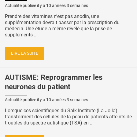
Actualité publiée il y a
10 années 3 semaines
Prendre des vitamines n’est pas anodin, une
supplémentation devrait passer par la prescription du
médecin. Une étude a même révélé que la prise de
suppléments ...
LIRE LA SUITE
AUTISME: Reprogrammer les
neurones du patient
Actualité publiée il y a
10 années 3 semaines
Lorsque ces scientifiques du Salk Institute (La Jolla)
transforment des cellules de la peau de patients atteints de
troubles du spectre autistique (TSA) en ...