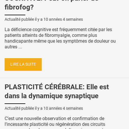
fibrofog?
Actualité publiée il y a
10 années 4 semaines
La déficience cognitive est fréquemment citée par les
patients atteints de fibromyalgie, comme plus
handicapante même que les symptômes de douleur ou
autres ...
LIRE LA SUITE
PLASTICITÉ CÉRÉBRALE: Elle est
dans la dynamique synaptique
Actualité publiée il y a
10 années 4 semaines
C’est une nouvelle observation et confirmation de
l’incessante plasticité ou régénération des circuits