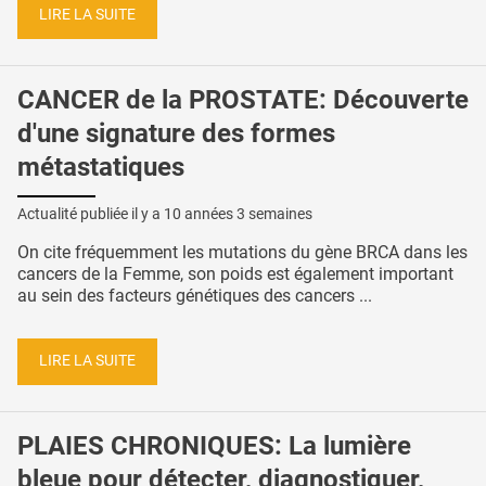
LIRE LA SUITE
CANCER de la PROSTATE: Découverte
d'une signature des formes
métastatiques
Actualité publiée il y a
10 années 3 semaines
On cite fréquemment les mutations du gène BRCA dans les
cancers de la Femme, son poids est également important
au sein des facteurs génétiques des cancers ...
LIRE LA SUITE
PLAIES CHRONIQUES: La lumière
bleue pour détecter, diagnostiquer,