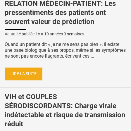
RELATION MÉDECIN-PATIENT: Les
pressentiments des patients ont
souvent valeur de prédiction
Actualité publiée il y a
10 années 3 semaines
Quand un patient dit « je ne me sens pas bien », il existe
une base biologique à ses propos, même si les symptômes
ne sont pas encore flagrants, écrivent ces ...
LIRE LA SUITE
VIH et COUPLES
SÉRODISCORDANTS: Charge virale
indétectable et risque de transmission
réduit