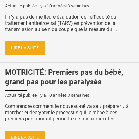
Actualité publiée il y a
10 années 3 semaines
Il n’y a pas de meilleure évaluation de l'efficacité du
traitement antirétroviral (TARV) en prévention de la
transmission au sein du couple que la mesure du ...
LIRE LA SUITE
MOTRICITÉ: Premiers pas du bébé,
grand pas pour les paralysés
Actualité publiée il y a
10 années 3 semaines
Comprendre comment le nouveau-né va se « préparer » à
marcher et décrypter le processus qui le mène à ces
premiers pas pourrait permettre de mieux aider les ...
LIRE LA SUITE