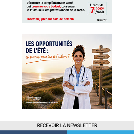
RECEVOIR LA NEWSLETTER