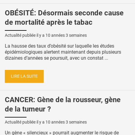
OBÉSITÉ: Désormais seconde cause
de mortalité après le tabac
Actualité publiée il y a
10 années 3 semaines
La hausse des taux d’obésité sur laquelle les études
épidémiologiques alertent maintenant depuis plusieurs
dizaines d’années se poursuit, avec un constat ...
LIRE LA SUITE
CANCER: Gène de la rousseur, gène
de la tumeur ?
Actualité publiée il y a
10 années 3 semaines
Un gène « silencieux » pourrait augmenter le risque de