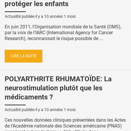
protéger les enfants
Actualité publiée il y a
10 années 1 mois
En juin 2011, l’Organisation mondiale de la Santé (OMS),
par la voix de l’IARC (International Agency for Cancer
Research), reconnaissait le risque possible de ...
LIRE LA SUITE
POLYARTHRITE RHUMATOÏDE: La
neurostimulation plutôt que les
médicaments ?
Actualité publiée il y a
10 années 1 mois
Ces nouvelles données cliniques présentées dans les Actes
de l'Académie nationale des Sciences américaine (PNAS)