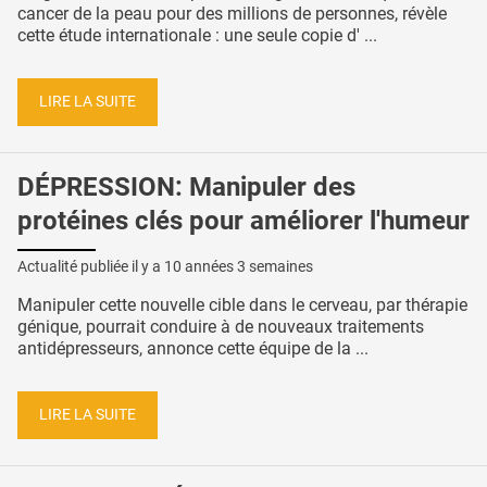
cancer de la peau pour des millions de personnes, révèle
cette étude internationale : une seule copie d' ...
LIRE LA SUITE
DÉPRESSION: Manipuler des
protéines clés pour améliorer l'humeur
Actualité publiée il y a
10 années 3 semaines
Manipuler cette nouvelle cible dans le cerveau, par thérapie
génique, pourrait conduire à de nouveaux traitements
antidépresseurs, annonce cette équipe de la ...
LIRE LA SUITE