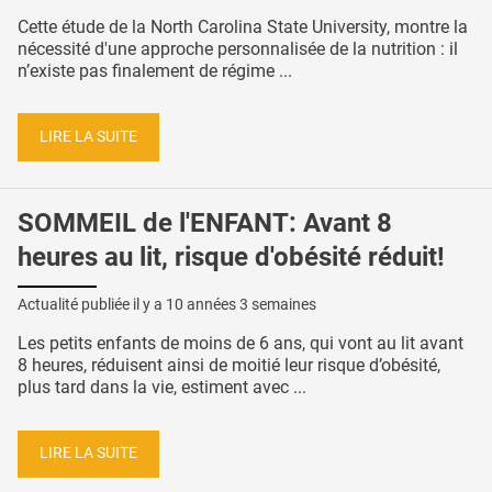
Cette étude de la North Carolina State University, montre la
nécessité d'une approche personnalisée de la nutrition : il
n’existe pas finalement de régime ...
LIRE LA SUITE
SOMMEIL de l'ENFANT: Avant 8
heures au lit, risque d'obésité réduit!
Actualité publiée il y a
10 années 3 semaines
Les petits enfants de moins de 6 ans, qui vont au lit avant
8 heures, réduisent ainsi de moitié leur risque d’obésité,
plus tard dans la vie, estiment avec ...
LIRE LA SUITE