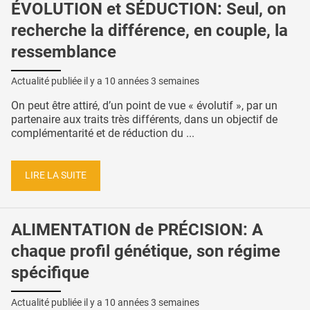
ÉVOLUTION et SÉDUCTION: Seul, on
recherche la différence, en couple, la
ressemblance
Actualité publiée il y a
10 années 3 semaines
On peut être attiré, d’un point de vue « évolutif », par un
partenaire aux traits très différents, dans un objectif de
complémentarité et de réduction du ...
LIRE LA SUITE
ALIMENTATION de PRÉCISION: A
chaque profil génétique, son régime
spécifique
Actualité publiée il y a
10 années 3 semaines