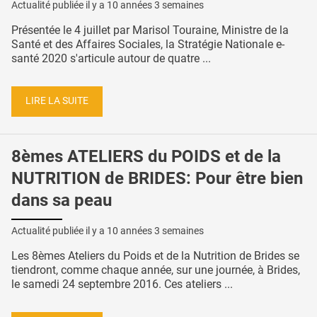
Actualité publiée il y a
10 années 3 semaines
Présentée le 4 juillet par Marisol Touraine, Ministre de la
Santé et des Affaires Sociales, la Stratégie Nationale e-
santé 2020 s'articule autour de quatre ...
LIRE LA SUITE
8èmes ATELIERS du POIDS et de la
NUTRITION de BRIDES: Pour être bien
dans sa peau
Actualité publiée il y a
10 années 3 semaines
Les 8èmes Ateliers du Poids et de la Nutrition de Brides se
tiendront, comme chaque année, sur une journée, à Brides,
le samedi 24 septembre 2016. Ces ateliers ...