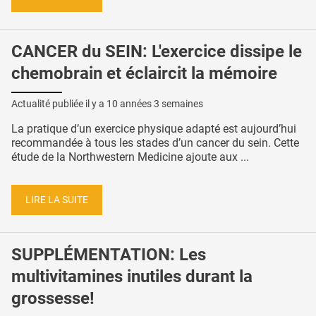
CANCER du SEIN: L'exercice dissipe le
chemobrain et éclaircit la mémoire
Actualité publiée il y a
10 années 3 semaines
La pratique d’un exercice physique adapté est aujourd’hui
recommandée à tous les stades d’un cancer du sein. Cette
étude de la Northwestern Medicine ajoute aux ...
LIRE LA SUITE
SUPPLÉMENTATION: Les
multivitamines inutiles durant la
grossesse!