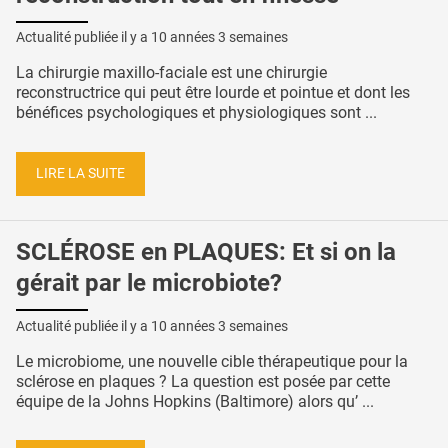
Actualité publiée il y a
10 années 3 semaines
La chirurgie maxillo-faciale est une chirurgie
reconstructrice qui peut être lourde et pointue et dont les
bénéfices psychologiques et physiologiques sont ...
LIRE LA SUITE
SCLÉROSE en PLAQUES: Et si on la
gérait par le microbiote?
Actualité publiée il y a
10 années 3 semaines
Le microbiome, une nouvelle cible thérapeutique pour la
sclérose en plaques ? La question est posée par cette
équipe de la Johns Hopkins (Baltimore) alors qu’ ...