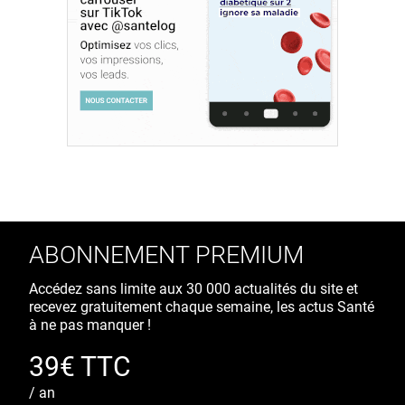
ABONNEMENT PREMIUM
Accédez sans limite aux 30 000 actualités du site et
recevez gratuitement chaque semaine, les actus Santé
à ne pas manquer !
39€ TTC
/ an