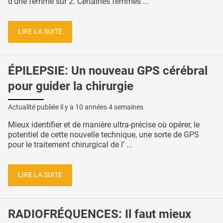
d’une femme sur 2. Certaines femmes ...
LIRE LA SUITE
ÉPILEPSIE: Un nouveau GPS cérébral
pour guider la chirurgie
Actualité publiée il y a
10 années 4 semaines
Mieux identifier et de manière ultra-précise où opérer, le
potentiel de cette nouvelle technique, une sorte de GPS
pour le traitement chirurgical de l’ ...
LIRE LA SUITE
RADIOFRÉQUENCES: Il faut mieux