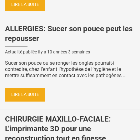
LIRE LA SUITE
ALLERGIES: Sucer son pouce peut les
repousser
Actualité publiée il y a
10 années 3 semaines
Sucer son pouce ou se ronger les ongles pourrait-il
contredire, chez l’enfant l’hypothèse de l’hygiène et le
mettre suffisamment en contact avec les pathogènes ...
LIRE LA SUITE
CHIRURGIE MAXILLO-FACIALE:
L'imprimante 3D pour une
reconstruction tout en finesse