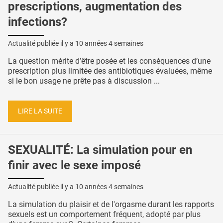
prescriptions, augmentation des
infections?
Actualité publiée il y a
10 années 4 semaines
La question mérite d’être posée et les conséquences d’une
prescription plus limitée des antibiotiques évaluées, même
si le bon usage ne prête pas à discussion ...
LIRE LA SUITE
SEXUALITÉ: La simulation pour en
finir avec le sexe imposé
Actualité publiée il y a
10 années 4 semaines
La simulation du plaisir et de l'orgasme durant les rapports
sexuels est un comportement fréquent, adopté par plus