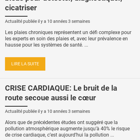
cicatriser
Actualité publiée il y a
10 années 3 semaines
Les plaies chroniques représentent un défi complexe pour
les experts en soin des plaies et, avec leur prévalence en
hausse pour les systèmes de santé. ...
LIRE LA SUITE
CRISE CARDIAQUE: Le bruit de la
route secoue aussi le cœur
Actualité publiée il y a
10 années 3 semaines
Alors que de précédentes études ont suggéré que la
pollution atmosphérique augmente jusqu’à 40% le risque
de crise cardiaque, c’est aujourd’hui la pollution ...