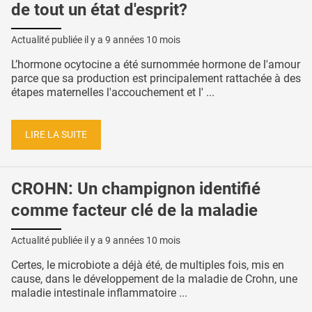
de tout un état d'esprit?
Actualité publiée il y a
9 années 10 mois
L’hormone ocytocine a été surnommée hormone de l'amour
parce que sa production est principalement rattachée à des
étapes maternelles l'accouchement et l' ...
LIRE LA SUITE
CROHN: Un champignon identifié
comme facteur clé de la maladie
Actualité publiée il y a
9 années 10 mois
Certes, le microbiote a déjà été, de multiples fois, mis en
cause, dans le développement de la maladie de Crohn, une
maladie intestinale inflammatoire ...