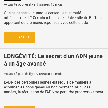
Actualité publiée il y a
9 années 10 mois
Que se passe-t-il quand le cerveau est stimulé
artificiellement ? Ces chercheurs de l’Université de Buffalo
apportent de premières réponses avec cette étude ...
LIRE LA SUITE
LONGÉVITÉ: Le secret d'un ADN jeune
à un âge avancé
Actualité publiée il y a
9 années 10 mois
L'ADN des personnes jeunes est régulé de manière à
exprimer les bons gènes au bon moment. Au fil des
années, la régulation de l'ADN se perturbe progressivement
...