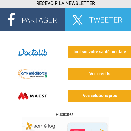
RECEVOIR LA NEWSLETTER
tout sur votre santé mentale
Vos crédits
Vos solutions pros
Publicités :