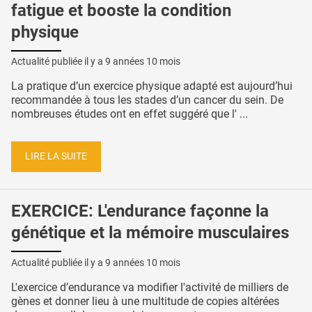
fatigue et booste la condition
physique
Actualité publiée il y a
9 années 10 mois
La pratique d’un exercice physique adapté est aujourd’hui
recommandée à tous les stades d’un cancer du sein. De
nombreuses études ont en effet suggéré que l' ...
LIRE LA SUITE
EXERCICE: L'endurance façonne la
génétique et la mémoire musculaires
Actualité publiée il y a
9 années 10 mois
L'exercice d’endurance va modifier l'activité de milliers de
gènes et donner lieu à une multitude de copies altérées