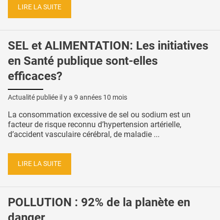
LIRE LA SUITE
SEL et ALIMENTATION: Les initiatives
en Santé publique sont-elles
efficaces?
Actualité publiée il y a
9 années 10 mois
La consommation excessive de sel ou sodium est un
facteur de risque reconnu d’hypertension artérielle,
d’accident vasculaire cérébral, de maladie ...
LIRE LA SUITE
POLLUTION : 92% de la planète en
danger