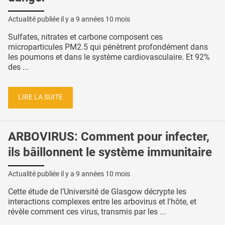
Actualité publiée il y a
9 années 10 mois
Sulfates, nitrates et carbone composent ces
microparticules PM2.5 qui pénètrent profondément dans
les poumons et dans le système cardiovasculaire. Et 92%
des ...
LIRE LA SUITE
ARBOVIRUS: Comment pour infecter,
ils bâillonnent le système immunitaire
Actualité publiée il y a
9 années 10 mois
Cette étude de l’Université de Glasgow décrypte les
interactions complexes entre les arbovirus et l'hôte, et
révèle comment ces virus, transmis par les ...