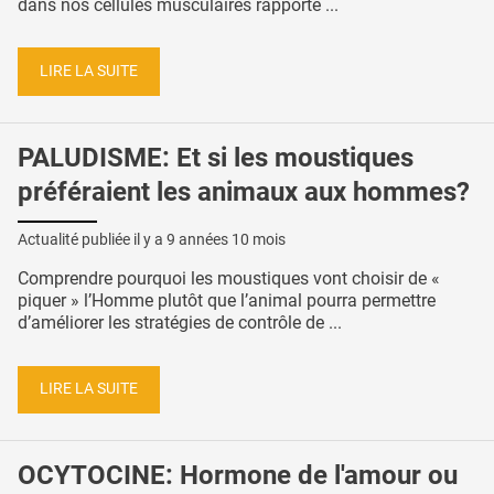
dans nos cellules musculaires rapporte ...
LIRE LA SUITE
PALUDISME: Et si les moustiques
préféraient les animaux aux hommes?
Actualité publiée il y a
9 années 10 mois
Comprendre pourquoi les moustiques vont choisir de «
piquer » l’Homme plutôt que l’animal pourra permettre
d’améliorer les stratégies de contrôle de ...
LIRE LA SUITE
OCYTOCINE: Hormone de l'amour ou