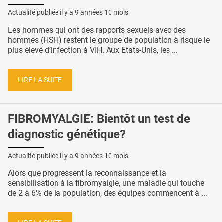
Actualité publiée il y a
9 années 10 mois
Les hommes qui ont des rapports sexuels avec des
hommes (HSH) restent le groupe de population à risque le
plus élevé d’infection à VIH. Aux Etats-Unis, les ...
LIRE LA SUITE
FIBROMYALGIE: Bientôt un test de
diagnostic génétique?
Actualité publiée il y a
9 années 10 mois
Alors que progressent la reconnaissance et la
sensibilisation à la fibromyalgie, une maladie qui touche
de 2 à 6% de la population, des équipes commencent à ...