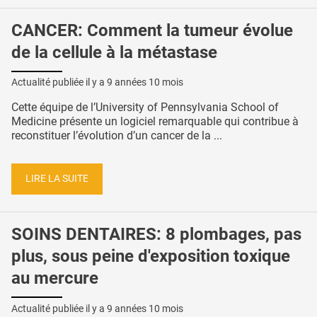
CANCER: Comment la tumeur évolue
de la cellule à la métastase
Actualité publiée il y a
9 années 10 mois
Cette équipe de l’University of Pennsylvania School of
Medicine présente un logiciel remarquable qui contribue à
reconstituer l’évolution d’un cancer de la ...
LIRE LA SUITE
SOINS DENTAIRES: 8 plombages, pas
plus, sous peine d'exposition toxique
au mercure
Actualité publiée il y a
9 années 10 mois