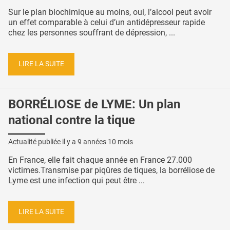
Sur le plan biochimique au moins, oui, l’alcool peut avoir
un effet comparable à celui d’un antidépresseur rapide
chez les personnes souffrant de dépression, ...
LIRE LA SUITE
BORRÉLIOSE de LYME: Un plan
national contre la tique
Actualité publiée il y a
9 années 10 mois
En France, elle fait chaque année en France 27.000
victimes.Transmise par piqûres de tiques, la borréliose de
Lyme est une infection qui peut être ...
LIRE LA SUITE