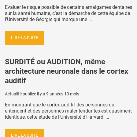
Evaluer le risque possible de certains amalgames dentaires
sur la santé humaine, c’est la démarche de cette équipe de
l’Université de Géorgie qui marque une ...
LIRE LA SUITE
SURDITÉ ou AUDITION, même
architecture neuronale dans le cortex
auditif
Actualité publiée il y a
9 années 10 mois
En montrant que le cortex auditif des personnes qui
entendent et des personnes malentendantes est quasiment
identique, cette étude de l’Université d’Harvard, ...
LIRE LA SUITE