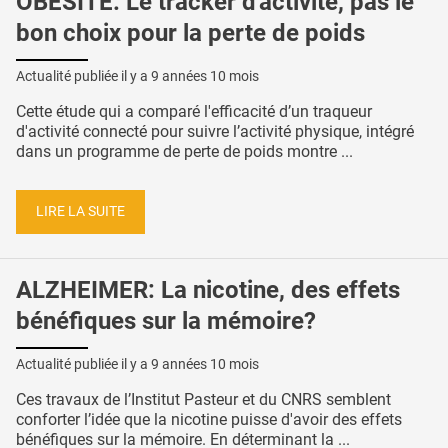
OBÉSITÉ: Le tracker d'activité, pas le
bon choix pour la perte de poids
Actualité publiée il y a
9 années 10 mois
Cette étude qui a comparé l'efficacité d’un traqueur
d'activité connecté pour suivre l’activité physique, intégré
dans un programme de perte de poids montre ...
LIRE LA SUITE
ALZHEIMER: La nicotine, des effets
bénéfiques sur la mémoire?
Actualité publiée il y a
9 années 10 mois
Ces travaux de l’Institut Pasteur et du CNRS semblent
conforter l’idée que la nicotine puisse d'avoir des effets
bénéfiques sur la mémoire. En déterminant la ...