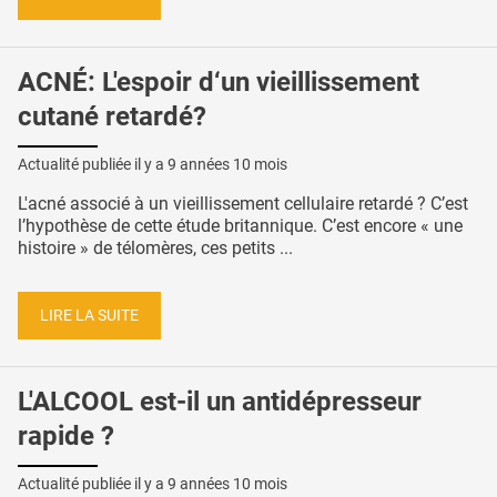
ACNÉ: L'espoir d‘un vieillissement
cutané retardé?
Actualité publiée il y a
9 années 10 mois
L'acné associé à un vieillissement cellulaire retardé ? C’est
l’hypothèse de cette étude britannique. C’est encore « une
histoire » de télomères, ces petits ...
LIRE LA SUITE
L'ALCOOL est-il un antidépresseur
rapide ?
Actualité publiée il y a
9 années 10 mois