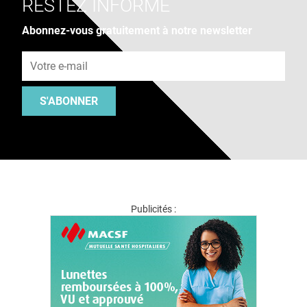
RESTEZ INFORMÉ
Abonnez-vous gratuitement à notre newsletter
Adresse e-mail
S'ABONNER
Publicités :