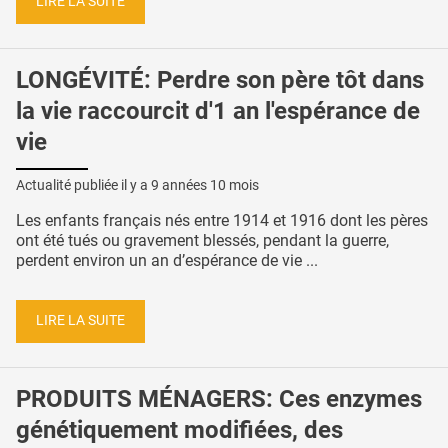
LIRE LA SUITE
LONGÉVITÉ: Perdre son père tôt dans
la vie raccourcit d'1 an l'espérance de
vie
Actualité publiée il y a
9 années 10 mois
Les enfants français nés entre 1914 et 1916 dont les pères
ont été tués ou gravement blessés, pendant la guerre,
perdent environ un an d’espérance de vie ...
LIRE LA SUITE
PRODUITS MÉNAGERS: Ces enzymes
génétiquement modifiées, des