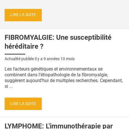
LIRE LA SUITE
FIBROMYALGIE: Une susceptibilité
héréditaire ?
Actualité publiée il y a
9 années 10 mois
Les facteurs génétiques et environnementaux se
combinent dans l’étiopathologie de la fibromyalgie,
suggèrent aujourd’hui de multiples recherches. Cependant,
si ...
LIRE LA SUITE
LYMPHOME: L'immunothérapie par