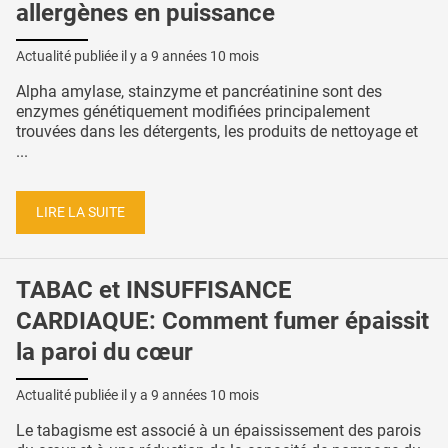
allergènes en puissance
Actualité publiée il y a
9 années 10 mois
Alpha amylase, stainzyme et pancréatinine sont des
enzymes génétiquement modifiées principalement
trouvées dans les détergents, les produits de nettoyage et
...
LIRE LA SUITE
TABAC et INSUFFISANCE
CARDIAQUE: Comment fumer épaissit
la paroi du cœur
Actualité publiée il y a
9 années 10 mois
Le tabagisme est associé à un épaississement des parois