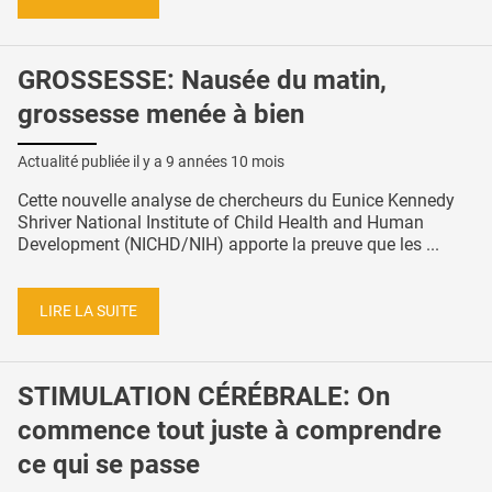
GROSSESSE: Nausée du matin,
grossesse menée à bien
Actualité publiée il y a
9 années 10 mois
Cette nouvelle analyse de chercheurs du Eunice Kennedy
Shriver National Institute of Child Health and Human
Development (NICHD/NIH) apporte la preuve que les ...
LIRE LA SUITE
STIMULATION CÉRÉBRALE: On
commence tout juste à comprendre
ce qui se passe