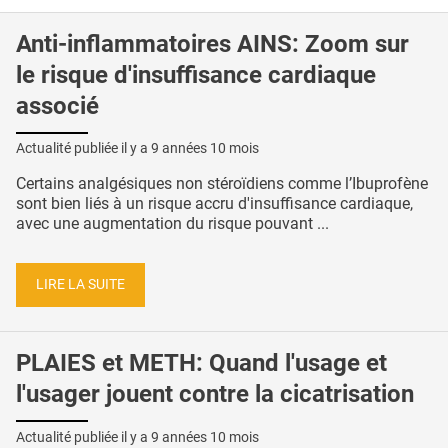
Anti-inflammatoires AINS: Zoom sur
le risque d'insuffisance cardiaque
associé
Actualité publiée il y a
9 années 10 mois
Certains analgésiques non stéroïdiens comme l’Ibuprofène
sont bien liés à un risque accru d'insuffisance cardiaque,
avec une augmentation du risque pouvant ...
LIRE LA SUITE
PLAIES et METH: Quand l'usage et
l'usager jouent contre la cicatrisation
Actualité publiée il y a
9 années 10 mois