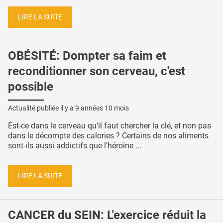
LIRE LA SUITE
OBÉSITÉ: Dompter sa faim et
reconditionner son cerveau, c'est
possible
Actualité publiée il y a
9 années 10 mois
Est-ce dans le cerveau qu’il faut chercher la clé, et non pas
dans le décompte des calories ? Certains de nos aliments
sont-ils aussi addictifs que l’héroïne ...
LIRE LA SUITE
CANCER du SEIN: L'exercice réduit la