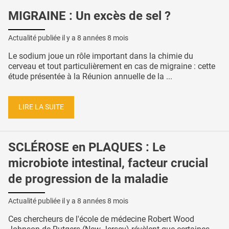
MIGRAINE : Un excès de sel ?
Actualité publiée il y a
8 années 8 mois
Le sodium joue un rôle important dans la chimie du
cerveau et tout particulièrement en cas de migraine : cette
étude présentée à la Réunion annuelle de la ...
LIRE LA SUITE
SCLÉROSE en PLAQUES : Le
microbiote intestinal, facteur crucial
de progression de la maladie
Actualité publiée il y a
8 années 8 mois
Ces chercheurs de l'école de médecine Robert Wood