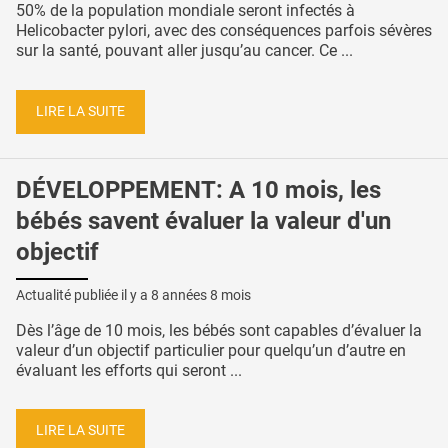
50% de la population mondiale seront infectés à
Helicobacter pylori, avec des conséquences parfois sévères
sur la santé, pouvant aller jusqu’au cancer. Ce ...
LIRE LA SUITE
DÉVELOPPEMENT: A 10 mois, les
bébés savent évaluer la valeur d'un
objectif
Actualité publiée il y a
8 années 8 mois
Dès l’âge de 10 mois, les bébés sont capables d’évaluer la
valeur d’un objectif particulier pour quelqu’un d’autre en
évaluant les efforts qui seront ...
LIRE LA SUITE