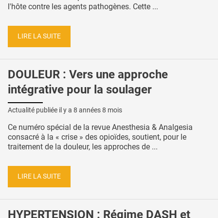
l'hôte contre les agents pathogènes. Cette ...
LIRE LA SUITE
DOULEUR : Vers une approche
intégrative pour la soulager
Actualité publiée il y a
8 années 8 mois
Ce numéro spécial de la revue Anesthesia & Analgesia
consacré à la « crise » des opioïdes, soutient, pour le
traitement de la douleur, les approches de ...
LIRE LA SUITE
HYPERTENSION : Régime DASH et