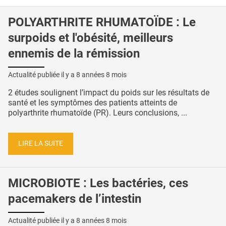
POLYARTHRITE RHUMATOÏDE : Le
surpoids et l'obésité, meilleurs
ennemis de la rémission
Actualité publiée il y a
8 années 8 mois
2 études soulignent l’impact du poids sur les résultats de
santé et les symptômes des patients atteints de
polyarthrite rhumatoïde (PR). Leurs conclusions, ...
LIRE LA SUITE
MICROBIOTE : Les bactéries, ces
pacemakers de l’intestin
Actualité publiée il y a
8 années 8 mois