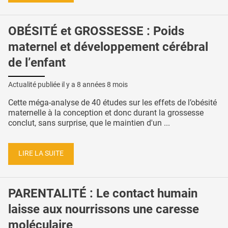
OBÉSITÉ et GROSSESSE : Poids
maternel et développement cérébral
de l’enfant
Actualité publiée il y a
8 années 8 mois
Cette méga-analyse de 40 études sur les effets de l’obésité
maternelle à la conception et donc durant la grossesse
conclut, sans surprise, que le maintien d'un ...
LIRE LA SUITE
PARENTALITÉ : Le contact humain
laisse aux nourrissons une caresse
moléculaire