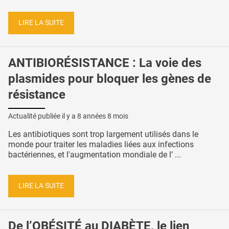
LIRE LA SUITE
ANTIBIORÉSISTANCE : La voie des
plasmides pour bloquer les gènes de
résistance
Actualité publiée il y a
8 années 8 mois
Les antibiotiques sont trop largement utilisés dans le
monde pour traiter les maladies liées aux infections
bactériennes, et l'augmentation mondiale de l’ ...
LIRE LA SUITE
De l’OBÉSITÉ au DIABÈTE, le lien