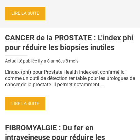
LIRE LA SUITE
CANCER de la PROSTATE : L’index phi
pour réduire les biopsies inutiles
Actualité publiée il y a
8 années 8 mois
L’index (phi) pour Prostate Health Index est confirmé ici
comme un outil de détection rentable pour les urologues de
cancer de la prostate. Il permet notamment ...
LIRE LA SUITE
FIBROMYALGIE : Du fer en
intraveineuse pour réduire les