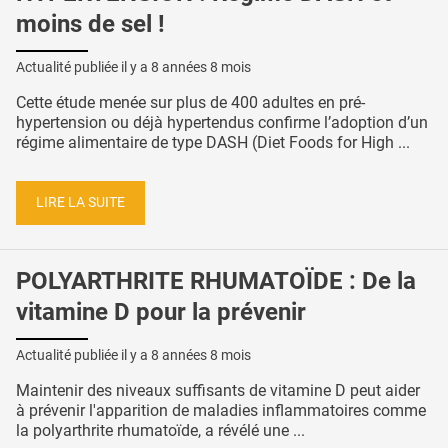
moins de sel !
Actualité publiée il y a
8 années 8 mois
Cette étude menée sur plus de 400 adultes en pré-
hypertension ou déjà hypertendus confirme l’adoption d’un
régime alimentaire de type DASH (Diet Foods for High ...
LIRE LA SUITE
POLYARTHRITE RHUMATOÏDE : De la
vitamine D pour la prévenir
Actualité publiée il y a
8 années 8 mois
Maintenir des niveaux suffisants de vitamine D peut aider
à prévenir l'apparition de maladies inflammatoires comme
la polyarthrite rhumatoïde, a révélé une ...