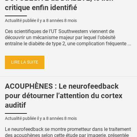
critique enfin identifié
Actualité publiée il y a
8 années 8 mois
Ces scientifiques de l’UT Southwestern viennent de
découvrir un mécanisme majeur par lequel l'obésité
entraîne le diabète de type 2, une complication fréquente ...
LIRE LA SUITE
ACOUPHÈNES : Le neurofeedback
pour détourner l’attention du cortex
auditif
Actualité publiée il y a
8 années 8 mois
Le neurofeedback se montre prometteur dans le traitement
des acouphènes selon cette étude par imagerie, présentée