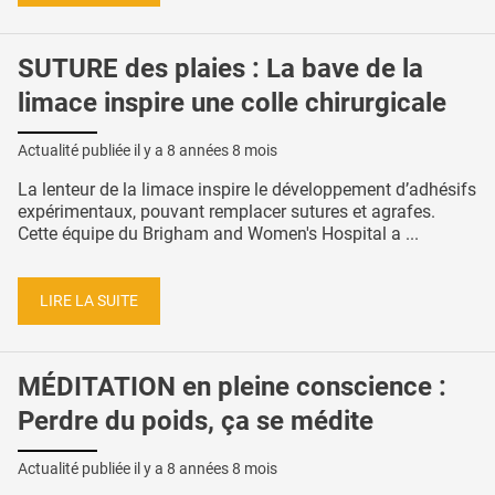
SUTURE des plaies : La bave de la
limace inspire une colle chirurgicale
Actualité publiée il y a
8 années 8 mois
La lenteur de la limace inspire le développement d’adhésifs
expérimentaux, pouvant remplacer sutures et agrafes.
Cette équipe du Brigham and Women's Hospital a ...
LIRE LA SUITE
MÉDITATION en pleine conscience :
Perdre du poids, ça se médite
Actualité publiée il y a
8 années 8 mois