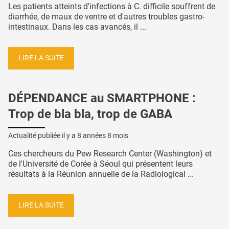
Les patients atteints d'infections à C. difficile souffrent de
diarrhée, de maux de ventre et d'autres troubles gastro-
intestinaux. Dans les cas avancés, il ...
LIRE LA SUITE
DÉPENDANCE au SMARTPHONE :
Trop de bla bla, trop de GABA
Actualité publiée il y a
8 années 8 mois
Ces chercheurs du Pew Research Center (Washington) et
de l'Université de Corée à Séoul qui présentent leurs
résultats à la Réunion annuelle de la Radiological ...
LIRE LA SUITE