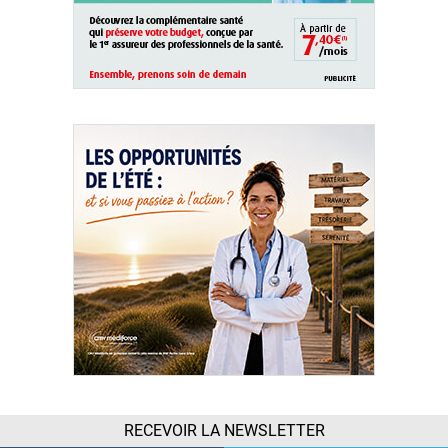
RECEVOIR LA NEWSLETTER