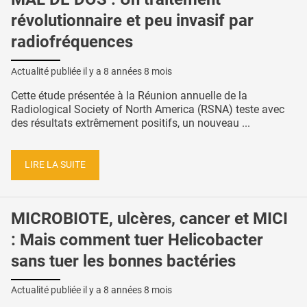
révolutionnaire et peu invasif par
radiofréquences
Actualité publiée il y a
8 années 8 mois
Cette étude présentée à la Réunion annuelle de la
Radiological Society of North America (RSNA) teste avec
des résultats extrêmement positifs, un nouveau ...
LIRE LA SUITE
MICROBIOTE, ulcères, cancer et MICI
: Mais comment tuer Helicobacter
sans tuer les bonnes bactéries
Actualité publiée il y a
8 années 8 mois