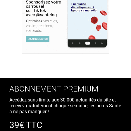
ABONNEMENT PREMIUM
Accédez sans limite aux 30 000 actualités du site et
recevez gratuitement chaque semaine, les actus Santé
à ne pas manquer !
39€ TTC