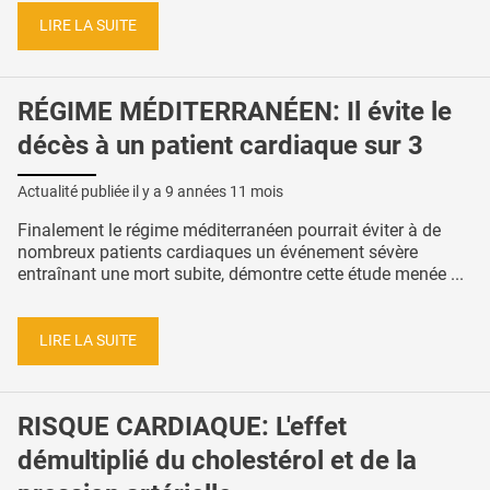
LIRE LA SUITE
RÉGIME MÉDITERRANÉEN: Il évite le
décès à un patient cardiaque sur 3
Actualité publiée il y a
9 années 11 mois
Finalement le régime méditerranéen pourrait éviter à de
nombreux patients cardiaques un événement sévère
entraînant une mort subite, démontre cette étude menée ...
LIRE LA SUITE
RISQUE CARDIAQUE: L'effet
démultiplié du cholestérol et de la