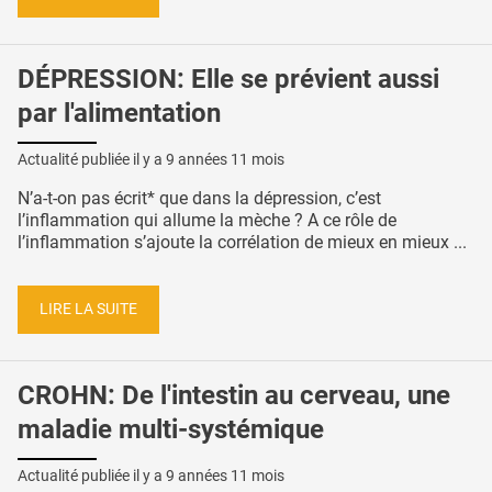
DÉPRESSION: Elle se prévient aussi
par l'alimentation
Actualité publiée il y a
9 années 11 mois
N’a-t-on pas écrit* que dans la dépression, c’est
l’inflammation qui allume la mèche ? A ce rôle de
l’inflammation s’ajoute la corrélation de mieux en mieux ...
LIRE LA SUITE
CROHN: De l'intestin au cerveau, une
maladie multi-systémique
Actualité publiée il y a
9 années 11 mois