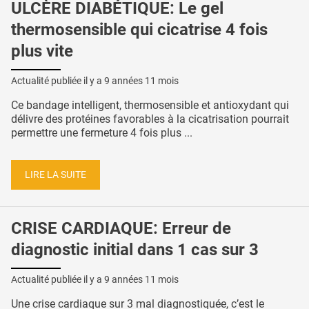
ULCÈRE DIABÉTIQUE: Le gel
thermosensible qui cicatrise 4 fois
plus vite
Actualité publiée il y a
9 années 11 mois
Ce bandage intelligent, thermosensible et antioxydant qui
délivre des protéines favorables à la cicatrisation pourrait
permettre une fermeture 4 fois plus ...
LIRE LA SUITE
CRISE CARDIAQUE: Erreur de
diagnostic initial dans 1 cas sur 3
Actualité publiée il y a
9 années 11 mois
Une crise cardiaque sur 3 mal diagnostiquée, c’est le