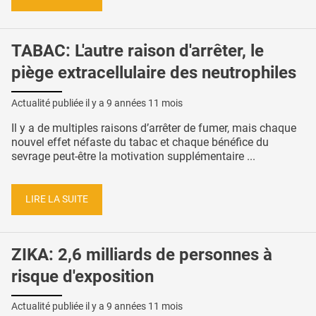
TABAC: L'autre raison d'arrêter, le
piège extracellulaire des neutrophiles
Actualité publiée il y a
9 années 11 mois
Il y a de multiples raisons d’arrêter de fumer, mais chaque
nouvel effet néfaste du tabac et chaque bénéfice du
sevrage peut-être la motivation supplémentaire ...
LIRE LA SUITE
ZIKA: 2,6 milliards de personnes à
risque d'exposition
Actualité publiée il y a
9 années 11 mois