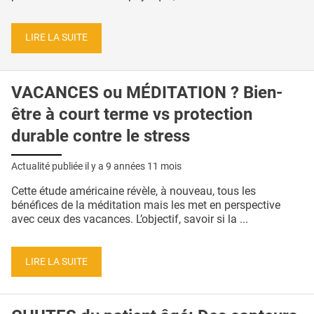
LIRE LA SUITE
VACANCES ou MÉDITATION ? Bien-
être à court terme vs protection
durable contre le stress
Actualité publiée il y a
9 années 11 mois
Cette étude américaine révèle, à nouveau, tous les
bénéfices de la méditation mais les met en perspective
avec ceux des vacances. L’objectif, savoir si la ...
LIRE LA SUITE