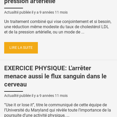
pression artérielle
Actualité publiée il y a
9 années 11 mois
Un traitement combiné qui vise conjointement et si besoin,
une réduction même modeste du taux de cholestérol LDL
et de la pression artérielle, ou un mode de ...
LIRE LA SUITE
EXERCICE PHYSIQUE: L'arrêter
menace aussi le flux sanguin dans le
cerveau
Actualité publiée il y a
9 années 11 mois
“Use it or lose it”, titre le communiqué de cette équipe de
l’Université du Maryland qui révèle toute l’importance de la
poursuite d’une activité physique, ...