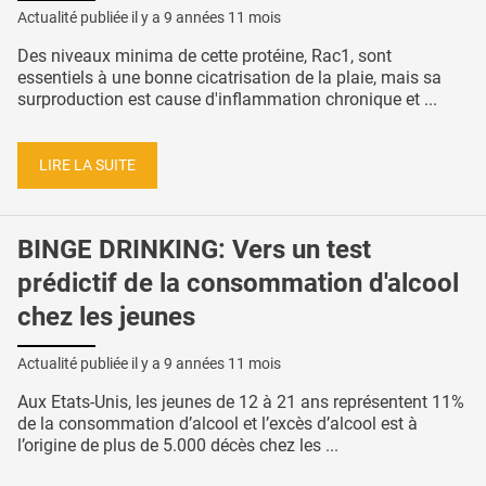
Actualité publiée il y a
9 années 11 mois
Des niveaux minima de cette protéine, Rac1, sont
essentiels à une bonne cicatrisation de la plaie, mais sa
surproduction est cause d'inflammation chronique et ...
LIRE LA SUITE
BINGE DRINKING: Vers un test
prédictif de la consommation d'alcool
chez les jeunes
Actualité publiée il y a
9 années 11 mois
Aux Etats-Unis, les jeunes de 12 à 21 ans représentent 11%
de la consommation d’alcool et l’excès d’alcool est à
l’origine de plus de 5.000 décès chez les ...