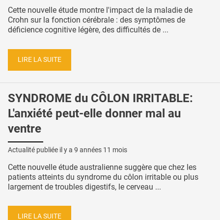
Cette nouvelle étude montre l'impact de la maladie de
Crohn sur la fonction cérébrale : des symptômes de
déficience cognitive légère, des difficultés de ...
LIRE LA SUITE
SYNDROME du CÔLON IRRITABLE:
L'anxiété peut-elle donner mal au
ventre
Actualité publiée il y a
9 années 11 mois
Cette nouvelle étude australienne suggère que chez les
patients atteints du syndrome du côlon irritable ou plus
largement de troubles digestifs, le cerveau ...
LIRE LA SUITE