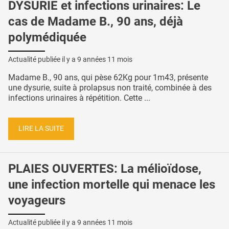
DYSURIE et infections urinaires: Le
cas de Madame B., 90 ans, déjà
polymédiquée
Actualité publiée il y a
9 années 11 mois
Madame B., 90 ans, qui pèse 62Kg pour 1m43, présente
une dysurie, suite à prolapsus non traité, combinée à des
infections urinaires à répétition. Cette ...
LIRE LA SUITE
PLAIES OUVERTES: La mélioïdose,
une infection mortelle qui menace les
voyageurs
Actualité publiée il y a
9 années 11 mois