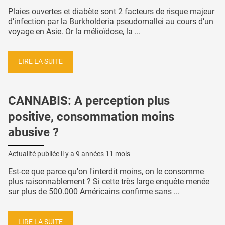
Plaies ouvertes et diabète sont 2 facteurs de risque majeur
d’infection par la Burkholderia pseudomallei au cours d’un
voyage en Asie. Or la mélioïdose, la ...
LIRE LA SUITE
CANNABIS: A perception plus
positive, consommation moins
abusive ?
Actualité publiée il y a
9 années 11 mois
Est-ce que parce qu'on l'interdit moins, on le consomme
plus raisonnablement ? Si cette très large enquête menée
sur plus de 500.000 Américains confirme sans ...
LIRE LA SUITE