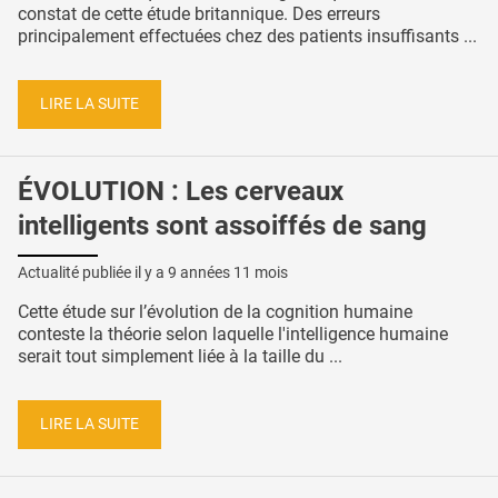
constat de cette étude britannique. Des erreurs
principalement effectuées chez des patients insuffisants ...
LIRE LA SUITE
ÉVOLUTION : Les cerveaux
intelligents sont assoiffés de sang
Actualité publiée il y a
9 années 11 mois
Cette étude sur l’évolution de la cognition humaine
conteste la théorie selon laquelle l'intelligence humaine
serait tout simplement liée à la taille du ...
LIRE LA SUITE