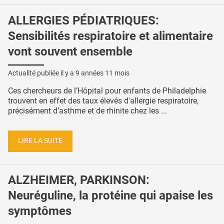
ALLERGIES PÉDIATRIQUES:
Sensibilités respiratoire et alimentaire
vont souvent ensemble
Actualité publiée il y a
9 années 11 mois
Ces chercheurs de l’Hôpital pour enfants de Philadelphie
trouvent en effet des taux élevés d'allergie respiratoire,
précisément d’asthme et de rhinite chez les ...
LIRE LA SUITE
ALZHEIMER, PARKINSON:
Neuréguline, la protéine qui apaise les
symptômes