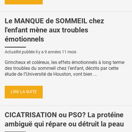
Le MANQUE de SOMMEIL chez
l'enfant mène aux troubles
émotionnels
Actualité publiée il y a
9 années 11 mois
Grincheux et coléreux, les effets émotionnels à long terme
des troubles du sommeil chez l’enfant, décrits par cette
étude de l’Université de Houston, vont bien ...
LIRE LA SUITE
CICATRISATION ou PSO? La protéine
ambiguë qui répare ou détruit la peau