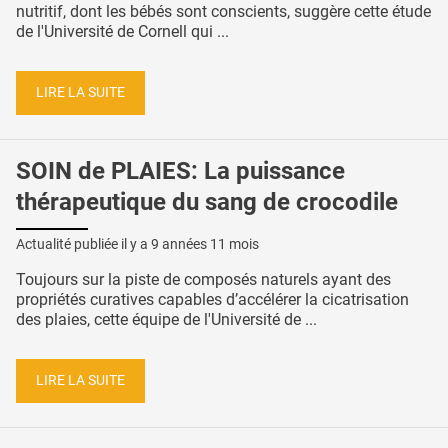
nutritif, dont les bébés sont conscients, suggère cette étude
de l'Université de Cornell qui ...
LIRE LA SUITE
SOIN de PLAIES: La puissance
thérapeutique du sang de crocodile
Actualité publiée il y a
9 années 11 mois
Toujours sur la piste de composés naturels ayant des
propriétés curatives capables d’accélérer la cicatrisation
des plaies, cette équipe de l'Université de ...
LIRE LA SUITE