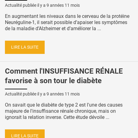
Actualité publiée il y a
9 années 11 mois
En augmentant les niveaux dans le cerveau de la protéine
Neuréguline-1, il serait possible d’apaiser les symptômes
de la maladie d’Alzheimer et d’améliorer la ...
LIRE LA SUITE
Comment l'INSUFFISANCE RÉNALE
favorise à son tour le diabète
Actualité publiée il y a
9 années 11 mois
On savait que le diabète de type 2 est l'une des causes
majeure de l'insuffisance rénale chronique, mais on
ignorait la relation inverse. Cette étude dévoile ...
LIRE LA SUITE