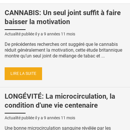
CANNABIS: Un seul joint suffit à faire
baisser la motivation
Actualité publiée il y a
9 années 11 mois
De précédentes recherches ont suggéré que le cannabis
réduit généralement la motivation, cette étude britannique
montre qu’un seul joint de mélange de tabac et ...
LIRE LA SUITE
LONGÉVITÉ: La microcirculation, la
condition d'une vie centenaire
Actualité publiée il y a
9 années 11 mois
Une bonne microcirculation sanguine révélée par les