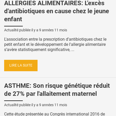
ALLERGIES ALIMENTAIRES: L'excès
d'antibiotiques en cause chez le jeune
enfant
Actualité publiée il y a
9 années 11 mois
L'association entre la prescription d’antibiotiques chez le
petit enfant et le développement de l'allergie alimentaire
s’avère statistiquement significative, ...
LIRE LA SUITE
ASTHME: Son risque génétique réduit
de 27% par l'allaitement maternel
Actualité publiée il y a
9 années 11 mois
Cette étude présentée au Congrès international 2016 de