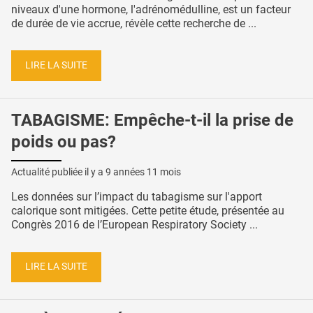
niveaux d'une hormone, l'adrénomédulline, est un facteur
de durée de vie accrue, révèle cette recherche de ...
LIRE LA SUITE
TABAGISME: Empêche-t-il la prise de
poids ou pas?
Actualité publiée il y a
9 années 11 mois
Les données sur l’impact du tabagisme sur l'apport
calorique sont mitigées. Cette petite étude, présentée au
Congrès 2016 de l’European Respiratory Society ...
LIRE LA SUITE