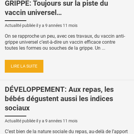
GRIPPE: Toujours sur la piste du
vaccin universel…
Actualité publiée il y a
9 années 11 mois
On se rapproche un peu, avec ces travaux, du vaccin anti-
grippe universel c’est-à-dire un vaccin efficace contre
toutes les formes ou souches de la grippe. Un ...
LIRE LA SUITE
DÉVELOPPEMENT: Aux repas, les
bébés dégustent aussi les indices
sociaux
Actualité publiée il y a
9 années 11 mois
C’est bien de la nature sociale du repas, au-delà de l’apport