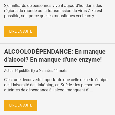
2,6 milliards de personnes vivent aujourd’hui dans des
régions du monde où la transmission du virus Zika est
possible, soit parce que les moustiques vecteurs y ...
LIRE LA SUITE
ALCOOLODÉPENDANCE: En manque
d'alcool? En manque d'une enzyme!
Actualité publiée il y a
9 années 11 mois
C’est une découverte importante que celle de cette équipe
de l'Université de Linköping, en Suède : les personnes
atteintes de dépendance à l'alcool manquent d’ ...
LIRE LA SUITE