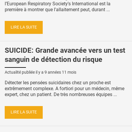
l’European Respiratory Society's International est la
première à montrer que l'allaitement peut, durant ...
LIRE LA SUITE
SUICIDE: Grande avancée vers un test
sanguin de détection du risque
Actualité publiée il y a
9 années 11 mois
Détecter les pensées suicidaires chez un proche est
extrêmement complexe. A fortiori pour un médecin, même
expert, chez un patient. De très nombreuses équipes ...
LIRE LA SUITE