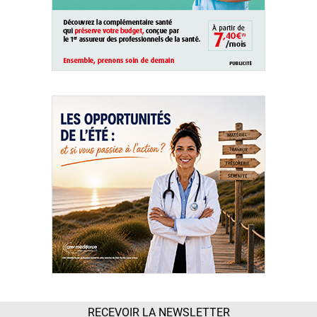
RECEVOIR LA NEWSLETTER