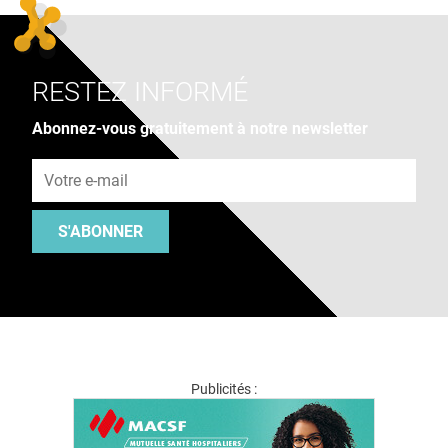
RESTEZ INFORMÉ
Abonnez-vous gratuitement à notre newsletter
Adresse e-mail
S'ABONNER
Publicités :