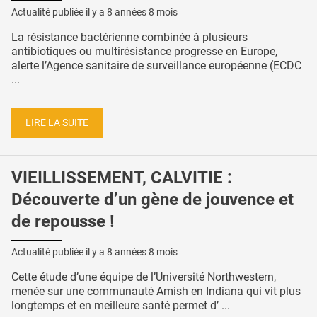
Actualité publiée il y a
8 années 8 mois
La résistance bactérienne combinée à plusieurs
antibiotiques ou multirésistance progresse en Europe,
alerte l’Agence sanitaire de surveillance européenne (ECDC
...
LIRE LA SUITE
VIEILLISSEMENT, CALVITIE :
Découverte d’un gène de jouvence et
de repousse !
Actualité publiée il y a
8 années 8 mois
Cette étude d’une équipe de l’Université Northwestern,
menée sur une communauté Amish en Indiana qui vit plus
longtemps et en meilleure santé permet d’ ...