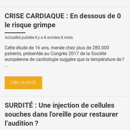
CRISE CARDIAQUE : En dessous de 0
le risque grimpe
Actualité publiée il y a
8 années 8 mois
Cette étude de 16 ans, menée chez plus de 280.000
patients, présentée au Congrès 2017 de la Société
européenne de cardiologie suggère que la température de l'
...
LIRE LA SUITE
SURDITÉ : Une injection de cellules
souches dans l'oreille pour restaurer
l’audition ?