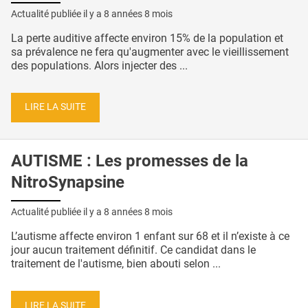
Actualité publiée il y a
8 années 8 mois
La perte auditive affecte environ 15% de la population et
sa prévalence ne fera qu'augmenter avec le vieillissement
des populations. Alors injecter des ...
LIRE LA SUITE
AUTISME : Les promesses de la
NitroSynapsine
Actualité publiée il y a
8 années 8 mois
L’autisme affecte environ 1 enfant sur 68 et il n’existe à ce
jour aucun traitement définitif. Ce candidat dans le
traitement de l'autisme, bien abouti selon ...
LIRE LA SUITE