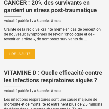
CANCER : 20% des survivants en
gardent un stress post-traumatique
Actualité publiée il y a
8 années 8 mois
Crainte de la récidive, crainte même en cas de perception
de nouveaux symptômes de revoir l’oncologue et de «
revenir en arrière », de nombreux survivants du ...
LIRE LA SUITE
VITAMINE D : Quelle efficacité contre
les infections respiratoires aiguës ?
Actualité publiée il y a
8 années 8 mois
Les infections respiratoires sont une cause majeure de
morbidité et de mortalité et entraînent plus de 2,6 millions