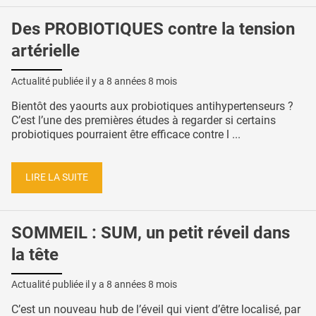
Des PROBIOTIQUES contre la tension
artérielle
Actualité publiée il y a
8 années 8 mois
Bientôt des yaourts aux probiotiques antihypertenseurs ?
C’est l’une des premières études à regarder si certains
probiotiques pourraient être efficace contre l ...
LIRE LA SUITE
SOMMEIL : SUM, un petit réveil dans
la tête
Actualité publiée il y a
8 années 8 mois
C’est un nouveau hub de l’éveil qui vient d’être localisé, par