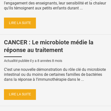
l'engagement des enseignants, leur sensibilité et la chaleur
qu’ils témoignent aux petits enfants durant ...
LIRE LA SUITE
CANCER : Le microbiote médie la
réponse au traitement
Actualité publiée il y a
8 années 8 mois
C’est une nouvelle démonstration du rôle clé du microbiote
intestinal ou du moins de certaines familles de bactéries
dans la réponse à l’immunothérapie dans le ...
LIRE LA SUITE