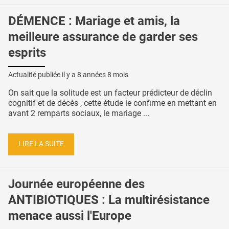
DÉMENCE : Mariage et amis, la
meilleure assurance de garder ses
esprits
Actualité publiée il y a
8 années 8 mois
On sait que la solitude est un facteur prédicteur de déclin
cognitif et de décès , cette étude le confirme en mettant en
avant 2 remparts sociaux, le mariage ...
LIRE LA SUITE
Journée européenne des
ANTIBIOTIQUES : La multirésistance
menace aussi l'Europe