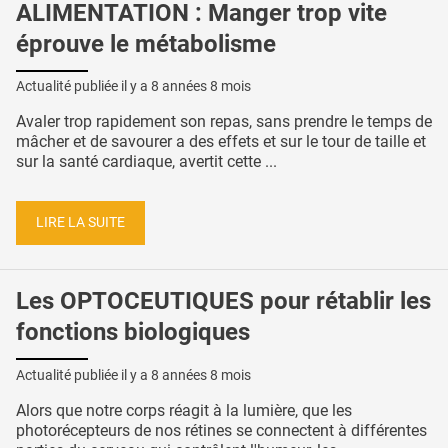
ALIMENTATION : Manger trop vite
éprouve le métabolisme
Actualité publiée il y a
8 années 8 mois
Avaler trop rapidement son repas, sans prendre le temps de
mâcher et de savourer a des effets et sur le tour de taille et
sur la santé cardiaque, avertit cette ...
LIRE LA SUITE
Les OPTOCEUTIQUES pour rétablir les
fonctions biologiques
Actualité publiée il y a
8 années 8 mois
Alors que notre corps réagit à la lumière, que les
photorécepteurs de nos rétines se connectent à différentes