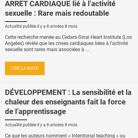
ARRÊT CARDIAQUE lié à l’activité
sexuelle : Rare mais redoutable
Actualité publiée il y a
8 années 8 mois
Cette recherche menée au Cedars-Sinai Heart Institute (Los
Angeles) révèle que les crises cardiaques liées à l’activité
sexuelle sont rares mais associées à ...
LIRE LA SUITE
DÉVELOPPEMENT : La sensibilité et la
chaleur des enseignants fait la force
de l’apprentissage
Actualité publiée il y a
8 années 8 mois
Ce que les auteurs nomment « Intentional teaching » ou