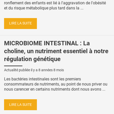
ronflement des enfants est lié à l'aggravation de l'obésité
et du risque métabolique plus tard dans la ...
LIRE LA SUITE
MICROBIOME INTESTINAL : La
choline, un nutriment essentiel à notre
régulation génétique
Actualité publiée il y a
8 années 8 mois
Les bactéries intestinales sont les premiers
consommateurs de nutriments, au point de nous priver ou
nous carencer en certains nutriments dont nous avons ...
LIRE LA SUITE