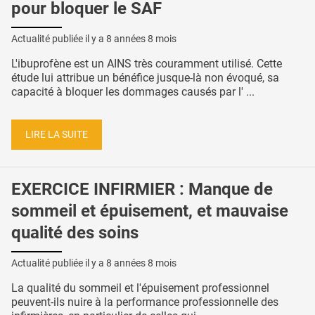
pour bloquer le SAF
Actualité publiée il y a
8 années 8 mois
L'ibuprofène est un AINS très couramment utilisé. Cette
étude lui attribue un bénéfice jusque-là non évoqué, sa
capacité à bloquer les dommages causés par l' ...
LIRE LA SUITE
EXERCICE INFIRMIER : Manque de
sommeil et épuisement, et mauvaise
qualité des soins
Actualité publiée il y a
8 années 8 mois
La qualité du sommeil et l'épuisement professionnel
peuvent-ils nuire à la performance professionnelle des