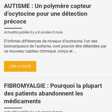
AUTISME : Un polymère capteur
d’ocytocine pour une détection
précoce
Actualité publiée il y a
8 années 8 mois
D’infimes différences de niveaux d'ocytocine, l'un des
biomarqueurs de l'autisme, vont pouvoir être détectées par
ce nouveau capteur chimique, conçu et ...
LIRE LA SUITE
FIBROMYALGIE : Pourquoi la plupart
des patients abandonnent les
médicaments