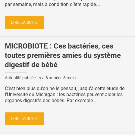
par semaine, mais à condition d’être rapide, ...
LIRE LA SUITE
MICROBIOTE : Ces bactéries, ces
toutes premières amies du système
digestif de bébé
Actualité publiée il y a
8 années 8 mois
C'est bien plus qu’on ne le pensait, jusqu’à cette étude de
l’Université du Michigan : les bactéries peuvent aider les
organes digestifs des bébés. Par exemple ...
LIRE LA SUITE