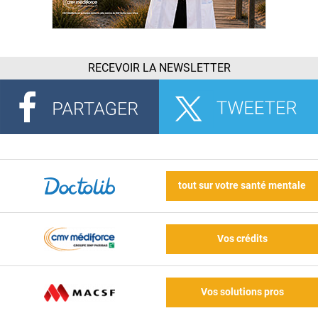
RECEVOIR LA NEWSLETTER
tout sur votre santé mentale
Vos crédits
Vos solutions pros