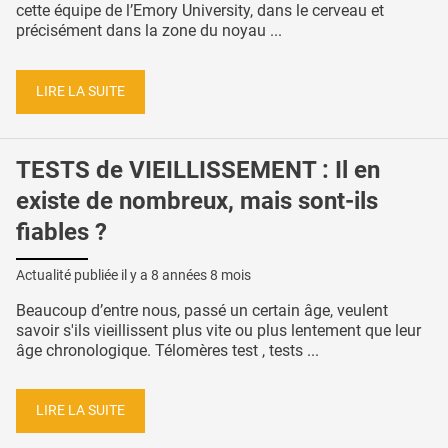
cette équipe de l’Emory University, dans le cerveau et
précisément dans la zone du noyau ...
LIRE LA SUITE
TESTS de VIEILLISSEMENT : Il en
existe de nombreux, mais sont-ils
fiables ?
Actualité publiée il y a
8 années 8 mois
Beaucoup d’entre nous, passé un certain âge, veulent
savoir s'ils vieillissent plus vite ou plus lentement que leur
âge chronologique. Télomères test , tests ...
LIRE LA SUITE