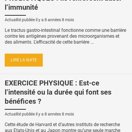
l’immunité
Actualité publiée il y a
8 années 8 mois
Le tractus gastro-intestinal fonctionne comme une barrière
contre les antigènes provenant des microorganismes et
des aliments. L’efficacité de cette barrière ...
LIRE LA SUITE
EXERCICE PHYSIQUE : Est-ce
l’intensité ou la durée qui font ses
bénéfices ?
Actualité publiée il y a
8 années 8 mois
Cette étude de Harvard et d’autres instituts de recherche
aux Etats-Unis et au Japon montre qu’une seule marche