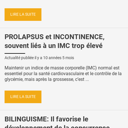
LIRE LA SUITE
PROLAPSUS et INCONTINENCE,
souvent liés à un IMC trop élevé
Actualité publiée il y a
10 années 5 mois
Maintenir un indice de masse corporelle (IMC) normal est
essentiel pour la santé cardiovasculaire et le contrôle de la
glycémie, mais après la grossesse, c’est ...
LIRE LA SUITE
BILINGUISME: Il favorise le
développement de la concurrence