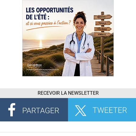
RECEVOIR LA NEWSLETTER