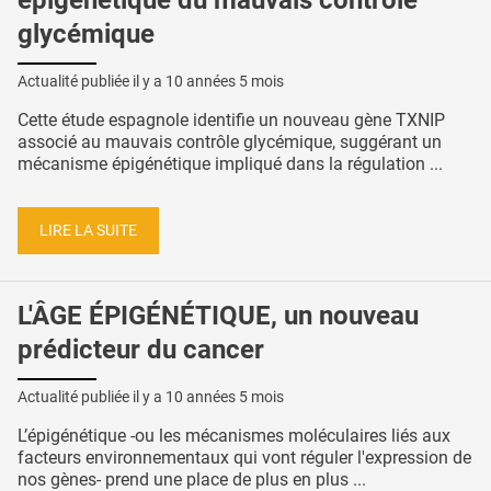
épigénétique du mauvais contrôle
glycémique
Actualité publiée il y a
10 années 5 mois
Cette étude espagnole identifie un nouveau gène TXNIP
associé au mauvais contrôle glycémique, suggérant un
mécanisme épigénétique impliqué dans la régulation ...
LIRE LA SUITE
L'ÂGE ÉPIGÉNÉTIQUE, un nouveau
prédicteur du cancer
Actualité publiée il y a
10 années 5 mois
L’épigénétique -ou les mécanismes moléculaires liés aux
facteurs environnementaux qui vont réguler l'expression de
nos gènes- prend une place de plus en plus ...