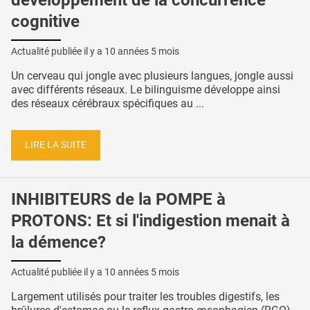
cognitive
Actualité publiée il y a
10 années 5 mois
Un cerveau qui jongle avec plusieurs langues, jongle aussi
avec différents réseaux. Le bilinguisme développe ainsi
des réseaux cérébraux spécifiques au ...
LIRE LA SUITE
INHIBITEURS de la POMPE à
PROTONS: Et si l'indigestion menait à
la démence?
Actualité publiée il y a
10 années 5 mois
Largement utilisés pour traiter les troubles digestifs, les