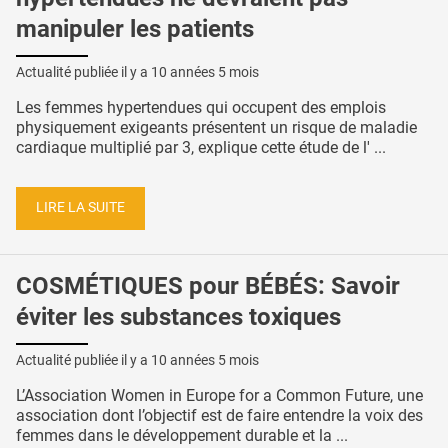
manipuler les patients
Actualité publiée il y a
10 années 5 mois
Les femmes hypertendues qui occupent des emplois
physiquement exigeants présentent un risque de maladie
cardiaque multiplié par 3, explique cette étude de l' ...
LIRE LA SUITE
COSMÉTIQUES pour BÉBÉS: Savoir
éviter les substances toxiques
Actualité publiée il y a
10 années 5 mois
L’Association Women in Europe for a Common Future, une
association dont l’objectif est de faire entendre la voix des
femmes dans le développement durable et la ...