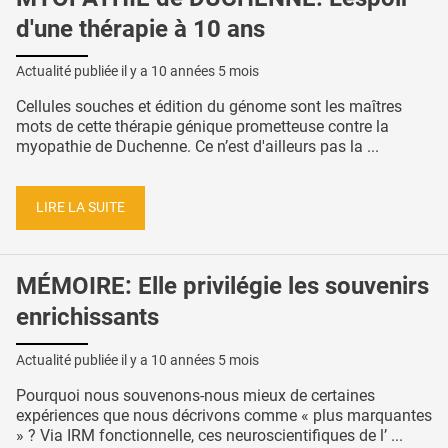
d'une thérapie à 10 ans
Actualité publiée il y a
10 années 5 mois
Cellules souches et édition du génome sont les maîtres
mots de cette thérapie génique prometteuse contre la
myopathie de Duchenne. Ce n’est d'ailleurs pas la ...
LIRE LA SUITE
MÉMOIRE: Elle privilégie les souvenirs
enrichissants
Actualité publiée il y a
10 années 5 mois
Pourquoi nous souvenons-nous mieux de certaines
expériences que nous décrivons comme « plus marquantes
» ? Via IRM fonctionnelle, ces neuroscientifiques de l’ ...