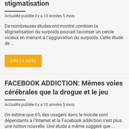
stigmatisation
Actualité publiée il y a
10 années 5 mois
De nombreuses études ont montré combien la
stigmatisation du surpoids pouvait favoriser un cercle
vicieux en menant à l’aggravation du surpoids. Cette étude
de ...
LIRE LA SUITE
FACEBOOK ADDICTION: Mêmes voies
cérébrales que la drogue et le jeu
Actualité publiée il y a
10 années 5 mois
On estime que 6% des usagers dans le monde sont
dépendants à l’Internet et la Facebook addiction n’est plus
une notion nouvelle. Une étude a même suggéré que ...