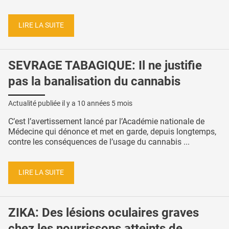
LIRE LA SUITE
SEVRAGE TABAGIQUE: Il ne justifie
pas la banalisation du cannabis
Actualité publiée il y a
10 années 5 mois
C’est l’avertissement lancé par l’Académie nationale de
Médecine qui dénonce et met en garde, depuis longtemps,
contre les conséquences de l’usage du cannabis ...
LIRE LA SUITE
ZIKA: Des lésions oculaires graves
chez les nourrissons atteints de