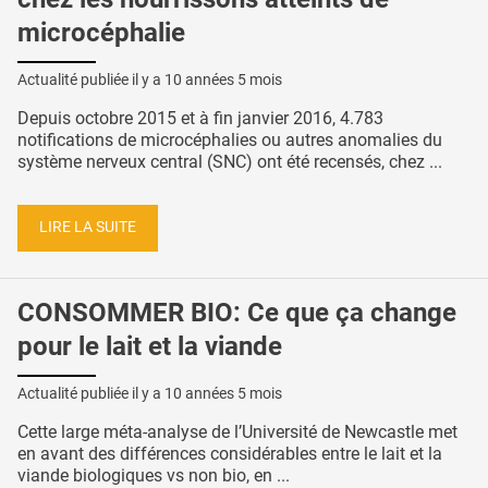
microcéphalie
Actualité publiée il y a
10 années 5 mois
Depuis octobre 2015 et à fin janvier 2016, 4.783
notifications de microcéphalies ou autres anomalies du
système nerveux central (SNC) ont été recensés, chez ...
LIRE LA SUITE
CONSOMMER BIO: Ce que ça change
pour le lait et la viande
Actualité publiée il y a
10 années 5 mois
Cette large méta-analyse de l’Université de Newcastle met
en avant des différences considérables entre le lait et la
viande biologiques vs non bio, en ...