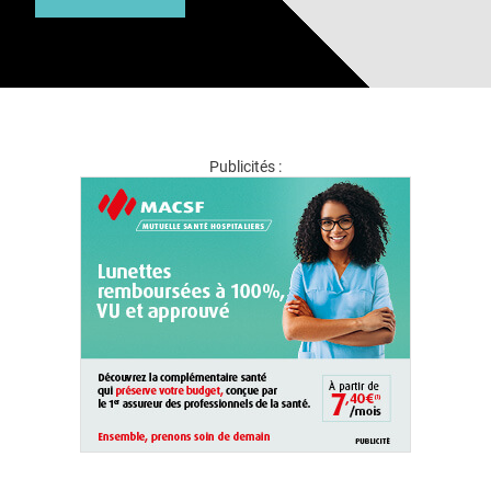
Publicités :