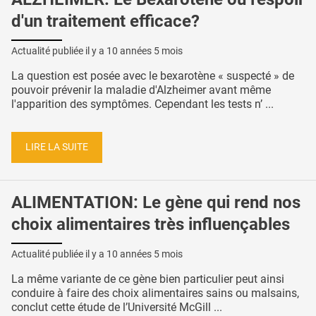
d'un traitement efficace?
Actualité publiée il y a
10 années 5 mois
La question est posée avec le bexarotène « suspecté » de
pouvoir prévenir la maladie d'Alzheimer avant même
l'apparition des symptômes. Cependant les tests n’ ...
LIRE LA SUITE
ALIMENTATION: Le gène qui rend nos
choix alimentaires très influençables
Actualité publiée il y a
10 années 5 mois
La même variante de ce gène bien particulier peut ainsi
conduire à faire des choix alimentaires sains ou malsains,
conclut cette étude de l’Université McGill ...