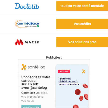
tout sur votre santé mentale
Vos crédits
Vos solutions pros
Publicités :