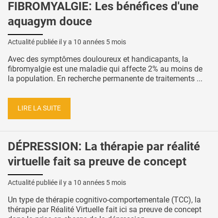
FIBROMYALGIE: Les bénéfices d'une
aquagym douce
Actualité publiée il y a
10 années 5 mois
Avec des symptômes douloureux et handicapants, la
fibromyalgie est une maladie qui affecte 2% au moins de
la population. En recherche permanente de traitements ...
LIRE LA SUITE
DÉPRESSION: La thérapie par réalité
virtuelle fait sa preuve de concept
Actualité publiée il y a
10 années 5 mois
Un type de thérapie cognitivo-comportementale (TCC), la
thérapie par Réalité Virtuelle fait ici sa preuve de concept