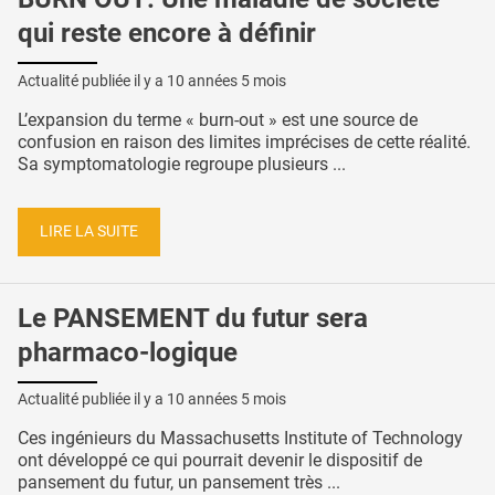
qui reste encore à définir
Actualité publiée il y a
10 années 5 mois
L’expansion du terme « burn-out » est une source de
confusion en raison des limites imprécises de cette réalité.
Sa symptomatologie regroupe plusieurs ...
LIRE LA SUITE
Le PANSEMENT du futur sera
pharmaco-logique
Actualité publiée il y a
10 années 5 mois
Ces ingénieurs du Massachusetts Institute of Technology
ont développé ce qui pourrait devenir le dispositif de
pansement du futur, un pansement très ...