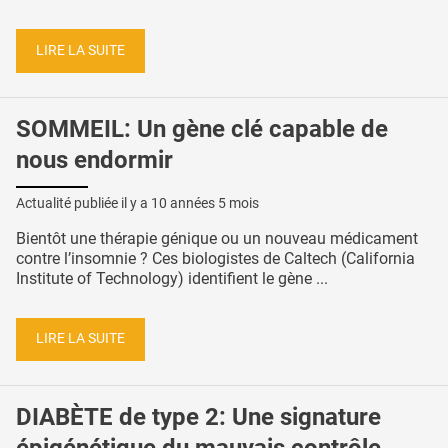
LIRE LA SUITE
SOMMEIL: Un gène clé capable de
nous endormir
Actualité publiée il y a
10 années 5 mois
Bientôt une thérapie génique ou un nouveau médicament
contre l’insomnie ? Ces biologistes de Caltech (California
Institute of Technology) identifient le gène ...
LIRE LA SUITE
DIABÈTE de type 2: Une signature