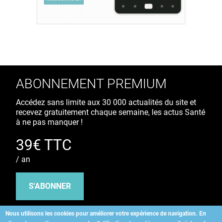
ABONNEMENT PREMIUM
Accédez sans limite aux 30 000 actualités du site et
recevez gratuitement chaque semaine, les actus Santé
à ne pas manquer !
39€ TTC
/ an
S'ABONNER
Nous utilisons les cookies pour améliorer votre expérience de navigation.
En