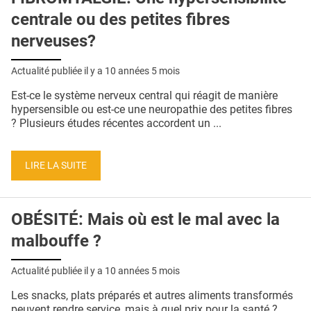
centrale ou des petites fibres
nerveuses?
Actualité publiée il y a
10 années 5 mois
Est-ce le système nerveux central qui réagit de manière
hypersensible ou est-ce une neuropathie des petites fibres
? Plusieurs études récentes accordent un ...
LIRE LA SUITE
OBÉSITÉ: Mais où est le mal avec la
malbouffe ?
Actualité publiée il y a
10 années 5 mois
Les snacks, plats préparés et autres aliments transformés
peuvent rendre service, mais à quel prix pour la santé ?