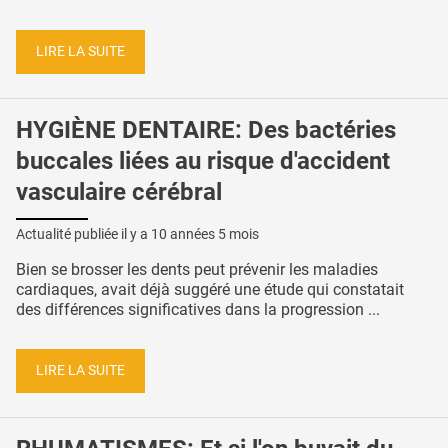
LIRE LA SUITE
HYGIÈNE DENTAIRE: Des bactéries
buccales liées au risque d'accident
vasculaire cérébral
Actualité publiée il y a
10 années 5 mois
Bien se brosser les dents peut prévenir les maladies
cardiaques, avait déjà suggéré une étude qui constatait
des différences significatives dans la progression ...
LIRE LA SUITE