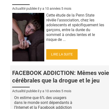
Actualité publiée il y a
10 années 5 mois
Cette étude de la Penn State
révèle l’association, chez les
adolescents et spécifiquement les
garçons, entre la durée du
sommeil à ondes lentes et le
risque de ...
LIRE LA SUITE
FACEBOOK ADDICTION: Mêmes voie
cérébrales que la drogue et le jeu
Actualité publiée il y a
10 années 5 mois
On estime que 6% des usagers
dans le monde sont dépendants à
l’Internet et la Facebook addiction