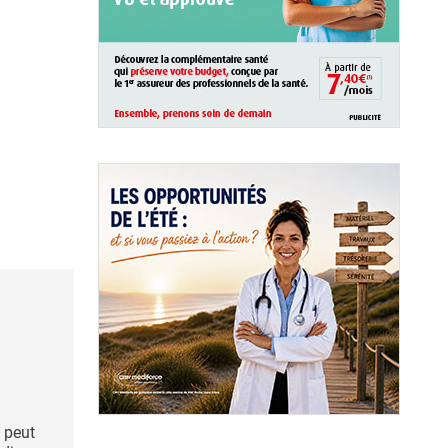
s peut