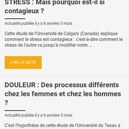
STRESS : Mais pourquoi est-il si
contagieux ?
Actualité publiée il y a
8 années 5 mois
Cette étude de l’Université de Calgary (Canada) explique
comment le stress est contagieux : c’est-à-dire comment le
stress de l’autre va jusqu’à modifier notre ...
LIRE LA SUITE
DOULEUR : Des processus différents
chez les femmes et chez les hommes
?
Actualité publiée il y a
8 années 5 mois
C’est l’hypothèse de cette étude de l’Université du Texas à