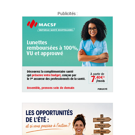
Publicités :