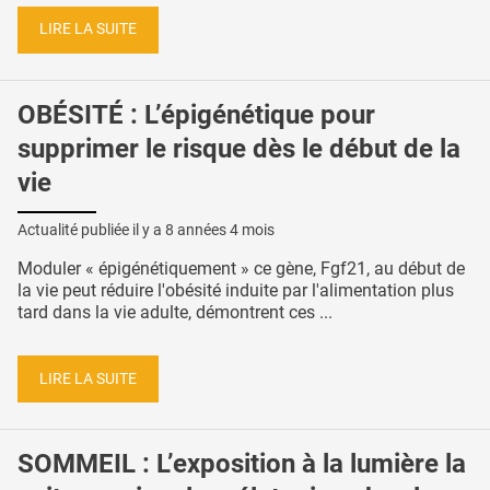
LIRE LA SUITE
OBÉSITÉ : L’épigénétique pour
supprimer le risque dès le début de la
vie
Actualité publiée il y a
8 années 4 mois
Moduler « épigénétiquement » ce gène, Fgf21, au début de
la vie peut réduire l'obésité induite par l'alimentation plus
tard dans la vie adulte, démontrent ces ...
LIRE LA SUITE
SOMMEIL : L’exposition à la lumière la