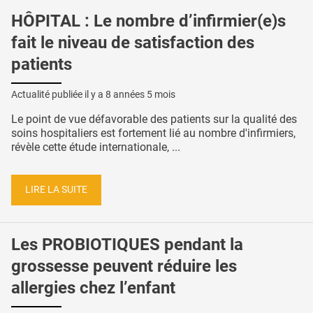
HÔPITAL : Le nombre d’infirmier(e)s
fait le niveau de satisfaction des
patients
Actualité publiée il y a
8 années 5 mois
Le point de vue défavorable des patients sur la qualité des
soins hospitaliers est fortement lié au nombre d'infirmiers,
révèle cette étude internationale, ...
LIRE LA SUITE
Les PROBIOTIQUES pendant la
grossesse peuvent réduire les
allergies chez l’enfant