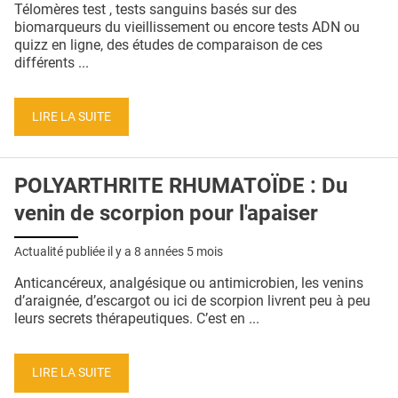
Télomères test , tests sanguins basés sur des
biomarqueurs du vieillissement ou encore tests ADN ou
quizz en ligne, des études de comparaison de ces
différents ...
LIRE LA SUITE
POLYARTHRITE RHUMATOÏDE : Du
venin de scorpion pour l'apaiser
Actualité publiée il y a
8 années 5 mois
Anticancéreux, analgésique ou antimicrobien, les venins
d’araignée, d’escargot ou ici de scorpion livrent peu à peu
leurs secrets thérapeutiques. C’est en ...
LIRE LA SUITE