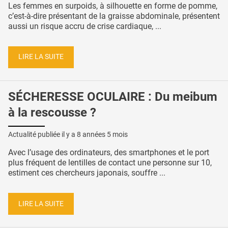
Les femmes en surpoids, à silhouette en forme de pomme,
c’est-à-dire présentant de la graisse abdominale, présentent
aussi un risque accru de crise cardiaque, ...
LIRE LA SUITE
SÉCHERESSE OCULAIRE : Du meibum
à la rescousse ?
Actualité publiée il y a
8 années 5 mois
Avec l’usage des ordinateurs, des smartphones et le port
plus fréquent de lentilles de contact une personne sur 10,
estiment ces chercheurs japonais, souffre ...
LIRE LA SUITE