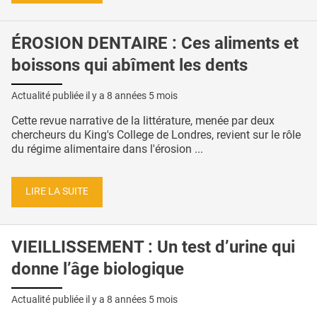
ÉROSION DENTAIRE : Ces aliments et
boissons qui abîment les dents
Actualité publiée il y a
8 années 5 mois
Cette revue narrative de la littérature, menée par deux
chercheurs du King's College de Londres, revient sur le rôle
du régime alimentaire dans l'érosion ...
LIRE LA SUITE
VIEILLISSEMENT : Un test d’urine qui
donne l’âge biologique
Actualité publiée il y a
8 années 5 mois