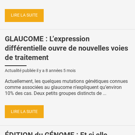
LIRE LA SUITE
GLAUCOME : L’expression
différentielle ouvre de nouvelles voies
de traitement
Actualité publiée il y a
8 années 5 mois
Actuellement, les quelques mutations génétiques connues
comme associées au glaucome n’expliquent qu’environ
10% des cas. Deux petits groupes distincts de ...
LIRE LA SUITE