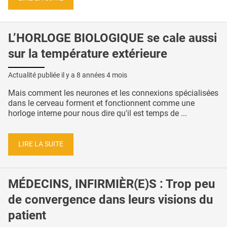
L’HORLOGE BIOLOGIQUE se cale aussi
sur la température extérieure
Actualité publiée il y a
8 années 4 mois
Mais comment les neurones et les connexions spécialisées
dans le cerveau forment et fonctionnent comme une
horloge interne pour nous dire qu'il est temps de ...
LIRE LA SUITE
MÉDECINS, INFIRMIÈR(E)S : Trop peu
de convergence dans leurs visions du
patient