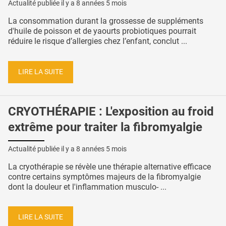
Actualité publiée il y a
8 années 5 mois
La consommation durant la grossesse de suppléments
d'huile de poisson et de yaourts probiotiques pourrait
réduire le risque d’allergies chez l’enfant, conclut ...
LIRE LA SUITE
CRYOTHÉRAPIE : L'exposition au froid
extrême pour traiter la fibromyalgie
Actualité publiée il y a
8 années 5 mois
La cryothérapie se révèle une thérapie alternative efficace
contre certains symptômes majeurs de la fibromyalgie
dont la douleur et l'inflammation musculo- ...
LIRE LA SUITE