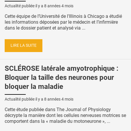
Actualité publiée il y a
8 années 4 mois
Cette équipe de l’Université de l'Illinois à Chicago a étudié
les informations déposées par le médecin et l’infirmière
dans le dossier patient et analysé via ...
LIRE LA SUITE
SCLÉROSE latérale amyotrophique :
Bloquer la taille des neurones pour
bloquer la maladie
Actualité publiée il y a
8 années 4 mois
Cette étude publiée dans The Journal of Physiology
décrypte la manière dont les cellules nerveuses motrices se
comportent dans la « maladie du motoneurone », ...