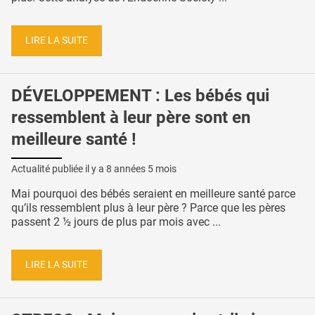
LIRE LA SUITE
DÉVELOPPEMENT : Les bébés qui
ressemblent à leur père sont en
meilleure santé !
Actualité publiée il y a
8 années 5 mois
Mai pourquoi des bébés seraient en meilleure santé parce
qu’ils ressemblent plus à leur père ? Parce que les pères
passent 2 ½ jours de plus par mois avec ...
LIRE LA SUITE