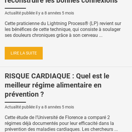
reconstruire les bonnes connexions
Actualité publiée il y a
8 années 5 mois
Cette praticienne du Lightning Process® (LP) revient sur
les bénéfices de cette technique, qui consiste à soulager
ses douleurs chroniques grâce à son cerveau ...
LIRE LA SUITE
RISQUE CARDIAQUE : Quel est le
meilleur régime alimentaire en
prévention ?
Actualité publiée il y a
8 années 5 mois
Cette étude de l’Université de Florence a comparé 2
régimes déjà documentés pour leur efficacité dans la
prévention des maladies cardiaques. Les chercheurs ...