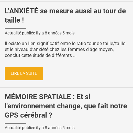
L’ANXIÉTÉ se mesure aussi au tour de
taille !
Actualité publiée il y a
8 années 5 mois
Il existe un lien significatif entre le ratio tour de taille/taille
et le niveau d’anxiété chez les femmes d'âge moyen,
conclut cette étude de différents ...
LIRE LA SUITE
MÉMOIRE SPATIALE : Et si
l'environnement change, que fait notre
GPS cérébral ?
Actualité publiée il y a
8 années 5 mois