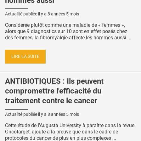
hommes aussi
Actualité publiée il y a
8 années 5 mois
Considérée plutôt comme une maladie de « femmes »,
alors que 9 diagnostics sur 10 sont en effet posés chez
des femmes, la fibromyalgie affecte les hommes aussi ...
LIRE LA SUITE
ANTIBIOTIQUES : Ils peuvent
compromettre l'efficacité du
traitement contre le cancer
Actualité publiée il y a
8 années 5 mois
Cette étude de l’Augusta University à paraître dans la revue
Oncotarget, ajoute à la preuve que dans le cadre de
protocoles du cancer de plus en plus complexes ...