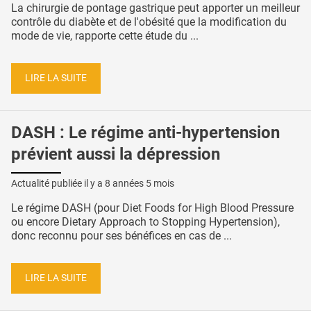
La chirurgie de pontage gastrique peut apporter un meilleur
contrôle du diabète et de l'obésité que la modification du
mode de vie, rapporte cette étude du ...
LIRE LA SUITE
DASH : Le régime anti-hypertension
prévient aussi la dépression
Actualité publiée il y a
8 années 5 mois
Le régime DASH (pour Diet Foods for High Blood Pressure
ou encore Dietary Approach to Stopping Hypertension),
donc reconnu pour ses bénéfices en cas de ...
LIRE LA SUITE