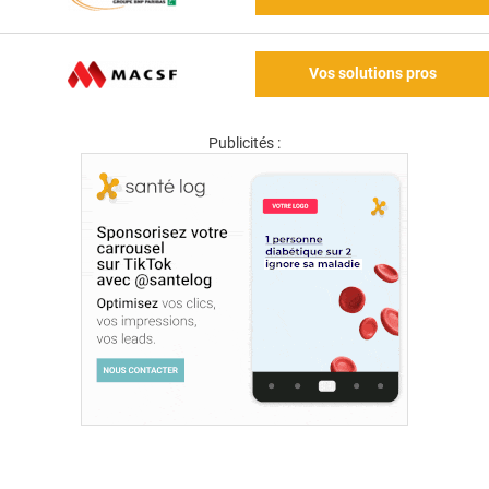
Vos solutions pros
Publicités :