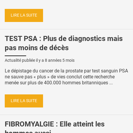
LIRE LA SUITE
TEST PSA : Plus de diagnostics mais
pas moins de décès
Actualité publiée il y a
8 années 5 mois
Le dépistage du cancer de la prostate par test sanguin PSA
ne sauve pas « plus » de vies conclut cette recherche
menée sur plus de 400.000 hommes britanniques ...
LIRE LA SUITE
FIBROMYALGIE : Elle atteint les