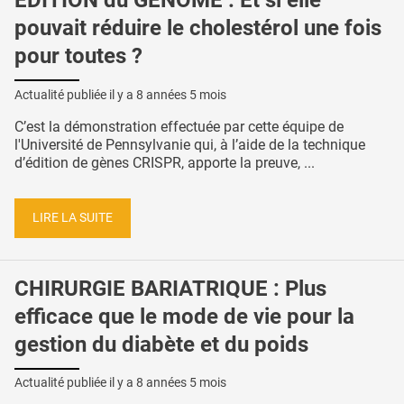
ÉDITION du GÉNOME : Et si elle
pouvait réduire le cholestérol une fois
pour toutes ?
Actualité publiée il y a
8 années 5 mois
C’est la démonstration effectuée par cette équipe de
l'Université de Pennsylvanie qui, à l’aide de la technique
d’édition de gènes CRISPR, apporte la preuve, ...
LIRE LA SUITE
CHIRURGIE BARIATRIQUE : Plus
efficace que le mode de vie pour la
gestion du diabète et du poids
Actualité publiée il y a
8 années 5 mois