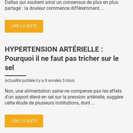
Dallas qui soutient ainsi un consensus de plus en plus
partagé : la douleur commence différemment, ...
LIRE LA SUITE
HYPERTENSION ARTÉRIELLE :
Pourquoi il ne faut pas tricher sur le
sel
Actualité publiée il y a
8 années 5 mois
Non, une alimentation saine ne compense pas les effets
d'un apport élevé en sel sur la pression artérielle, suggère
cette étude de plusieurs institutions, dont ...
LIRE LA SUITE