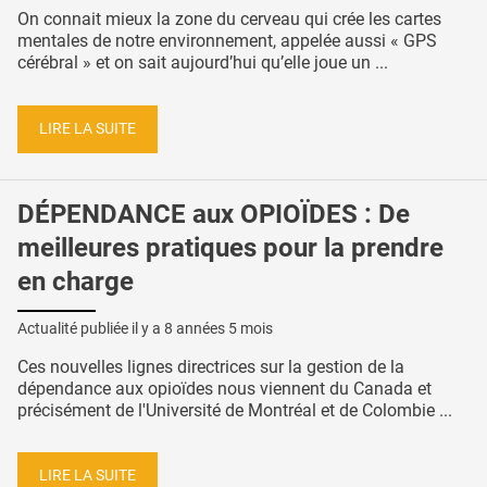
On connait mieux la zone du cerveau qui crée les cartes
mentales de notre environnement, appelée aussi « GPS
cérébral » et on sait aujourd’hui qu’elle joue un ...
LIRE LA SUITE
DÉPENDANCE aux OPIOÏDES : De
meilleures pratiques pour la prendre
en charge
Actualité publiée il y a
8 années 5 mois
Ces nouvelles lignes directrices sur la gestion de la
dépendance aux opioïdes nous viennent du Canada et
précisément de l'Université de Montréal et de Colombie ...
LIRE LA SUITE