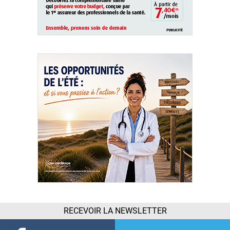
RECEVOIR LA NEWSLETTER