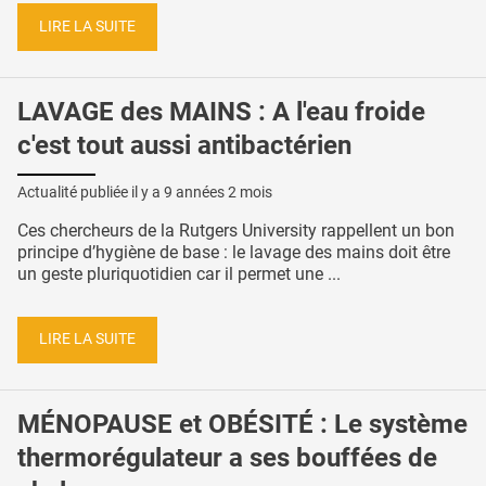
LIRE LA SUITE
LAVAGE des MAINS : A l'eau froide
c'est tout aussi antibactérien
Actualité publiée il y a
9 années 2 mois
Ces chercheurs de la Rutgers University rappellent un bon
principe d’hygiène de base : le lavage des mains doit être
un geste pluriquotidien car il permet une ...
LIRE LA SUITE
MÉNOPAUSE et OBÉSITÉ : Le système
thermorégulateur a ses bouffées de