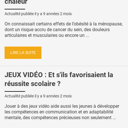
chaleur
Actualité publiée il y a
9 années 2 mois
On connaissait certains effets de l’obésité à la ménopause,
dont un risque accru de cancer du sein, des douleurs
articulaires et musculaires ou encore un ...
LIRE LA SUITE
JEUX VIDÉO : Et s'ils favorisaient la
réussite scolaire ?
Actualité publiée il y a
9 années 2 mois
Jouer à des jeux vidéo aide aussi les jeunes à développer
les compétences en communication et en adaptabilité
mentale, des compétences précieuses non seulement ...