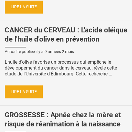
LIRE LA SUITE
CANCER du CERVEAU : L'acide oléique
de l'huile d'olive en prévention
Actualité publiée il y a
9 années 2 mois
L'huile d'olive favorise un processus qui empêche le
développement du cancer dans le cerveau, révèle cette
étude de l’Université d'Édimbourg. Cette recherche ...
LIRE LA SUITE
GROSSESSE : Apnée chez la mère et
risque de réanimation à la naissance