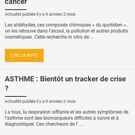
cancer
Actualité publiée il y a
9 années 2 mois
Les aldéhydes, ces composés chimiques « du quotidien »,
on les retrouve dans l'alcool, la pollution et autres produits
cosmétiques. Cette recherche in vitro de ...
LIRE LA SUITE
ASTHME : Bientôt un tracker de crise
?
Actualité publiée il y a
9 années 2 mois
La toux, la respiration sifflante et les autres symptômes de
l’asthme sont des biomarqueurs difficiles à suivre et à
diagnostiquer. Ces chercheurs de l’ ...