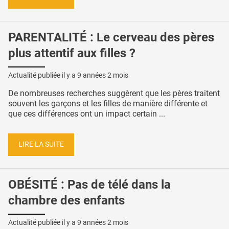
PARENTALITÉ : Le cerveau des pères
plus attentif aux filles ?
Actualité publiée il y a
9 années 2 mois
De nombreuses recherches suggèrent que les pères traitent
souvent les garçons et les filles de manière différente et
que ces différences ont un impact certain ...
LIRE LA SUITE
OBÉSITÉ : Pas de télé dans la
chambre des enfants
Actualité publiée il y a
9 années 2 mois