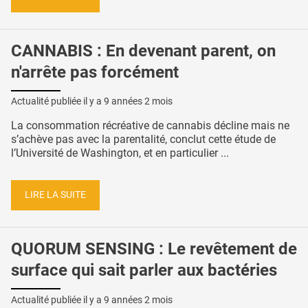
CANNABIS : En devenant parent, on
n'arrête pas forcément
Actualité publiée il y a
9 années 2 mois
La consommation récréative de cannabis décline mais ne
s’achève pas avec la parentalité, conclut cette étude de
l’Université de Washington, et en particulier ...
LIRE LA SUITE
QUORUM SENSING : Le revêtement de
surface qui sait parler aux bactéries
Actualité publiée il y a
9 années 2 mois