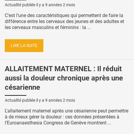
Actualité publiée il y a
9 années 2 mois
C’est l’une des caractéristiques qui permettent de faire la
différence entre les cerveaux des jeunes et des adultes et
les cerveaux masculins et féminins : la ...
LIRE LA SUITE
ALLAITEMENT MATERNEL : Il réduit
aussi la douleur chronique après une
césarienne
Actualité publiée il y a
9 années 2 mois
L'allaitement maternel après une césarienne peut permettre
à de mieux gérer la douleur : ces données présentées à
l’Euroanaesthesia Congress de Genève montrent ...