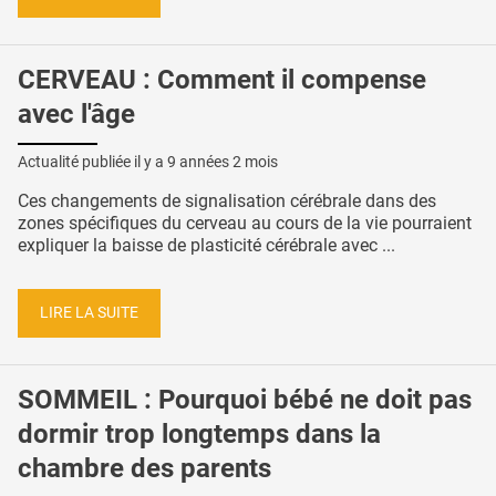
CERVEAU : Comment il compense
avec l'âge
Actualité publiée il y a
9 années 2 mois
Ces changements de signalisation cérébrale dans des
zones spécifiques du cerveau au cours de la vie pourraient
expliquer la baisse de plasticité cérébrale avec ...
LIRE LA SUITE
SOMMEIL : Pourquoi bébé ne doit pas
dormir trop longtemps dans la
chambre des parents