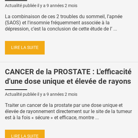
Actualité publiée il y a
9 années 2 mois
La combinaison de ces 2 troubles du sommeil, l’apnée
(SAOS) et l'insomnie fréquemment associée à la
dépression, c’est la conclusion de cette étude de l’ ...
LIRE LA SUITE
CANCER de la PROSTATE : L'efficacité
d'une dose unique et élevée de rayons
Actualité publiée il y a
9 années 2 mois
Traiter un cancer de la prostate par une dose unique et
élevée de rayonnement directement sur le site de la tumeur
est à la fois « sécure » et efficace, montre ...
LIRE LA SUITE