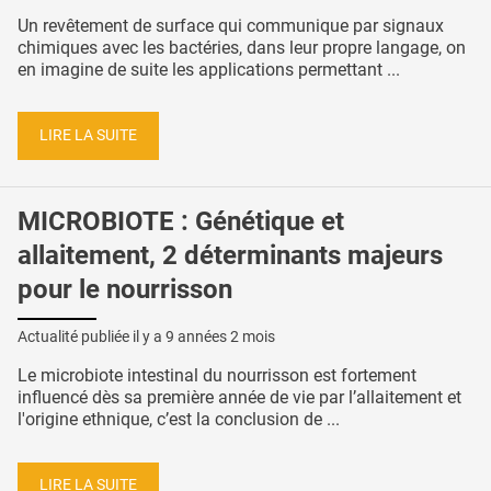
Un revêtement de surface qui communique par signaux
chimiques avec les bactéries, dans leur propre langage, on
en imagine de suite les applications permettant ...
LIRE LA SUITE
MICROBIOTE : Génétique et
allaitement, 2 déterminants majeurs
pour le nourrisson
Actualité publiée il y a
9 années 2 mois
Le microbiote intestinal du nourrisson est fortement
influencé dès sa première année de vie par l’allaitement et
l'origine ethnique, c’est la conclusion de ...
LIRE LA SUITE