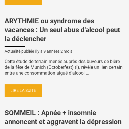
ARYTHMIE ou syndrome des
vacances : Un seul abus d'alcool peut
la déclencher
Actualité publiée il y a
9 années 2 mois
Cette étude de terrain menée auprès des buveurs de bière
de la fête de Munich (Octoberfest) (!), révèle un lien certain
entre une consommation aiguë d'alcool ...
LIRE LA SUITE
SOMMEIL : Apnée + insomnie
annoncent et aggravent la dépression