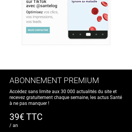
ABONNEMENT PREMIUM
Accédez sans limite aux 30 000 actualités du site et
recevez gratuitement chaque semaine, les actus Santé
à ne pas manquer !
39€ TTC
/ an