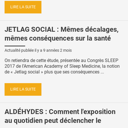
LIRE LA SUITE
JETLAG SOCIAL : Mêmes décalages,
mêmes conséquences sur la santé
Actualité publiée il y a
9 années 2 mois
On retiendra de cette étude, présentée au Congrès SLEEP
2017 de l’American Academy of Sleep Medicine, la notion
de « Jetlag social » plus que ses conséquences ...
LIRE LA SUITE
ALDÉHYDES : Comment l'exposition
au quotidien peut déclencher le