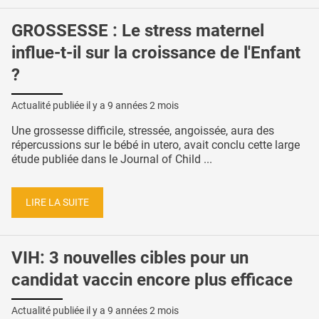
GROSSESSE : Le stress maternel
influe-t-il sur la croissance de l'Enfant
?
Actualité publiée il y a
9 années 2 mois
Une grossesse difficile, stressée, angoissée, aura des
répercussions sur le bébé in utero, avait conclu cette large
étude publiée dans le Journal of Child ...
LIRE LA SUITE
VIH: 3 nouvelles cibles pour un
candidat vaccin encore plus efficace
Actualité publiée il y a
9 années 2 mois