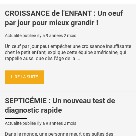
CROISSANCE de l'ENFANT : Un oeuf
par jour pour mieux grandir !
Actualité publiée il y a
9 années 2 mois
Un œuf par jour peut empêcher une croissance insuffisante
chez le petit enfant, explique cette équipe américaine, qui
rappelle aussi que dès l’âge de la ...
LIRE LA SUITE
SEPTICÉMIE : Un nouveau test de
diagnostic rapide
Actualité publiée il y a
9 années 2 mois
Dans le monde, une personne meurt des suites des