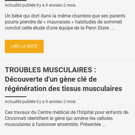
Actualité publiée il y a
9 années 2 mois
Un bébé qui dort dans la même chambre que ses parents
pourra prendre de « mauvaises » habitudes de sommeil
conclut cette étude d’une équipe de la Penn State. ...
LIRE LA SUITE
TROUBLES MUSCULAIRES :
Découverte d'un gène clé de
régénération des tissus musculaires
Actualité publiée il y a
9 années 2 mois
Ces travaux du Centre médical de l'hôpital pour enfants de
Cincinnati identifient le gène qui amène les cellules
musculaires à fusionner ensemble. Présentée ...