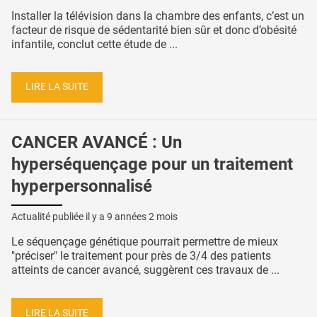
Installer la télévision dans la chambre des enfants, c’est un
facteur de risque de sédentarité bien sûr et donc d’obésité
infantile, conclut cette étude de ...
LIRE LA SUITE
CANCER AVANCÉ : Un
hyperséquençage pour un traitement
hyperpersonnalisé
Actualité publiée il y a
9 années 2 mois
Le séquençage génétique pourrait permettre de mieux
"préciser" le traitement pour près de 3/4 des patients
atteints de cancer avancé, suggèrent ces travaux de ...
LIRE LA SUITE