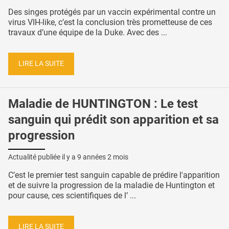
Des singes protégés par un vaccin expérimental contre un
virus VIH-like, c’est la conclusion très prometteuse de ces
travaux d’une équipe de la Duke. Avec des ...
LIRE LA SUITE
Maladie de HUNTINGTON : Le test
sanguin qui prédit son apparition et sa
progression
Actualité publiée il y a
9 années 2 mois
C’est le premier test sanguin capable de prédire l'apparition
et de suivre la progression de la maladie de Huntington et
pour cause, ces scientifiques de l’ ...
LIRE LA SUITE