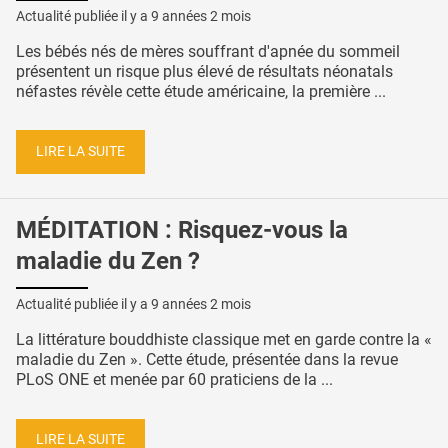
Actualité publiée il y a
9 années 2 mois
Les bébés nés de mères souffrant d'apnée du sommeil
présentent un risque plus élevé de résultats néonatals
néfastes révèle cette étude américaine, la première ...
LIRE LA SUITE
MÉDITATION : Risquez-vous la
maladie du Zen ?
Actualité publiée il y a
9 années 2 mois
La littérature bouddhiste classique met en garde contre la «
maladie du Zen ». Cette étude, présentée dans la revue
PLoS ONE et menée par 60 praticiens de la ...
LIRE LA SUITE