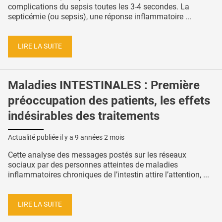
complications du sepsis toutes les 3-4 secondes. La
septicémie (ou sepsis), une réponse inflammatoire ...
LIRE LA SUITE
Maladies INTESTINALES : Première
préoccupation des patients, les effets
indésirables des traitements
Actualité publiée il y a
9 années 2 mois
Cette analyse des messages postés sur les réseaux
sociaux par des personnes atteintes de maladies
inflammatoires chroniques de l’intestin attire l’attention, ...
LIRE LA SUITE