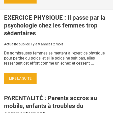
EXERCICE PHYSIQUE : Il passe par la
psychologie chez les femmes trop
sédentaires
Actualité publiée il y a
9 années 2 mois
De nombreuses femmes se mettent à l’exercice physique
pour perdre du poids, et si le poids ne suit pas, elles
ressentent cet effort comme un échec et cessent ...
LIRE LA SUITE
PARENTALITÉ : Parents accros au
mobile, enfants à troubles du