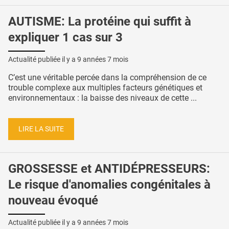
AUTISME: La protéine qui suffit à
expliquer 1 cas sur 3
Actualité publiée il y a
9 années 7 mois
C’est une véritable percée dans la compréhension de ce
trouble complexe aux multiples facteurs génétiques et
environnementaux : la baisse des niveaux de cette ...
LIRE LA SUITE
GROSSESSE et ANTIDÉPRESSEURS:
Le risque d'anomalies congénitales à
nouveau évoqué
Actualité publiée il y a
9 années 7 mois