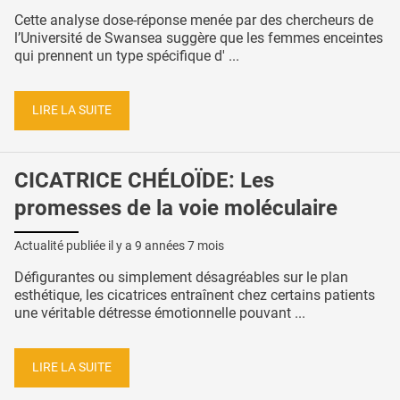
Cette analyse dose-réponse menée par des chercheurs de
l’Université de Swansea suggère que les femmes enceintes
qui prennent un type spécifique d' ...
LIRE LA SUITE
CICATRICE CHÉLOÏDE: Les
promesses de la voie moléculaire
Actualité publiée il y a
9 années 7 mois
Défigurantes ou simplement désagréables sur le plan
esthétique, les cicatrices entraînent chez certains patients
une véritable détresse émotionnelle pouvant ...
LIRE LA SUITE