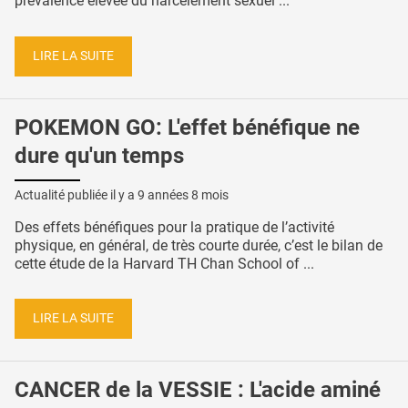
prévalence élevée du harcèlement sexuel ...
LIRE LA SUITE
POKEMON GO: L'effet bénéfique ne
dure qu'un temps
Actualité publiée il y a
9 années 8 mois
Des effets bénéfiques pour la pratique de l’activité
physique, en général, de très courte durée, c’est le bilan de
cette étude de la Harvard TH Chan School of ...
LIRE LA SUITE
CANCER de la VESSIE : L'acide aminé