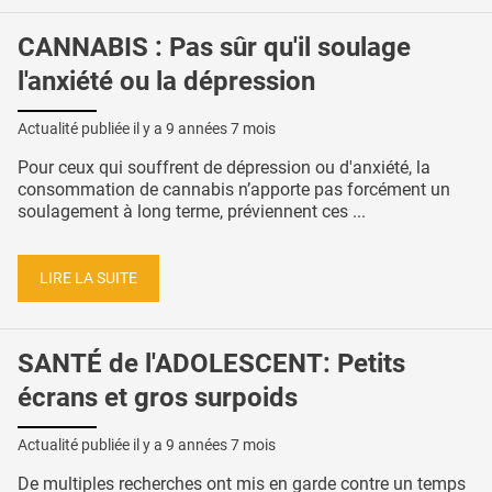
CANNABIS : Pas sûr qu'il soulage
l'anxiété ou la dépression
Actualité publiée il y a
9 années 7 mois
Pour ceux qui souffrent de dépression ou d'anxiété, la
consommation de cannabis n’apporte pas forcément un
soulagement à long terme, préviennent ces ...
LIRE LA SUITE
SANTÉ de l'ADOLESCENT: Petits
écrans et gros surpoids
Actualité publiée il y a
9 années 7 mois
De multiples recherches ont mis en garde contre un temps