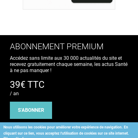
ABONNEMENT PREMIUM
Accédez sans limite aux 30 000 actualités du site et
recevez gratuitement chaque semaine, les actus Santé
à ne pas manquer !
39€ TTC
/ an
S'ABONNER
Nous utilisons les cookies pour améliorer votre expérience de navigation.
En
cliquant sur ce lien, vous acceptez l'utilisation de cookies sur ce site internet.
Copyright
©
2026 ALLIEDHEALTH