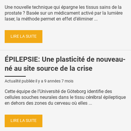
Une nouvelle technique qui épargne les tissus sains de la
prostate ? Basée sur un médicament activé par la lumière
laser, la méthode permet en effet d’éliminer ...
LIRE LA SUITE
ÉPILEPSIE: Une plasticité de nouveau-
né au site source de la crise
Actualité publiée il y a
9 années 7 mois
Cette équipe de l’Université de Göteborg identifie des
cellules souches neurales dans le tissu cérébral épileptique
en dehors des zones du cerveau où elles ...
LIRE LA SUITE