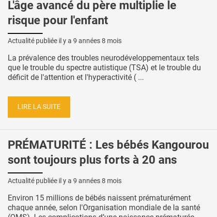
L'âge avancé du père multiplie le
risque pour l'enfant
Actualité publiée il y a
9 années 8 mois
La prévalence des troubles neurodéveloppementaux tels
que le trouble du spectre autistique (TSA) et le trouble du
déficit de l'attention et l'hyperactivité ( ...
LIRE LA SUITE
PRÉMATURITÉ : Les bébés Kangourou
sont toujours plus forts à 20 ans
Actualité publiée il y a
9 années 8 mois
Environ 15 millions de bébés naissent prématurément
chaque année, selon l'Organisation mondiale de la santé