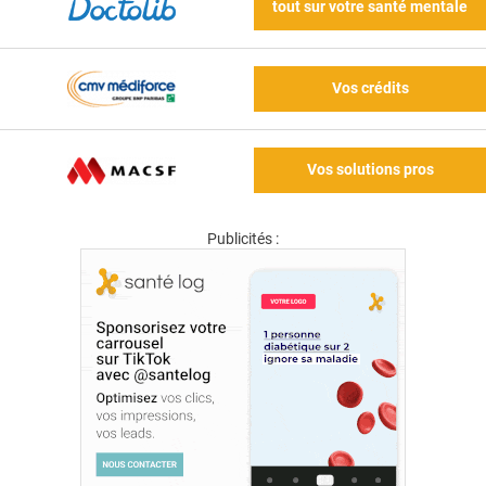
tout sur votre santé mentale
Vos crédits
Vos solutions pros
Publicités :