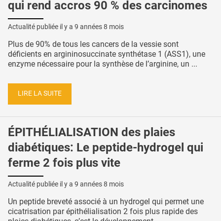
qui rend accros 90 % des carcinomes
Actualité publiée il y a
9 années 8 mois
Plus de 90% de tous les cancers de la vessie sont
déficients en argininosuccinate synthétase 1 (ASS1), une
enzyme nécessaire pour la synthèse de l’arginine, un ...
LIRE LA SUITE
ÉPITHÉLIALISATION des plaies
diabétiques: Le peptide-hydrogel qui
ferme 2 fois plus vite
Actualité publiée il y a
9 années 8 mois
Un peptide breveté associé à un hydrogel qui permet une
cicatrisation par épithélialisation 2 fois plus rapide des