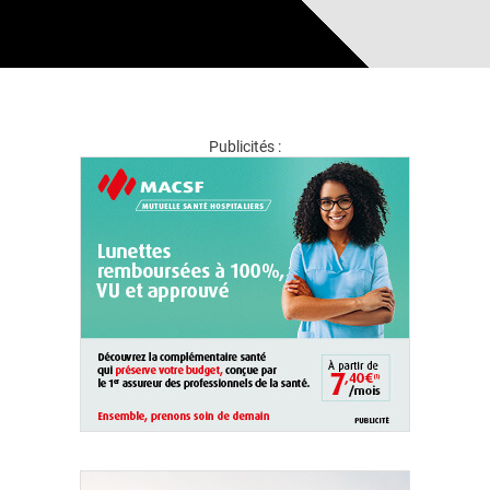
Publicités :