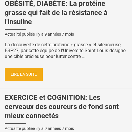
OBÉSITÉ, DIABÈTE: La protéine
grasse qui fait de la résistance à
l'insuline
Actualité publiée il y a
9 années 7 mois
La découverte de cette protéine « grasse » et silencieuse,
FSP27, par cette équipe de l’Université Saint Louis désigne
une cible précieuse pour lutter contre ...
LIRE LA SUITE
EXERCICE et COGNITION: Les
cerveaux des coureurs de fond sont
mieux connectés
Actualité publiée il y a
9 années 7 mois