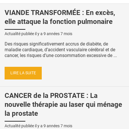
VIANDE TRANSFORMÉE : En excès,
elle attaque la fonction pulmonaire
Actualité publiée il y a
9 années 7 mois
Des risques significativement accrus de diabète, de
maladie cardiaque, d’accident vasculaire cérébral et de
cancer, les risques d’une consommation excessive de ...
LIRE LA SUITE
CANCER de la PROSTATE : La
nouvelle thérapie au laser qui ménage
la prostate
Actualité publiée il y a
9 années 7 mois