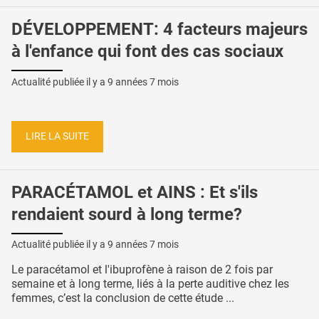
DÉVELOPPEMENT: 4 facteurs majeurs
à l'enfance qui font des cas sociaux
Actualité publiée il y a
9 années 7 mois
LIRE LA SUITE
PARACÉTAMOL et AINS : Et s'ils
rendaient sourd à long terme?
Actualité publiée il y a
9 années 7 mois
Le paracétamol et l'ibuprofène à raison de 2 fois par
semaine et à long terme, liés à la perte auditive chez les
femmes, c’est la conclusion de cette étude ...