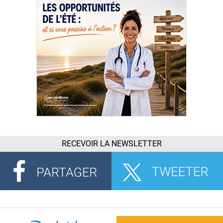
RECEVOIR LA NEWSLETTER