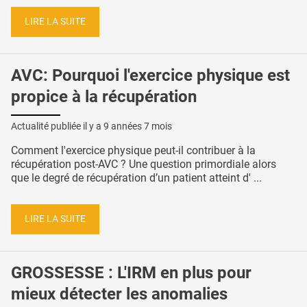
LIRE LA SUITE
AVC: Pourquoi l'exercice physique est
propice à la récupération
Actualité publiée il y a
9 années 7 mois
Comment l'exercice physique peut-il contribuer à la
récupération post-AVC ? Une question primordiale alors
que le degré de récupération d’un patient atteint d' ...
LIRE LA SUITE
GROSSESSE : L'IRM en plus pour
mieux détecter les anomalies