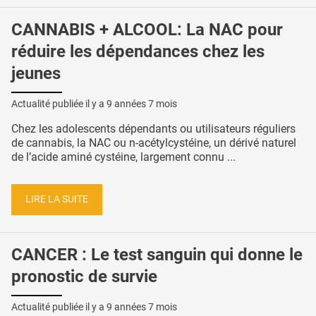
CANNABIS + ALCOOL: La NAC pour
réduire les dépendances chez les
jeunes
Actualité publiée il y a
9 années 7 mois
Chez les adolescents dépendants ou utilisateurs réguliers
de cannabis, la NAC ou n-acétylcystéine, un dérivé naturel
de l’acide aminé cystéine, largement connu ...
LIRE LA SUITE
CANCER : Le test sanguin qui donne le
pronostic de survie
Actualité publiée il y a
9 années 7 mois