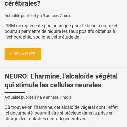
cérébrales?
Actualité publiée il y a
9 années 7 mois
L'IRM ne représente pas un risque pour le bébé à naître et
pourrait permettre de réduire les faux positifs obtenus à
l’échographie, souligne cette étude de ...
LIRE LA SUITE
NEURO: L'harmine, l'alcaloïde végétal
qui stimule les cellules neurales
Actualité publiée il y a
9 années 7 mois
Où trouve-t-on l’harmine, cet alcaloïde végétal dont l’effet,
ici documenté, pourrait être si précieux dans la prise en
charge des maladies neurodégénératives ...