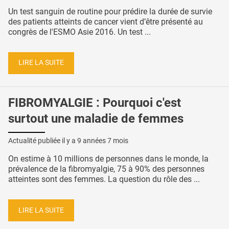
Un test sanguin de routine pour prédire la durée de survie
des patients atteints de cancer vient d’être présenté au
congrès de l'ESMO Asie 2016. Un test ...
LIRE LA SUITE
FIBROMYALGIE : Pourquoi c'est
surtout une maladie de femmes
Actualité publiée il y a
9 années 7 mois
On estime à 10 millions de personnes dans le monde, la
prévalence de la fibromyalgie, 75 à 90% des personnes
atteintes sont des femmes. La question du rôle des ...
LIRE LA SUITE