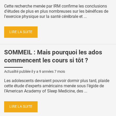
Cette recherche menée par IRM confirme les conclusions
d’études de plus en plus nombreuses sur les bénéfices de
l’exercice physique sur la santé cérébrale et ...
LIRE LA SUITE
SOMMEIL : Mais pourquoi les ados
commencent les cours si tôt ?
Actualité publiée il y a
9 années 7 mois
Les adolescents devraient pouvoir dormir plus tard, plaide
cette étude d'experts américains menée sous l’égide de
l’American Academy of Sleep Medicine, des ...
LIRE LA SUITE