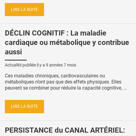
LIRE LA SUITE
DÉCLIN COGNITIF : La maladie
cardiaque ou métabolique y contribue
aussi
Actualité publiée il y a
9 années 7 mois
Ces maladies chroniques, cardiovasculaires ou
métaboliques n’ont pas que des effets physiques. Elles
peuvent se combiner pour réduire la capacité cognitive, ...
LIRE LA SUITE
PERSISTANCE du CANAL ARTÉRIEL: