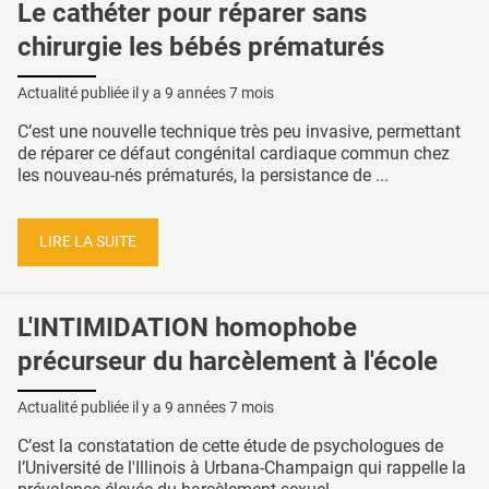
Le cathéter pour réparer sans
chirurgie les bébés prématurés
Actualité publiée il y a
9 années 7 mois
C’est une nouvelle technique très peu invasive, permettant
de réparer ce défaut congénital cardiaque commun chez
les nouveau-nés prématurés, la persistance de ...
LIRE LA SUITE
L'INTIMIDATION homophobe
précurseur du harcèlement à l'école
Actualité publiée il y a
9 années 7 mois
C’est la constatation de cette étude de psychologues de
l’Université de l'Illinois à Urbana-Champaign qui rappelle la