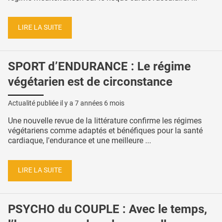
LIRE LA SUITE
SPORT d’ENDURANCE : Le régime
végétarien est de circonstance
Actualité publiée il y a
7 années 6 mois
Une nouvelle revue de la littérature confirme les régimes
végétariens comme adaptés et bénéfiques pour la santé
cardiaque, l'endurance et une meilleure ...
LIRE LA SUITE
PSYCHO du COUPLE : Avec le temps,