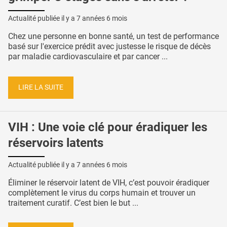
Actualité publiée il y a
7 années 6 mois
Chez une personne en bonne santé, un test de performance
basé sur l'exercice prédit avec justesse le risque de décès
par maladie cardiovasculaire et par cancer ...
LIRE LA SUITE
VIH : Une voie clé pour éradiquer les
réservoirs latents
Actualité publiée il y a
7 années 6 mois
Éliminer le réservoir latent de VIH, c’est pouvoir éradiquer
complètement le virus du corps humain et trouver un
traitement curatif. C’est bien le but ...