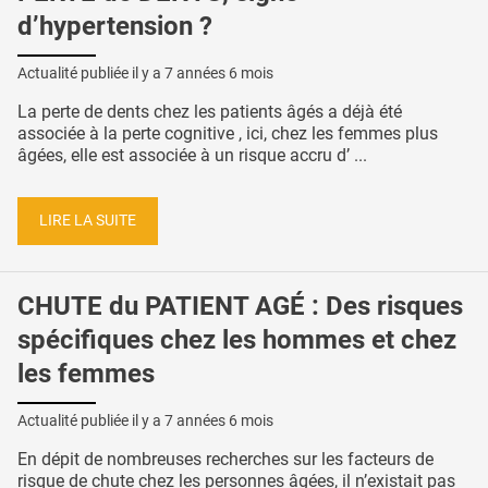
d’hypertension ?
Actualité publiée il y a
7 années 6 mois
La perte de dents chez les patients âgés a déjà été
associée à la perte cognitive , ici, chez les femmes plus
âgées, elle est associée à un risque accru d’ ...
LIRE LA SUITE
CHUTE du PATIENT AGÉ : Des risques
spécifiques chez les hommes et chez
les femmes
Actualité publiée il y a
7 années 6 mois
En dépit de nombreuses recherches sur les facteurs de
risque de chute chez les personnes âgées, il n’existait pas