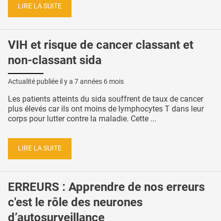
LIRE LA SUITE
VIH et risque de cancer classant et
non-classant sida
Actualité publiée il y a
7 années 6 mois
Les patients atteints du sida souffrent de taux de cancer
plus élevés car ils ont moins de lymphocytes T dans leur
corps pour lutter contre la maladie. Cette ...
LIRE LA SUITE
ERREURS : Apprendre de nos erreurs
c'est le rôle des neurones
d’autosurveillance