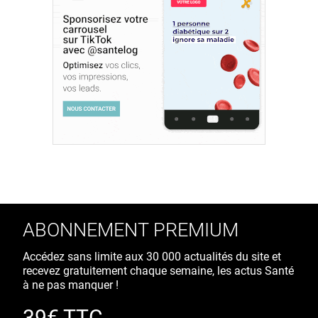
ABONNEMENT PREMIUM
Accédez sans limite aux 30 000 actualités du site et
recevez gratuitement chaque semaine, les actus Santé
à ne pas manquer !
39€ TTC