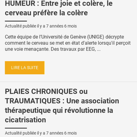
HUMEUR : Entre joie et colère, le
cerveau préfère la colère
Actualité publiée il y a
7 années 6 mois
Cette équipe de l’Université de Genève (UNIGE) décrypte
comment le cerveau se met en état d'alerte lorsqu'il perçoit
une voie menaçante. Des travaux par EEG, ...
LIRE LA SUITE
PLAIES CHRONIQUES ou
TRAUMATIQUES : Une association
thérapeutique qui révolutionne la
cicatrisation
Actualité publiée il y a
7 années 6 mois