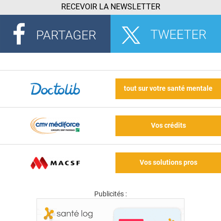
RECEVOIR LA NEWSLETTER
tout sur votre santé mentale
Vos crédits
Vos solutions pros
Publicités :