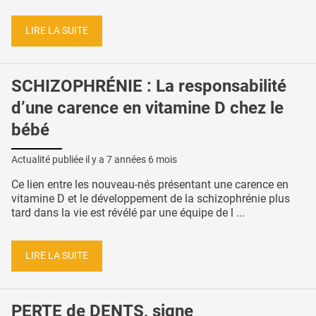
LIRE LA SUITE
SCHIZOPHRÉNIE : La responsabilité
d’une carence en vitamine D chez le
bébé
Actualité publiée il y a
7 années 6 mois
Ce lien entre les nouveau-nés présentant une carence en
vitamine D et le développement de la schizophrénie plus
tard dans la vie est révélé par une équipe de l ...
LIRE LA SUITE
PERTE de DENTS, signe