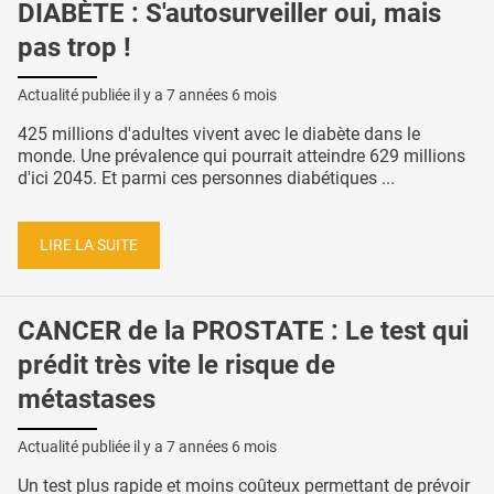
DIABÈTE : S'autosurveiller oui, mais
pas trop !
Actualité publiée il y a
7 années 6 mois
425 millions d'adultes vivent avec le diabète dans le
monde. Une prévalence qui pourrait atteindre 629 millions
d'ici 2045. Et parmi ces personnes diabétiques ...
LIRE LA SUITE
CANCER de la PROSTATE : Le test qui
prédit très vite le risque de
métastases
Actualité publiée il y a
7 années 6 mois
Un test plus rapide et moins coûteux permettant de prévoir