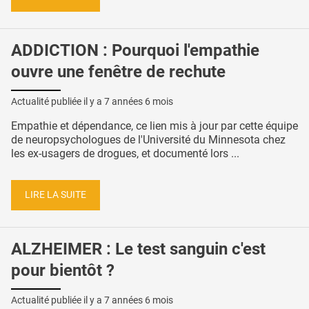
ADDICTION : Pourquoi l'empathie
ouvre une fenêtre de rechute
Actualité publiée il y a
7 années 6 mois
Empathie et dépendance, ce lien mis à jour par cette équipe
de neuropsychologues de l'Université du Minnesota chez
les ex-usagers de drogues, et documenté lors ...
LIRE LA SUITE
ALZHEIMER : Le test sanguin c'est
pour bientôt ?
Actualité publiée il y a
7 années 6 mois