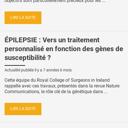
objectifs sont particulièrement précieux pour les ...
LIRE LA SUITE
ÉPILEPSIE : Vers un traitement
personnalisé en fonction des gènes de
susceptibilité ?
Actualité publiée il y a
7 années 6 mois
Cette équipe du Royal College of Surgeons in Ireland
rappelle avec ces travaux, présentés dans la revue Nature
Communications, le rôle clé de la génétique dans ...
LIRE LA SUITE