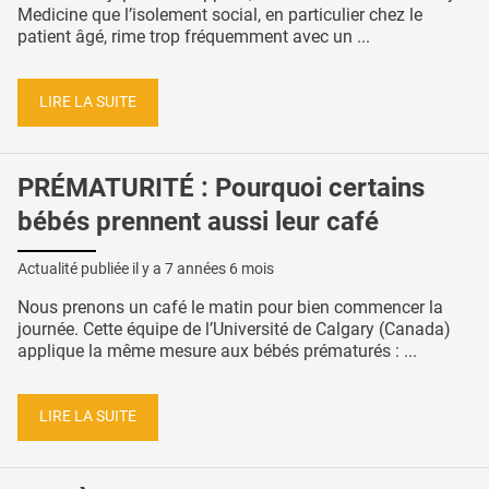
Medicine que l’isolement social, en particulier chez le
patient âgé, rime trop fréquemment avec un ...
LIRE LA SUITE
PRÉMATURITÉ : Pourquoi certains
bébés prennent aussi leur café
Actualité publiée il y a
7 années 6 mois
Nous prenons un café le matin pour bien commencer la
journée. Cette équipe de l’Université de Calgary (Canada)
applique la même mesure aux bébés prématurés : ...
LIRE LA SUITE