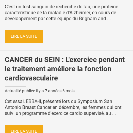
C’est un test sanguin de recherche de tau, une protéine
caractéristique de la maladie d'Alzheimer, en cours de
développement par cette équipe du Brigham and ...
LIRE LA SUITE
CANCER du SEIN : L'exercice pendant
le traitement améliore la fonction
cardiovasculaire
Actualité publiée il y a
7 années 6 mois
Cet essai, EBBA-II, présenté lors du Symposium San
Antonio Breast Cancer en décembre, les femmes qui ont
suivi un programme d'exercice cardio supervisé, au ...
LIRE LA SUITE