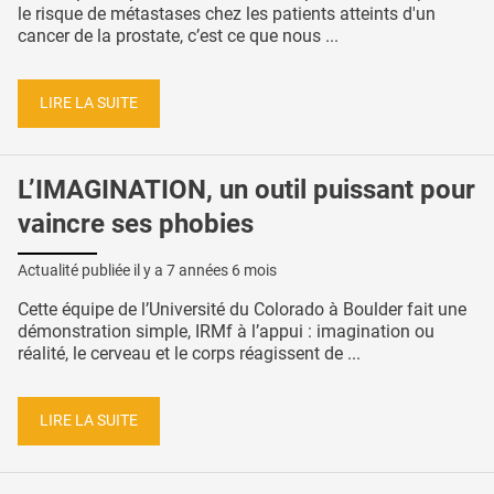
le risque de métastases chez les patients atteints d'un
cancer de la prostate, c’est ce que nous ...
LIRE LA SUITE
L’IMAGINATION, un outil puissant pour
vaincre ses phobies
Actualité publiée il y a
7 années 6 mois
Cette équipe de l’Université du Colorado à Boulder fait une
démonstration simple, IRMf à l’appui : imagination ou
réalité, le cerveau et le corps réagissent de ...
LIRE LA SUITE