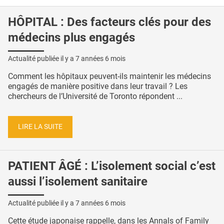
HÔPITAL : Des facteurs clés pour des
médecins plus engagés
Actualité publiée il y a
7 années 6 mois
Comment les hôpitaux peuvent-ils maintenir les médecins
engagés de manière positive dans leur travail ? Les
chercheurs de l’Université de Toronto répondent ...
LIRE LA SUITE
PATIENT ÂGÉ : L’isolement social c’est
aussi l’isolement sanitaire
Actualité publiée il y a
7 années 6 mois
Cette étude japonaise rappelle, dans les Annals of Family