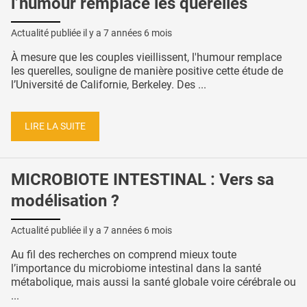
l’humour remplace les querelles
Actualité publiée il y a
7 années 6 mois
À mesure que les couples vieillissent, l'humour remplace
les querelles, souligne de manière positive cette étude de
l’Université de Californie, Berkeley. Des ...
LIRE LA SUITE
MICROBIOTE INTESTINAL : Vers sa
modélisation ?
Actualité publiée il y a
7 années 6 mois
Au fil des recherches on comprend mieux toute
l’importance du microbiome intestinal dans la santé
métabolique, mais aussi la santé globale voire cérébrale ou
...