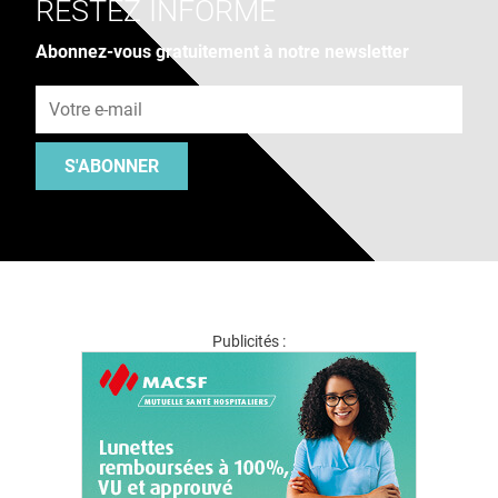
RESTEZ INFORMÉ
Abonnez-vous gratuitement à notre newsletter
Adresse e-mail
S'ABONNER
Publicités :