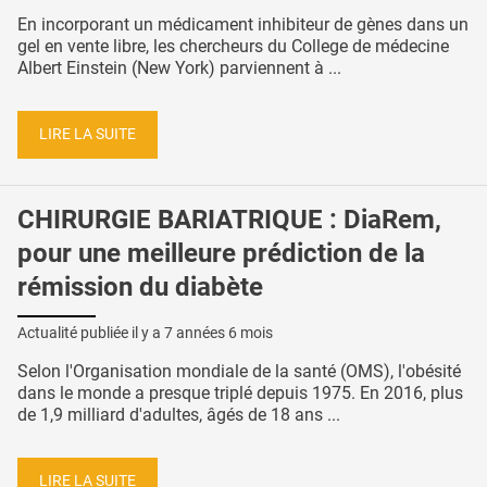
En incorporant un médicament inhibiteur de gènes dans un
gel en vente libre, les chercheurs du College de médecine
Albert Einstein (New York) parviennent à ...
LIRE LA SUITE
CHIRURGIE BARIATRIQUE : DiaRem,
pour une meilleure prédiction de la
rémission du diabète
Actualité publiée il y a
7 années 6 mois
Selon l'Organisation mondiale de la santé (OMS), l'obésité
dans le monde a presque triplé depuis 1975. En 2016, plus
de 1,9 milliard d'adultes, âgés de 18 ans ...
LIRE LA SUITE