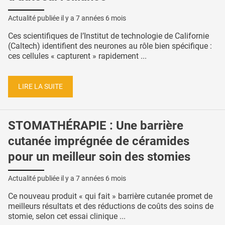
Actualité publiée il y a
7 années 6 mois
Ces scientifiques de l’Institut de technologie de Californie
(Caltech) identifient des neurones au rôle bien spécifique :
ces cellules « capturent » rapidement ...
LIRE LA SUITE
STOMATHÉRAPIE : Une barrière
cutanée imprégnée de céramides
pour un meilleur soin des stomies
Actualité publiée il y a
7 années 6 mois
Ce nouveau produit « qui fait » barrière cutanée promet de
meilleurs résultats et des réductions de coûts des soins de
stomie, selon cet essai clinique ...