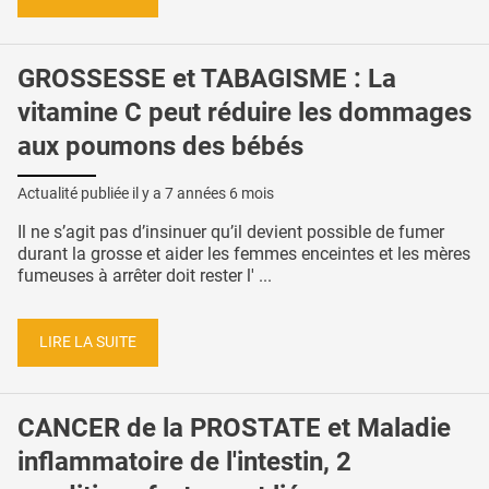
GROSSESSE et TABAGISME : La
vitamine C peut réduire les dommages
aux poumons des bébés
Actualité publiée il y a
7 années 6 mois
Il ne s’agit pas d’insinuer qu’il devient possible de fumer
durant la grosse et aider les femmes enceintes et les mères
fumeuses à arrêter doit rester l' ...
LIRE LA SUITE
CANCER de la PROSTATE et Maladie
inflammatoire de l'intestin, 2