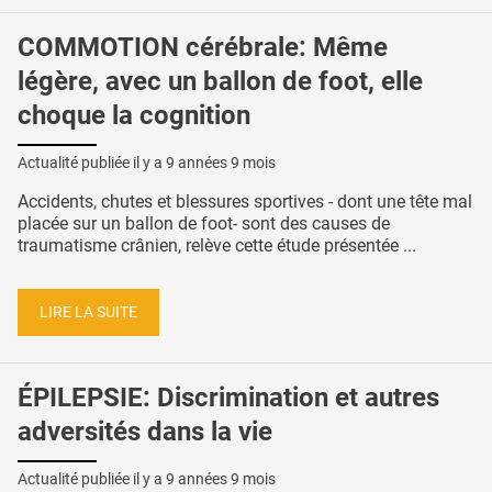
COMMOTION cérébrale: Même
légère, avec un ballon de foot, elle
choque la cognition
Actualité publiée il y a
9 années 9 mois
Accidents, chutes et blessures sportives - dont une tête mal
placée sur un ballon de foot- sont des causes de
traumatisme crânien, relève cette étude présentée ...
LIRE LA SUITE
ÉPILEPSIE: Discrimination et autres
adversités dans la vie
Actualité publiée il y a
9 années 9 mois