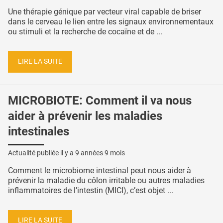
Une thérapie génique par vecteur viral capable de briser
dans le cerveau le lien entre les signaux environnementaux
ou stimuli et la recherche de cocaïne et de ...
LIRE LA SUITE
MICROBIOTE: Comment il va nous
aider à prévenir les maladies
intestinales
Actualité publiée il y a
9 années 9 mois
Comment le microbiome intestinal peut nous aider à
prévenir la maladie du côlon irritable ou autres maladies
inflammatoires de l’intestin (MICI), c’est objet ...
LIRE LA SUITE