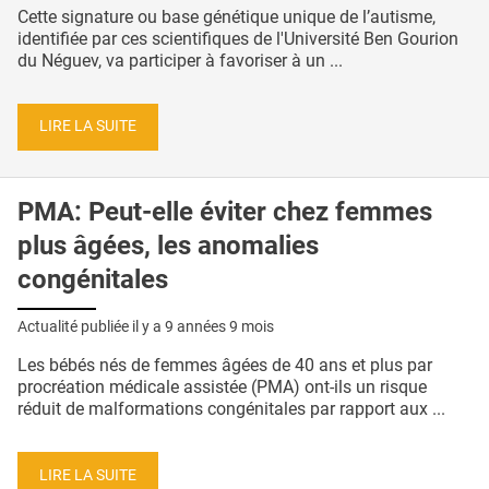
Cette signature ou base génétique unique de l’autisme,
identifiée par ces scientifiques de l'Université Ben Gourion
du Néguev, va participer à favoriser à un ...
LIRE LA SUITE
PMA: Peut-elle éviter chez femmes
plus âgées, les anomalies
congénitales
Actualité publiée il y a
9 années 9 mois
Les bébés nés de femmes âgées de 40 ans et plus par
procréation médicale assistée (PMA) ont-ils un risque
réduit de malformations congénitales par rapport aux ...
LIRE LA SUITE