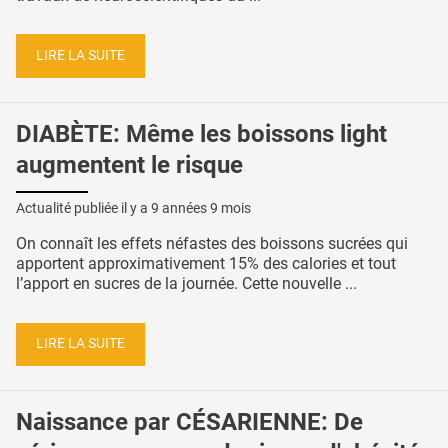
LIRE LA SUITE
DIABÈTE: Même les boissons light
augmentent le risque
Actualité publiée il y a
9 années 9 mois
On connaît les effets néfastes des boissons sucrées qui
apportent approximativement 15% des calories et tout
l’apport en sucres de la journée. Cette nouvelle ...
LIRE LA SUITE
Naissance par CÉSARIENNE: De