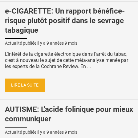
e-CIGARETTE: Un rapport bénéfice-
risque plutôt positif dans le sevrage
tabagique
Actualité publiée il y a
9 années 9 mois
L’intérêt de la cigarette électronique dans l’arrêt du tabac,
c’est à nouveau le sujet de cette méta-analyse menée par
les experts de la Cochrane Review. En ...
LIRE LA SUITE
AUTISME: L'acide folinique pour mieux
communiquer
Actualité publiée il y a
9 années 9 mois