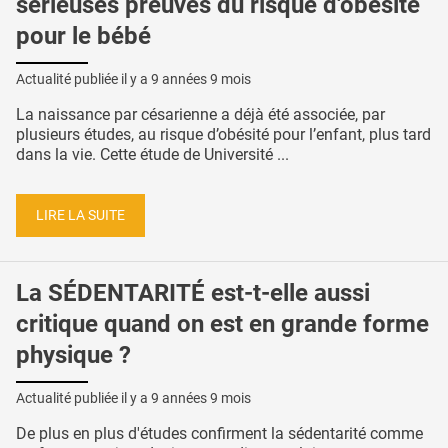
sérieuses preuves du risque d'obésité
pour le bébé
Actualité publiée il y a
9 années 9 mois
La naissance par césarienne a déjà été associée, par
plusieurs études, au risque d’obésité pour l’enfant, plus tard
dans la vie. Cette étude de Université ...
LIRE LA SUITE
La SÉDENTARITÉ est-t-elle aussi
critique quand on est en grande forme
physique ?
Actualité publiée il y a
9 années 9 mois
De plus en plus d'études confirment la sédentarité comme