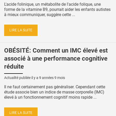
L'acide folinique, un métabolite de l'acide folique, une
forme de la vitamine B9, pourrait aider les enfants autistes
à mieux communiquer, suggère cette ...
LIRE LA SUITE
OBÉSITÉ: Comment un IMC élevé est
associé à une performance cognitive
réduite
Actualité publiée il y a
9 années 9 mois
Il ne faut certainement pas généraliser. Cependant cette
étude associe bien un indice de masse corporelle (IMC)
élevé à un fonctionnement cognitif moins rapide ...
LIRE LA SUITE