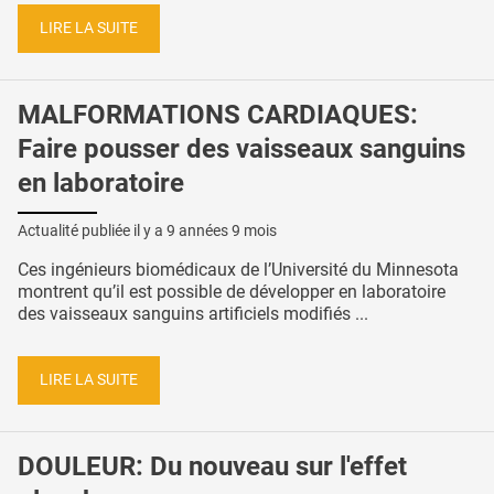
LIRE LA SUITE
MALFORMATIONS CARDIAQUES:
Faire pousser des vaisseaux sanguins
en laboratoire
Actualité publiée il y a
9 années 9 mois
Ces ingénieurs biomédicaux de l’Université du Minnesota
montrent qu’il est possible de développer en laboratoire
des vaisseaux sanguins artificiels modifiés ...
LIRE LA SUITE
DOULEUR: Du nouveau sur l'effet