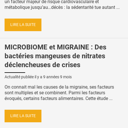
un facteur majeur de risque cardiovasculaire et
métabolique jusqu’au…décès : la sédentarité tue autant ...
LIRE LA SUITE
MICROBIOME et MIGRAINE : Des
bactéries mangeuses de nitrates
déclencheuses de crises
Actualité publiée il y a
9 années 9 mois
On connait mal les causes de la migraine, ses facteurs
sont multiples et se combinent. Parmi les facteurs
évoqués, certains facteurs alimentaires. Cette étude ...
LIRE LA SUITE