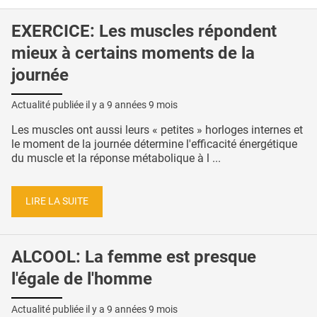
EXERCICE: Les muscles répondent
mieux à certains moments de la
journée
Actualité publiée il y a
9 années 9 mois
Les muscles ont aussi leurs « petites » horloges internes et
le moment de la journée détermine l'efficacité énergétique
du muscle et la réponse métabolique à l ...
LIRE LA SUITE
ALCOOL: La femme est presque
l'égale de l'homme
Actualité publiée il y a
9 années 9 mois