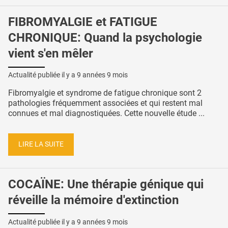
FIBROMYALGIE et FATIGUE
CHRONIQUE: Quand la psychologie
vient s'en mêler
Actualité publiée il y a
9 années 9 mois
Fibromyalgie et syndrome de fatigue chronique sont 2
pathologies fréquemment associées et qui restent mal
connues et mal diagnostiquées. Cette nouvelle étude ...
LIRE LA SUITE
COCAÏNE: Une thérapie génique qui
réveille la mémoire d'extinction
Actualité publiée il y a
9 années 9 mois