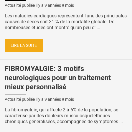
Actualité publiée il y a
9 années 9 mois
Les maladies cardiaques représentent l'une des principales
causes de décès soit 31 % de la mortalité globale. De
nombreuses études ont montré qu’un peu d’ ...
LIRE LA SUITE
FIBROMYALGIE: 3 motifs
neurologiques pour un traitement
mieux personnalisé
Actualité publiée il y a
9 années 9 mois
La fibromyalgie, qui affecte 2 à 6% de la population, se
caractérise par des douleurs musculosquelettiques
chroniques généralisées, accompagnée de symptômes ...