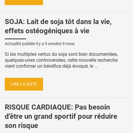
SOJA: Lait de soja tôt dans la vie,
effets ostéogéniques à vie
Actualité publiée il y a
9 années 9 mois
Si les multiples vertus du soja sont bien documentées,
quelques-unes controversées, cette nouvelle recherche
vient confirmer un bénéfice déjà évoqué, le ...
LIRE LA SUITE
RISQUE CARDIAQUE: Pas besoin
d'être un grand sportif pour réduire
son risque