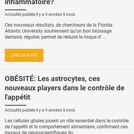
inflammatoire?
Actualité publiée il y a
9 années 9 mois
Ces nouveaux résultats, de chercheurs de la Florida
Atlantic University soutiennent qu’un bon brossage
dentaire, régulier, permet de réduire le risque d’ ...
LIRE LA SUITE
OBÉSITÉ: Les astrocytes, ces
nouveaux players dans le contrôle de
l'appétit
Actualité publiée il y a
9 années 9 mois
Les cellules gliales jouent un rôle essentiel dans le contrôle
de l'appétit et le comportement alimentaire, confirment ces
travaux de neuroscientifiques du ...