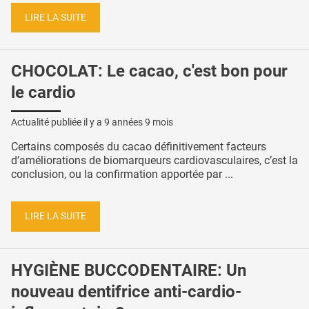
LIRE LA SUITE
CHOCOLAT: Le cacao, c'est bon pour
le cardio
Actualité publiée il y a
9 années 9 mois
Certains composés du cacao définitivement facteurs
d’améliorations de biomarqueurs cardiovasculaires, c’est la
conclusion, ou la confirmation apportée par ...
LIRE LA SUITE
HYGIÈNE BUCCODENTAIRE: Un
nouveau dentifrice anti-cardio-