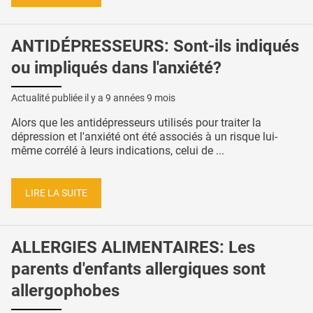
ANTIDÉPRESSEURS: Sont-ils indiqués
ou impliqués dans l'anxiété?
Actualité publiée il y a
9 années 9 mois
Alors que les antidépresseurs utilisés pour traiter la
dépression et l'anxiété ont été associés à un risque lui-
même corrélé à leurs indications, celui de ...
LIRE LA SUITE
ALLERGIES ALIMENTAIRES: Les
parents d'enfants allergiques sont
allergophobes