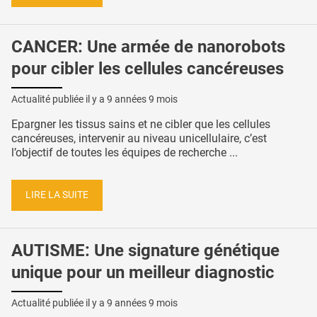
CANCER: Une armée de nanorobots
pour cibler les cellules cancéreuses
Actualité publiée il y a
9 années 9 mois
Epargner les tissus sains et ne cibler que les cellules
cancéreuses, intervenir au niveau unicellulaire, c’est
l’objectif de toutes les équipes de recherche ...
LIRE LA SUITE
AUTISME: Une signature génétique
unique pour un meilleur diagnostic
Actualité publiée il y a
9 années 9 mois