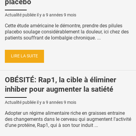
placebo
Actualité publiée il y a
9 années 9 mois
Cette étude américaine le démontre, prendre des pilules
placebo soulage considérablement la douleur, ici chez des
patients souffrant de lombalgie chronique. ...
LIRE LA SUITE
OBÉSITÉ: Rap1, la cible à éliminer
inhiber pour augmenter la satiété
Actualité publiée il y a
9 années 9 mois
Adopter un régime alimentaire riche en graisses entraine
des changements dans le cerveau qui augmentent l'activité
d’une protéine, Rap1, qui à son tour induit ...