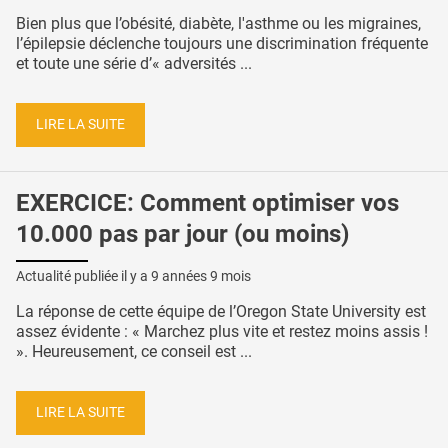
Bien plus que l’obésité, diabète, l'asthme ou les migraines,
l’épilepsie déclenche toujours une discrimination fréquente
et toute une série d’« adversités ...
LIRE LA SUITE
EXERCICE: Comment optimiser vos
10.000 pas par jour (ou moins)
Actualité publiée il y a
9 années 9 mois
La réponse de cette équipe de l’Oregon State University est
assez évidente : « Marchez plus vite et restez moins assis !
». Heureusement, ce conseil est ...
LIRE LA SUITE