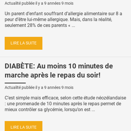
Actualité publiée il y a
9 années 9 mois
Un parent d’enfant souffrant d’allergie alimentaire sur 8 a
peur d’être lui-même allergique. Mais, dans la réalité,
seulement 28% de ces parents « ...
LIRE LA SUITE
DIABÈTE: Au moins 10 minutes de
marche après le repas du soir!
Actualité publiée il y a
9 années 9 mois
C’est simple mais efficace, selon cette étude néozélandaise
: une promenade de 10 minutes après le repas permet de
mieux contrôler sa glycémie, lorsqu’on est ...
LIRE LA SUITE