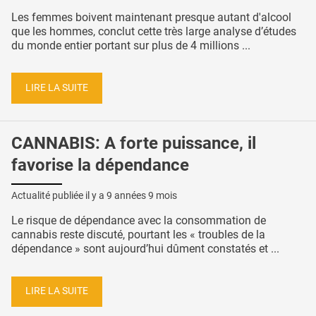
Les femmes boivent maintenant presque autant d'alcool
que les hommes, conclut cette très large analyse d’études
du monde entier portant sur plus de 4 millions ...
LIRE LA SUITE
CANNABIS: A forte puissance, il
favorise la dépendance
Actualité publiée il y a
9 années 9 mois
Le risque de dépendance avec la consommation de
cannabis reste discuté, pourtant les « troubles de la
dépendance » sont aujourd’hui dûment constatés et ...
LIRE LA SUITE