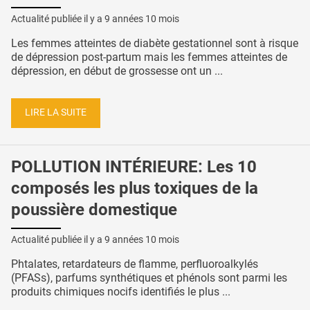
Actualité publiée il y a
9 années 10 mois
Les femmes atteintes de diabète gestationnel sont à risque
de dépression post-partum mais les femmes atteintes de
dépression, en début de grossesse ont un ...
LIRE LA SUITE
POLLUTION INTÉRIEURE: Les 10
composés les plus toxiques de la
poussière domestique
Actualité publiée il y a
9 années 10 mois
Phtalates, retardateurs de flamme, perfluoroalkylés
(PFASs), parfums synthétiques et phénols sont parmi les
produits chimiques nocifs identifiés le plus ...