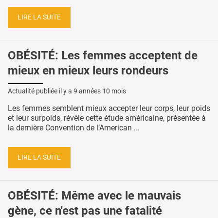
LIRE LA SUITE
OBÉSITÉ: Les femmes acceptent de
mieux en mieux leurs rondeurs
Actualité publiée il y a
9 années 10 mois
Les femmes semblent mieux accepter leur corps, leur poids
et leur surpoids, révèle cette étude américaine, présentée à
la dernière Convention de l’American ...
LIRE LA SUITE
OBÉSITÉ: Même avec le mauvais
gène, ce n'est pas une fatalité