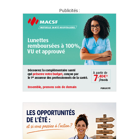
Publicités :