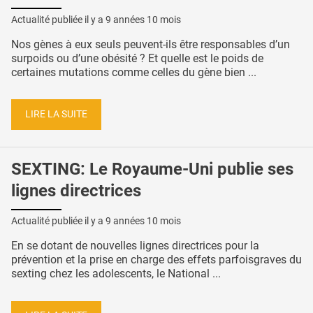
Actualité publiée il y a
9 années 10 mois
Nos gènes à eux seuls peuvent-ils être responsables d’un
surpoids ou d’une obésité ? Et quelle est le poids de
certaines mutations comme celles du gène bien ...
LIRE LA SUITE
SEXTING: Le Royaume-Uni publie ses
lignes directrices
Actualité publiée il y a
9 années 10 mois
En se dotant de nouvelles lignes directrices pour la
prévention et la prise en charge des effets parfoisgraves du
sexting chez les adolescents, le National ...