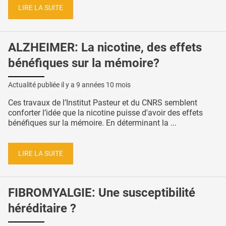
LIRE LA SUITE
ALZHEIMER: La nicotine, des effets
bénéfiques sur la mémoire?
Actualité publiée il y a
9 années 10 mois
Ces travaux de l’Institut Pasteur et du CNRS semblent
conforter l’idée que la nicotine puisse d'avoir des effets
bénéfiques sur la mémoire. En déterminant la ...
LIRE LA SUITE
FIBROMYALGIE: Une susceptibilité
héréditaire ?