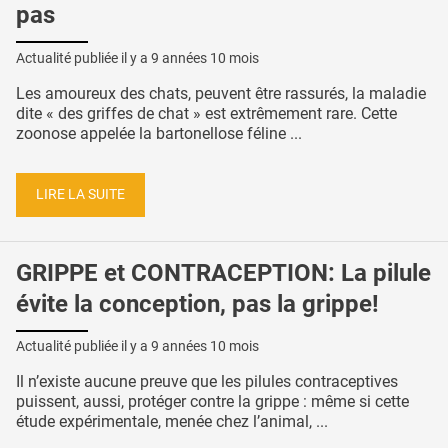
pas
Actualité publiée il y a
9 années 10 mois
Les amoureux des chats, peuvent être rassurés, la maladie
dite « des griffes de chat » est extrêmement rare. Cette
zoonose appelée la bartonellose féline ...
LIRE LA SUITE
GRIPPE et CONTRACEPTION: La pilule
évite la conception, pas la grippe!
Actualité publiée il y a
9 années 10 mois
Il n’existe aucune preuve que les pilules contraceptives
puissent, aussi, protéger contre la grippe : même si cette
étude expérimentale, menée chez l’animal, ...