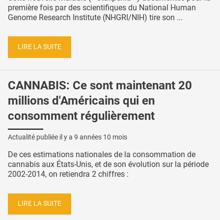
première fois par des scientifiques du National Human
Genome Research Institute (NHGRI/NIH) tire son ...
LIRE LA SUITE
CANNABIS: Ce sont maintenant 20
millions d'Américains qui en
consomment régulièrement
Actualité publiée il y a
9 années 10 mois
De ces estimations nationales de la consommation de
cannabis aux États-Unis, et de son évolution sur la période
2002-2014, on retiendra 2 chiffres :
LIRE LA SUITE