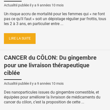
Actualité publiée il y a
9 années 10 mois
Un risque accru de mortalité pour les femmes qui « ne font
pas ce qu’il faut » soit un dépistage régulier par frottis, tous
les 2 à 3 ans, en particulier entre ...
LIRE LA SUITE
CANCER du CÔLON: Du gingembre
pour une livraison thérapeutique
ciblée
Actualité publiée il y a
9 années 10 mois
Des nanoparticules issues du gingembre comestible, et
équipées pour améliorer la livraison de médicaments du
cancer du côlon, c’est la proposition de cette ...