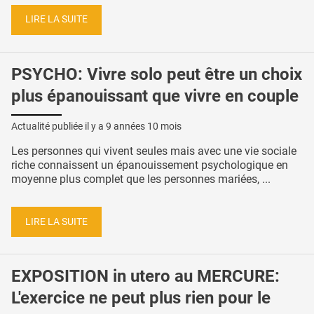
LIRE LA SUITE
PSYCHO: Vivre solo peut être un choix
plus épanouissant que vivre en couple
Actualité publiée il y a
9 années 10 mois
Les personnes qui vivent seules mais avec une vie sociale
riche connaissent un épanouissement psychologique en
moyenne plus complet que les personnes mariées, ...
LIRE LA SUITE
EXPOSITION in utero au MERCURE:
L'exercice ne peut plus rien pour le