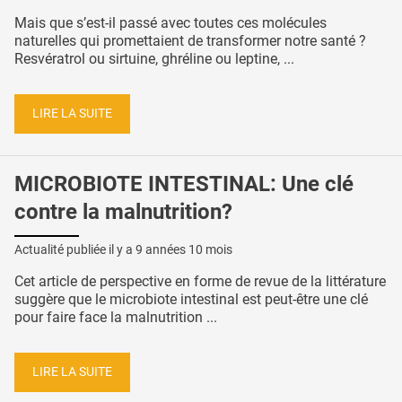
Mais que s’est-il passé avec toutes ces molécules
naturelles qui promettaient de transformer notre santé ?
Resvératrol ou sirtuine, ghréline ou leptine, ...
LIRE LA SUITE
MICROBIOTE INTESTINAL: Une clé
contre la malnutrition?
Actualité publiée il y a
9 années 10 mois
Cet article de perspective en forme de revue de la littérature
suggère que le microbiote intestinal est peut-être une clé
pour faire face la malnutrition ...
LIRE LA SUITE