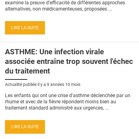
examine la preuve d’efficacité de différentes approches
alternatives, non médicamenteuses, proposées ...
LIRE LA SUITE
ASTHME: Une infection virale
associée entraîne trop souvent l'échec
du traitement
Actualité publiée il y a
9 années 10 mois
Les enfants qui ont une crise d'asthme déclenchée par un
rhume et avec de la fièvre répondent moins bien au
traitement standard administré aux urgences, ...
LIRE LA SUITE