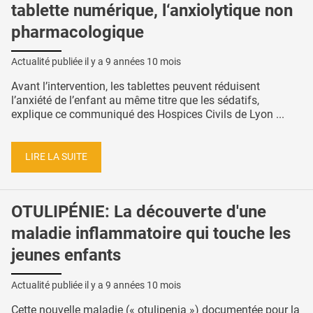
tablette numérique, l‘anxiolytique non
pharmacologique
Actualité publiée il y a
9 années 10 mois
Avant l’intervention, les tablettes peuvent réduisent
l’anxiété de l’enfant au même titre que les sédatifs,
explique ce communiqué des Hospices Civils de Lyon ...
LIRE LA SUITE
OTULIPÉNIE: La découverte d'une
maladie inflammatoire qui touche les
jeunes enfants
Actualité publiée il y a
9 années 10 mois
Cette nouvelle maladie (« otulipenia ») documentée pour la