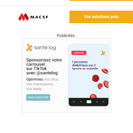
Vos solutions pros
Publicités :