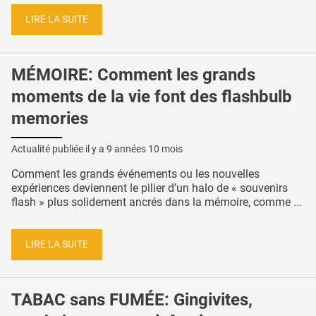
LIRE LA SUITE
MÉMOIRE: Comment les grands
moments de la vie font des flashbulb
memories
Actualité publiée il y a
9 années 10 mois
Comment les grands événements ou les nouvelles
expériences deviennent le pilier d’un halo de « souvenirs
flash » plus solidement ancrés dans la mémoire, comme ...
LIRE LA SUITE
TABAC sans FUMÉE: Gingivites,