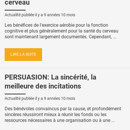
cerveau
Actualité publiée il y a
9 années 10 mois
Les bénéfices de l'exercice aérobie pour la fonction
cognitive et plus généralement pour la santé du cerveau
sont maintenant largement documentés. Cependant, ...
LIRE LA SUITE
PERSUASION: La sincérité, la
meilleure des incitations
Actualité publiée il y a
9 années 10 mois
Des bénévoles convaincus par la cause, et profondément
sincères réussiront mieux à réunir les fonds ou les
ressources nécessaires à une organisation ou à une ...