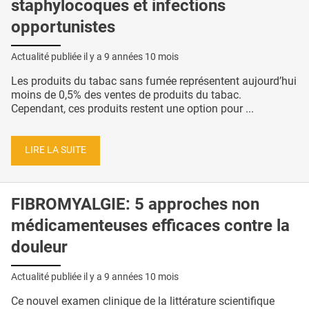
staphylocoques et infections
opportunistes
Actualité publiée il y a
9 années 10 mois
Les produits du tabac sans fumée représentent aujourd’hui
moins de 0,5% des ventes de produits du tabac.
Cependant, ces produits restent une option pour ...
LIRE LA SUITE
FIBROMYALGIE: 5 approches non
médicamenteuses efficaces contre la
douleur
Actualité publiée il y a
9 années 10 mois
Ce nouvel examen clinique de la littérature scientifique