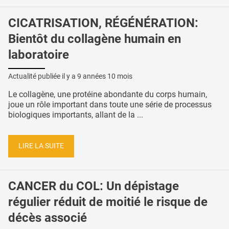
CICATRISATION, RÉGÉNÉRATION:
Bientôt du collagène humain en
laboratoire
Actualité publiée il y a
9 années 10 mois
Le collagène, une protéine abondante du corps humain,
joue un rôle important dans toute une série de processus
biologiques importants, allant de la ...
LIRE LA SUITE
CANCER du COL: Un dépistage
régulier réduit de moitié le risque de
décès associé