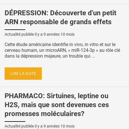
DÉPRESSION: Découverte d'un petit
ARN responsable de grands effets
Actualité publiée il y a
9 années 10 mois
Cette étude américaine identifie in vivo, in vitro et sur le
cerveau humain, un microARN, « miR-124-3p » au rôle clé
dans la dépression majeure, un trouble qui ...
LIRE LA SUITE
PHARMACO: Sirtuines, leptine ou
H2S, mais que sont devenues ces
promesses moléculaires?
Actualité publiée il y a
9 années 10 mois