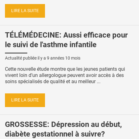
LIRE LA SUITE
TÉLÉMÉDECINE: Aussi efficace pour
le suivi de l'asthme infantile
Actualité publiée il y a
9 années 10 mois
Cette nouvelle étude montre que les jeunes patients qui
vivent loin d’un allergologue peuvent avoir accès à des
soins spécialisés de qualité et au meilleur ...
LIRE LA SUITE
GROSSESSE: Dépression au début,
diabète gestationnel à suivre?