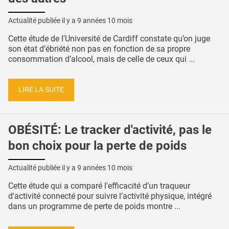
Actualité publiée il y a
9 années 10 mois
Cette étude de l'Université de Cardiff constate qu’on juge
son état d’ébriété non pas en fonction de sa propre
consommation d’alcool, mais de celle de ceux qui ...
LIRE LA SUITE
OBÉSITÉ: Le tracker d'activité, pas le
bon choix pour la perte de poids
Actualité publiée il y a
9 années 10 mois
Cette étude qui a comparé l'efficacité d’un traqueur
d'activité connecté pour suivre l’activité physique, intégré
dans un programme de perte de poids montre ...