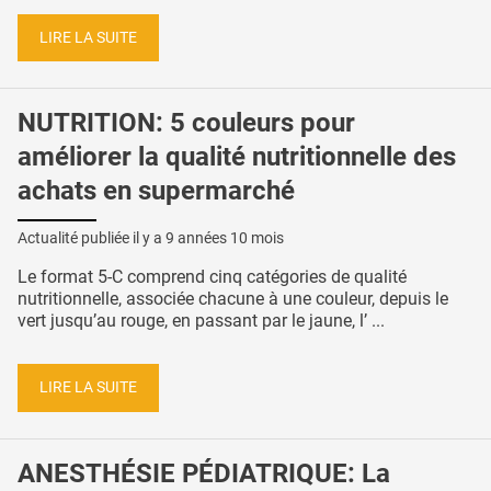
LIRE LA SUITE
NUTRITION: 5 couleurs pour
améliorer la qualité nutritionnelle des
achats en supermarché
Actualité publiée il y a
9 années 10 mois
Le format 5-C comprend cinq catégories de qualité
nutritionnelle, associée chacune à une couleur, depuis le
vert jusqu’au rouge, en passant par le jaune, l’ ...
LIRE LA SUITE
ANESTHÉSIE PÉDIATRIQUE: La