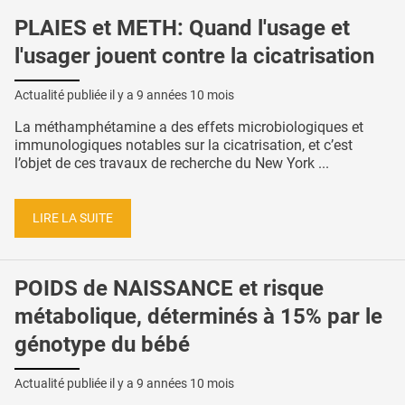
PLAIES et METH: Quand l'usage et
l'usager jouent contre la cicatrisation
Actualité publiée il y a
9 années 10 mois
La méthamphétamine a des effets microbiologiques et
immunologiques notables sur la cicatrisation, et c’est
l’objet de ces travaux de recherche du New York ...
LIRE LA SUITE
POIDS de NAISSANCE et risque
métabolique, déterminés à 15% par le
génotype du bébé
Actualité publiée il y a
9 années 10 mois