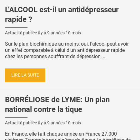
L'ALCOOL est-il un antidépresseur
rapide ?
Actualité publiée il y a
9 années 10 mois
Sur le plan biochimique au moins, oui, l’alcool peut avoir
un effet comparable à celui d’un antidépresseur rapide
chez les personnes souffrant de dépression, ...
LIRE LA SUITE
BORRÉLIOSE de LYME: Un plan
national contre la tique
Actualité publiée il y a
9 années 10 mois
En France, elle fait chaque année en France 27.000