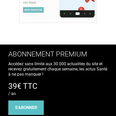
ABONNEMENT PREMIUM
Accédez sans limite aux 30 000 actualités du site et
recevez gratuitement chaque semaine, les actus Santé
à ne pas manquer !
39€ TTC
/ an
S'ABONNER