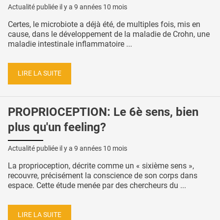
Actualité publiée il y a
9 années 10 mois
Certes, le microbiote a déjà été, de multiples fois, mis en
cause, dans le développement de la maladie de Crohn, une
maladie intestinale inflammatoire ...
LIRE LA SUITE
PROPRIOCEPTION: Le 6è sens, bien
plus qu'un feeling?
Actualité publiée il y a
9 années 10 mois
La proprioception, décrite comme un « sixième sens »,
recouvre, précisément la conscience de son corps dans
espace. Cette étude menée par des chercheurs du ...
LIRE LA SUITE