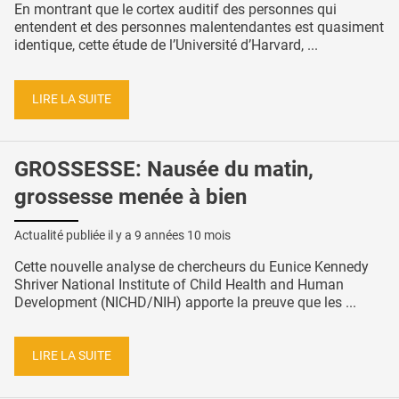
En montrant que le cortex auditif des personnes qui
entendent et des personnes malentendantes est quasiment
identique, cette étude de l’Université d’Harvard, ...
LIRE LA SUITE
GROSSESSE: Nausée du matin,
grossesse menée à bien
Actualité publiée il y a
9 années 10 mois
Cette nouvelle analyse de chercheurs du Eunice Kennedy
Shriver National Institute of Child Health and Human
Development (NICHD/NIH) apporte la preuve que les ...
LIRE LA SUITE