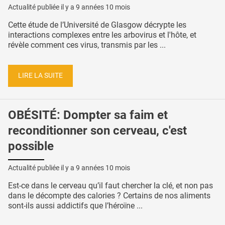
Actualité publiée il y a
9 années 10 mois
Cette étude de l’Université de Glasgow décrypte les
interactions complexes entre les arbovirus et l'hôte, et
révèle comment ces virus, transmis par les ...
LIRE LA SUITE
OBÉSITÉ: Dompter sa faim et
reconditionner son cerveau, c'est
possible
Actualité publiée il y a
9 années 10 mois
Est-ce dans le cerveau qu’il faut chercher la clé, et non pas
dans le décompte des calories ? Certains de nos aliments
sont-ils aussi addictifs que l’héroïne ...