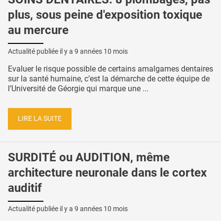
plus, sous peine d'exposition toxique
au mercure
Actualité publiée il y a
9 années 10 mois
Evaluer le risque possible de certains amalgames dentaires
sur la santé humaine, c’est la démarche de cette équipe de
l’Université de Géorgie qui marque une ...
LIRE LA SUITE
SURDITÉ ou AUDITION, même
architecture neuronale dans le cortex
auditif
Actualité publiée il y a
9 années 10 mois