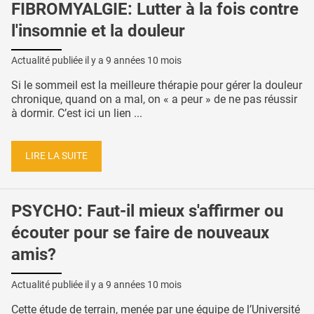
FIBROMYALGIE: Lutter à la fois contre
l'insomnie et la douleur
Actualité publiée il y a
9 années 10 mois
Si le sommeil est la meilleure thérapie pour gérer la douleur
chronique, quand on a mal, on « a peur » de ne pas réussir
à dormir. C’est ici un lien ...
LIRE LA SUITE
PSYCHO: Faut-il mieux s'affirmer ou
écouter pour se faire de nouveaux
amis?
Actualité publiée il y a
9 années 10 mois
Cette étude de terrain, menée par une équipe de l’Université