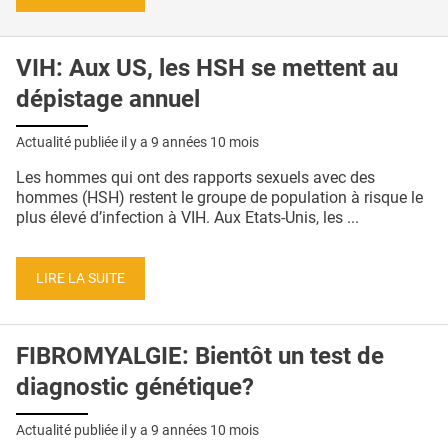
VIH: Aux US, les HSH se mettent au
dépistage annuel
Actualité publiée il y a
9 années 10 mois
Les hommes qui ont des rapports sexuels avec des
hommes (HSH) restent le groupe de population à risque le
plus élevé d’infection à VIH. Aux Etats-Unis, les ...
LIRE LA SUITE
FIBROMYALGIE: Bientôt un test de
diagnostic génétique?
Actualité publiée il y a
9 années 10 mois