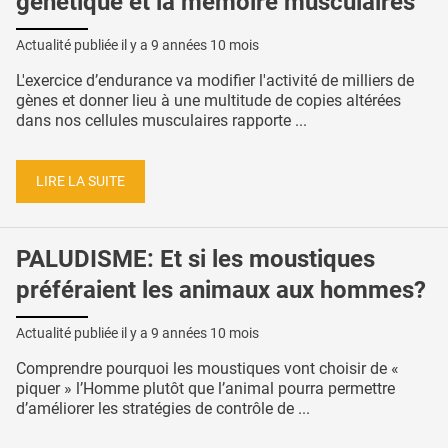
génétique et la mémoire musculaires
Actualité publiée il y a
9 années 10 mois
L'exercice d’endurance va modifier l'activité de milliers de
gènes et donner lieu à une multitude de copies altérées
dans nos cellules musculaires rapporte ...
LIRE LA SUITE
PALUDISME: Et si les moustiques
préféraient les animaux aux hommes?
Actualité publiée il y a
9 années 10 mois
Comprendre pourquoi les moustiques vont choisir de «
piquer » l’Homme plutôt que l’animal pourra permettre
d’améliorer les stratégies de contrôle de ...