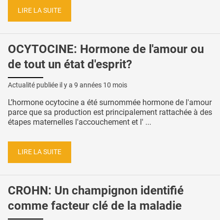
LIRE LA SUITE
OCYTOCINE: Hormone de l'amour ou
de tout un état d'esprit?
Actualité publiée il y a
9 années 10 mois
L’hormone ocytocine a été surnommée hormone de l'amour
parce que sa production est principalement rattachée à des
étapes maternelles l'accouchement et l' ...
LIRE LA SUITE
CROHN: Un champignon identifié
comme facteur clé de la maladie