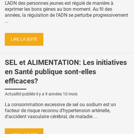
L'ADN des personnes jeunes est régulé de manière à
exprimer les bons gènes au bon moment. Au fil des
années, la régulation de l'ADN se perturbe progressivement
...
LIRE LA SUITE
SEL et ALIMENTATION: Les initiatives
en Santé publique sont-elles
efficaces?
Actualité publiée il y a
9 années 10 mois
La consommation excessive de sel ou sodium est un
facteur de risque reconnu d’hypertension artérielle,
d’accident vasculaire cérébral, de maladie ...