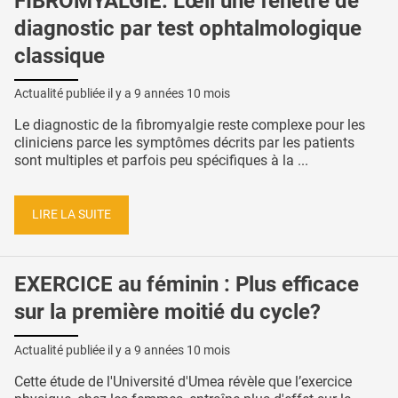
FIBROMYALGIE: L'œil une fenêtre de
diagnostic par test ophtalmologique
classique
Actualité publiée il y a
9 années 10 mois
Le diagnostic de la fibromyalgie reste complexe pour les
cliniciens parce les symptômes décrits par les patients
sont multiples et parfois peu spécifiques à la ...
LIRE LA SUITE
EXERCICE au féminin : Plus efficace
sur la première moitié du cycle?
Actualité publiée il y a
9 années 10 mois
Cette étude de l'Université d'Umea révèle que l’exercice