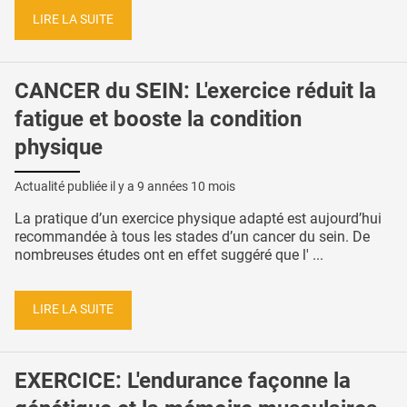
LIRE LA SUITE
CANCER du SEIN: L'exercice réduit la
fatigue et booste la condition
physique
Actualité publiée il y a
9 années 10 mois
La pratique d’un exercice physique adapté est aujourd’hui
recommandée à tous les stades d’un cancer du sein. De
nombreuses études ont en effet suggéré que l' ...
LIRE LA SUITE
EXERCICE: L'endurance façonne la