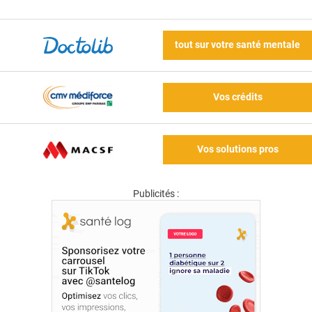
tout sur votre santé mentale
Vos crédits
Vos solutions pros
Publicités :