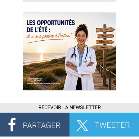
RECEVOIR LA NEWSLETTER