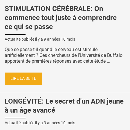
STIMULATION CÉRÉBRALE: On
commence tout juste à comprendre
ce qui se passe
Actualité publiée il y a
9 années 10 mois
Que se passe-t-il quand le cerveau est stimulé
artificiellement ? Ces chercheurs de l’Université de Buffalo
apportent de premières réponses avec cette étude ...
LIRE LA SUITE
LONGÉVITÉ: Le secret d'un ADN jeune
à un âge avancé
Actualité publiée il y a
9 années 10 mois