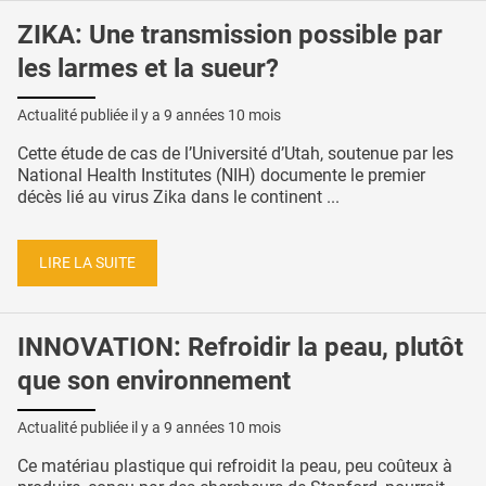
ZIKA: Une transmission possible par
les larmes et la sueur?
Actualité publiée il y a
9 années 10 mois
Cette étude de cas de l’Université d’Utah, soutenue par les
National Health Institutes (NIH) documente le premier
décès lié au virus Zika dans le continent ...
LIRE LA SUITE
INNOVATION: Refroidir la peau, plutôt
que son environnement
Actualité publiée il y a
9 années 10 mois
Ce matériau plastique qui refroidit la peau, peu coûteux à