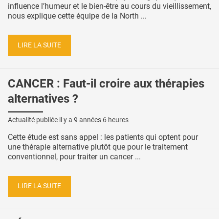
influence l’humeur et le bien-être au cours du vieillissement,
nous explique cette équipe de la North ...
LIRE LA SUITE
CANCER : Faut-il croire aux thérapies
alternatives ?
Actualité publiée il y a
9 années 6 heures
Cette étude est sans appel : les patients qui optent pour
une thérapie alternative plutôt que pour le traitement
conventionnel, pour traiter un cancer ...
LIRE LA SUITE