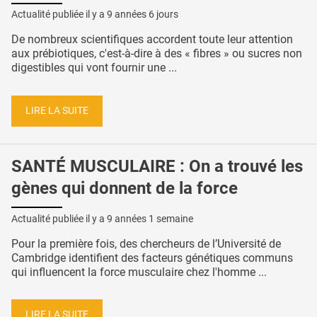
Actualité publiée il y a
9 années 6 jours
De nombreux scientifiques accordent toute leur attention
aux prébiotiques, c'est-à-dire à des « fibres » ou sucres non
digestibles qui vont fournir une ...
LIRE LA SUITE
SANTÉ MUSCULAIRE : On a trouvé les
gènes qui donnent de la force
Actualité publiée il y a
9 années 1 semaine
Pour la première fois, des chercheurs de l’Université de
Cambridge identifient des facteurs génétiques communs
qui influencent la force musculaire chez l'homme ...
LIRE LA SUITE