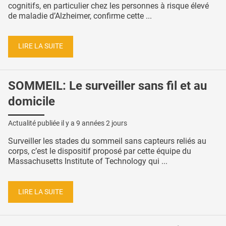
cognitifs, en particulier chez les personnes à risque élevé
de maladie d’Alzheimer, confirme cette ...
LIRE LA SUITE
SOMMEIL: Le surveiller sans fil et au
domicile
Actualité publiée il y a
9 années 2 jours
Surveiller les stades du sommeil sans capteurs reliés au
corps, c’est le dispositif proposé par cette équipe du
Massachusetts Institute of Technology qui ...
LIRE LA SUITE