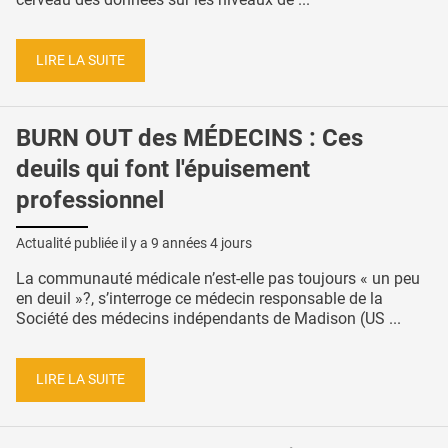
LIRE LA SUITE
BURN OUT des MÉDECINS : Ces
deuils qui font l'épuisement
professionnel
Actualité publiée il y a
9 années 4 jours
La communauté médicale n’est-elle pas toujours « un peu
en deuil »?, s’interroge ce médecin responsable de la
Société des médecins indépendants de Madison (US ...
LIRE LA SUITE