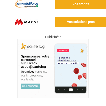
Vos crédits
Vos solutions pros
Publicités :