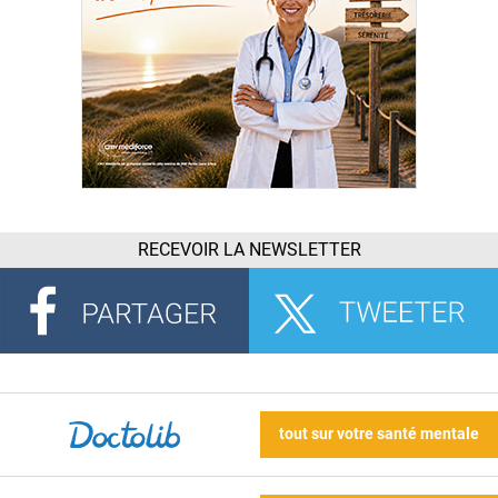
RECEVOIR LA NEWSLETTER
tout sur votre santé mentale