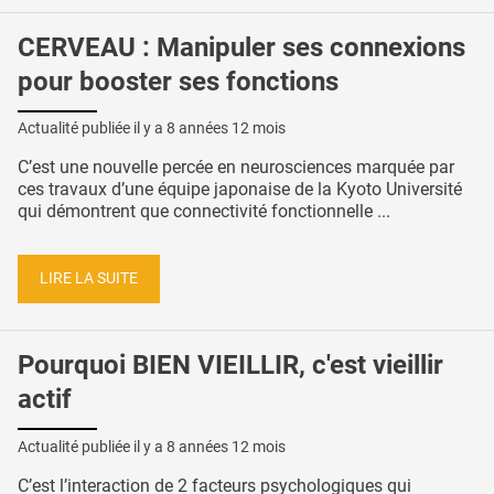
CERVEAU : Manipuler ses connexions
pour booster ses fonctions
Actualité publiée il y a
8 années 12 mois
C’est une nouvelle percée en neurosciences marquée par
ces travaux d’une équipe japonaise de la Kyoto Université
qui démontrent que connectivité fonctionnelle ...
LIRE LA SUITE
Pourquoi BIEN VIEILLIR, c'est vieillir
actif
Actualité publiée il y a
8 années 12 mois
C’est l’interaction de 2 facteurs psychologiques qui