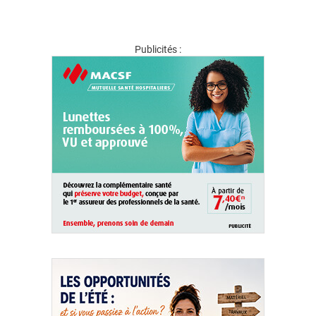
Publicités :