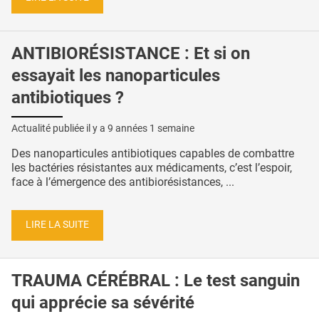
ANTIBIORÉSISTANCE : Et si on
essayait les nanoparticules
antibiotiques ?
Actualité publiée il y a
9 années 1 semaine
Des nanoparticules antibiotiques capables de combattre
les bactéries résistantes aux médicaments, c’est l’espoir,
face à l’émergence des antibiorésistances, ...
LIRE LA SUITE
TRAUMA CÉRÉBRAL : Le test sanguin
qui apprécie sa sévérité