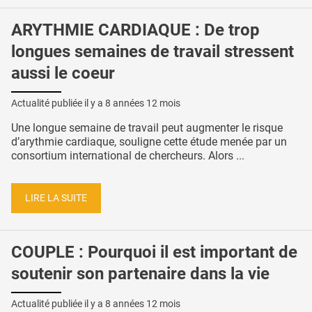
ARYTHMIE CARDIAQUE : De trop
longues semaines de travail stressent
aussi le coeur
Actualité publiée il y a
8 années 12 mois
Une longue semaine de travail peut augmenter le risque
d’arythmie cardiaque, souligne cette étude menée par un
consortium international de chercheurs. Alors ...
LIRE LA SUITE
COUPLE : Pourquoi il est important de
soutenir son partenaire dans la vie
Actualité publiée il y a
8 années 12 mois