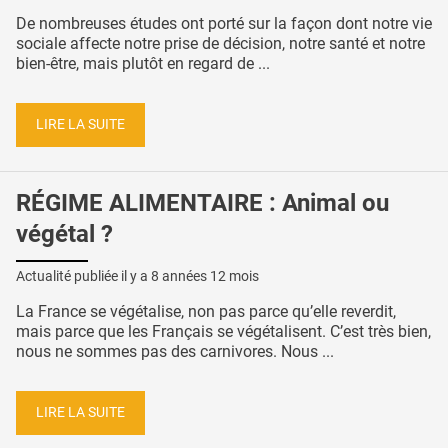
De nombreuses études ont porté sur la façon dont notre vie
sociale affecte notre prise de décision, notre santé et notre
bien-être, mais plutôt en regard de ...
LIRE LA SUITE
RÉGIME ALIMENTAIRE : Animal ou
végétal ?
Actualité publiée il y a
8 années 12 mois
La France se végétalise, non pas parce qu’elle reverdit,
mais parce que les Français se végétalisent. C’est très bien,
nous ne sommes pas des carnivores. Nous ...
LIRE LA SUITE