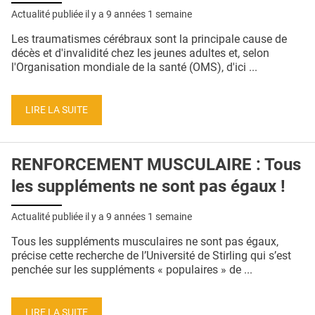
Actualité publiée il y a
9 années 1 semaine
Les traumatismes cérébraux sont la principale cause de
décès et d'invalidité chez les jeunes adultes et, selon
l'Organisation mondiale de la santé (OMS), d'ici ...
LIRE LA SUITE
RENFORCEMENT MUSCULAIRE : Tous
les suppléments ne sont pas égaux !
Actualité publiée il y a
9 années 1 semaine
Tous les suppléments musculaires ne sont pas égaux,
précise cette recherche de l’Université de Stirling qui s’est
penchée sur les suppléments « populaires » de ...
LIRE LA SUITE