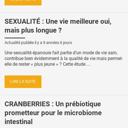
SEXUALITÉ : Une vie meilleure oui,
mais plus longue ?
Actualité publiée il y a
9 années 6 jours
Une sexualité épanouie fait partie d’un mode de vie sain,
contribue bien évidemment à la qualité de vie mais permet-
elle de rester « plus jeune » ? Cette étude ...
LIRE LA SUITE
CRANBERRIES : Un prébiotique
prometteur pour le microbiome
intestinal