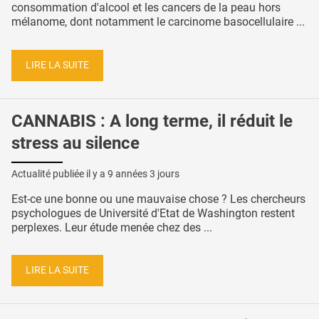
consommation d'alcool et les cancers de la peau hors
mélanome, dont notamment le carcinome basocellulaire ...
LIRE LA SUITE
CANNABIS : A long terme, il réduit le
stress au silence
Actualité publiée il y a
9 années 3 jours
Est-ce une bonne ou une mauvaise chose ? Les chercheurs
psychologues de Université d'Etat de Washington restent
perplexes. Leur étude menée chez des ...
LIRE LA SUITE