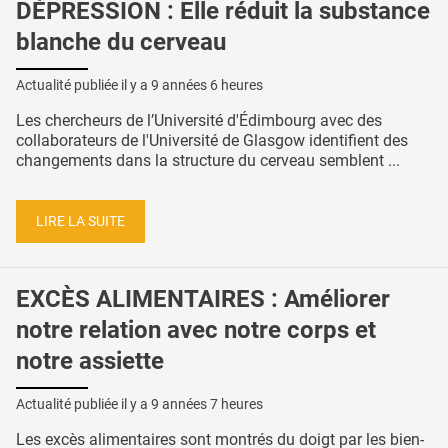
DÉPRESSION : Elle réduit la substance
blanche du cerveau
Actualité publiée il y a
9 années 6 heures
Les chercheurs de l’Université d'Édimbourg avec des
collaborateurs de l'Université de Glasgow identifient des
changements dans la structure du cerveau semblent ...
LIRE LA SUITE
EXCÈS ALIMENTAIRES : Améliorer
notre relation avec notre corps et
notre assiette
Actualité publiée il y a
9 années 7 heures
Les excès alimentaires sont montrés du doigt par les bien-