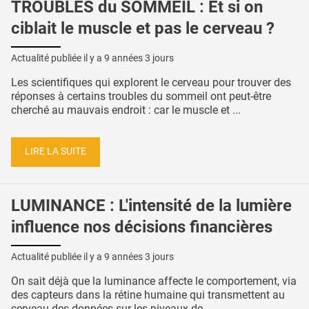
TROUBLES du SOMMEIL : Et si on
ciblait le muscle et pas le cerveau ?
Actualité publiée il y a
9 années 3 jours
Les scientifiques qui explorent le cerveau pour trouver des
réponses à certains troubles du sommeil ont peut-être
cherché au mauvais endroit : car le muscle et ...
LIRE LA SUITE
LUMINANCE : L'intensité de la lumière
influence nos décisions financières
Actualité publiée il y a
9 années 3 jours
On sait déjà que la luminance affecte le comportement, via
des capteurs dans la rétine humaine qui transmettent au
cerveau des données sur les niveaux de ...