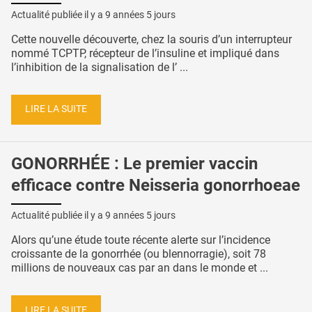
Actualité publiée il y a
9 années 5 jours
Cette nouvelle découverte, chez la souris d’un interrupteur
nommé TCPTP, récepteur de l’insuline et impliqué dans
l’inhibition de la signalisation de l’ ...
LIRE LA SUITE
GONORRHÉE : Le premier vaccin
efficace contre Neisseria gonorrhoeae
Actualité publiée il y a
9 années 5 jours
Alors qu’une étude toute récente alerte sur l’incidence
croissante de la gonorrhée (ou blennorragie), soit 78
millions de nouveaux cas par an dans le monde et ...
LIRE LA SUITE