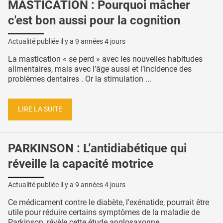
MASTICATION : Pourquoi mâcher
c'est bon aussi pour la cognition
Actualité publiée il y a
9 années 4 jours
La mastication « se perd » avec les nouvelles habitudes
alimentaires, mais avec l’âge aussi et l’incidence des
problèmes dentaires . Or la stimulation ...
LIRE LA SUITE
PARKINSON : L’antidiabétique qui
réveille la capacité motrice
Actualité publiée il y a
9 années 4 jours
Ce médicament contre le diabète, l'exénatide, pourrait être
utile pour réduire certains symptômes de la maladie de
Parkinson, révèle cette étude anglosaxonne. ...