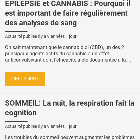
ÉPILEPSIE et CANNABIS : Pourquoi il
est important de faire régulièrement
des analyses de sang
Actualité publiée il y a
9 années 1 jour
On sait maintenant que le cannabidiol (CBD), un des 2
principaux agents actifs du cannabis a un effet
anticonvulsivant dont l’efficacité a été documentée à la ...
LIRE LA SUITE
SOMMEIL: La nuit, la respiration fait la
cognition
Actualité publiée il y a
9 années 1 jour
Les troubles du sommeil peuvent augmenter les problèmes