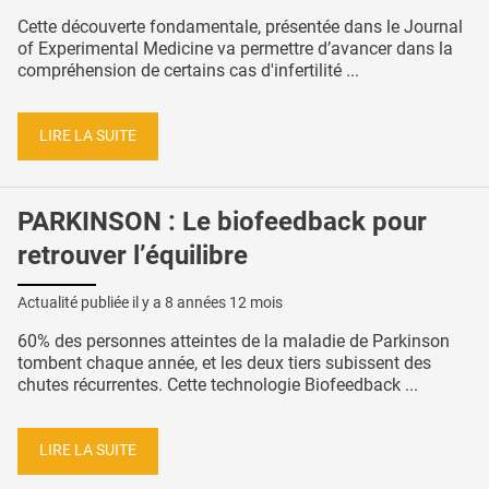
Cette découverte fondamentale, présentée dans le Journal
of Experimental Medicine va permettre d’avancer dans la
compréhension de certains cas d'infertilité ...
LIRE LA SUITE
PARKINSON : Le biofeedback pour
retrouver l’équilibre
Actualité publiée il y a
8 années 12 mois
60% des personnes atteintes de la maladie de Parkinson
tombent chaque année, et les deux tiers subissent des
chutes récurrentes. Cette technologie Biofeedback ...
LIRE LA SUITE