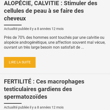
ALOPÉCIE, CALVITIE : Stimuler des
cellules de peau à se faire des
cheveux
Actualité publiée il y a
8 années 12 mois
Près de 70% des hommes sont touchés par une calvitie ou
alopécie androgénétique, une affection souvent mal vécue,
ouvrant un très large besoin non satisfait de ...
LIRE LA SUITE
FERTILITÉ : Ces macrophages
testiculaires gardiens des
spermatozoïdes
Actualité publiée il y a
8 années 12 mois