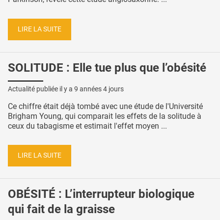
LIRE LA SUITE
SOLITUDE : Elle tue plus que l’obésité
Actualité publiée il y a
9 années 4 jours
Ce chiffre était déjà tombé avec une étude de l'Université
Brigham Young, qui comparait les effets de la solitude à
ceux du tabagisme et estimait l'effet moyen ...
LIRE LA SUITE
OBÉSITÉ : L’interrupteur biologique
qui fait de la graisse