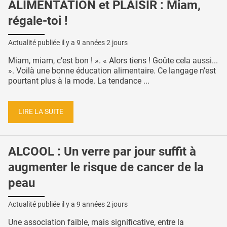
ALIMENTATION et PLAISIR : Miam,
régale-toi !
Actualité publiée il y a
9 années 2 jours
Miam, miam, c’est bon ! ». « Alors tiens ! Goûte cela aussi...
». Voilà une bonne éducation alimentaire. Ce langage n’est
pourtant plus à la mode. La tendance ...
LIRE LA SUITE
ALCOOL : Un verre par jour suffit à
augmenter le risque de cancer de la
peau
Actualité publiée il y a
9 années 2 jours
Une association faible, mais significative, entre la