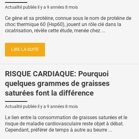
Actualité publiée il y a
9 années 8 mois
Ce gène et sa protéine, connue sous le nom de protéine de
choc thermique 60 (Hsp60), jouent un rôle clé dans la
cicatrisation, révèle cette étude, menée chez ...
LIRE LA SUITE
RISQUE CARDIAQUE: Pourquoi
quelques grammes de graisses
saturées font la différence
Actualité publiée il y a
9 années 8 mois
Le lien entre la consommation de graisses saturées et le
risque de maladie cardiovasculaire reste objet à débat.
Cependant, préférer de temps à autre au beurre ...