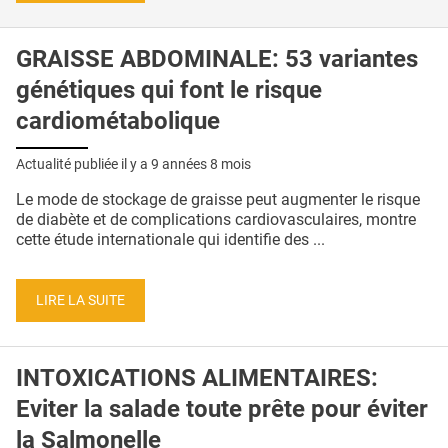
GRAISSE ABDOMINALE: 53 variantes
génétiques qui font le risque
cardiométabolique
Actualité publiée il y a
9 années 8 mois
Le mode de stockage de graisse peut augmenter le risque
de diabète et de complications cardiovasculaires, montre
cette étude internationale qui identifie des ...
LIRE LA SUITE
INTOXICATIONS ALIMENTAIRES:
Eviter la salade toute prête pour éviter
la Salmonelle