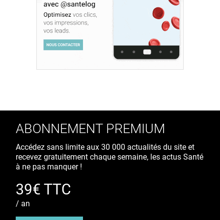
ABONNEMENT PREMIUM
Accédez sans limite aux 30 000 actualités du site et
recevez gratuitement chaque semaine, les actus Santé
à ne pas manquer !
39€ TTC
/ an