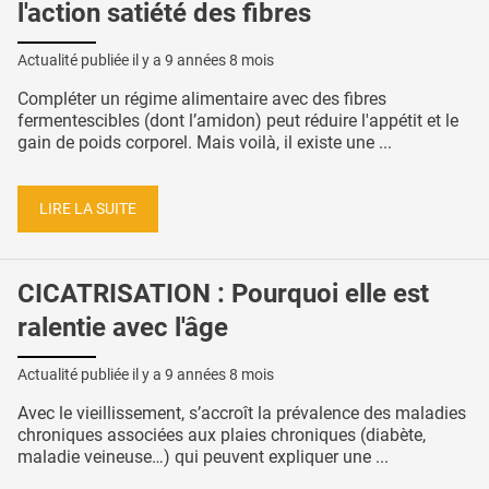
l'action satiété des fibres
Actualité publiée il y a
9 années 8 mois
Compléter un régime alimentaire avec des fibres
fermentescibles (dont l’amidon) peut réduire l'appétit et le
gain de poids corporel. Mais voilà, il existe une ...
LIRE LA SUITE
CICATRISATION : Pourquoi elle est
ralentie avec l'âge
Actualité publiée il y a
9 années 8 mois
Avec le vieillissement, s’accroît la prévalence des maladies
chroniques associées aux plaies chroniques (diabète,
maladie veineuse…) qui peuvent expliquer une ...