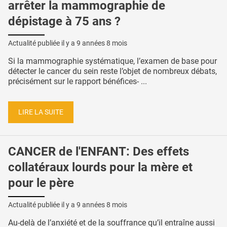
arrêter la mammographie de
dépistage à 75 ans ?
Actualité publiée il y a
9 années 8 mois
Si la mammographie systématique, l’examen de base pour
détecter le cancer du sein reste l’objet de nombreux débats,
précisément sur le rapport bénéfices- ...
LIRE LA SUITE
CANCER de l'ENFANT: Des effets
collatéraux lourds pour la mère et
pour le père
Actualité publiée il y a
9 années 8 mois
Au-delà de l’anxiété et de la souffrance qu’il entraîne aussi