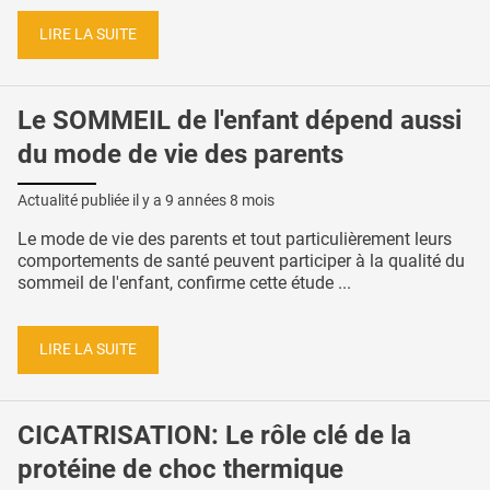
LIRE LA SUITE
Le SOMMEIL de l'enfant dépend aussi
du mode de vie des parents
Actualité publiée il y a
9 années 8 mois
Le mode de vie des parents et tout particulièrement leurs
comportements de santé peuvent participer à la qualité du
sommeil de l'enfant, confirme cette étude ...
LIRE LA SUITE
CICATRISATION: Le rôle clé de la
protéine de choc thermique