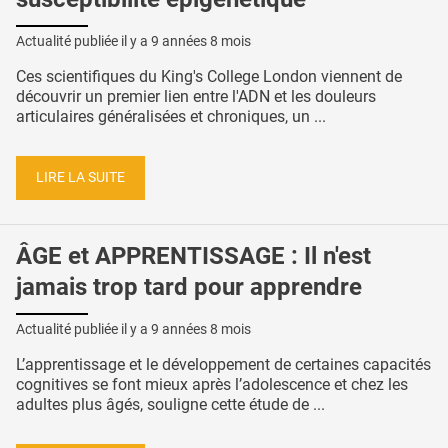
Actualité publiée il y a
9 années 8 mois
Ces scientifiques du King's College London viennent de
découvrir un premier lien entre l'ADN et les douleurs
articulaires généralisées et chroniques, un ...
LIRE LA SUITE
ÂGE et APPRENTISSAGE : Il n'est
jamais trop tard pour apprendre
Actualité publiée il y a
9 années 8 mois
L’apprentissage et le développement de certaines capacités
cognitives se font mieux après l’adolescence et chez les
adultes plus âgés, souligne cette étude de ...