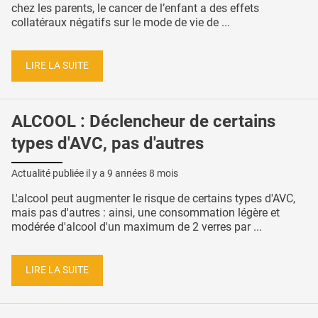
chez les parents, le cancer de l’enfant a des effets
collatéraux négatifs sur le mode de vie de ...
LIRE LA SUITE
ALCOOL : Déclencheur de certains
types d'AVC, pas d'autres
Actualité publiée il y a
9 années 8 mois
L'alcool peut augmenter le risque de certains types d'AVC,
mais pas d'autres : ainsi, une consommation légère et
modérée d'alcool d'un maximum de 2 verres par ...
LIRE LA SUITE