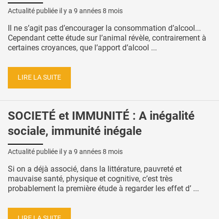
Actualité publiée il y a
9 années 8 mois
Il ne s’agit pas d’encourager la consommation d’alcool...
Cependant cette étude sur l’animal révèle, contrairement à
certaines croyances, que l’apport d’alcool ...
LIRE LA SUITE
SOCIETÉ et IMMUNITÉ : A inégalité
sociale, immunité inégale
Actualité publiée il y a
9 années 8 mois
Si on a déjà associé, dans la littérature, pauvreté et
mauvaise santé, physique et cognitive, c’est très
probablement la première étude à regarder les effet d’ ...
LIRE LA SUITE