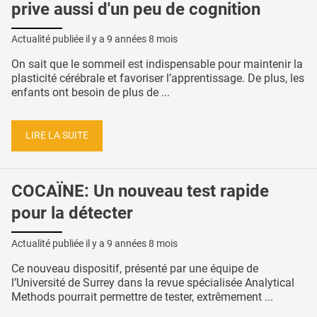
prive aussi d'un peu de cognition
Actualité publiée il y a
9 années 8 mois
On sait que le sommeil est indispensable pour maintenir la
plasticité cérébrale et favoriser l’apprentissage. De plus, les
enfants ont besoin de plus de ...
LIRE LA SUITE
COCAÏNE: Un nouveau test rapide
pour la détecter
Actualité publiée il y a
9 années 8 mois
Ce nouveau dispositif, présenté par une équipe de
l’Université de Surrey dans la revue spécialisée Analytical
Methods pourrait permettre de tester, extrêmement ...