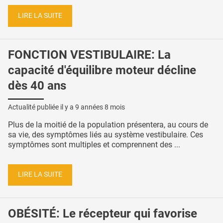
LIRE LA SUITE
FONCTION VESTIBULAIRE: La
capacité d'équilibre moteur décline
dès 40 ans
Actualité publiée il y a
9 années 8 mois
Plus de la moitié de la population présentera, au cours de
sa vie, des symptômes liés au système vestibulaire. Ces
symptômes sont multiples et comprennent des ...
LIRE LA SUITE
OBÉSITÉ: Le récepteur qui favorise