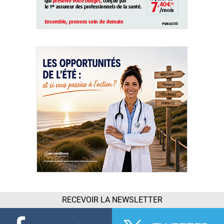
RECEVOIR LA NEWSLETTER