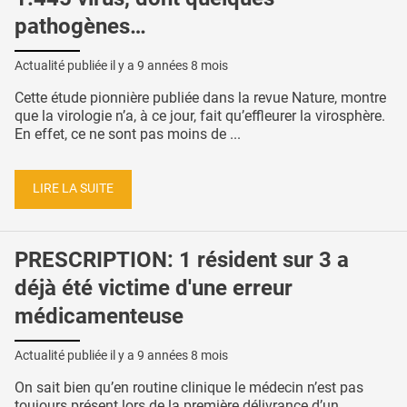
pathogènes…
Actualité publiée il y a
9 années 8 mois
Cette étude pionnière publiée dans la revue Nature, montre
que la virologie n’a, à ce jour, fait qu’effleurer la virosphère.
En effet, ce ne sont pas moins de ...
LIRE LA SUITE
PRESCRIPTION: 1 résident sur 3 a
déjà été victime d'une erreur
médicamenteuse
Actualité publiée il y a
9 années 8 mois
On sait bien qu’en routine clinique le médecin n’est pas
toujours présent lors de la première délivrance d’un