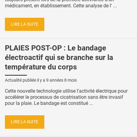
médicament, en établissement. Cette analyse de l' ...
LIRE LA SUITE
PLAIES POST-OP : Le bandage
électroactif qui se branche sur la
température du corps
Actualité publiée il y a
9 années 8 mois
Cette nouvelle technologie utilise l'activité électrique pour
accélérer le processus de cicatrisation sans être invasif
pour la plaie. Le bandage est constitué ...
LIRE LA SUITE