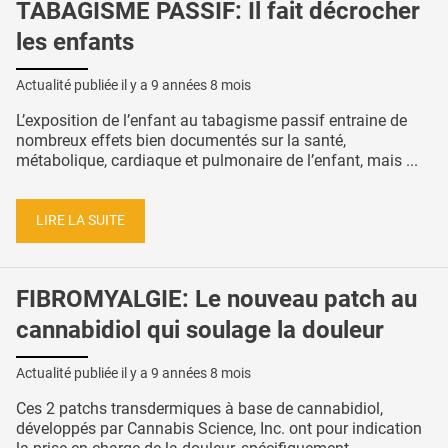
TABAGISME PASSIF: Il fait décrocher
les enfants
Actualité publiée il y a
9 années 8 mois
L’exposition de l’enfant au tabagisme passif entraine de
nombreux effets bien documentés sur la santé,
métabolique, cardiaque et pulmonaire de l’enfant, mais ...
LIRE LA SUITE
FIBROMYALGIE: Le nouveau patch au
cannabidiol qui soulage la douleur
Actualité publiée il y a
9 années 8 mois
Ces 2 patchs transdermiques à base de cannabidiol,
développés par Cannabis Science, Inc. ont pour indication