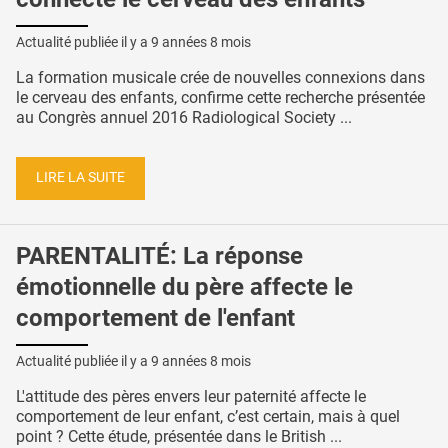
Actualité publiée il y a
9 années 8 mois
La formation musicale crée de nouvelles connexions dans
le cerveau des enfants, confirme cette recherche présentée
au Congrès annuel 2016 Radiological Society ...
LIRE LA SUITE
PARENTALITÉ: La réponse
émotionnelle du père affecte le
comportement de l'enfant
Actualité publiée il y a
9 années 8 mois
L'attitude des pères envers leur paternité affecte le
comportement de leur enfant, c’est certain, mais à quel
point ? Cette étude, présentée dans le British ...