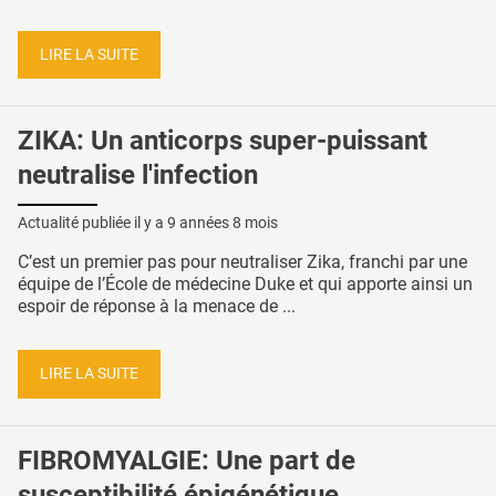
LIRE LA SUITE
ZIKA: Un anticorps super-puissant
neutralise l'infection
Actualité publiée il y a
9 années 8 mois
C’est un premier pas pour neutraliser Zika, franchi par une
équipe de l’École de médecine Duke et qui apporte ainsi un
espoir de réponse à la menace de ...
LIRE LA SUITE
FIBROMYALGIE: Une part de
susceptibilité épigénétique