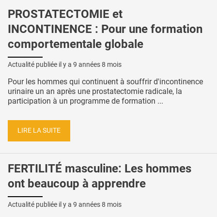
PROSTATECTOMIE et
INCONTINENCE : Pour une formation
comportementale globale
Actualité publiée il y a
9 années 8 mois
Pour les hommes qui continuent à souffrir d'incontinence
urinaire un an après une prostatectomie radicale, la
participation à un programme de formation ...
LIRE LA SUITE
FERTILITÉ masculine: Les hommes
ont beaucoup à apprendre
Actualité publiée il y a
9 années 8 mois