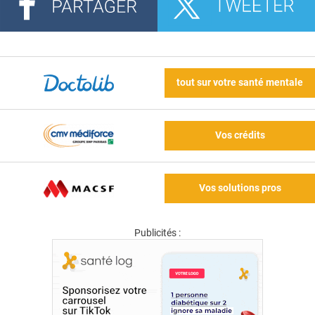
tout sur votre santé mentale
Vos crédits
Vos solutions pros
Publicités :