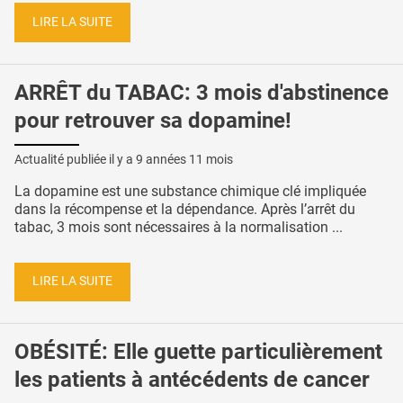
LIRE LA SUITE
ARRÊT du TABAC: 3 mois d'abstinence
pour retrouver sa dopamine!
Actualité publiée il y a
9 années 11 mois
La dopamine est une substance chimique clé impliquée
dans la récompense et la dépendance. Après l’arrêt du
tabac, 3 mois sont nécessaires à la normalisation ...
LIRE LA SUITE
OBÉSITÉ: Elle guette particulièrement
les patients à antécédents de cancer