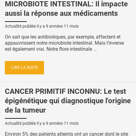
MICROBIOTE INTESTINAL: Il impacte
aussi la réponse aux médicaments
Actualité publiée il y a
9 années 11 mois
On sait que les antibiotiques, par exemple, affectent et
appauvrissent notre microbiote intestinal. Mais l’inverse
est également vrai. Notre flore intestinale ...
LIRE LA SUITE
CANCER PRIMITIF INCONNU: Le test
épigénétique qui diagnostique l'origine
de la tumeur
Actualité publiée il y a
9 années 11 mois
Environ 5% des patients atteints ont un cancer dont le site