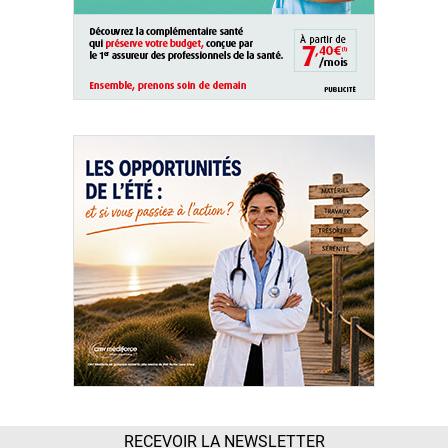
RECEVOIR LA NEWSLETTER