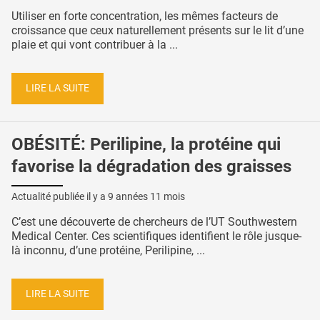
Utiliser en forte concentration, les mêmes facteurs de
croissance que ceux naturellement présents sur le lit d’une
plaie et qui vont contribuer à la ...
LIRE LA SUITE
OBÉSITÉ: Perilipine, la protéine qui
favorise la dégradation des graisses
Actualité publiée il y a
9 années 11 mois
C’est une découverte de chercheurs de l’UT Southwestern
Medical Center. Ces scientifiques identifient le rôle jusque-
là inconnu, d’une protéine, Perilipine, ...
LIRE LA SUITE