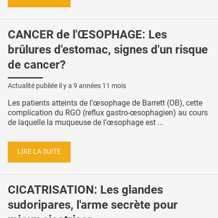
CANCER de l'ŒSOPHAGE: Les
brûlures d'estomac, signes d'un risque
de cancer?
Actualité publiée il y a
9 années 11 mois
Les patients atteints de l'œsophage de Barrett (OB), cette
complication du RGO (reflux gastro-œsophagien) au cours
de laquelle la muqueuse de l’œsophage est ...
LIRE LA SUITE
CICATRISATION: Les glandes
sudoripares, l'arme secrète pour