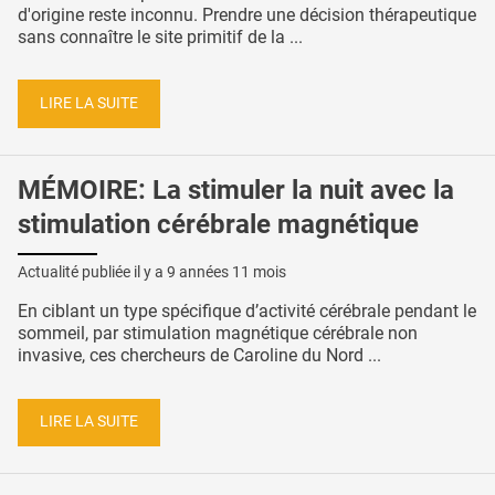
d'origine reste inconnu. Prendre une décision thérapeutique
sans connaître le site primitif de la ...
LIRE LA SUITE
MÉMOIRE: La stimuler la nuit avec la
stimulation cérébrale magnétique
Actualité publiée il y a
9 années 11 mois
En ciblant un type spécifique d’activité cérébrale pendant le
sommeil, par stimulation magnétique cérébrale non
invasive, ces chercheurs de Caroline du Nord ...
LIRE LA SUITE