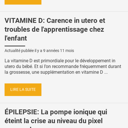
VITAMINE D: Carence in utero et
troubles de l'apprentissage chez
l'enfant
Actualité publiée il y a
9 années 11 mois
La vitamine D est primordiale pour le développement in
utero du bébé. Et si l’on recommande fréquemment durant
la grossesse, une supplémentation en vitamine D ...
LIRE LA SUITE
ÉPILEPSIE: La pompe ionique qui
éteint la crise au niveau du pixel