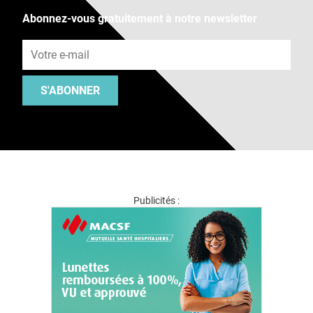
Abonnez-vous gratuitement à notre newsletter
Adresse e-mail
S'ABONNER
Publicités :