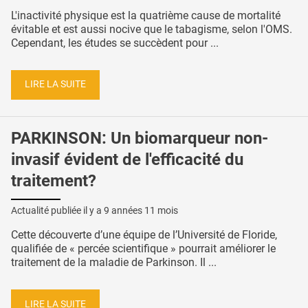
L'inactivité physique est la quatrième cause de mortalité
évitable et est aussi nocive que le tabagisme, selon l'OMS.
Cependant, les études se succèdent pour ...
LIRE LA SUITE
PARKINSON: Un biomarqueur non-
invasif évident de l'efficacité du
traitement?
Actualité publiée il y a
9 années 11 mois
Cette découverte d’une équipe de l’Université de Floride,
qualifiée de « percée scientifique » pourrait améliorer le
traitement de la maladie de Parkinson. Il ...
LIRE LA SUITE