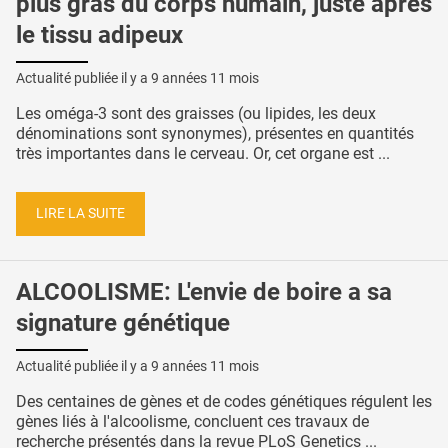
plus gras du corps humain, juste après
le tissu adipeux
Actualité publiée il y a
9 années 11 mois
Les oméga-3 sont des graisses (ou lipides, les deux
dénominations sont synonymes), présentes en quantités
très importantes dans le cerveau. Or, cet organe est ...
LIRE LA SUITE
ALCOOLISME: L'envie de boire a sa
signature génétique
Actualité publiée il y a
9 années 11 mois
Des centaines de gènes et de codes génétiques régulent les
gènes liés à l'alcoolisme, concluent ces travaux de
recherche présentés dans la revue PLoS Genetics ...