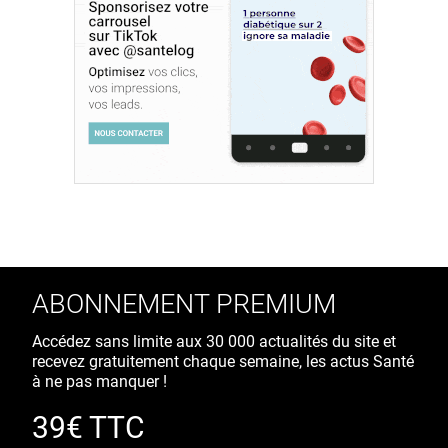
ABONNEMENT PREMIUM
Accédez sans limite aux 30 000 actualités du site et
recevez gratuitement chaque semaine, les actus Santé
à ne pas manquer !
39€ TTC