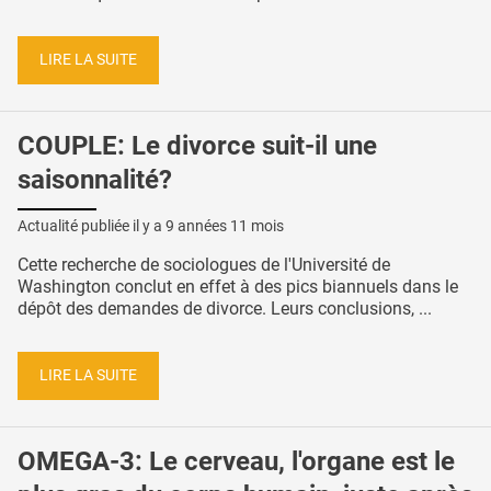
LIRE LA SUITE
COUPLE: Le divorce suit-il une
saisonnalité?
Actualité publiée il y a
9 années 11 mois
Cette recherche de sociologues de l'Université de
Washington conclut en effet à des pics biannuels dans le
dépôt des demandes de divorce. Leurs conclusions, ...
LIRE LA SUITE
OMEGA-3: Le cerveau, l'organe est le