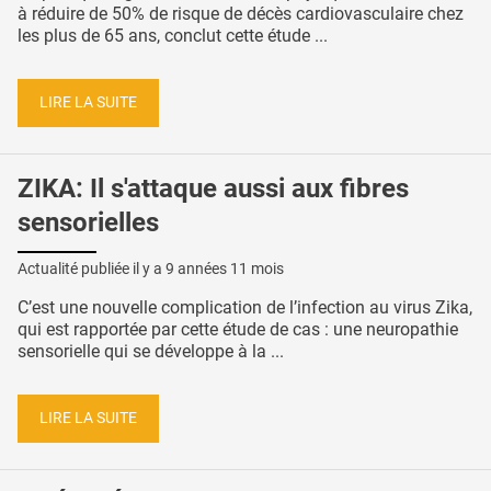
à réduire de 50% de risque de décès cardiovasculaire chez
les plus de 65 ans, conclut cette étude ...
LIRE LA SUITE
ZIKA: Il s'attaque aussi aux fibres
sensorielles
Actualité publiée il y a
9 années 11 mois
C’est une nouvelle complication de l’infection au virus Zika,
qui est rapportée par cette étude de cas : une neuropathie
sensorielle qui se développe à la ...
LIRE LA SUITE