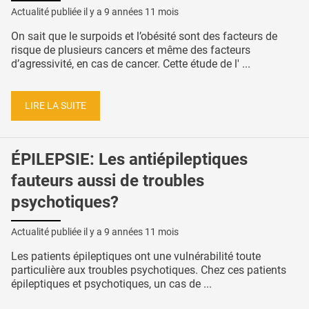
Actualité publiée il y a
9 années 11 mois
On sait que le surpoids et l’obésité sont des facteurs de
risque de plusieurs cancers et même des facteurs
d’agressivité, en cas de cancer. Cette étude de l' ...
LIRE LA SUITE
ÉPILEPSIE: Les antiépileptiques
fauteurs aussi de troubles
psychotiques?
Actualité publiée il y a
9 années 11 mois
Les patients épileptiques ont une vulnérabilité toute
particulière aux troubles psychotiques. Chez ces patients
épileptiques et psychotiques, un cas de ...