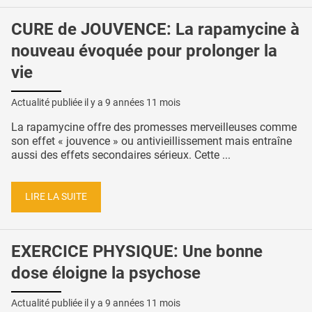
CURE de JOUVENCE: La rapamycine à
nouveau évoquée pour prolonger la
vie
Actualité publiée il y a
9 années 11 mois
La rapamycine offre des promesses merveilleuses comme
son effet « jouvence » ou antivieillissement mais entraîne
aussi des effets secondaires sérieux. Cette ...
LIRE LA SUITE
EXERCICE PHYSIQUE: Une bonne
dose éloigne la psychose
Actualité publiée il y a
9 années 11 mois