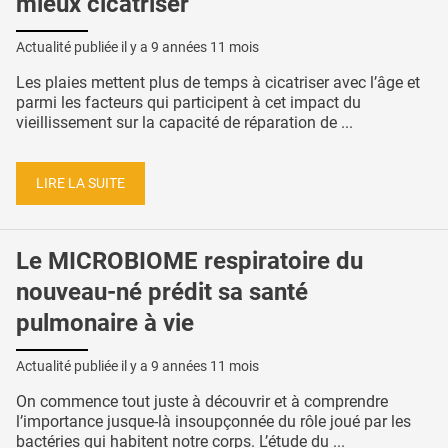
mieux cicatriser
Actualité publiée il y a
9 années 11 mois
Les plaies mettent plus de temps à cicatriser avec l’âge et
parmi les facteurs qui participent à cet impact du
vieillissement sur la capacité de réparation de ...
LIRE LA SUITE
Le MICROBIOME respiratoire du
nouveau-né prédit sa santé
pulmonaire à vie
Actualité publiée il y a
9 années 11 mois
On commence tout juste à découvrir et à comprendre
l’importance jusque-là insoupçonnée du rôle joué par les
bactéries qui habitent notre corps. L’étude du ...