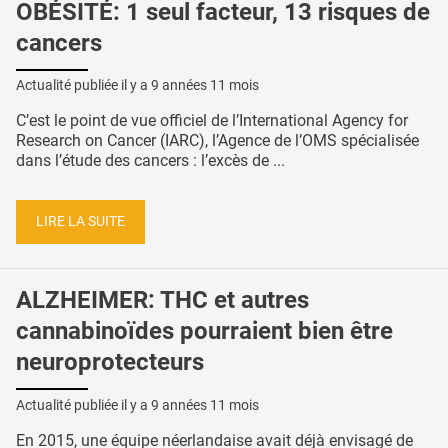
OBÉSITÉ: 1 seul facteur, 13 risques de
cancers
Actualité publiée il y a
9 années 11 mois
C’est le point de vue officiel de l’International Agency for
Research on Cancer (IARC), l’Agence de l’OMS spécialisée
dans l’étude des cancers : l’excès de ...
LIRE LA SUITE
ALZHEIMER: THC et autres
cannabinoïdes pourraient bien être
neuroprotecteurs
Actualité publiée il y a
9 années 11 mois
En 2015, une équipe néerlandaise avait déjà envisagé de