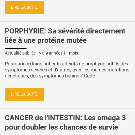
LIRE LA SUITE
PORPHYRIE: Sa sévérité directement
liée à une protéine mutée
Actualité publiée il y a
9 années 11 mois
Pourquoi certains patients atteints de porphyrie ont-ils des
symptômes sévères et d’autres, avec les mêmes mutations
génétiques, des symptômes bénins ? Cette ...
LIRE LA SUITE
CANCER de l'INTESTIN: Les omega 3
pour doubler les chances de survie