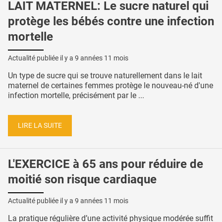
LAIT MATERNEL: Le sucre naturel qui
protège les bébés contre une infection
mortelle
Actualité publiée il y a
9 années 11 mois
Un type de sucre qui se trouve naturellement dans le lait
maternel de certaines femmes protège le nouveau-né d'une
infection mortelle, précisément par le ...
LIRE LA SUITE
L'EXERCICE à 65 ans pour réduire de
moitié son risque cardiaque
Actualité publiée il y a
9 années 11 mois
La pratique régulière d’une activité physique modérée suffit