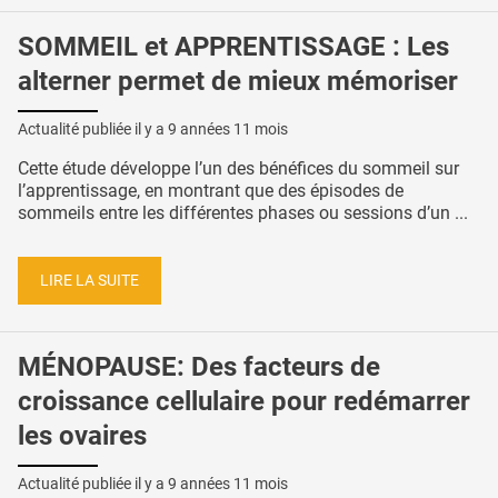
SOMMEIL et APPRENTISSAGE : Les
alterner permet de mieux mémoriser
Actualité publiée il y a
9 années 11 mois
Cette étude développe l’un des bénéfices du sommeil sur
l’apprentissage, en montrant que des épisodes de
sommeils entre les différentes phases ou sessions d’un ...
LIRE LA SUITE
MÉNOPAUSE: Des facteurs de
croissance cellulaire pour redémarrer
les ovaires
Actualité publiée il y a
9 années 11 mois