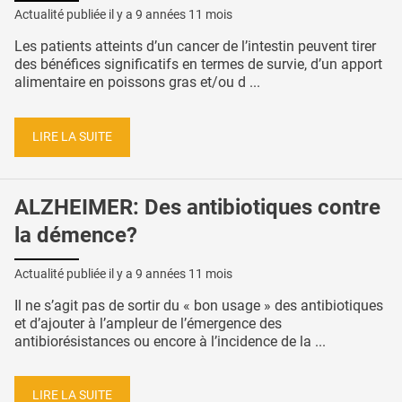
Actualité publiée il y a
9 années 11 mois
Les patients atteints d’un cancer de l’intestin peuvent tirer
des bénéfices significatifs en termes de survie, d’un apport
alimentaire en poissons gras et/ou d ...
LIRE LA SUITE
ALZHEIMER: Des antibiotiques contre
la démence?
Actualité publiée il y a
9 années 11 mois
Il ne s’agit pas de sortir du « bon usage » des antibiotiques
et d’ajouter à l’ampleur de l’émergence des
antibiorésistances ou encore à l’incidence de la ...
LIRE LA SUITE