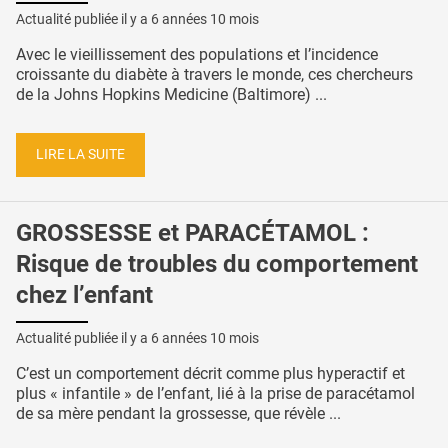
Actualité publiée il y a
6 années 10 mois
Avec le vieillissement des populations et l’incidence
croissante du diabète à travers le monde, ces chercheurs
de la Johns Hopkins Medicine (Baltimore) ...
LIRE LA SUITE
GROSSESSE et PARACÉTAMOL :
Risque de troubles du comportement
chez l’enfant
Actualité publiée il y a
6 années 10 mois
C’est un comportement décrit comme plus hyperactif et
plus « infantile » de l’enfant, lié à la prise de paracétamol
de sa mère pendant la grossesse, que révèle ...