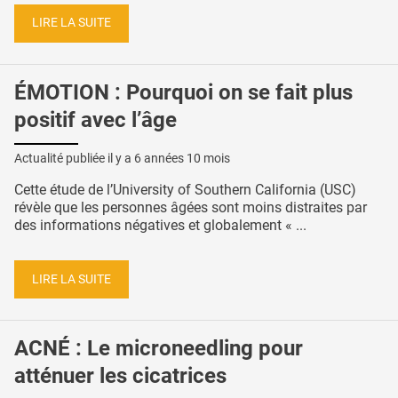
LIRE LA SUITE
ÉMOTION : Pourquoi on se fait plus
positif avec l’âge
Actualité publiée il y a
6 années 10 mois
Cette étude de l’University of Southern California (USC)
révèle que les personnes âgées sont moins distraites par
des informations négatives et globalement « ...
LIRE LA SUITE
ACNÉ : Le microneedling pour
atténuer les cicatrices