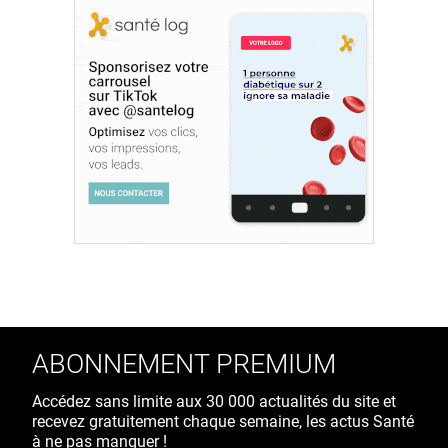
ABONNEMENT PREMIUM
Accédez sans limite aux 30 000 actualités du site et
recevez gratuitement chaque semaine, les actus Santé
à ne pas manquer !