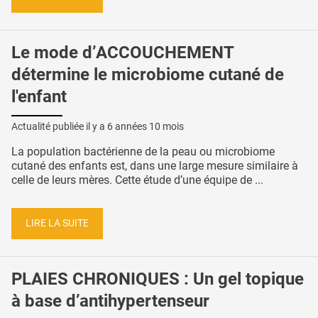
Le mode d’ACCOUCHEMENT
détermine le microbiome cutané de
l'enfant
Actualité publiée il y a
6 années 10 mois
La population bactérienne de la peau ou microbiome
cutané des enfants est, dans une large mesure similaire à
celle de leurs mères. Cette étude d’une équipe de ...
LIRE LA SUITE
PLAIES CHRONIQUES : Un gel topique
à base d’antihypertenseur