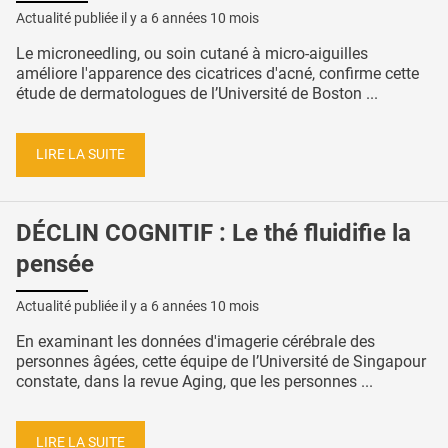
Actualité publiée il y a
6 années 10 mois
Le microneedling, ou soin cutané à micro-aiguilles
améliore l'apparence des cicatrices d'acné, confirme cette
étude de dermatologues de l’Université de Boston ...
LIRE LA SUITE
DÉCLIN COGNITIF : Le thé fluidifie la
pensée
Actualité publiée il y a
6 années 10 mois
En examinant les données d'imagerie cérébrale des
personnes âgées, cette équipe de l’Université de Singapour
constate, dans la revue Aging, que les personnes ...
LIRE LA SUITE