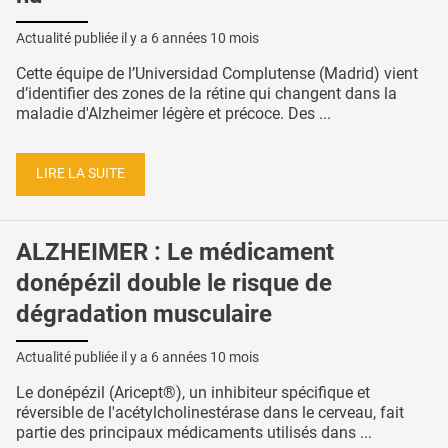
Actualité publiée il y a
6 années 10 mois
Cette équipe de l’Universidad Complutense (Madrid) vient
d’identifier des zones de la rétine qui changent dans la
maladie d'Alzheimer légère et précoce. Des ...
LIRE LA SUITE
ALZHEIMER : Le médicament
donépézil double le risque de
dégradation musculaire
Actualité publiée il y a
6 années 10 mois
Le donépézil (Aricept®), un inhibiteur spécifique et
réversible de l'acétylcholinestérase dans le cerveau, fait
partie des principaux médicaments utilisés dans ...