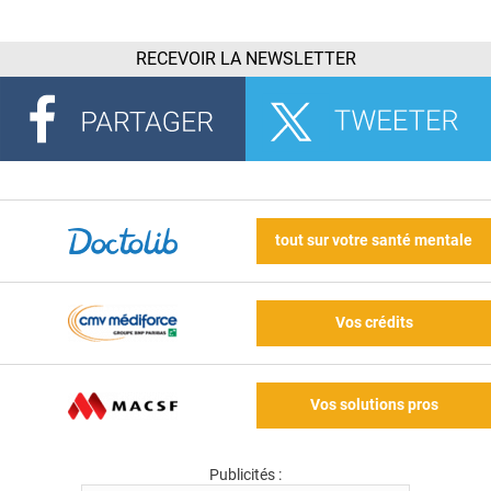
RECEVOIR LA NEWSLETTER
tout sur votre santé mentale
Vos crédits
Vos solutions pros
Publicités :