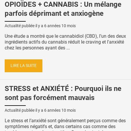
OPIOÏDES + CANNABIS : Un mélange
parfois déprimant et anxiogène
Actualité publiée il y a
6 années 10 mois
Une étude a montré que le cannabidiol (CBD), l’un des deux
ingrédients actifs du cannabis réduit le craving et l'anxiété
chez les personnes ayant des ...
LIRE LA SUITE
STRESS et ANXIÉTÉ : Pourquoi ils ne
sont pas forcément mauvais
Actualité publiée il y a
6 années 10 mois
Le stress et l’anxiété sont généralement perçus comme des
symptômes négatifs et, dans certains cas comme des