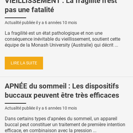
VIEILLISSEMENT : La fragilité n’est
pas une fatalité
Actualité publiée il y a
6 années 10 mois
La fragilité est un état pathologique et non une
conséquence inévitable du vieillissement, soutient cette
équipe de la Monash University (Australie) qui décrit ...
LIRE LA SUITE
APNÉE du sommeil : Les dispositifs
buccaux peuvent être très efficaces
Actualité publiée il y a
6 années 10 mois
Dans certains types d'apnées du sommeil, un appareil
buccal peut constituer un traitement de première intention
efficace, en combinaison avec la pression ...