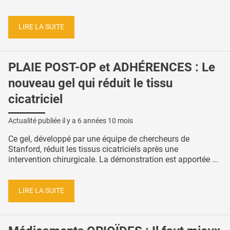
LIRE LA SUITE
PLAIE POST-OP et ADHÉRENCES : Le
nouveau gel qui réduit le tissu
cicatriciel
Actualité publiée il y a
6 années 10 mois
Ce gel, développé par une équipe de chercheurs de
Stanford, réduit les tissus cicatriciels après une
intervention chirurgicale. La démonstration est apportée ...
LIRE LA SUITE