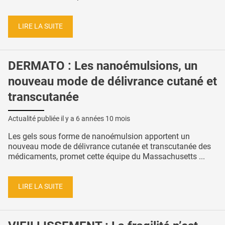
LIRE LA SUITE
DERMATO : Les nanoémulsions, un
nouveau mode de délivrance cutané et
transcutanée
Actualité publiée il y a
6 années 10 mois
Les gels sous forme de nanoémulsion apportent un
nouveau mode de délivrance cutanée et transcutanée des
médicaments, promet cette équipe du Massachusetts ...
LIRE LA SUITE