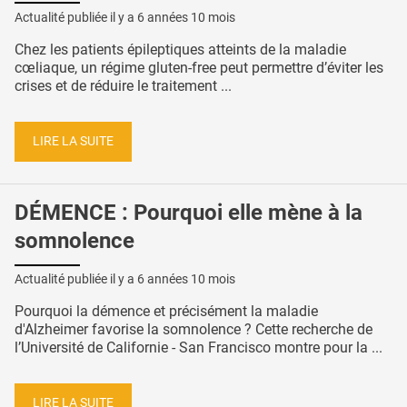
Actualité publiée il y a
6 années 10 mois
Chez les patients épileptiques atteints de la maladie
cœliaque, un régime gluten-free peut permettre d’éviter les
crises et de réduire le traitement ...
LIRE LA SUITE
DÉMENCE : Pourquoi elle mène à la
somnolence
Actualité publiée il y a
6 années 10 mois
Pourquoi la démence et précisément la maladie
d'Alzheimer favorise la somnolence ? Cette recherche de
l’Université de Californie - San Francisco montre pour la ...
LIRE LA SUITE