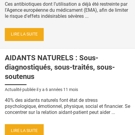
Ces antibiotiques dont l’utilisation a déjà été restreinte par
l'Agence européenne du médicament (EMA), afin de limiter
le risque d'effets indésirables sévères ...
LIRE LA SUITE
AIDANTS NATURELS : Sous-
diagnostiqués, sous-traités, sous-
soutenus
Actualité publiée il y a
6 années 11 mois
40% des aidants naturels font état de stress
psychologique, émotionnel, physique, social et financier. Se
concentrer sur la relation aidant-patient peut aider ...
LIRE LA SUITE