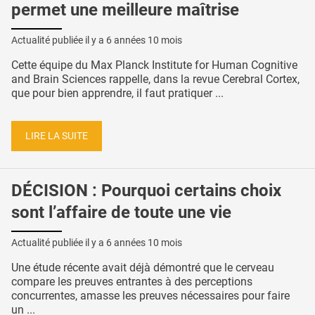
permet une meilleure maîtrise
Actualité publiée il y a
6 années 10 mois
Cette équipe du Max Planck Institute for Human Cognitive
and Brain Sciences rappelle, dans la revue Cerebral Cortex,
que pour bien apprendre, il faut pratiquer ...
LIRE LA SUITE
DÉCISION : Pourquoi certains choix
sont l’affaire de toute une vie
Actualité publiée il y a
6 années 10 mois
Une étude récente avait déjà démontré que le cerveau
compare les preuves entrantes à des perceptions
concurrentes, amasse les preuves nécessaires pour faire
un ...