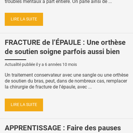
troubles mentaux à part entière. On parle ainsi de ...
LIRE LA SUITE
FRACTURE de l’ÉPAULE : Une orthèse
de soutien soigne parfois aussi bien
Actualité publiée il y a
6 années 10 mois
Un traitement conservateur avec une sangle ou une orthèse
de soutien du bras, peut, dans de nombreux cas, remplacer
la chirurgie de fracture de l'épaule, avec ...
LIRE LA SUITE
APPRENTISSAGE : Faire des pauses