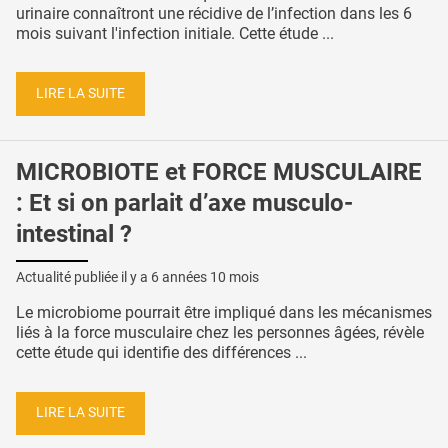
urinaire connaîtront une récidive de l’infection dans les 6
mois suivant l'infection initiale. Cette étude ...
LIRE LA SUITE
MICROBIOTE et FORCE MUSCULAIRE
: Et si on parlait d’axe musculo-
intestinal ?
Actualité publiée il y a
6 années 10 mois
Le microbiome pourrait être impliqué dans les mécanismes
liés à la force musculaire chez les personnes âgées, révèle
cette étude qui identifie des différences ...
LIRE LA SUITE