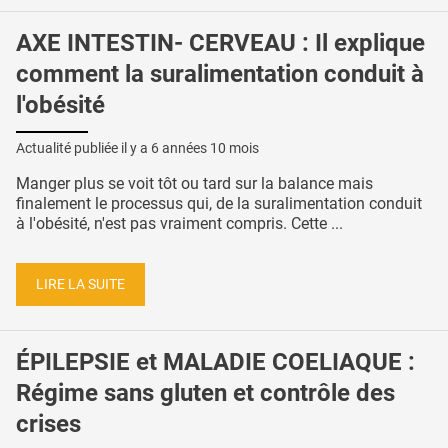
AXE INTESTIN- CERVEAU : Il explique
comment la suralimentation conduit à
l'obésité
Actualité publiée il y a
6 années 10 mois
Manger plus se voit tôt ou tard sur la balance mais
finalement le processus qui, de la suralimentation conduit
à l'obésité, n'est pas vraiment compris. Cette ...
LIRE LA SUITE
ÉPILEPSIE et MALADIE COELIAQUE :
Régime sans gluten et contrôle des
crises