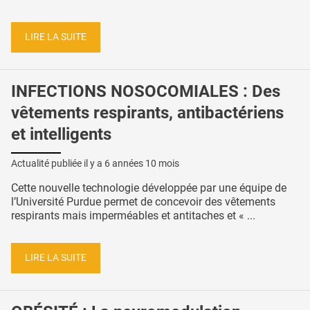
LIRE LA SUITE
INFECTIONS NOSOCOMIALES : Des
vêtements respirants, antibactériens
et intelligents
Actualité publiée il y a
6 années 10 mois
Cette nouvelle technologie développée par une équipe de
l’Université Purdue permet de concevoir des vêtements
respirants mais imperméables et antitaches et « ...
LIRE LA SUITE