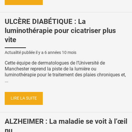
ULCÈRE DIABÉTIQUE : La
luminothérapie pour cicatriser plus
vite
Actualité publiée il y a
6 années 10 mois
Cette équipe de dermatologues de l’Université de
Manchester reprend la piste de la lumière ou
luminothérapie pour le traitement des plaies chroniques et,
...
LIRE LA SUITE
ALZHEIMER : La maladie se voit à l’œil
nu