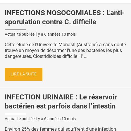
INFECTIONS NOSOCOMIALES : L'anti-
sporulation contre C. difficile
Actualité publiée il y a
6 années 10 mois
Cette étude de l'Université Monash (Australie) a sans doute
trouvé un moyen de désarmer l’une des bactéries les plus
dangereuses, Clostridioides difficile : l' ...
LIRE LA SUITE
INFECTION URINAIRE : Le réservoir
bactérien est parfois dans l’intestin
Actualité publiée il y a
6 années 10 mois
Environ 25% des femmes qui souffrent d'une infection