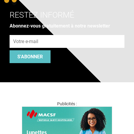
RESTEZ INFORMÉ
Abonnez-vous gratuitement à notre newsletter
Adresse e-mail
S'ABONNER
Publicités :