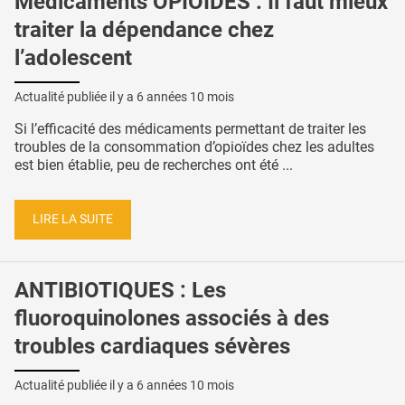
Médicaments OPIOÏDES : Il faut mieux
traiter la dépendance chez
l’adolescent
Actualité publiée il y a
6 années 10 mois
Si l’efficacité des médicaments permettant de traiter les
troubles de la consommation d’opioïdes chez les adultes
est bien établie, peu de recherches ont été ...
LIRE LA SUITE
ANTIBIOTIQUES : Les
fluoroquinolones associés à des
troubles cardiaques sévères
Actualité publiée il y a
6 années 10 mois