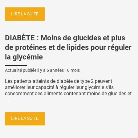
LIRE LA SUITE
DIABÈTE : Moins de glucides et plus
de protéines et de lipides pour réguler
la glycémie
Actualité publiée il y a
6 années 10 mois
Les patients atteints de diabète de type 2 peuvent
améliorer leur capacité à réguler leur glycémie s'ils
consomment des aliments contenant moins de glucides et
...
LIRE LA SUITE