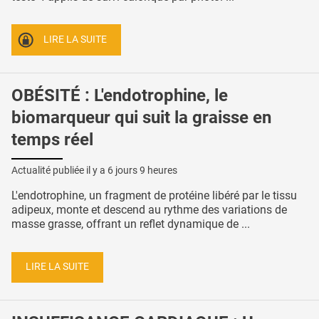
LIRE LA SUITE
OBÉSITÉ : L'endotrophine, le
biomarqueur qui suit la graisse en
temps réel
Actualité publiée il y a
6 jours 9 heures
L'endotrophine, un fragment de protéine libéré par le tissu
adipeux, monte et descend au rythme des variations de
masse grasse, offrant un reflet dynamique de ...
LIRE LA SUITE