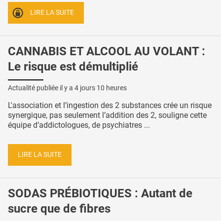
LIRE LA SUITE
CANNABIS ET ALCOOL AU VOLANT :
Le risque est démultiplié
Actualité publiée il y a
4 jours 10 heures
L'association et l’ingestion des 2 substances crée un risque
synergique, pas seulement l’addition des 2, souligne cette
équipe d’addictologues, de psychiatres ...
LIRE LA SUITE
SODAS PRÉBIOTIQUES : Autant de
sucre que de fibres