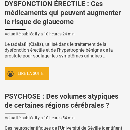
DYSFONCTION ÉRECTILE : Ces
médicaments qui peuvent augmenter
le risque de glaucome
Actualité publiée il y a
10 heures 24 min
Le tadalafil (Cialis), utilisé dans le traitement de la
dysfonction érectile et de l'hypertrophie bénigne de la
prostate pour soulager les symptômes urinaires ...
LIRE LA SUITE
PSYCHOSE : Des volumes atypiques
de certaines régions cérébrales ?
Actualité publiée il y a
10 heures 54 min
Ces neuroscientifiques de l’Université de Séville identifient