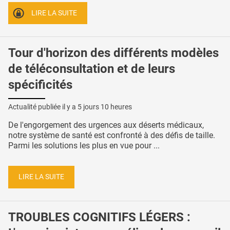
LIRE LA SUITE
Tour d'horizon des différents modèles
de téléconsultation et de leurs
spécificités
Actualité publiée il y a
5 jours 10 heures
De l'engorgement des urgences aux déserts médicaux,
notre système de santé est confronté à des défis de taille.
Parmi les solutions les plus en vue pour ...
LIRE LA SUITE
TROUBLES COGNITIFS LÉGERS :