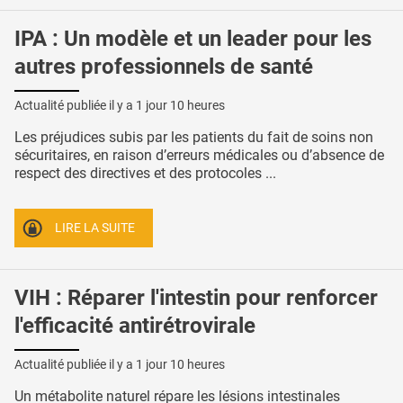
IPA : Un modèle et un leader pour les
autres professionnels de santé
Actualité publiée il y a
1 jour 10 heures
Les préjudices subis par les patients du fait de soins non
sécuritaires, en raison d’erreurs médicales ou d’absence de
respect des directives et des protocoles ...
LIRE LA SUITE
VIH : Réparer l'intestin pour renforcer
l'efficacité antirétrovirale
Actualité publiée il y a
1 jour 10 heures
Un métabolite naturel répare les lésions intestinales