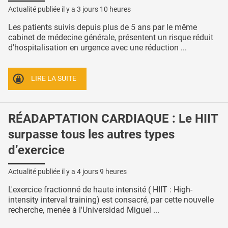
Actualité publiée il y a
3 jours 10 heures
Les patients suivis depuis plus de 5 ans par le même
cabinet de médecine générale, présentent un risque réduit
d'hospitalisation en urgence avec une réduction ...
LIRE LA SUITE
RÉADAPTATION CARDIAQUE : Le HIIT
surpasse tous les autres types
d’exercice
Actualité publiée il y a
4 jours 9 heures
L'exercice fractionné de haute intensité ( HIIT : High-
intensity interval training) est consacré, par cette nouvelle
recherche, menée à l'Universidad Miguel ...