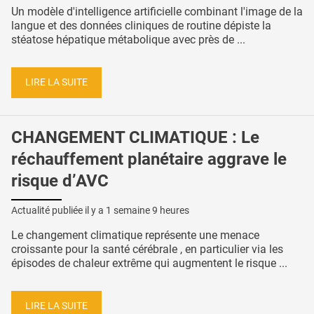
Un modèle d'intelligence artificielle combinant l'image de la
langue et des données cliniques de routine dépiste la
stéatose hépatique métabolique avec près de ...
LIRE LA SUITE
CHANGEMENT CLIMATIQUE : Le
réchauffement planétaire aggrave le
risque d’AVC
Actualité publiée il y a
1 semaine 9 heures
Le changement climatique représente une menace
croissante pour la santé cérébrale , en particulier via les
épisodes de chaleur extrême qui augmentent le risque ...
LIRE LA SUITE