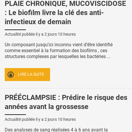
PLAIE CHRONIQUE, MUCOVISCIDOSE
: Le biofilm livre la clé des anti-
infectieux de demain
Actualité publiée il y a
2 jours 10 heures
Un composant jusqu'ici inconnu vient d’être identifié
comme essentiel à la formation des biofilms , ces
structures complexes par lesquelles les bactéries ...
LIRE LA SUITE
PRÉÉCLAMPSIE : Prédire le risque des
années avant la grossesse
Actualité publiée il y a
2 jours 10 heures
Des analyses de sang réalisées 4 à 6 ans avant la