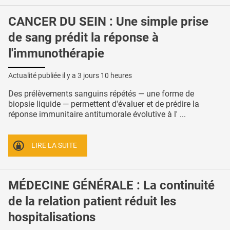
CANCER DU SEIN : Une simple prise
de sang prédit la réponse à
l'immunothérapie
Actualité publiée il y a
3 jours 10 heures
Des prélèvements sanguins répétés — une forme de
biopsie liquide — permettent d'évaluer et de prédire la
réponse immunitaire antitumorale évolutive à l' ...
LIRE LA SUITE
MÉDECINE GÉNÉRALE : La continuité
de la relation patient réduit les
hospitalisations