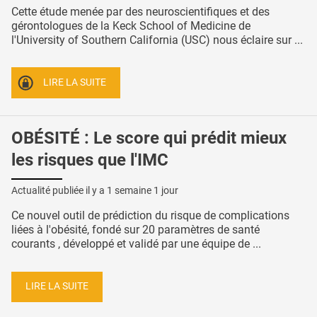
Cette étude menée par des neuroscientifiques et des
gérontologues de la Keck School of Medicine de
l'University of Southern California (USC) nous éclaire sur ...
LIRE LA SUITE
OBÉSITÉ : Le score qui prédit mieux
les risques que l'IMC
Actualité publiée il y a
1 semaine 1 jour
Ce nouvel outil de prédiction du risque de complications
liées à l'obésité, fondé sur 20 paramètres de santé
courants , développé et validé par une équipe de ...
LIRE LA SUITE