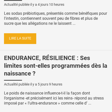
Actualité publiée il y a
4 jours 10 heures
Les sodas prébiotiques, présentés comme bénéfiques pour
l'intestin, contiennent souvent peu de fibres et plus de
sucre que les allégations ne le laissent ...
LIRE LA SUITE
ENDURANCE, RÉSILIENCE : Ses
limites sont-elles programmées dès la
naissance ?
Actualité publiée il y a
5 jours 9 heures
Le poids de naissance influence-t-il la façon dont
l’organisme -et précisément ici les reins- répond au stress
imposé par « l’ultra-endurance » comme celle d’ ...