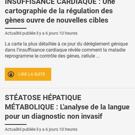
INSUFFISANCE CARDIAQUE : Une
cartographie de la régulation des
gènes ouvre de nouvelles cibles
Actualité publiée il y a
6 jours 10 heures
La carte la plus détaillée à ce jour du dérèglement génique
dans l'insuffisance cardiaque révèle comment la maladie
reprogramme le contrôle des gènes, cellule ...
LIRE LA SUITE
STÉATOSE HÉPATIQUE
MÉTABOLIQUE : L'analyse de la langue
pour un diagnostic non invasif
Actualité publiée il y a
6 jours 10 heures