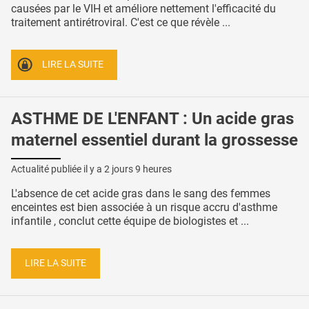
causées par le VIH et améliore nettement l'efficacité du
traitement antirétroviral. C'est ce que révèle ...
LIRE LA SUITE
ASTHME DE L'ENFANT : Un acide gras
maternel essentiel durant la grossesse
Actualité publiée il y a
2 jours 9 heures
L'absence de cet acide gras dans le sang des femmes
enceintes est bien associée à un risque accru d'asthme
infantile , conclut cette équipe de biologistes et ...
LIRE LA SUITE