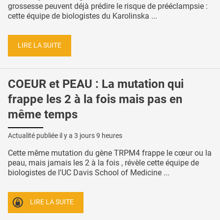
grossesse peuvent déjà prédire le risque de prééclampsie :
cette équipe de biologistes du Karolinska ...
LIRE LA SUITE
COEUR et PEAU : La mutation qui
frappe les 2 à la fois mais pas en
même temps
Actualité publiée il y a
3 jours 9 heures
Cette même mutation du gène TRPM4 frappe le cœur ou la
peau, mais jamais les 2 à la fois , révèle cette équipe de
biologistes de l'UC Davis School of Medicine ...
LIRE LA SUITE