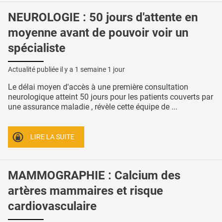
NEUROLOGIE : 50 jours d'attente en
moyenne avant de pouvoir voir un
spécialiste
Actualité publiée il y a
1 semaine 1 jour
Le délai moyen d'accès à une première consultation
neurologique atteint 50 jours pour les patients couverts par
une assurance maladie , révèle cette équipe de ...
LIRE LA SUITE
MAMMOGRAPHIE : Calcium des
artères mammaires et risque
cardiovasculaire