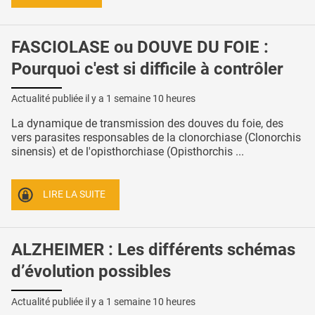
FASCIOLASE ou DOUVE DU FOIE :
Pourquoi c'est si difficile à contrôler
Actualité publiée il y a
1 semaine 10 heures
La dynamique de transmission des douves du foie, des
vers parasites responsables de la clonorchiase (Clonorchis
sinensis) et de l'opisthorchiase (Opisthorchis ...
LIRE LA SUITE
ALZHEIMER : Les différents schémas
d’évolution possibles
Actualité publiée il y a
1 semaine 10 heures