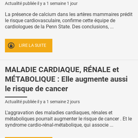
Actualité publiée il y a
1 semaine 1 jour
La présence de calcium dans les artères mammaires prédit
le risque cardiovasculaire, confirme cette équipe de
cardiologues de la Penn State. Des conclusions, ...
LIRE LA SUITE
MALADIE CARDIAQUE, RÉNALE et
MÉTABOLIQUE : Elle augmente aussi
le risque de cancer
Actualité publiée il y a
1 semaine 2 jours
L'aggravation des maladies cardiaques, rénales et
métaboliques pourrait augmenter le risque de cancer . Et le
syndrome cardio-rénal-métabolique, qui associe ...