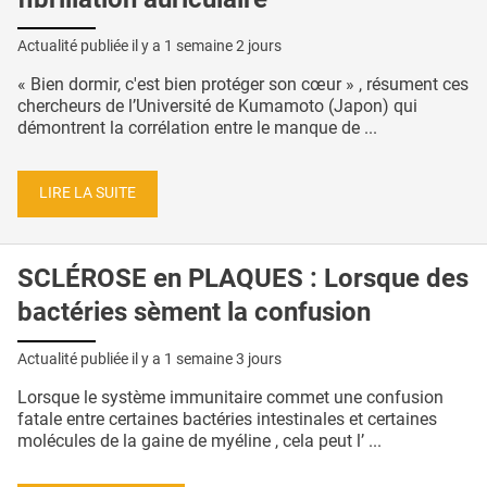
Actualité publiée il y a
1 semaine 2 jours
« Bien dormir, c'est bien protéger son cœur » , résument ces
chercheurs de l’Université de Kumamoto (Japon) qui
démontrent la corrélation entre le manque de ...
LIRE LA SUITE
SCLÉROSE en PLAQUES : Lorsque des
bactéries sèment la confusion
Actualité publiée il y a
1 semaine 3 jours
Lorsque le système immunitaire commet une confusion
fatale entre certaines bactéries intestinales et certaines
molécules de la gaine de myéline , cela peut l’ ...