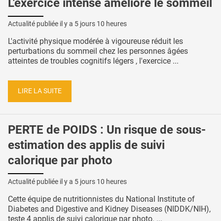
L'exercice intense améliore le sommeil
Actualité publiée il y a
5 jours 10 heures
L'activité physique modérée à vigoureuse réduit les
perturbations du sommeil chez les personnes âgées
atteintes de troubles cognitifs légers , l'exercice ...
LIRE LA SUITE
PERTE de POIDS : Un risque de sous-
estimation des applis de suivi
calorique par photo
Actualité publiée il y a
5 jours 10 heures
Cette équipe de nutritionnistes du National Institute of
Diabetes and Digestive and Kidney Diseases (NIDDK/NIH),
teste 4 applis de suivi calorique par photo. ...