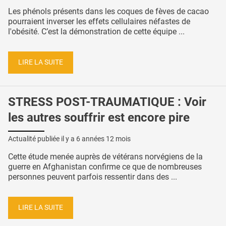
Les phénols présents dans les coques de fèves de cacao
pourraient inverser les effets cellulaires néfastes de
l'obésité. C’est la démonstration de cette équipe ...
LIRE LA SUITE
STRESS POST-TRAUMATIQUE : Voir
les autres souffrir est encore pire
Actualité publiée il y a
6 années 12 mois
Cette étude menée auprès de vétérans norvégiens de la
guerre en Afghanistan confirme ce que de nombreuses
personnes peuvent parfois ressentir dans des ...
LIRE LA SUITE