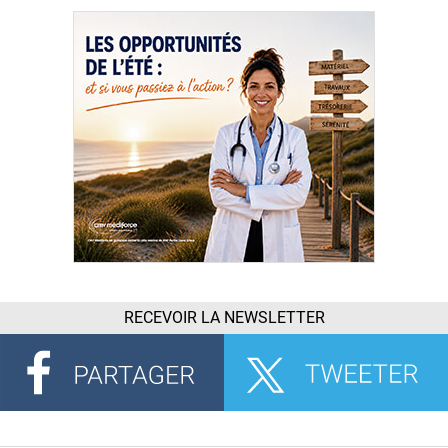
RECEVOIR LA NEWSLETTER