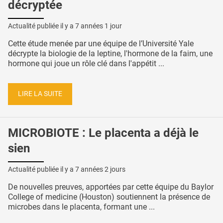
décryptée
Actualité publiée il y a
7 années 1 jour
Cette étude menée par une équipe de l’Université Yale
décrypte la biologie de la leptine, l'hormone de la faim, une
hormone qui joue un rôle clé dans l'appétit ...
LIRE LA SUITE
MICROBIOTE : Le placenta a déjà le
sien
Actualité publiée il y a
7 années 2 jours
De nouvelles preuves, apportées par cette équipe du Baylor
College of medicine (Houston) soutiennent la présence de
microbes dans le placenta, formant une ...