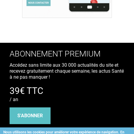
ABONNEMENT PREMIUM
Accédez sans limite aux 30 000 actualités du site et
recevez gratuitement chaque semaine, les actus Santé
à ne pas manquer !
39€ TTC
/ an
S'ABONNER
Nous utilisons les cookies pour améliorer votre expérience de navigation.
En