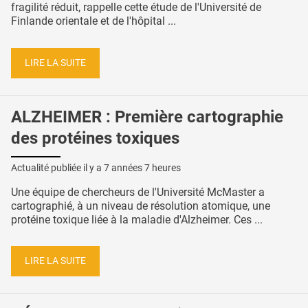
fragilité réduit, rappelle cette étude de l'Université de
Finlande orientale et de l'hôpital ...
LIRE LA SUITE
ALZHEIMER : Première cartographie
des protéines toxiques
Actualité publiée il y a
7 années 7 heures
Une équipe de chercheurs de l'Université McMaster a
cartographié, à un niveau de résolution atomique, une
protéine toxique liée à la maladie d'Alzheimer. Ces ...
LIRE LA SUITE