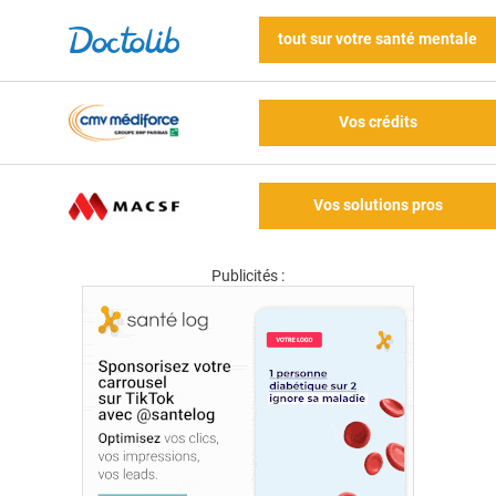
tout sur votre santé mentale
Vos crédits
Vos solutions pros
Publicités :