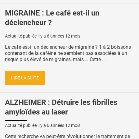
MIGRAINE : Le café est-il un
déclencheur ?
Actualité publiée il y a
6 années 12 mois
Le café est-il un déclencheur de migraine ? 1 à 2 boissons
contenant de la caféine ne semblent pas associées à un
risque plus élevé de migraines, mais … Cette ...
LIRE LA SUITE
ALZHEIMER : Détruire les fibrilles
amyloïdes au laser
Actualité publiée il y a
6 années 12 mois
Cette recherche va peut-être révolutionner le traitement de