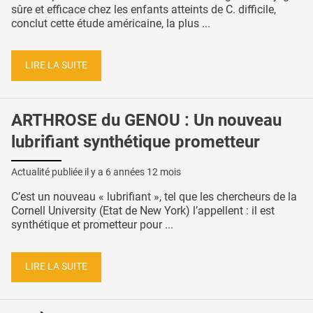
sûre et efficace chez les enfants atteints de C. difficile,
conclut cette étude américaine, la plus ...
LIRE LA SUITE
ARTHROSE du GENOU : Un nouveau
lubrifiant synthétique prometteur
Actualité publiée il y a
6 années 12 mois
C’est un nouveau « lubrifiant », tel que les chercheurs de la
Cornell University (Etat de New York) l’appellent : il est
synthétique et prometteur pour ...
LIRE LA SUITE