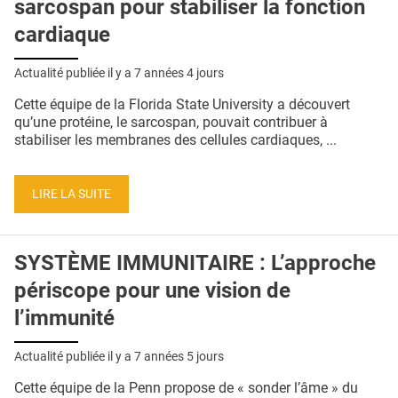
sarcospan pour stabiliser la fonction
cardiaque
Actualité publiée il y a
7 années 4 jours
Cette équipe de la Florida State University a découvert
qu’une protéine, le sarcospan, pouvait contribuer à
stabiliser les membranes des cellules cardiaques, ...
LIRE LA SUITE
SYSTÈME IMMUNITAIRE : L’approche
périscope pour une vision de
l’immunité
Actualité publiée il y a
7 années 5 jours
Cette équipe de la Penn propose de « sonder l’âme » du