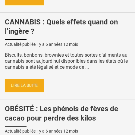
CANNABIS : Quels effets quand on
l’ingère ?
Actualité publiée il y a
6 années 12 mois
Biscuits, bonbons, brownies et toutes sortes d’aliments au
cannabis sont aujourd’hui disponibles dans les états où le
cannabis a été légalisé et ce mode de ...
LIRE LA SUITE
OBÉSITÉ : Les phénols de fèves de
cacao pour perdre des kilos
Actualité publiée il y a
6 années 12 mois