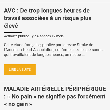
AVC : De trop longues heures de
travail associées à un risque plus
élevé
Actualité publiée il y a
6 années 12 mois
Cette étude française, publiée par la revue Stroke de
l'American Heart Association, confirme chez les personnes
qui travaillaient de longues heures, un risque ...
LIRE LA SUITE
MALADIE ARTÉRIELLE PÉRIPHÉRIQUE
: « No pain » ne signifie pas forcément
« no gain »