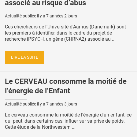
associé au risque d’abus
Actualité publiée il y a
7 années 2 jours
Ces chercheurs de l’Université d'Aarhus (Danemark) sont
les premiers à identifier, dans le cadre du projet de
recherche iPSYCH, un gène (CHRNA2) associé au ...
LIRE LA SUITE
Le CERVEAU consomme la moitié de
l’énergie de l’Enfant
Actualité publiée il y a
7 années 3 jours
Le cerveau consomme la moitié de l'énergie d'un enfant, ce
qui peut, dans certains cas, influer sur sa prise de poids.
Cette étude de la Northwestern ...