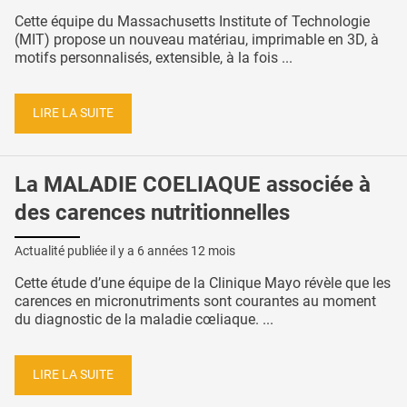
Cette équipe du Massachusetts Institute of Technologie
(MIT) propose un nouveau matériau, imprimable en 3D, à
motifs personnalisés, extensible, à la fois ...
LIRE LA SUITE
La MALADIE COELIAQUE associée à
des carences nutritionnelles
Actualité publiée il y a
6 années 12 mois
Cette étude d’une équipe de la Clinique Mayo révèle que les
carences en micronutriments sont courantes au moment
du diagnostic de la maladie cœliaque. ...
LIRE LA SUITE