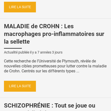
LIRE LA SUITE
MALADIE de CROHN : Les
macrophages pro-inflammatoires sur
la sellette
Actualité publiée il y a
7 années 3 jours
Cette recherche de l’Université de Plymouth, révèle de
nouvelles cibles prometteuses pour lutter contre la maladie
de Crohn. Centrés sur les différents types ...
LIRE LA SUITE
SCHIZOPHRÉNIE : Tout se joue ou