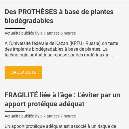
Des PROTHÈSES à base de plantes
biodégradables
Actualité publiée il y a
7 années 6 heures
A l’Université fédérale de Kazan (KPFU - Russie) on teste
des implants biodégradables à base de plantes. La
technologie prothétique repose sur des matériaux à ...
LIRE LA SUITE
FRAGILITÉ liée à l'âge : L'éviter par un
apport protéique adéquat
Actualité publiée il y a
7 années 7 heures
Un apport protéique adéquat est associé à un risque de