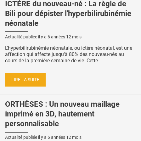
ICTÈRE du nouveau-né : La règle de
Bili pour dépister l'hyperbilirubinémie
néonatale
Actualité publiée il y a
6 années 12 mois
L'hyperbilirubinémie néonatale, ou ictère néonatal, est une
affection qui affecte jusqu'à 80% des nouveau-nés au
cours de la première semaine de vie. Cette ...
LIRE LA SUITE
ORTHÈSES : Un nouveau maillage
imprimé en 3D, hautement
personnalisable
Actualité publiée il y a
6 années 12 mois