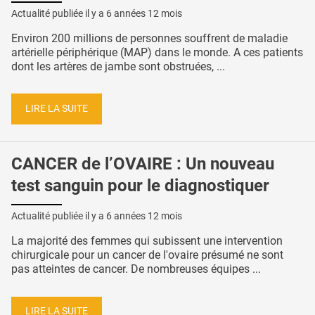
Actualité publiée il y a
6 années 12 mois
Environ 200 millions de personnes souffrent de maladie
artérielle périphérique (MAP) dans le monde. A ces patients
dont les artères de jambe sont obstruées, ...
LIRE LA SUITE
CANCER de l’OVAIRE : Un nouveau
test sanguin pour le diagnostiquer
Actualité publiée il y a
6 années 12 mois
La majorité des femmes qui subissent une intervention
chirurgicale pour un cancer de l'ovaire présumé ne sont
pas atteintes de cancer. De nombreuses équipes ...
LIRE LA SUITE