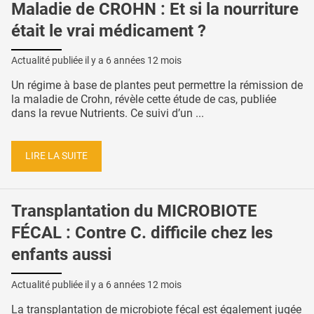
Maladie de CROHN : Et si la nourriture
était le vrai médicament ?
Actualité publiée il y a
6 années 12 mois
Un régime à base de plantes peut permettre la rémission de
la maladie de Crohn, révèle cette étude de cas, publiée
dans la revue Nutrients. Ce suivi d’un ...
LIRE LA SUITE
Transplantation du MICROBIOTE
FÉCAL : Contre C. difficile chez les
enfants aussi
Actualité publiée il y a
6 années 12 mois
La transplantation de microbiote fécal est également jugée