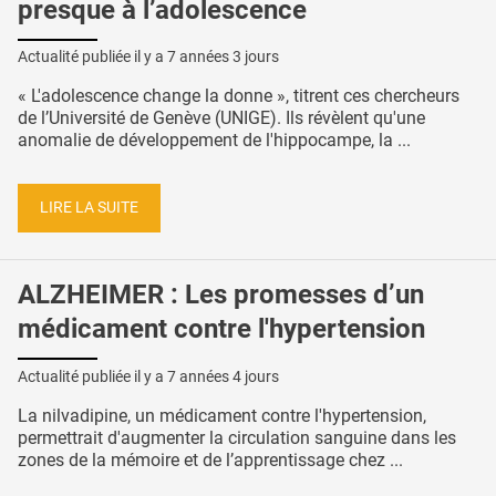
presque à l’adolescence
Actualité publiée il y a
7 années 3 jours
« L'adolescence change la donne », titrent ces chercheurs
de l’Université de Genève (UNIGE). Ils révèlent qu'une
anomalie de développement de l'hippocampe, la ...
LIRE LA SUITE
ALZHEIMER : Les promesses d’un
médicament contre l'hypertension
Actualité publiée il y a
7 années 4 jours
La nilvadipine, un médicament contre l'hypertension,
permettrait d'augmenter la circulation sanguine dans les
zones de la mémoire et de l’apprentissage chez ...