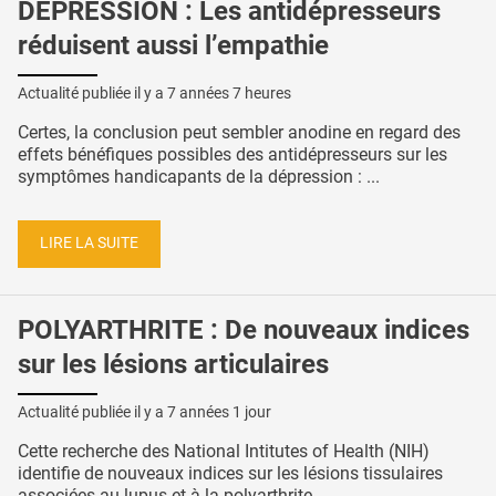
DÉPRESSION : Les antidépresseurs
réduisent aussi l’empathie
Actualité publiée il y a
7 années 7 heures
Certes, la conclusion peut sembler anodine en regard des
effets bénéfiques possibles des antidépresseurs sur les
symptômes handicapants de la dépression : ...
LIRE LA SUITE
POLYARTHRITE : De nouveaux indices
sur les lésions articulaires
Actualité publiée il y a
7 années 1 jour
Cette recherche des National Intitutes of Health (NIH)
identifie de nouveaux indices sur les lésions tissulaires
associées au lupus et à la polyarthrite ...