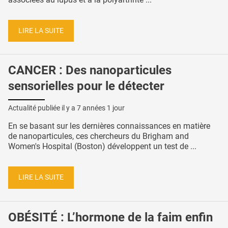
LIRE LA SUITE
CANCER : Des nanoparticules
sensorielles pour le détecter
Actualité publiée il y a
7 années 1 jour
En se basant sur les dernières connaissances en matière
de nanoparticules, ces chercheurs du Brigham and
Women's Hospital (Boston) développent un test de ...
LIRE LA SUITE
OBÉSITÉ : L’hormone de la faim enfin