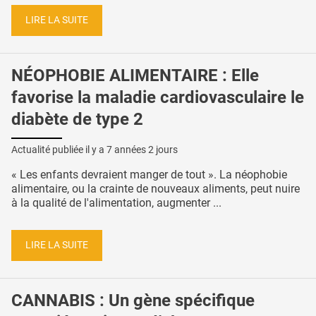
LIRE LA SUITE
NÉOPHOBIE ALIMENTAIRE : Elle
favorise la maladie cardiovasculaire le
diabète de type 2
Actualité publiée il y a
7 années 2 jours
« Les enfants devraient manger de tout ». La néophobie
alimentaire, ou la crainte de nouveaux aliments, peut nuire
à la qualité de l'alimentation, augmenter ...
LIRE LA SUITE
CANNABIS : Un gène spécifique