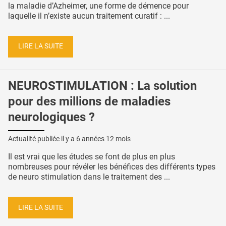
la maladie d’Azheimer, une forme de démence pour
laquelle il n’existe aucun traitement curatif : ...
LIRE LA SUITE
NEUROSTIMULATION : La solution
pour des millions de maladies
neurologiques ?
Actualité publiée il y a
6 années 12 mois
Il est vrai que les études se font de plus en plus
nombreuses pour révéler les bénéfices des différents types
de neuro stimulation dans le traitement des ...
LIRE LA SUITE