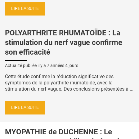
LIRE LA SUITE
POLYARTHRITE RHUMATOÏDE : La
stimulation du nerf vague confirme
son efficacité
Actualité publiée il y a
7 années 4 jours
Cette étude confirme la réduction significative des
symptômes de la polyarthrite rhumatoïde, avec la
stimulation du nerf vague. Des conclusions présentées à ...
LIRE LA SUITE
MYOPATHIE de DUCHENNE : Le