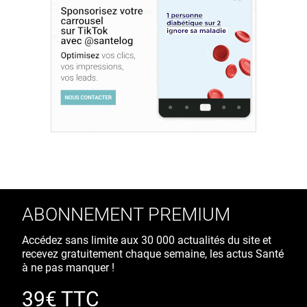
ABONNEMENT PREMIUM
Accédez sans limite aux 30 000 actualités du site et
recevez gratuitement chaque semaine, les actus Santé
à ne pas manquer !
39€ TTC