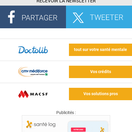
RECEVOIR LA NEWSLETTER
tout sur votre santé mentale
Vos crédits
Vos solutions pros
Publicités :