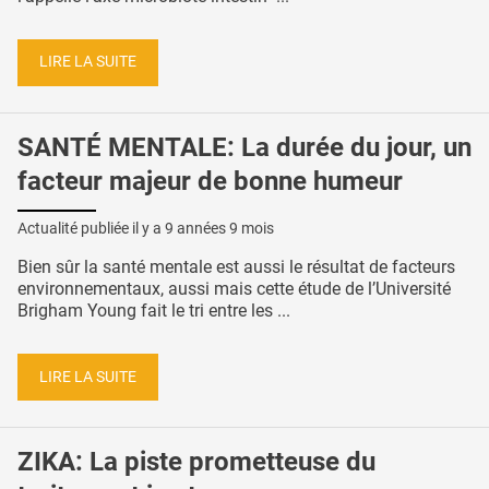
LIRE LA SUITE
SANTÉ MENTALE: La durée du jour, un
facteur majeur de bonne humeur
Actualité publiée il y a
9 années 9 mois
Bien sûr la santé mentale est aussi le résultat de facteurs
environnementaux, aussi mais cette étude de l’Université
Brigham Young fait le tri entre les ...
LIRE LA SUITE
ZIKA: La piste prometteuse du