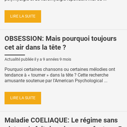
LIRE LA SUITE
OBSESSION: Mais pourquoi toujours
cet air dans la tête ?
Actualité publiée il y a
9 années 9 mois
Pourquoi certaines chansons ou certaines mélodies ont
tendance à « tourner » dans la tête ? Cette recherche
amusante soutenue par l'American Psychological ...
LIRE LA SUITE
Maladie COELIAQUE: Le régime sans