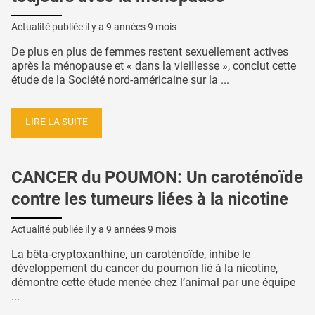
Actualité publiée il y a
9 années 9 mois
De plus en plus de femmes restent sexuellement actives
après la ménopause et « dans la vieillesse », conclut cette
étude de la Société nord-américaine sur la ...
LIRE LA SUITE
CANCER du POUMON: Un caroténoïde
contre les tumeurs liées à la nicotine
Actualité publiée il y a
9 années 9 mois
La bêta-cryptoxanthine, un caroténoïde, inhibe le
développement du cancer du poumon lié à la nicotine,
démontre cette étude menée chez l’animal par une équipe
...