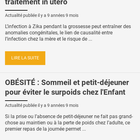
traitement in utero
Actualité publiée il y a
9 années 9 mois
L’infection à Zika pendant la grossesse peut entraîner des
anomalies congénitales, le lien de causalité entre
l’infection chez la mère et le risque de ...
LIRE LA SUITE
OBÉSITÉ : Sommeil et petit-déjeuner
pour éviter le surpoids chez l'Enfant
Actualité publiée il y a
9 années 9 mois
Si la prise ou l’absence de petit-déjeuner ne fait pas grand-
chose au maintien ou à la perte de poids chez l’adulte, ce
premier repas de la journée permet ...