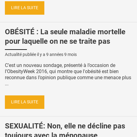
LIRE LA SUITE
OBÉSITÉ : La seule maladie mortelle
pour laquelle on ne se traite pas
Actualité publiée il y a
9 années 9 mois
C’est un nouveau sondage, présenté à l’occasion de
l’ObesityWeek 2016, qui montre que l'obésité est bien
reconnue dans l’opinion publique comme une menace plus
...
LIRE LA SUITE
SEXUALITÉ: Non, elle ne décline pas
toujours avec la ménopause