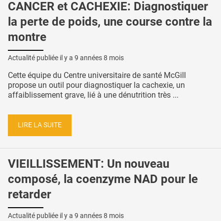
CANCER et CACHEXIE: Diagnostiquer
la perte de poids, une course contre la
montre
Actualité publiée il y a
9 années 8 mois
Cette équipe du Centre universitaire de santé McGill
propose un outil pour diagnostiquer la cachexie, un
affaiblissement grave, lié à une dénutrition très ...
LIRE LA SUITE
VIEILLISSEMENT: Un nouveau
composé, la coenzyme NAD pour le
retarder
Actualité publiée il y a
9 années 8 mois