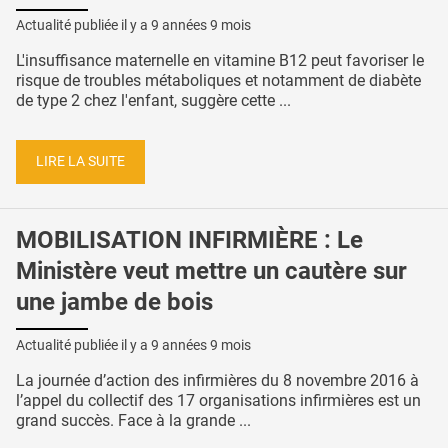
Actualité publiée il y a
9 années 9 mois
L'insuffisance maternelle en vitamine B12 peut favoriser le
risque de troubles métaboliques et notamment de diabète
de type 2 chez l'enfant, suggère cette ...
LIRE LA SUITE
MOBILISATION INFIRMIÈRE : Le
Ministère veut mettre un cautère sur
une jambe de bois
Actualité publiée il y a
9 années 9 mois
La journée d’action des infirmières du 8 novembre 2016 à
l’appel du collectif des 17 organisations infirmières est un
grand succès. Face à la grande ...