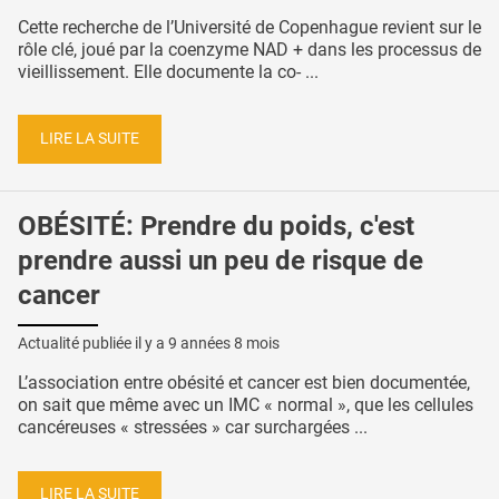
Cette recherche de l’Université de Copenhague revient sur le
rôle clé, joué par la coenzyme NAD + dans les processus de
vieillissement. Elle documente la co- ...
LIRE LA SUITE
OBÉSITÉ: Prendre du poids, c'est
prendre aussi un peu de risque de
cancer
Actualité publiée il y a
9 années 8 mois
L’association entre obésité et cancer est bien documentée,
on sait que même avec un IMC « normal », que les cellules
cancéreuses « stressées » car surchargées ...
LIRE LA SUITE