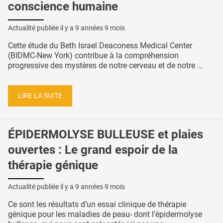
conscience humaine
Actualité publiée il y a
9 années 9 mois
Cette étude du Beth Israel Deaconess Medical Center
(BIDMC-New York) contribue à la compréhension
progressive des mystères de notre cerveau et de notre ...
LIRE LA SUITE
ÉPIDERMOLYSE BULLEUSE et plaies
ouvertes : Le grand espoir de la
thérapie génique
Actualité publiée il y a
9 années 9 mois
Ce sont les résultats d’un essai clinique de thérapie
génique pour les maladies de peau- dont l’épidermolyse