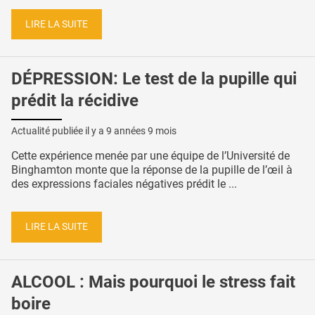
LIRE LA SUITE
DÉPRESSION: Le test de la pupille qui
prédit la récidive
Actualité publiée il y a
9 années 9 mois
Cette expérience menée par une équipe de l’Université de
Binghamton monte que la réponse de la pupille de l’œil à
des expressions faciales négatives prédit le ...
LIRE LA SUITE
ALCOOL : Mais pourquoi le stress fait
boire