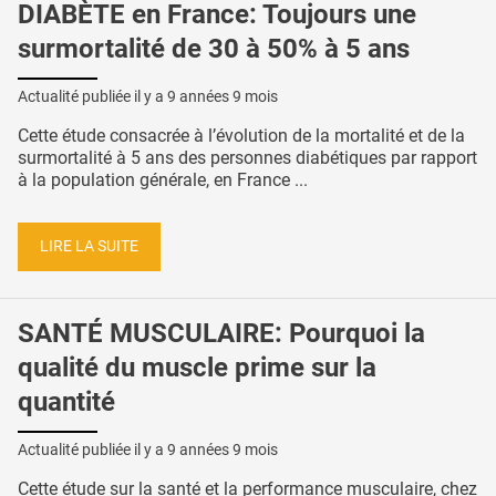
DIABÈTE en France: Toujours une
surmortalité de 30 à 50% à 5 ans
Actualité publiée il y a
9 années 9 mois
Cette étude consacrée à l’évolution de la mortalité et de la
surmortalité à 5 ans des personnes diabétiques par rapport
à la population générale, en France ...
LIRE LA SUITE
SANTÉ MUSCULAIRE: Pourquoi la
qualité du muscle prime sur la
quantité
Actualité publiée il y a
9 années 9 mois
Cette étude sur la santé et la performance musculaire, chez