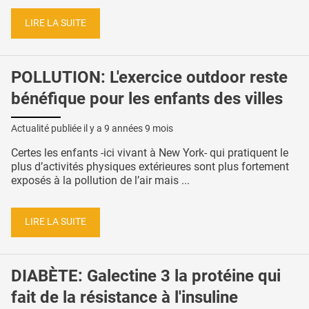
LIRE LA SUITE
POLLUTION: L'exercice outdoor reste
bénéfique pour les enfants des villes
Actualité publiée il y a
9 années 9 mois
Certes les enfants -ici vivant à New York- qui pratiquent le
plus d’activités physiques extérieures sont plus fortement
exposés à la pollution de l’air mais ...
LIRE LA SUITE
DIABÈTE: Galectine 3 la protéine qui
fait de la résistance à l'insuline