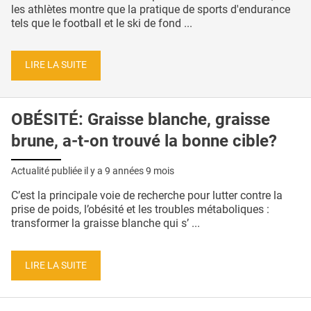
les athlètes montre que la pratique de sports d'endurance
tels que le football et le ski de fond ...
LIRE LA SUITE
OBÉSITÉ: Graisse blanche, graisse
brune, a-t-on trouvé la bonne cible?
Actualité publiée il y a
9 années 9 mois
C’est la principale voie de recherche pour lutter contre la
prise de poids, l’obésité et les troubles métaboliques :
transformer la graisse blanche qui s’ ...
LIRE LA SUITE