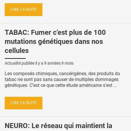
LIRE LA SUITE
TABAC: Fumer c'est plus de 100
mutations génétiques dans nos
cellules
Actualité publiée il y a
9 années 9 mois
Les composés chimiques, cancérigènes, des produits du
tabac ne sont pas sans causer de multiples dommages
génétiques. C’est ce que cette étude américaine s’est ...
LIRE LA SUITE
NEURO: Le réseau qui maintient la