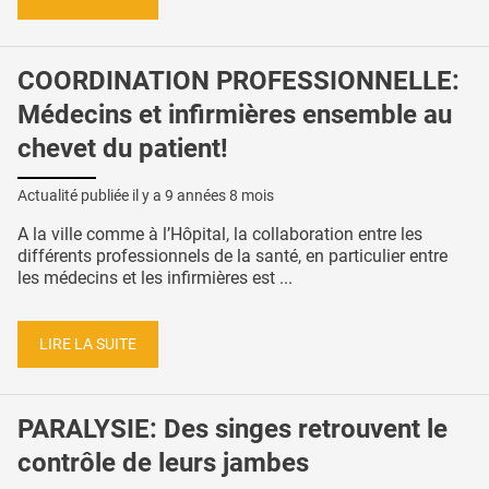
COORDINATION PROFESSIONNELLE:
Médecins et infirmières ensemble au
chevet du patient!
Actualité publiée il y a
9 années 8 mois
A la ville comme à l’Hôpital, la collaboration entre les
différents professionnels de la santé, en particulier entre
les médecins et les infirmières est ...
LIRE LA SUITE
PARALYSIE: Des singes retrouvent le
contrôle de leurs jambes