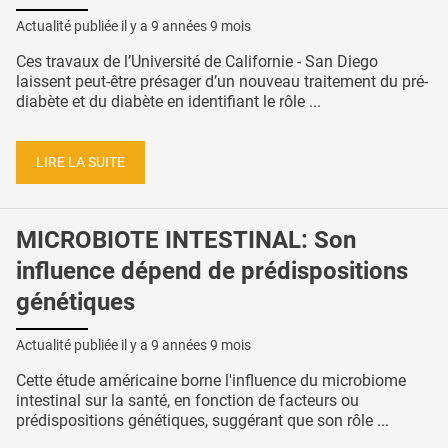
Actualité publiée il y a
9 années 9 mois
Ces travaux de l’Université de Californie - San Diego
laissent peut-être présager d’un nouveau traitement du pré-
diabète et du diabète en identifiant le rôle ...
LIRE LA SUITE
MICROBIOTE INTESTINAL: Son
influence dépend de prédispositions
génétiques
Actualité publiée il y a
9 années 9 mois
Cette étude américaine borne l'influence du microbiome
intestinal sur la santé, en fonction de facteurs ou
prédispositions génétiques, suggérant que son rôle ...