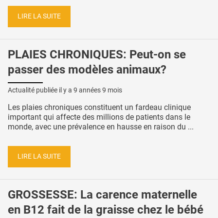
LIRE LA SUITE
PLAIES CHRONIQUES: Peut-on se
passer des modèles animaux?
Actualité publiée il y a
9 années 9 mois
Les plaies chroniques constituent un fardeau clinique
important qui affecte des millions de patients dans le
monde, avec une prévalence en hausse en raison du ...
LIRE LA SUITE
GROSSESSE: La carence maternelle
en B12 fait de la graisse chez le bébé