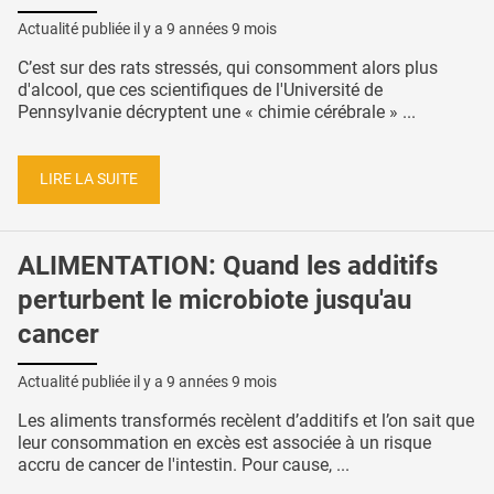
Actualité publiée il y a
9 années 9 mois
C’est sur des rats stressés, qui consomment alors plus
d'alcool, que ces scientifiques de l'Université de
Pennsylvanie décryptent une « chimie cérébrale » ...
LIRE LA SUITE
ALIMENTATION: Quand les additifs
perturbent le microbiote jusqu'au
cancer
Actualité publiée il y a
9 années 9 mois
Les aliments transformés recèlent d’additifs et l’on sait que
leur consommation en excès est associée à un risque
accru de cancer de l'intestin. Pour cause, ...