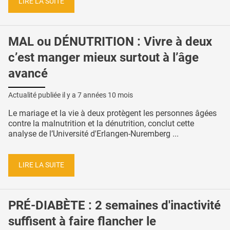
LIRE LA SUITE
MAL ou DÉNUTRITION : Vivre à deux
c’est manger mieux surtout à l’âge
avancé
Actualité publiée il y a
7 années 10 mois
Le mariage et la vie à deux protègent les personnes âgées
contre la malnutrition et la dénutrition, conclut cette
analyse de l’Université d'Erlangen-Nuremberg ...
LIRE LA SUITE
PRÉ-DIABÈTE : 2 semaines d'inactivité
suffisent à faire flancher le