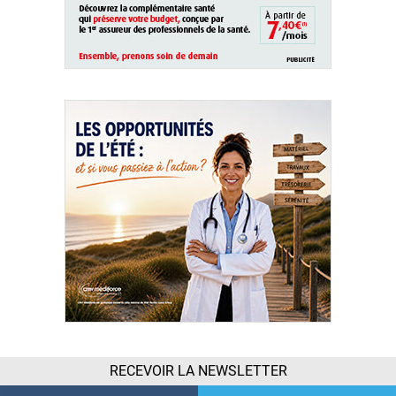
RECEVOIR LA NEWSLETTER