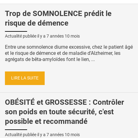
Trop de SOMNOLENCE prédit le
risque de démence
Actualité publiée il y a
7 années 10 mois
Entre une somnolence diurne excessive, chez le patient âgé
et le risque de démence et de maladie d’Alzheimer, les
agrégats de bêta-amyloïdes font le lien, ...
LIRE LA SUITE
OBÉSITÉ et GROSSESSE : Contrôler
son poids en toute sécurité, c'est
possible et recommandé
Actualité publiée il y a
7 années 10 mois