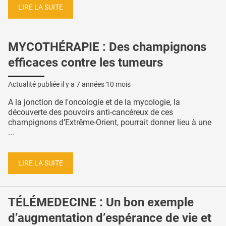
LIRE LA SUITE
MYCOTHÉRAPIE : Des champignons
efficaces contre les tumeurs
Actualité publiée il y a
7 années 10 mois
A la jonction de l'oncologie et de la mycologie, la
découverte des pouvoirs anti-cancéreux de ces
champignons d’Extrême-Orient, pourrait donner lieu à une
...
LIRE LA SUITE
TÉLÉMEDECINE : Un bon exemple
d’augmentation d’espérance de vie et