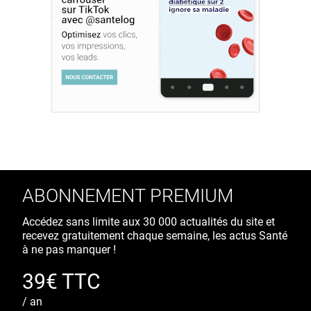
ABONNEMENT PREMIUM
Accédez sans limite aux 30 000 actualités du site et
recevez gratuitement chaque semaine, les actus Santé
à ne pas manquer !
39€ TTC
/ an