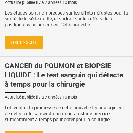
Actualité publiée il y a
7 années 10 mois
Les études sont nombreuses sur les effets néfastes pour la
santé de la sédentarité, et surtout sur les effets de la
position assise prolongée. Cette nouvelle ...
LIRE LA SUITE
CANCER du POUMON et BIOPSIE
LIQUIDE : Le test sanguin qui détecte
à temps pour la chirurgie
Actualité publiée il y a
7 années 10 mois
L’objectif et la promesse de cette nouvelle technologie est
de détecter le cancer du poumon au stade précoce,
suffisamment à temps pour opter pour la chirurgie ...