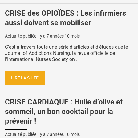
CRISE des OPIOÏDES : Les infirmiers
aussi doivent se mobiliser
Actualité publiée il y a
7 années 10 mois
C’est à travers toute une série d’articles et d’études que le
Journal of Addictions Nursing, la revue officielle de
l’International Nurses Society on ...
LIRE LA SUITE
CRISE CARDIAQUE : Huile d’olive et
sommeil, un bon cocktail pour la
prévenir !
Actualité publiée il y a
7 années 10 mois