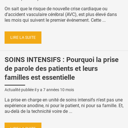
On sait que le risque de nouvelle crise cardiaque ou
d’accident vasculaire cérébral (AVC), est plus élevé dans
les mois qui suivent le premier événement. Cette ...
LIRE LA SUITE
SOINS INTENSIFS : Pourquoi la prise
de parole des patients et leurs
familles est essentielle
Actualité publiée il y a
7 années 10 mois
La prise en charge en unité de soins intensifs n’est pas une
expérience anodine, ni pour le patient, ni pour sa famille. Et,
au-delà de la technicité voire de ...