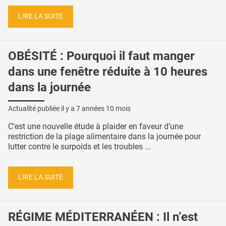
LIRE LA SUITE
OBÉSITÉ : Pourquoi il faut manger
dans une fenêtre réduite à 10 heures
dans la journée
Actualité publiée il y a
7 années 10 mois
C’est une nouvelle étude à plaider en faveur d’une
restriction de la plage alimentaire dans la journée pour
lutter contre le surpoids et les troubles ...
LIRE LA SUITE
RÉGIME MÉDITERRANÉEN : Il n’est