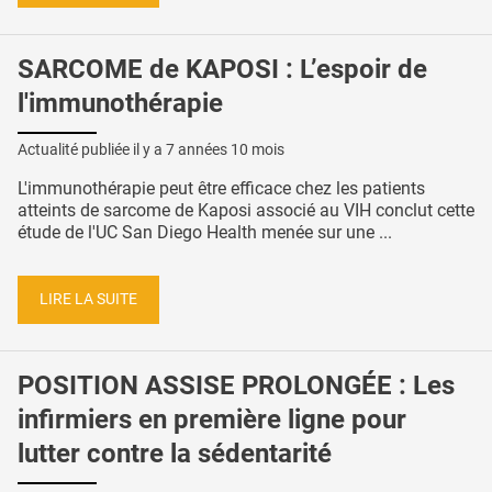
SARCOME de KAPOSI : L’espoir de
l'immunothérapie
Actualité publiée il y a
7 années 10 mois
L'immunothérapie peut être efficace chez les patients
atteints de sarcome de Kaposi associé au VIH conclut cette
étude de l'UC San Diego Health menée sur une ...
LIRE LA SUITE
POSITION ASSISE PROLONGÉE : Les
infirmiers en première ligne pour
lutter contre la sédentarité