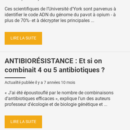
Ces scientifiques de l’Université d'York sont parvenus à
identifier le code ADN du génome du pavot à opium - à
plus de 70%- et à décrypter les principales ...
LIRE LA SUITE
ANTIBIORÉSISTANCE : Et si on
combinait 4 ou 5 antibiotiques ?
Actualité publiée il y a
7 années 10 mois
« J'ai été époustouflé par le nombre de combinaisons
d’antibiotiques efficaces », explique l’un des auteurs
professeur d'écologie et de biologie génétique et ...
LIRE LA SUITE