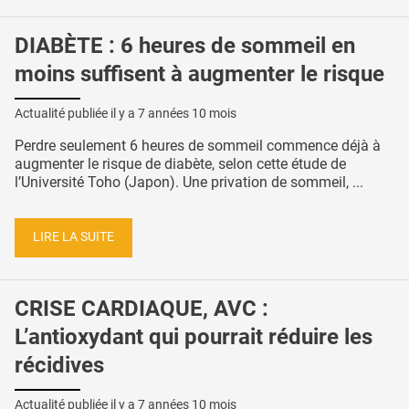
DIABÈTE : 6 heures de sommeil en
moins suffisent à augmenter le risque
Actualité publiée il y a
7 années 10 mois
Perdre seulement 6 heures de sommeil commence déjà à
augmenter le risque de diabète, selon cette étude de
l’Université Toho (Japon). Une privation de sommeil, ...
LIRE LA SUITE
CRISE CARDIAQUE, AVC :
L’antioxydant qui pourrait réduire les
récidives
Actualité publiée il y a
7 années 10 mois