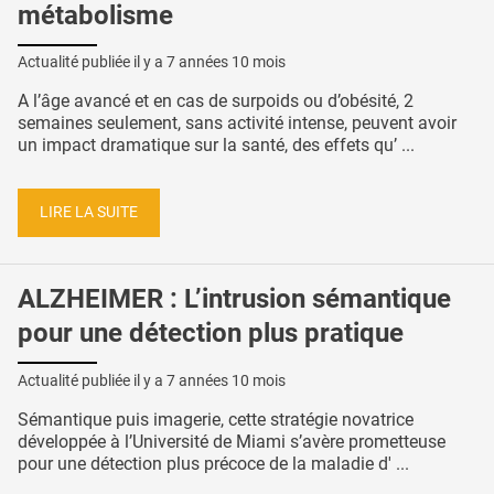
métabolisme
Actualité publiée il y a
7 années 10 mois
A l’âge avancé et en cas de surpoids ou d’obésité, 2
semaines seulement, sans activité intense, peuvent avoir
un impact dramatique sur la santé, des effets qu’ ...
LIRE LA SUITE
ALZHEIMER : L’intrusion sémantique
pour une détection plus pratique
Actualité publiée il y a
7 années 10 mois
Sémantique puis imagerie, cette stratégie novatrice
développée à l’Université de Miami s’avère prometteuse
pour une détection plus précoce de la maladie d' ...