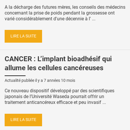
A la décharge des futures mères, les conseils des médecins
concernant la prise de poids pendant la grossesse ont
varié considérablement d'une décennie à l' ...
LIRE LA SUITE
CANCER : L’implant bioadhésif qui
allume les cellules cancéreuses
Actualité publiée il y a
7 années 10 mois
Ce nouveau dispositif développé par des scientifiques
japonais de l’Université Waseda pourrait offrir un
traitement anticancéreux efficace et peu invasif ...
LIRE LA SUITE