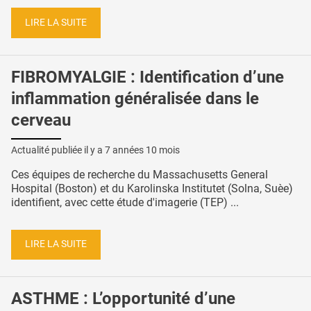
LIRE LA SUITE
FIBROMYALGIE : Identification d’une
inflammation généralisée dans le
cerveau
Actualité publiée il y a
7 années 10 mois
Ces équipes de recherche du Massachusetts General
Hospital (Boston) et du Karolinska Institutet (Solna, Suèe)
identifient, avec cette étude d'imagerie (TEP) ...
LIRE LA SUITE
ASTHME : L’opportunité d’une