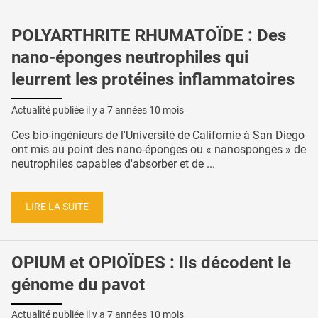
POLYARTHRITE RHUMATOÏDE : Des
nano-éponges neutrophiles qui
leurrent les protéines inflammatoires
Actualité publiée il y a
7 années 10 mois
Ces bio-ingénieurs de l'Université de Californie à San Diego
ont mis au point des nano-éponges ou « nanosponges » de
neutrophiles capables d'absorber et de ...
LIRE LA SUITE
OPIUM et OPIOÏDES : Ils décodent le
génome du pavot
Actualité publiée il y a
7 années 10 mois