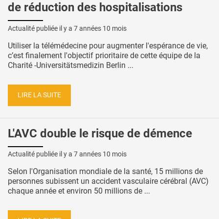
de réduction des hospitalisations
Actualité publiée il y a
7 années 10 mois
Utiliser la télémédecine pour augmenter l'espérance de vie,
c’est finalement l'objectif prioritaire de cette équipe de la
Charité -Universitätsmedizin Berlin ...
LIRE LA SUITE
L'AVC double le risque de démence
Actualité publiée il y a
7 années 10 mois
Selon l'Organisation mondiale de la santé, 15 millions de
personnes subissent un accident vasculaire cérébral (AVC)
chaque année et environ 50 millions de ...