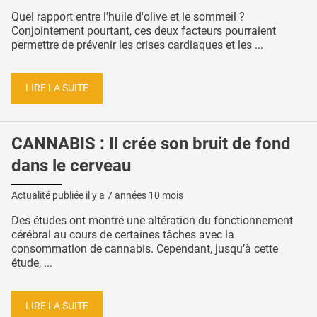
Quel rapport entre l'huile d'olive et le sommeil ?
Conjointement pourtant, ces deux facteurs pourraient
permettre de prévenir les crises cardiaques et les ...
LIRE LA SUITE
CANNABIS : Il crée son bruit de fond
dans le cerveau
Actualité publiée il y a
7 années 10 mois
Des études ont montré une altération du fonctionnement
cérébral au cours de certaines tâches avec la
consommation de cannabis. Cependant, jusqu’à cette
étude, ...
LIRE LA SUITE