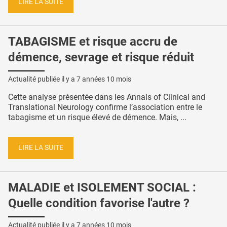
LIRE LA SUITE
TABAGISME et risque accru de
démence, sevrage et risque réduit
Actualité publiée il y a
7 années 10 mois
Cette analyse présentée dans les Annals of Clinical and
Translational Neurology confirme l’association entre le
tabagisme et un risque élevé de démence. Mais, ...
LIRE LA SUITE
MALADIE et ISOLEMENT SOCIAL :
Quelle condition favorise l'autre ?
Actualité publiée il y a
7 années 10 mois