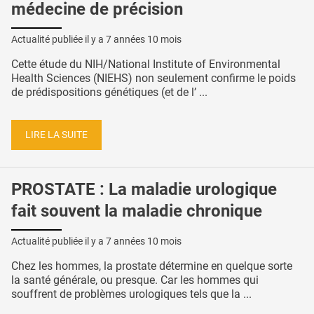
médecine de précision
Actualité publiée il y a
7 années 10 mois
Cette étude du NIH/National Institute of Environmental
Health Sciences (NIEHS) non seulement confirme le poids
de prédispositions génétiques (et de l’ ...
LIRE LA SUITE
PROSTATE : La maladie urologique
fait souvent la maladie chronique
Actualité publiée il y a
7 années 10 mois
Chez les hommes, la prostate détermine en quelque sorte
la santé générale, ou presque. Car les hommes qui
souffrent de problèmes urologiques tels que la ...