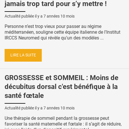
jamais trop tard pour s’y mettre !
Actualité publiée il y a
7 années 10 mois
Personne n’est trop vieux pour passer au régime
méditerranéen, souligne cette équipe italienne de l'Institut
IRCCS Neuromed qui révèle qu'un des modèles ...
LIRE LA SUITE
GROSSESSE et SOMMEIL : Moins de
décubitus dorsal c'est bénéfique à la
santé fœtale
Actualité publiée il y a
7 années 10 mois
Une thérapie de sommeil pendant la grossesse peut
favoriser la santé maternelle et fœtale : il s’agit de réduire,