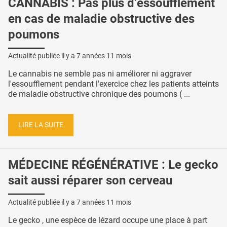
CANNABIS : Pas plus d’essoufflement
en cas de maladie obstructive des
poumons
Actualité publiée il y a
7 années 11 mois
Le cannabis ne semble pas ni améliorer ni aggraver
l'essoufflement pendant l'exercice chez les patients atteints
de maladie obstructive chronique des poumons ( ...
LIRE LA SUITE
MÉDECINE RÉGÉNÉRATIVE : Le gecko
sait aussi réparer son cerveau
Actualité publiée il y a
7 années 11 mois
Le gecko , une espèce de lézard occupe une place à part