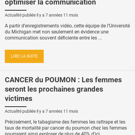
optimiser la communication
Actualité publiée il y a
7 années 11 mois
A partir d’enregistrements vidéo, cette équipe de l’Université
du Michigan met non seulement en évidence une
communication souvent déficiente entre les ...
LIRE LA SUITE
CANCER du POUMON : Les femmes
seront les prochaines grandes
victimes
Actualité publiée il y a
7 années 11 mois
Précisément, le tabagisme des femmes les rattrape et les
taux de mortalité par cancer du poumon chez les femmes
pourraient ainsi exploser de plus de 40% d'ici ...