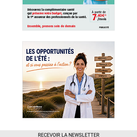
RECEVOIR LA NEWSLETTER