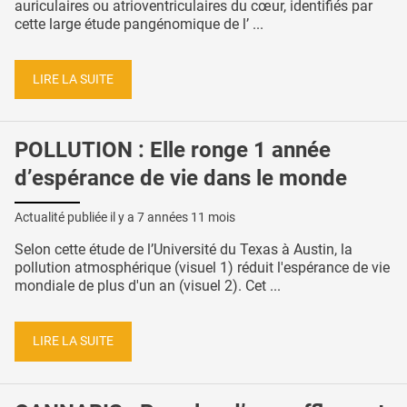
auriculaires ou atrioventriculaires du cœur, identifiés par
cette large étude pangénomique de l’ ...
LIRE LA SUITE
POLLUTION : Elle ronge 1 année
d’espérance de vie dans le monde
Actualité publiée il y a
7 années 11 mois
Selon cette étude de l’Université du Texas à Austin, la
pollution atmosphérique (visuel 1) réduit l'espérance de vie
mondiale de plus d'un an (visuel 2). Cet ...
LIRE LA SUITE