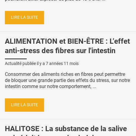
LIRE LA SUITE
ALIMENTATION et BIEN-ÊTRE : L’effet
anti-stress des fibres sur l'intestin
Actualité publiée il y a
7 années 11 mois
Consommer des aliments riches en fibres peut permettre
de bloquer une grande partie des effets du stress, sur notre
intestin comme sur notre comportement, ...
LIRE LA SUITE
HALITOSE : La substance de la salive