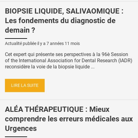
BIOPSIE LIQUIDE, SALIVAOMIQUE :
Les fondements du diagnostic de
demain ?
Actualité publiée il y a
7 années 11 mois
Cet expert qui présente ses perspectives à la 96è Session
of the International Association for Dental Research (IADR)
reconsidère la voie de la biopsie liquide ...
LIRE LA SUITE
ALÉA THÉRAPEUTIQUE : Mieux
comprendre les erreurs médicales aux
Urgences