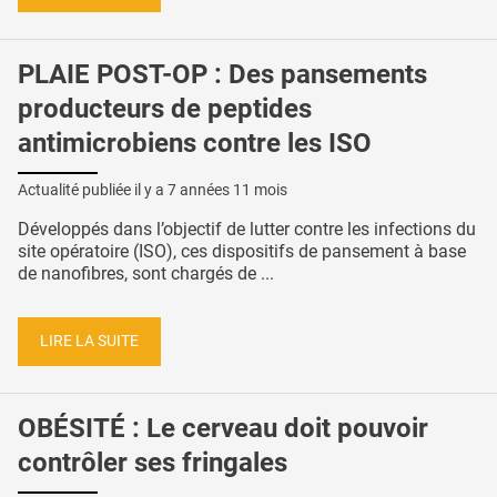
PLAIE POST-OP : Des pansements
producteurs de peptides
antimicrobiens contre les ISO
Actualité publiée il y a
7 années 11 mois
Développés dans l’objectif de lutter contre les infections du
site opératoire (ISO), ces dispositifs de pansement à base
de nanofibres, sont chargés de ...
LIRE LA SUITE
OBÉSITÉ : Le cerveau doit pouvoir
contrôler ses fringales