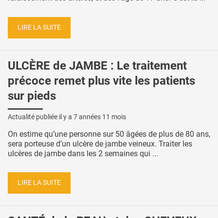
LIRE LA SUITE
ULCÈRE de JAMBE : Le traitement
précoce remet plus vite les patients
sur pieds
Actualité publiée il y a
7 années 11 mois
On estime qu’une personne sur 50 âgées de plus de 80 ans,
sera porteuse d’un ulcère de jambe veineux. Traiter les
ulcères de jambe dans les 2 semaines qui ...
LIRE LA SUITE