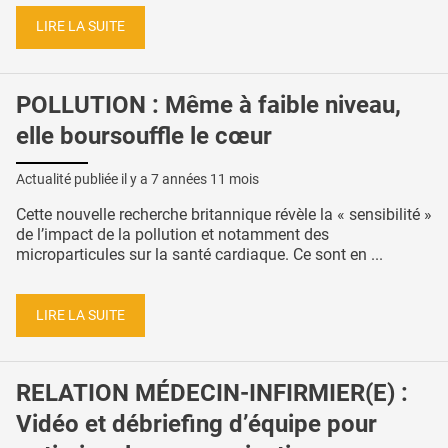
LIRE LA SUITE
POLLUTION : Même à faible niveau,
elle boursouffle le cœur
Actualité publiée il y a
7 années 11 mois
Cette nouvelle recherche britannique révèle la « sensibilité »
de l’impact de la pollution et notamment des
microparticules sur la santé cardiaque. Ce sont en ...
LIRE LA SUITE
RELATION MÉDECIN-INFIRMIER(E) :
Vidéo et débriefing d’équipe pour