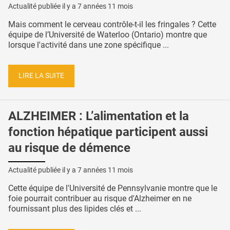
Actualité publiée il y a
7 années 11 mois
Mais comment le cerveau contrôle-t-il les fringales ? Cette
équipe de l’Université de Waterloo (Ontario) montre que
lorsque l'activité dans une zone spécifique ...
LIRE LA SUITE
ALZHEIMER : L’alimentation et la
fonction hépatique participent aussi
au risque de démence
Actualité publiée il y a
7 années 11 mois
Cette équipe de l'Université de Pennsylvanie montre que le
foie pourrait contribuer au risque d'Alzheimer en ne
fournissant plus des lipides clés et ...