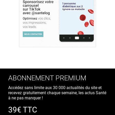
ABONNEMENT PREMIUM
Accédez sans limite aux 30 000 actualités du site et
recevez gratuitement chaque semaine, les actus Santé
à ne pas manquer !
39€ TTC