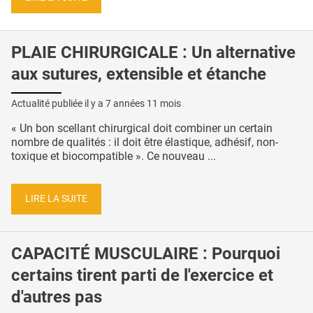
PLAIE CHIRURGICALE : Un alternative
aux sutures, extensible et étanche
Actualité publiée il y a
7 années 11 mois
« Un bon scellant chirurgical doit combiner un certain
nombre de qualités : il doit être élastique, adhésif, non-
toxique et biocompatible ». Ce nouveau ...
LIRE LA SUITE
CAPACITÉ MUSCULAIRE : Pourquoi
certains tirent parti de l'exercice et
d'autres pas