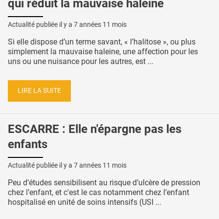
qui réduit la mauvaise haleine
Actualité publiée il y a
7 années 11 mois
Si elle dispose d’un terme savant, « l’halitose », ou plus
simplement la mauvaise haleine, une affection pour les
uns ou une nuisance pour les autres, est ...
LIRE LA SUITE
ESCARRE : Elle n'épargne pas les
enfants
Actualité publiée il y a
7 années 11 mois
Peu d’études sensibilisent au risque d’ulcère de pression
chez l’enfant, et c'est le cas notamment chez l’enfant
hospitalisé en unité de soins intensifs (USI ...