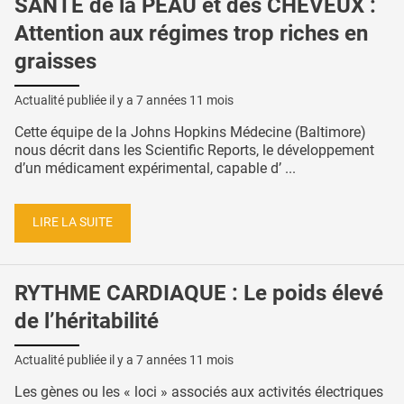
SANTÉ de la PEAU et des CHEVEUX :
Attention aux régimes trop riches en
graisses
Actualité publiée il y a
7 années 11 mois
Cette équipe de la Johns Hopkins Médecine (Baltimore)
nous décrit dans les Scientific Reports, le développement
d’un médicament expérimental, capable d’ ...
LIRE LA SUITE
RYTHME CARDIAQUE : Le poids élevé
de l’héritabilité
Actualité publiée il y a
7 années 11 mois
Les gènes ou les « loci » associés aux activités électriques