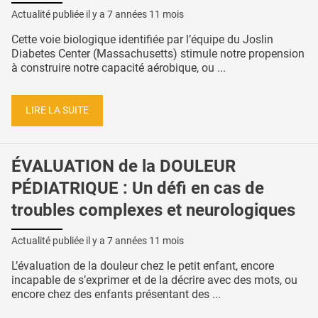
Actualité publiée il y a
7 années 11 mois
Cette voie biologique identifiée par l’équipe du Joslin
Diabetes Center (Massachusetts) stimule notre propension
à construire notre capacité aérobique, ou ...
LIRE LA SUITE
ÉVALUATION de la DOULEUR
PÉDIATRIQUE : Un défi en cas de
troubles complexes et neurologiques
Actualité publiée il y a
7 années 11 mois
L’évaluation de la douleur chez le petit enfant, encore
incapable de s’exprimer et de la décrire avec des mots, ou
encore chez des enfants présentant des ...