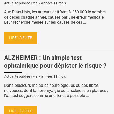
Actualité publiée il y a
7 années 11 mois
Aux Etats-Unis, les auteurs chiffrent à 250.000 le nombre
de décès chaque année, causés par une erreur médicale.
Leur recherche menée sur les causes de ces ...
LIRE LA SUITE
ALZHEIMER : Un simple test
ophtalmique pour dépister le risque ?
Actualité publiée il y a
7 années 11 mois
Dans plusieurs maladies neurologiques ou des fibres
nerveuses, dont la fibromyalgie ou la sclérose en plaques ,
l’œil est suggéré comme une fenêtre possible ...
LIRE LA SUITE