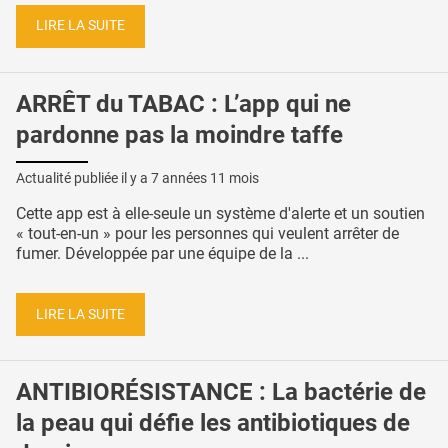
LIRE LA SUITE
ARRÊT du TABAC : L’app qui ne
pardonne pas la moindre taffe
Actualité publiée il y a
7 années 11 mois
Cette app est à elle-seule un système d'alerte et un soutien
« tout-en-un » pour les personnes qui veulent arrêter de
fumer. Développée par une équipe de la ...
LIRE LA SUITE
ANTIBIORÉSISTANCE : La bactérie de
la peau qui défie les antibiotiques de