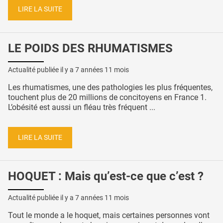
LIRE LA SUITE
LE POIDS DES RHUMATISMES
Actualité publiée il y a
7 années 11 mois
Les rhumatismes, une des pathologies les plus fréquentes,
touchent plus de 20 millions de concitoyens en France 1.
L’obésité est aussi un fléau très fréquent ...
LIRE LA SUITE
HOQUET : Mais qu’est-ce que c’est ?
Actualité publiée il y a
7 années 11 mois
Tout le monde a le hoquet, mais certaines personnes vont