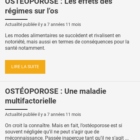
OSTÉOPOROSE : Les effets des
régimes sur l’os
Actualité publiée il y a
7 années 11 mois
Les modes alimentaires se succèdent et rivalisent en
notoriété, mais aussi en termes de conséquences pour la
santé notamment.
LIRE LA SUITE
OSTÉOPOROSE : Une maladie
multifactorielle
Actualité publiée il y a
7 années 11 mois
On croit la connaître. Mais en fait, l’ostéoporose est si
souvent négligée qu’il ne peut s’agir que de
méconnaissance. Passée inaperçue tant qu’il ne s’agit ...