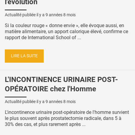
l'évolution
Actualité publiée il y a
9 années 8 mois
Si la couleur rouge « donne envie », elle évoque aussi, en
matière alimentaire, un apport calorique élevé, confirme ce
rapport de International School of ...
LIRE LA SUITE
L'INCONTINENCE URINAIRE POST-
OPÉRATOIRE chez l'Homme
Actualité publiée il y a
9 années 8 mois
L'incontinence urinaire post-opératoire de l'homme survient
le plus souvent après prostatectomie radicale, dans 5 à
30% des cas, et plus rarement après ...