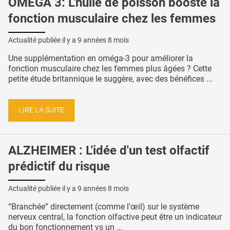
OMEGA 3: L'huile de poisson booste la
fonction musculaire chez les femmes
Actualité publiée il y a
9 années 8 mois
Une supplémentation en oméga-3 pour améliorer la
fonction musculaire chez les femmes plus âgées ? Cette
petite étude britannique le suggère, avec des bénéfices ...
LIRE LA SUITE
ALZHEIMER : L'idée d'un test olfactif
prédictif du risque
Actualité publiée il y a
9 années 8 mois
“Branchée” directement (comme l’œil) sur le système
nerveux central, la fonction olfactive peut être un indicateur
du bon fonctionnement vs un ...