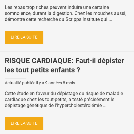
Les repas trop riches peuvent induire une certaine
somnolence, durant la digestion. Chez les mouches aussi,
démontre cette recherche du Scripps Institute qui ...
LIRE LA SUITE
RISQUE CARDIAQUE: Faut-il dépister
les tout petits enfants ?
Actualité publiée il y a
9 années 8 mois
Cette étude en faveur du dépistage du risque de maladie
cardiaque chez les tout-petits, a testé précisément le
dépistage génétique de l'hypercholestérolémie ...
LIRE LA SUITE