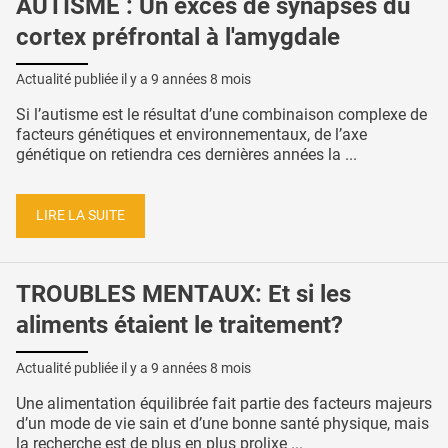
AUTISME : Un excès de synapses du
cortex préfrontal à l'amygdale
Actualité publiée il y a
9 années 8 mois
Si l’autisme est le résultat d’une combinaison complexe de
facteurs génétiques et environnementaux, de l’axe
génétique on retiendra ces dernières années la ...
LIRE LA SUITE
TROUBLES MENTAUX: Et si les
aliments étaient le traitement?
Actualité publiée il y a
9 années 8 mois
Une alimentation équilibrée fait partie des facteurs majeurs
d’un mode de vie sain et d’une bonne santé physique, mais
la recherche est de plus en plus prolixe ...