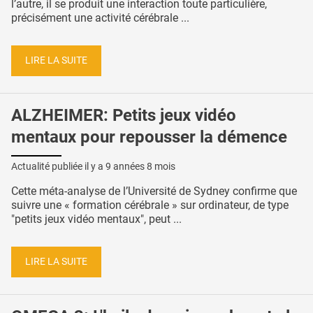
l’autre, il se produit une interaction toute particulière,
précisément une activité cérébrale ...
LIRE LA SUITE
ALZHEIMER: Petits jeux vidéo
mentaux pour repousser la démence
Actualité publiée il y a
9 années 8 mois
Cette méta-analyse de l’Université de Sydney confirme que
suivre une « formation cérébrale » sur ordinateur, de type
"petits jeux vidéo mentaux", peut ...
LIRE LA SUITE