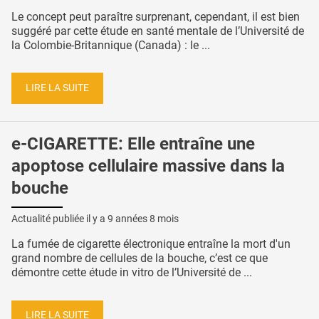
Le concept peut paraître surprenant, cependant, il est bien
suggéré par cette étude en santé mentale de l’Université de
la Colombie-Britannique (Canada) : le ...
LIRE LA SUITE
e-CIGARETTE: Elle entraîne une
apoptose cellulaire massive dans la
bouche
Actualité publiée il y a
9 années 8 mois
La fumée de cigarette électronique entraîne la mort d'un
grand nombre de cellules de la bouche, c’est ce que
démontre cette étude in vitro de l’Université de ...
LIRE LA SUITE