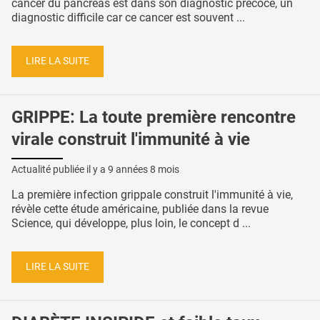
cancer du pancréas est dans son diagnostic précoce, un
diagnostic difficile car ce cancer est souvent ...
LIRE LA SUITE
GRIPPE: La toute première rencontre
virale construit l'immunité à vie
Actualité publiée il y a
9 années 8 mois
La première infection grippale construit l'immunité à vie,
révèle cette étude américaine, publiée dans la revue
Science, qui développe, plus loin, le concept d ...
LIRE LA SUITE