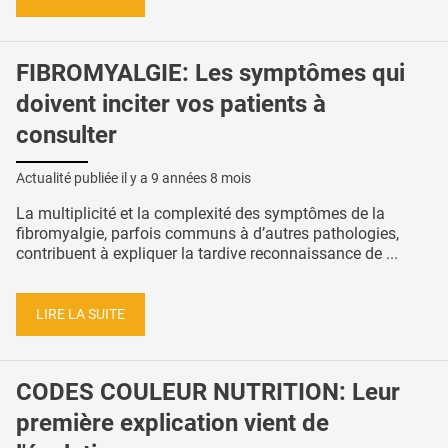
FIBROMYALGIE: Les symptômes qui
doivent inciter vos patients à
consulter
Actualité publiée il y a
9 années 8 mois
La multiplicité et la complexité des symptômes de la
fibromyalgie, parfois communs à d’autres pathologies,
contribuent à expliquer la tardive reconnaissance de ...
LIRE LA SUITE
CODES COULEUR NUTRITION: Leur
première explication vient de