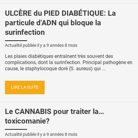
ULCÈRE du PIED DIABÉTIQUE: La
particule d'ADN qui bloque la
surinfection
Actualité publiée il y a
9 années 8 mois
Les plaies diabétiques entraînent très souvent des
complications, dont la surinfection. Principal pathogène en
cause, le staphylocoque doré (S. aureus) qui ...
LIRE LA SUITE
Le CANNABIS pour traiter la…
toxicomanie?
Actualité publiée il y a
9 années 8 mois