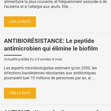
alimentaire la plus courante, et fréquemment associée à de
l’eczéma et à l’allergie aux œufs. Elle ...
LIRE LA SUITE
ANTIBIORÉSISTANCE: Le peptide
antimicrobien qui élimine le biofilm
Actualité publiée il y a
9 années 8 mois
Les experts microbiologistes estiment qu'en 2050, les
infections bactériennes résistantes aux antibiotiques
pourraient tuer 10 millions de personnes par an, si ...
LIRE LA SUITE