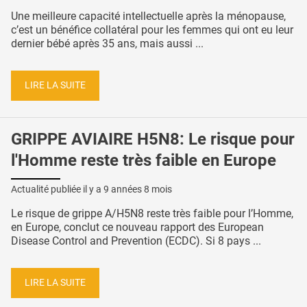
Une meilleure capacité intellectuelle après la ménopause,
c’est un bénéfice collatéral pour les femmes qui ont eu leur
dernier bébé après 35 ans, mais aussi ...
LIRE LA SUITE
GRIPPE AVIAIRE H5N8: Le risque pour
l'Homme reste très faible en Europe
Actualité publiée il y a
9 années 8 mois
Le risque de grippe A/H5N8 reste très faible pour l’Homme,
en Europe, conclut ce nouveau rapport des European
Disease Control and Prevention (ECDC). Si 8 pays ...
LIRE LA SUITE