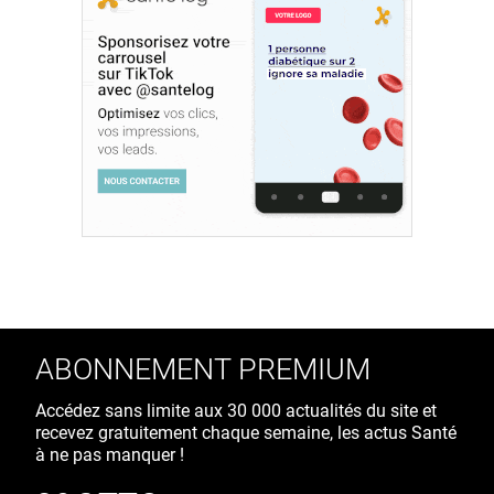
ABONNEMENT PREMIUM
Accédez sans limite aux 30 000 actualités du site et
recevez gratuitement chaque semaine, les actus Santé
à ne pas manquer !