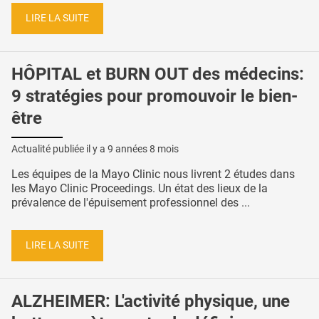
LIRE LA SUITE
HÔPITAL et BURN OUT des médecins:
9 stratégies pour promouvoir le bien-
être
Actualité publiée il y a
9 années 8 mois
Les équipes de la Mayo Clinic nous livrent 2 études dans
les Mayo Clinic Proceedings. Un état des lieux de la
prévalence de l'épuisement professionnel des ...
LIRE LA SUITE
ALZHEIMER: L'activité physique, une