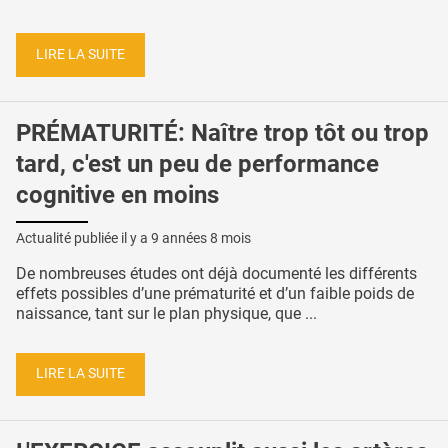
LIRE LA SUITE
PRÉMATURITÉ: Naître trop tôt ou trop
tard, c'est un peu de performance
cognitive en moins
Actualité publiée il y a
9 années 8 mois
De nombreuses études ont déjà documenté les différents
effets possibles d’une prématurité et d’un faible poids de
naissance, tant sur le plan physique, que ...
LIRE LA SUITE