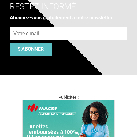
RESTEZ INFORMÉ
Abonnez-vous gratuitement à notre newsletter
Adresse e-mail
S'ABONNER
Publicités :