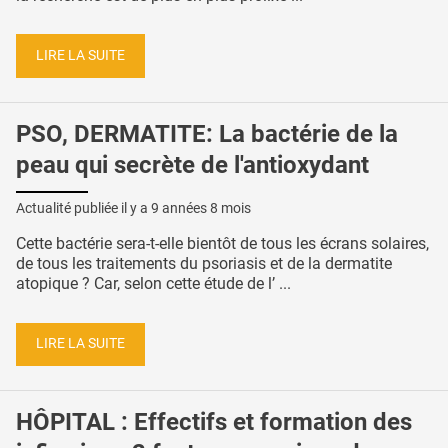
LIRE LA SUITE
PSO, DERMATITE: La bactérie de la
peau qui secrète de l'antioxydant
Actualité publiée il y a
9 années 8 mois
Cette bactérie sera-t-elle bientôt de tous les écrans solaires,
de tous les traitements du psoriasis et de la dermatite
atopique ? Car, selon cette étude de l’ ...
LIRE LA SUITE
HÔPITAL : Effectifs et formation des