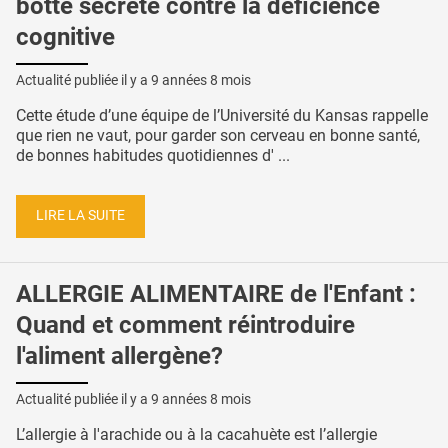
botte secrète contre la déficience
cognitive
Actualité publiée il y a
9 années 8 mois
Cette étude d’une équipe de l’Université du Kansas rappelle
que rien ne vaut, pour garder son cerveau en bonne santé,
de bonnes habitudes quotidiennes d' ...
LIRE LA SUITE
ALLERGIE ALIMENTAIRE de l'Enfant :
Quand et comment réintroduire
l'aliment allergène?
Actualité publiée il y a
9 années 8 mois
L’allergie à l'arachide ou à la cacahuète est l’allergie