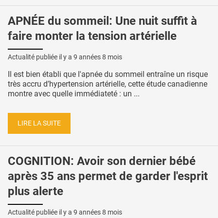
APNÉE du sommeil: Une nuit suffit à
faire monter la tension artérielle
Actualité publiée il y a
9 années 8 mois
Il est bien établi que l'apnée du sommeil entraîne un risque
très accru d’hypertension artérielle, cette étude canadienne
montre avec quelle immédiateté : un ...
LIRE LA SUITE
COGNITION: Avoir son dernier bébé
après 35 ans permet de garder l'esprit
plus alerte
Actualité publiée il y a
9 années 8 mois