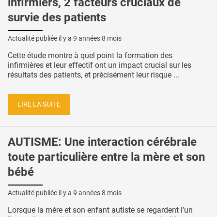
infirmiers, 2 facteurs cruciaux de
survie des patients
Actualité publiée il y a
9 années 8 mois
Cette étude montre à quel point la formation des
infirmières et leur effectif ont un impact crucial sur les
résultats des patients, et précisément leur risque ...
LIRE LA SUITE
AUTISME: Une interaction cérébrale
toute particulière entre la mère et son
bébé
Actualité publiée il y a
9 années 8 mois
Lorsque la mère et son enfant autiste se regardent l’un