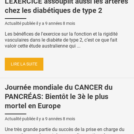
L'EXERCICE assouplit aussi les artères
chez les diabétiques de type 2
Actualité publiée il y a
9 années 8 mois
Les bénéfices de l'exercice sur la fonction et la rigidité
vasculaires dans le diabète de type 2, c’est ce que fait
valoir cette étude australienne qui ...
LIRE LA SUITE
Journée mondiale du CANCER du
PANCRÉAS: Bientôt le 3è le plus
mortel en Europe
Actualité publiée il y a
9 années 8 mois
Une très grande partie du succès de la prise en charge du