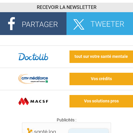
RECEVOIR LA NEWSLETTER
tout sur votre santé mentale
Vos crédits
Vos solutions pros
Publicités :