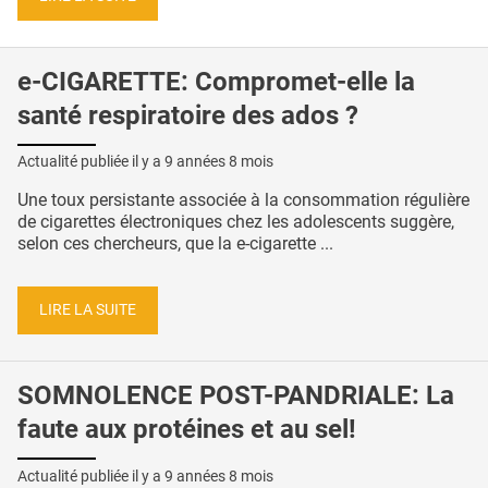
e-CIGARETTE: Compromet-elle la
santé respiratoire des ados ?
Actualité publiée il y a
9 années 8 mois
Une toux persistante associée à la consommation régulière
de cigarettes électroniques chez les adolescents suggère,
selon ces chercheurs, que la e-cigarette ...
LIRE LA SUITE
SOMNOLENCE POST-PANDRIALE: La
faute aux protéines et au sel!
Actualité publiée il y a
9 années 8 mois