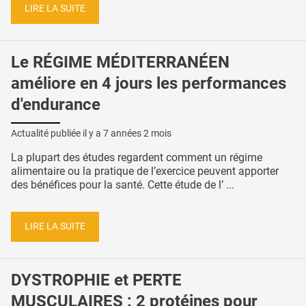
LIRE LA SUITE
Le RÉGIME MÉDITERRANÉEN
améliore en 4 jours les performances
d'endurance
Actualité publiée il y a
7 années 2 mois
La plupart des études regardent comment un régime
alimentaire ou la pratique de l’exercice peuvent apporter
des bénéfices pour la santé. Cette étude de l’ ...
LIRE LA SUITE
DYSTROPHIE et PERTE
MUSCULAIRES : 2 protéines pour