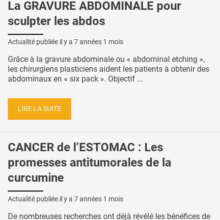
La GRAVURE ABDOMINALE pour
sculpter les abdos
Actualité publiée il y a
7 années 1 mois
Grâce à la gravure abdominale ou « abdominal etching »,
les chirurgiens plasticiens aident les patients à obtenir des
abdominaux en « six pack ». Objectif ...
LIRE LA SUITE
CANCER de l’ESTOMAC : Les
promesses antitumorales de la
curcumine
Actualité publiée il y a
7 années 1 mois
De nombreuses recherches ont déjà révélé les bénéfices de