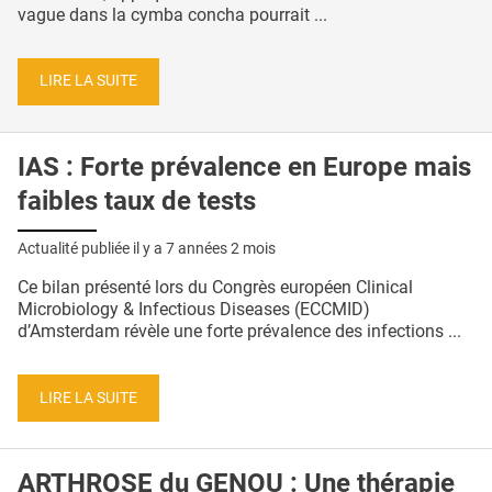
vague dans la cymba concha pourrait ...
LIRE LA SUITE
IAS : Forte prévalence en Europe mais
faibles taux de tests
Actualité publiée il y a
7 années 2 mois
Ce bilan présenté lors du Congrès européen Clinical
Microbiology & Infectious Diseases (ECCMID)
d’Amsterdam révèle une forte prévalence des infections ...
LIRE LA SUITE
ARTHROSE du GENOU : Une thérapie