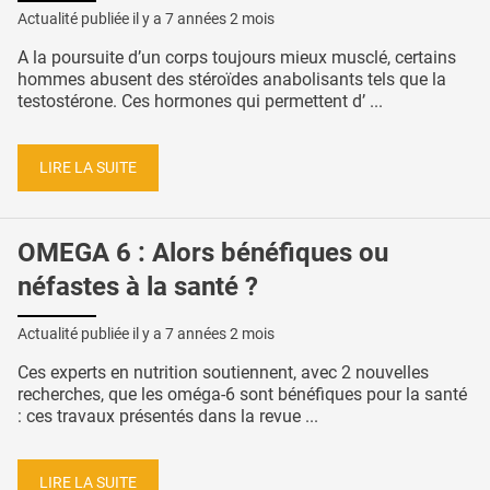
Actualité publiée il y a
7 années 2 mois
A la poursuite d’un corps toujours mieux musclé, certains
hommes abusent des stéroïdes anabolisants tels que la
testostérone. Ces hormones qui permettent d’ ...
LIRE LA SUITE
OMEGA 6 : Alors bénéfiques ou
néfastes à la santé ?
Actualité publiée il y a
7 années 2 mois
Ces experts en nutrition soutiennent, avec 2 nouvelles
recherches, que les oméga-6 sont bénéfiques pour la santé
: ces travaux présentés dans la revue ...
LIRE LA SUITE