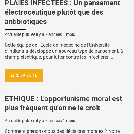
PLAIES INFECTÉES : Un pansement
électroceutique plutôt que des
antibiotiques
Actualité publiée il y a
7 années 1 mois
Cette équipe de l’École de médecine de l'Université
d'Indiana a développé un nouveau type de pansement, à
champ électrique, pour lutter contre les infections ...
LIRE LA SUITE
ÉTHIQUE : L'opportunisme moral est
plus fréquent qu'on ne le croit
Actualité publiée il y a
7 années 1 mois
Comment prenons-nous des décisions morales ? Notre