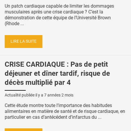
Un patch cardiaque capable de limiter les dommages
musculaires après une crise cardiaque ? C’est la
démonstration de cette équipe de l’Université Brown
(Rhode ...
LIRE LA SUITE
CRISE CARDIAQUE : Pas de petit
déjeuner et dîner tardif, risque de
décès multiplié par 4
Actualité publiée il y a
7 années 2 mois
Cette étude montre toute l’importance des habitudes
alimentaires en matière de santé et de risque cardiaque, en
particulier en cas d’antécédent d’infarctus du ...