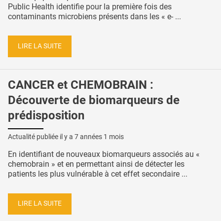
Public Health identifie pour la première fois des
contaminants microbiens présents dans les « e- ...
LIRE LA SUITE
CANCER et CHEMOBRAIN :
Découverte de biomarqueurs de
prédisposition
Actualité publiée il y a
7 années 1 mois
En identifiant de nouveaux biomarqueurs associés au «
chemobrain » et en permettant ainsi de détecter les
patients les plus vulnérable à cet effet secondaire ...
LIRE LA SUITE