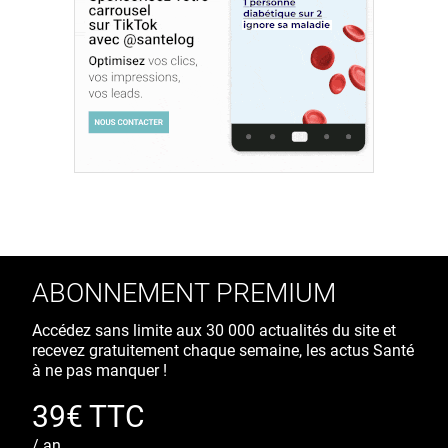
ABONNEMENT PREMIUM
Accédez sans limite aux 30 000 actualités du site et
recevez gratuitement chaque semaine, les actus Santé
à ne pas manquer !
39€ TTC
/ an