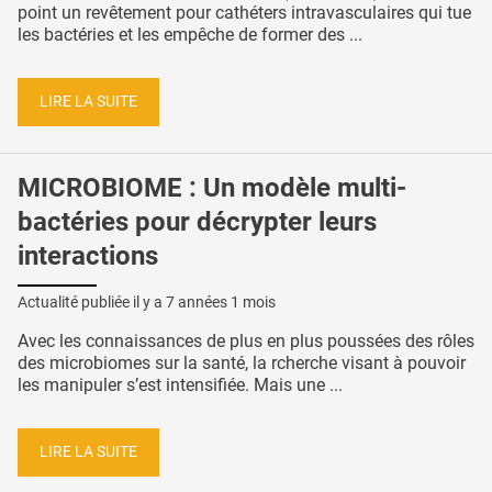
point un revêtement pour cathéters intravasculaires qui tue
les bactéries et les empêche de former des ...
LIRE LA SUITE
MICROBIOME : Un modèle multi-
bactéries pour décrypter leurs
interactions
Actualité publiée il y a
7 années 1 mois
Avec les connaissances de plus en plus poussées des rôles
des microbiomes sur la santé, la rcherche visant à pouvoir
les manipuler s’est intensifiée. Mais une ...
LIRE LA SUITE