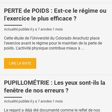
PERTE de POIDS : Est-ce le régime ou
l’exercice le plus efficace ?
Actualité publiée il y a
7 années 1 mois
Cette étude de l’Université du Colorado Anschutz place
l'exercice avant le régime pour le maintien de la perte de
poids. L'activité physique contribue mieux à ...
LIRE LA SUITE
PUPILLOMÉTRIE : Les yeux sont-ils la
fenêtre de nos erreurs ?
Actualité publiée il y a
7 années 1 mois
Le regard a déjà été documenté comme le reflet de nos