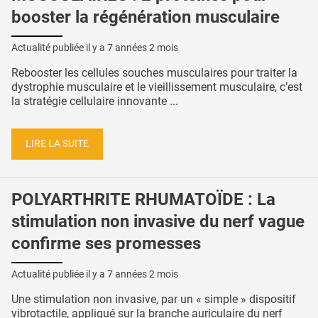
booster la régénération musculaire
Actualité publiée il y a
7 années 2 mois
Rebooster les cellules souches musculaires pour traiter la
dystrophie musculaire et le vieillissement musculaire, c’est
la stratégie cellulaire innovante ...
LIRE LA SUITE
POLYARTHRITE RHUMATOÏDE : La
stimulation non invasive du nerf vague
confirme ses promesses
Actualité publiée il y a
7 années 2 mois
Une stimulation non invasive, par un « simple » dispositif
vibrotactile, appliqué sur la branche auriculaire du nerf