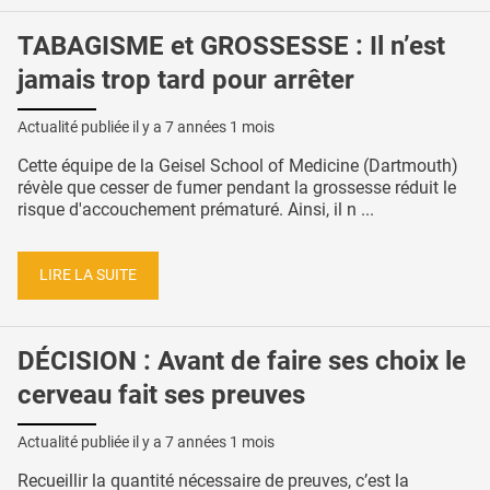
TABAGISME et GROSSESSE : Il n’est
jamais trop tard pour arrêter
Actualité publiée il y a
7 années 1 mois
Cette équipe de la Geisel School of Medicine (Dartmouth)
révèle que cesser de fumer pendant la grossesse réduit le
risque d'accouchement prématuré. Ainsi, il n ...
LIRE LA SUITE
DÉCISION : Avant de faire ses choix le
cerveau fait ses preuves
Actualité publiée il y a
7 années 1 mois
Recueillir la quantité nécessaire de preuves, c’est la