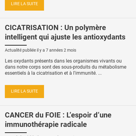
LIRE LA SUITE
CICATRISATION : Un polymère
intelligent qui ajuste les antioxydants
Actualité publiée il y a
7 années 2 mois
Les oxydants présents dans les organismes vivants ou
dans notre corps sont des sous-produits du métabolisme
essentiels à la cicatrisation et à l'immunité. ...
LIRE LA SUITE
CANCER du FOIE : L’espoir d’une
immunothérapie radicale