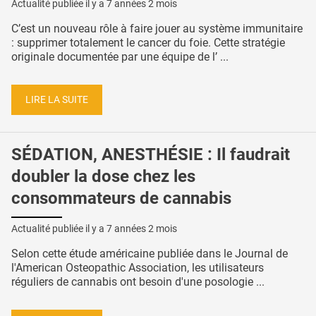
Actualité publiée il y a
7 années 2 mois
C’est un nouveau rôle à faire jouer au système immunitaire
: supprimer totalement le cancer du foie. Cette stratégie
originale documentée par une équipe de l’ ...
LIRE LA SUITE
SÉDATION, ANESTHÉSIE : Il faudrait
doubler la dose chez les
consommateurs de cannabis
Actualité publiée il y a
7 années 2 mois
Selon cette étude américaine publiée dans le Journal de
l'American Osteopathic Association, les utilisateurs
réguliers de cannabis ont besoin d'une posologie ...