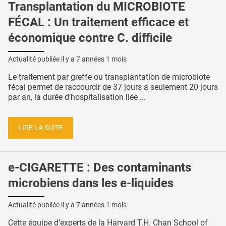
Transplantation du MICROBIOTE
FÉCAL : Un traitement efficace et
économique contre C. difficile
Actualité publiée il y a
7 années 1 mois
Le traitement par greffe ou transplantation de microbiote
fécal permet de raccourcir de 37 jours à seulement 20 jours
par an, la durée d’hospitalisation liée ...
LIRE LA SUITE
e-CIGARETTE : Des contaminants
microbiens dans les e-liquides
Actualité publiée il y a
7 années 1 mois
Cette équipe d’experts de la Harvard T.H. Chan School of