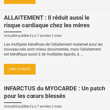
ALLAITEMENT : Il réduit aussi le
risque cardiaque chez les mères
Actualité publiée il y a
7 années 2 mois
Les multiples bénéfices de l’allaitement maternel pour les
nouveau-nés sont mieux documentés, mais l’allaitement
est bénéfique aussi à de multiples égards, à ...
LIRE LA SUITE
INFARCTUS du MYOCARDE : Un patch
pour les cœurs blessés
Actualité publiée il y a
7 années 2 mois