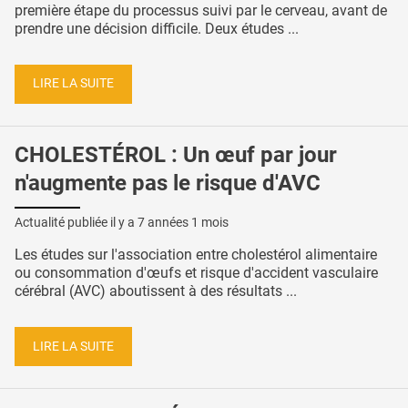
première étape du processus suivi par le cerveau, avant de
prendre une décision difficile. Deux études ...
LIRE LA SUITE
CHOLESTÉROL : Un œuf par jour
n'augmente pas le risque d'AVC
Actualité publiée il y a
7 années 1 mois
Les études sur l'association entre cholestérol alimentaire
ou consommation d'œufs et risque d'accident vasculaire
cérébral (AVC) aboutissent à des résultats ...
LIRE LA SUITE