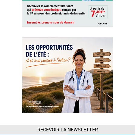
RECEVOIR LA NEWSLETTER