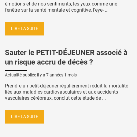
émotions et de nos sentiments, les yeux comme une
fenêtre sur la santé mentale et cognitive, l’eye- ...
LIRE LA SUITE
Sauter le PETIT-DÉJEUNER associé à
un risque accru de décès ?
Actualité publiée il y a
7 années 1 mois
Prendre un petit-déjeuner régulièrement réduit la mortalité
liée aux maladies cardiovasculaires et aux accidents
vasculaires cérébraux, conclut cette étude de ...
LIRE LA SUITE