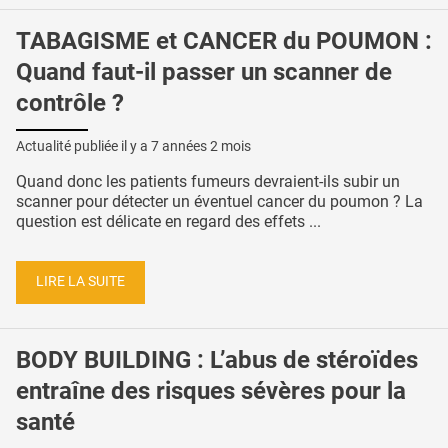
TABAGISME et CANCER du POUMON :
Quand faut-il passer un scanner de
contrôle ?
Actualité publiée il y a
7 années 2 mois
Quand donc les patients fumeurs devraient-ils subir un
scanner pour détecter un éventuel cancer du poumon ? La
question est délicate en regard des effets ...
LIRE LA SUITE
BODY BUILDING : L’abus de stéroïdes
entraîne des risques sévères pour la
santé