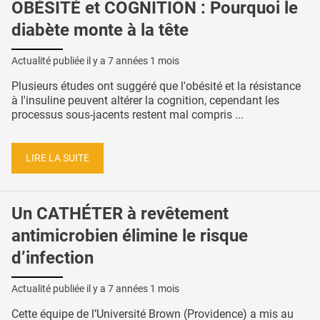
OBÉSITÉ et COGNITION : Pourquoi le
diabète monte à la tête
Actualité publiée il y a
7 années 1 mois
Plusieurs études ont suggéré que l'obésité et la résistance
à l'insuline peuvent altérer la cognition, cependant les
processus sous-jacents restent mal compris ...
LIRE LA SUITE
Un CATHÉTER à revêtement
antimicrobien élimine le risque
d’infection
Actualité publiée il y a
7 années 1 mois
Cette équipe de l’Université Brown (Providence) a mis au