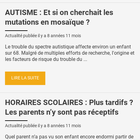
AUTISME : Et si on cherchait les
mutations en mosaïque ?
Actualité publiée il y a
8 années 11 mois
Le trouble du spectre autistique affecte environ un enfant
sur 68. Malgré de multiples efforts de recherche, l'origine et
les facteurs de risque du trouble du ...
LIRE LA SUITE
HORAIRES SCOLAIRES : Plus tardifs ?
Les parents n’y sont pas réceptifs
Actualité publiée il y a
8 années 11 mois
Quel parent n’a pas vu son enfant encore endormi partir de