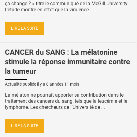
ça change ? » titre le communiqué de la McGill University.
L’étude montre en effet que la virulence ...
LIRE LA SUITE
CANCER du SANG : La mélatonine
stimule la réponse immunitaire contre
la tumeur
Actualité publiée il y a
8 années 11 mois
La mélatonine pourrait apporter sa contribution dans le
traitement des cancers du sang, tels que la leucémie et le
lymphome. Les chercheurs de l’Université de ...
LIRE LA SUITE