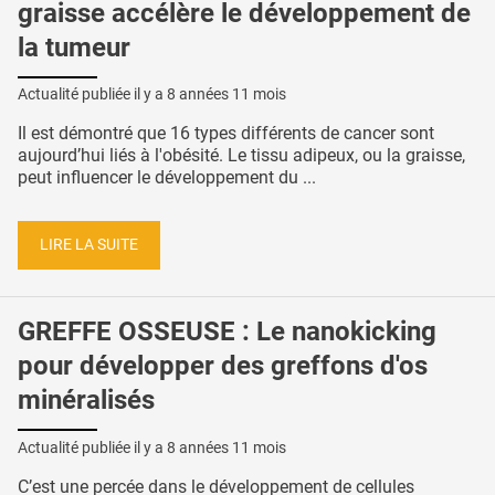
graisse accélère le développement de
la tumeur
Actualité publiée il y a
8 années 11 mois
Il est démontré que 16 types différents de cancer sont
aujourd’hui liés à l'obésité. Le tissu adipeux, ou la graisse,
peut influencer le développement du ...
LIRE LA SUITE
GREFFE OSSEUSE : Le nanokicking
pour développer des greffons d'os
minéralisés
Actualité publiée il y a
8 années 11 mois
C’est une percée dans le développement de cellules