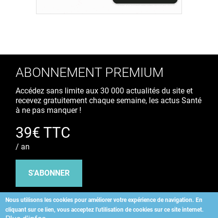
ABONNEMENT PREMIUM
Accédez sans limite aux 30 000 actualités du site et
recevez gratuitement chaque semaine, les actus Santé
à ne pas manquer !
39€ TTC
/ an
S'ABONNER
Nous utilisons les cookies pour améliorer votre expérience de navigation.
En
cliquant sur ce lien, vous acceptez l'utilisation de cookies sur ce site internet.
Copyright
©
2026 ALLIEDHEALTH