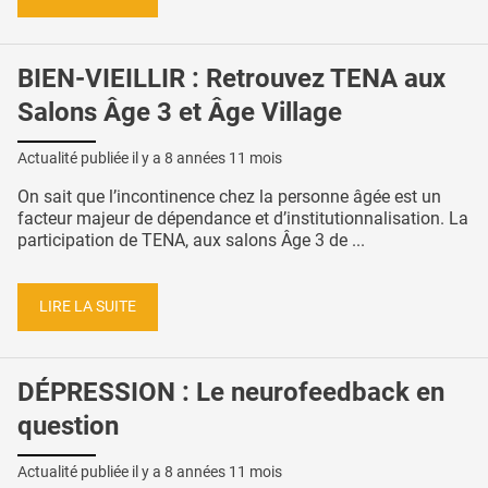
BIEN-VIEILLIR : Retrouvez TENA aux
Salons Âge 3 et Âge Village
Actualité publiée il y a
8 années 11 mois
On sait que l’incontinence chez la personne âgée est un
facteur majeur de dépendance et d’institutionnalisation. La
participation de TENA, aux salons Âge 3 de ...
LIRE LA SUITE
DÉPRESSION : Le neurofeedback en
question
Actualité publiée il y a
8 années 11 mois