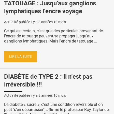
TATOUAGE : Jusqu’aux ganglions
lymphatiques l’encre voyage
Actualité publiée il y a
8 années 10 mois
Ce qui est certain, c’est que des particules provenant de
l'encre de tatouage peuvent se propager jusqu’aux
ganglions lymphatiques. Mais l'encre de tatouage ...
LIRE LA SUITE
DIABÈTE de TYPE 2 : Il n’est pas
irréversible !!!
Actualité publiée il y a
8 années 10 mois
Le diabète « sucré », c’est une condition réversible et on
peut "s'en débarrasser", affirme le professeur Roy Taylor de