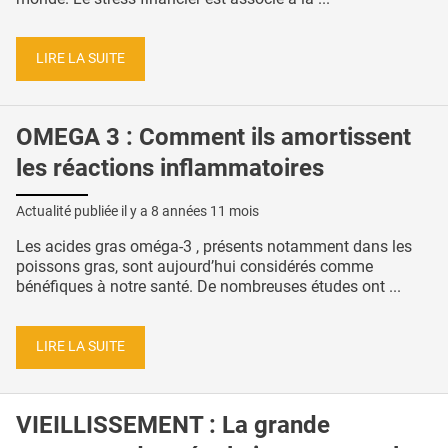
LIRE LA SUITE
OMEGA 3 : Comment ils amortissent
les réactions inflammatoires
Actualité publiée il y a
8 années 11 mois
Les acides gras oméga-3 , présents notamment dans les
poissons gras, sont aujourd’hui considérés comme
bénéfiques à notre santé. De nombreuses études ont ...
LIRE LA SUITE
VIEILLISSEMENT : La grande