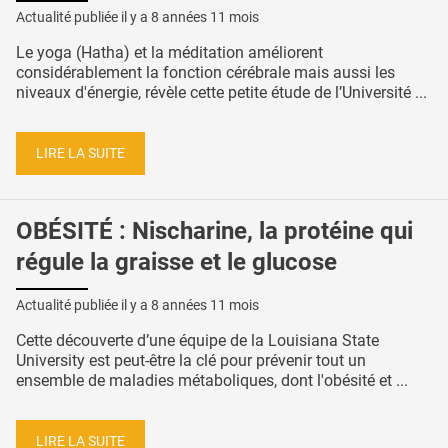
Actualité publiée il y a
8 années 11 mois
Le yoga (Hatha) et la méditation améliorent
considérablement la fonction cérébrale mais aussi les
niveaux d'énergie, révèle cette petite étude de l’Université ...
LIRE LA SUITE
OBÉSITÉ : Nischarine, la protéine qui
régule la graisse et le glucose
Actualité publiée il y a
8 années 11 mois
Cette découverte d’une équipe de la Louisiana State
University est peut-être la clé pour prévenir tout un
ensemble de maladies métaboliques, dont l'obésité et ...
LIRE LA SUITE