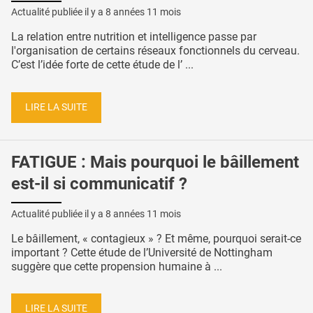
Actualité publiée il y a
8 années 11 mois
La relation entre nutrition et intelligence passe par
l'organisation de certains réseaux fonctionnels du cerveau.
C’est l’idée forte de cette étude de l’ ...
LIRE LA SUITE
FATIGUE : Mais pourquoi le bâillement
est-il si communicatif ?
Actualité publiée il y a
8 années 11 mois
Le bâillement, « contagieux » ? Et même, pourquoi serait-ce
important ? Cette étude de l’Université de Nottingham
suggère que cette propension humaine à ...
LIRE LA SUITE