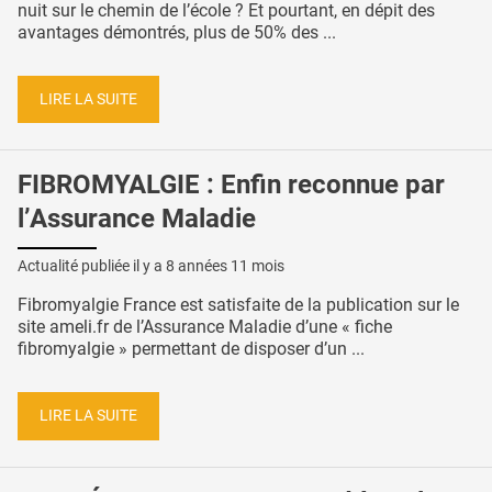
nuit sur le chemin de l’école ? Et pourtant, en dépit des
avantages démontrés, plus de 50% des ...
LIRE LA SUITE
FIBROMYALGIE : Enfin reconnue par
l’Assurance Maladie
Actualité publiée il y a
8 années 11 mois
Fibromyalgie France est satisfaite de la publication sur le
site ameli.fr de l’Assurance Maladie d’une « fiche
fibromyalgie » permettant de disposer d’un ...
LIRE LA SUITE