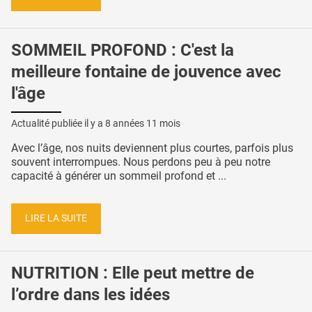
SOMMEIL PROFOND : C'est la
meilleure fontaine de jouvence avec
l'âge
Actualité publiée il y a
8 années 11 mois
Avec l’âge, nos nuits deviennent plus courtes, parfois plus
souvent interrompues. Nous perdons peu à peu notre
capacité à générer un sommeil profond et ...
LIRE LA SUITE
NUTRITION : Elle peut mettre de
l’ordre dans les idées