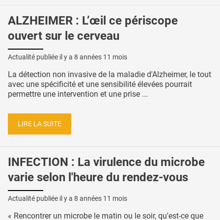
ALZHEIMER : L’œil ce périscope
ouvert sur le cerveau
Actualité publiée il y a
8 années 11 mois
La détection non invasive de la maladie d'Alzheimer, le tout
avec une spécificité et une sensibilité élevées pourrait
permettre une intervention et une prise ...
LIRE LA SUITE
INFECTION : La virulence du microbe
varie selon l'heure du rendez-vous
Actualité publiée il y a
8 années 11 mois
« Rencontrer un microbe le matin ou le soir, qu'est-ce que