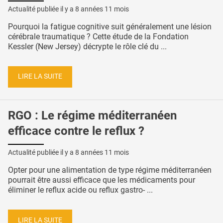
Actualité publiée il y a
8 années 11 mois
Pourquoi la fatigue cognitive suit généralement une lésion
cérébrale traumatique ? Cette étude de la Fondation
Kessler (New Jersey) décrypte le rôle clé du ...
LIRE LA SUITE
RGO : Le régime méditerranéen
efficace contre le reflux ?
Actualité publiée il y a
8 années 11 mois
Opter pour une alimentation de type régime méditerranéen
pourrait être aussi efficace que les médicaments pour
éliminer le reflux acide ou reflux gastro- ...
LIRE LA SUITE