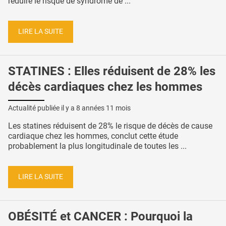
réduire le risque de syndrome de ...
LIRE LA SUITE
STATINES : Elles réduisent de 28% les
décès cardiaques chez les hommes
Actualité publiée il y a
8 années 11 mois
Les statines réduisent de 28% le risque de décès de cause
cardiaque chez les hommes, conclut cette étude
probablement la plus longitudinale de toutes les ...
LIRE LA SUITE
OBÉSITÉ et CANCER : Pourquoi la