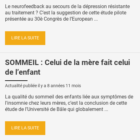
Le neurofeedback au secours de la dépression résistante
au traitement ? C’est la suggestion de cette étude pilote
présentée au 30è Congrès de l’European ...
LIRE LA SUITE
SOMMEIL : Celui de la mère fait celui
de l’enfant
Actualité publiée il y a
8 années 11 mois
La qualité du sommeil des enfants liée aux symptômes de
l'insomnie chez leurs mères, c’est la conclusion de cette
étude de l’Université de Bâle qui globalement ...
LIRE LA SUITE