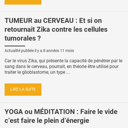
TUMEUR au CERVEAU : Et si on
retournait Zika contre les cellules
tumorales ?
Actualité publiée il y a
8 années 11 mois
Car le virus Zika, qui présente la capacité de pénétrer par le
sang dans le cerveau, pourrait, en théorie être utilisé pour
traiter le glioblastome, un type ...
LIRE LA SUITE
YOGA ou MÉDITATION : Faire le vide
c’est faire le plein d’énergie