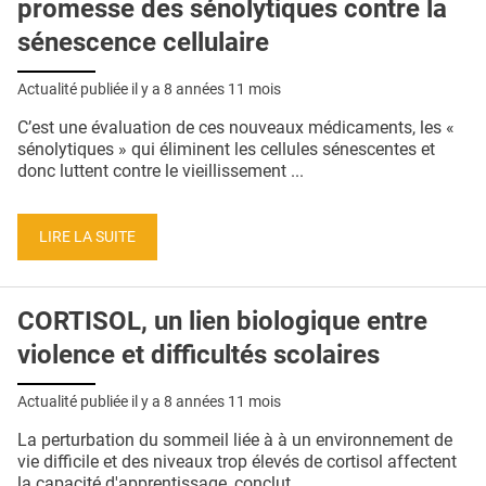
promesse des sénolytiques contre la
sénescence cellulaire
Actualité publiée il y a
8 années 11 mois
C’est une évaluation de ces nouveaux médicaments, les «
sénolytiques » qui éliminent les cellules sénescentes et
donc luttent contre le vieillissement ...
LIRE LA SUITE
CORTISOL, un lien biologique entre
violence et difficultés scolaires
Actualité publiée il y a
8 années 11 mois
La perturbation du sommeil liée à à un environnement de
vie difficile et des niveaux trop élevés de cortisol affectent
la capacité d'apprentissage, conclut ...