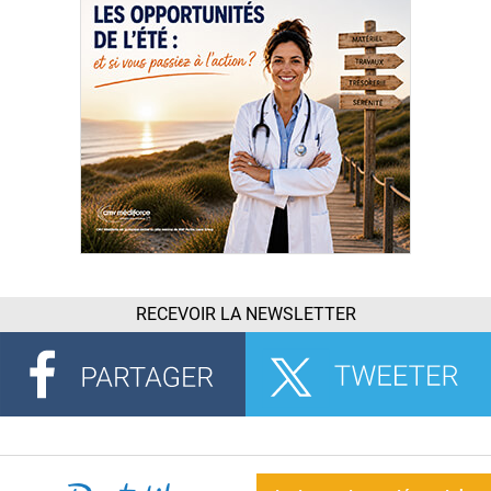
RECEVOIR LA NEWSLETTER