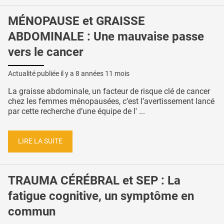
MÉNOPAUSE et GRAISSE
ABDOMINALE : Une mauvaise passe
vers le cancer
Actualité publiée il y a
8 années 11 mois
La graisse abdominale, un facteur de risque clé de cancer
chez les femmes ménopausées, c’est l’avertissement lancé
par cette recherche d’une équipe de l' ...
LIRE LA SUITE
TRAUMA CÉRÉBRAL et SEP : La
fatigue cognitive, un symptôme en
commun