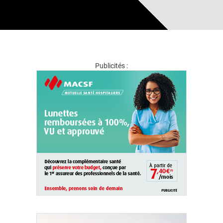
Publicités :