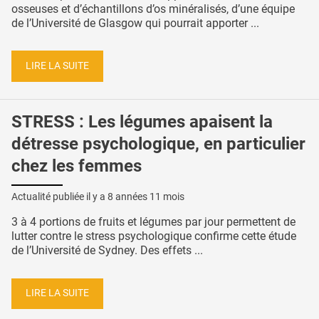
osseuses et d’échantillons d’os minéralisés, d’une équipe
de l’Université de Glasgow qui pourrait apporter ...
LIRE LA SUITE
STRESS : Les légumes apaisent la
détresse psychologique, en particulier
chez les femmes
Actualité publiée il y a
8 années 11 mois
3 à 4 portions de fruits et légumes par jour permettent de
lutter contre le stress psychologique confirme cette étude
de l’Université de Sydney. Des effets ...
LIRE LA SUITE