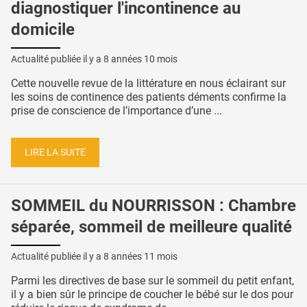
diagnostiquer l'incontinence au
domicile
Actualité publiée il y a
8 années 10 mois
Cette nouvelle revue de la littérature en nous éclairant sur
les soins de continence des patients déments confirme la
prise de conscience de l’importance d’une ...
LIRE LA SUITE
SOMMEIL du NOURRISSON : Chambre
séparée, sommeil de meilleure qualité
Actualité publiée il y a
8 années 11 mois
Parmi les directives de base sur le sommeil du petit enfant,
il y a bien sûr le principe de coucher le bébé sur le dos pour