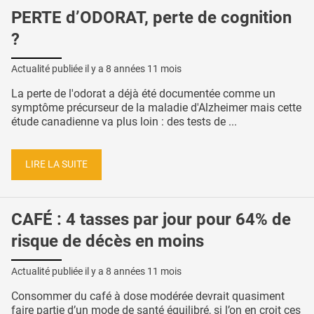
PERTE d’ODORAT, perte de cognition
?
Actualité publiée il y a
8 années 11 mois
La perte de l'odorat a déjà été documentée comme un
symptôme précurseur de la maladie d'Alzheimer mais cette
étude canadienne va plus loin : des tests de ...
LIRE LA SUITE
CAFÉ : 4 tasses par jour pour 64% de
risque de décès en moins
Actualité publiée il y a
8 années 11 mois
Consommer du café à dose modérée devrait quasiment
faire partie d’un mode de santé équilibré, si l’on en croit ces