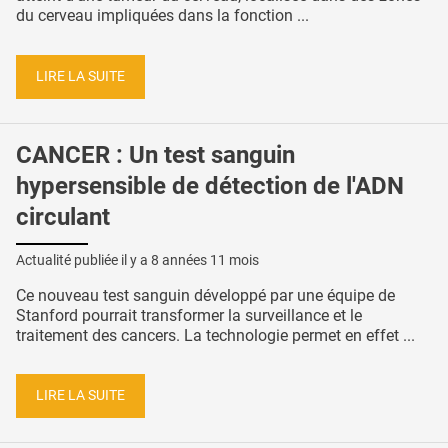
du cerveau impliquées dans la fonction ...
LIRE LA SUITE
CANCER : Un test sanguin
hypersensible de détection de l'ADN
circulant
Actualité publiée il y a
8 années 11 mois
Ce nouveau test sanguin développé par une équipe de
Stanford pourrait transformer la surveillance et le
traitement des cancers. La technologie permet en effet ...
LIRE LA SUITE