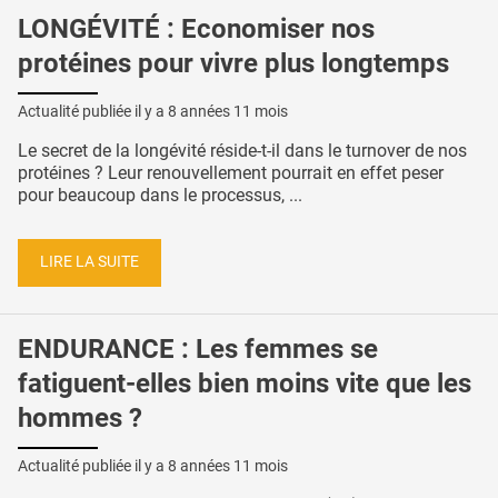
LONGÉVITÉ : Economiser nos
protéines pour vivre plus longtemps
Actualité publiée il y a
8 années 11 mois
Le secret de la longévité réside-t-il dans le turnover de nos
protéines ? Leur renouvellement pourrait en effet peser
pour beaucoup dans le processus, ...
LIRE LA SUITE
ENDURANCE : Les femmes se
fatiguent-elles bien moins vite que les
hommes ?
Actualité publiée il y a
8 années 11 mois