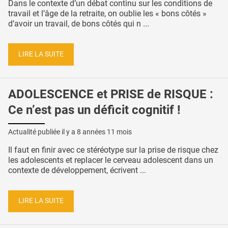
Dans le contexte d’un débat continu sur les conditions de
travail et l’âge de la retraite, on oublie les « bons côtés »
d’avoir un travail, de bons côtés qui n ...
LIRE LA SUITE
ADOLESCENCE et PRISE de RISQUE :
Ce n’est pas un déficit cognitif !
Actualité publiée il y a
8 années 11 mois
Il faut en finir avec ce stéréotype sur la prise de risque chez
les adolescents et replacer le cerveau adolescent dans un
contexte de développement, écrivent ...
LIRE LA SUITE