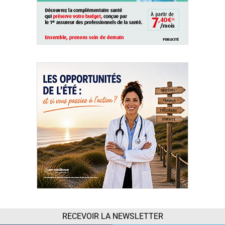
RECEVOIR LA NEWSLETTER