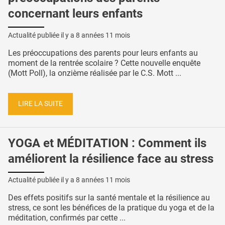
concernant leurs enfants
Actualité publiée il y a
8 années 11 mois
Les préoccupations des parents pour leurs enfants au
moment de la rentrée scolaire ? Cette nouvelle enquête
(Mott Poll), la onzième réalisée par le C.S. Mott ...
LIRE LA SUITE
YOGA et MÉDITATION : Comment ils
améliorent la résilience face au stress
Actualité publiée il y a
8 années 11 mois
Des effets positifs sur la santé mentale et la résilience au
stress, ce sont les bénéfices de la pratique du yoga et de la
méditation, confirmés par cette ...