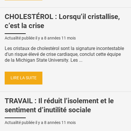
CHOLESTÉROL : Lorsqu’il cristallise,
c’est la crise
Actualité publiée il y a
8 années 11 mois
Les cristaux de cholestérol sont la signature incontestable
d’un risque élevé de crise cardiaque, conclut cette équipe
de la Michigan State University. Les ...
LIRE LA SUITE
TRAVAIL : Il réduit l’isolement et le
sentiment d’inutilité sociale
Actualité publiée il y a
8 années 11 mois