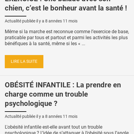
chien, c’est le bonheur avant la santé !
Actualité publiée il y a
8 années 11 mois
Même si la marche est reconnue comme l’exercice de base,
praticable par tous et partout et parmi les activités les plus
bénéfiques à la santé, même si les « ...
LIRE LA SUITE
OBÉSITÉ INFANTILE : La prendre en
charge comme un trouble
psychologique ?
Actualité publiée il y a
8 années 11 mois
L'obésité infantile est-elle avant tout un trouble
psychologique ? L’idée de s’attaquer à l’obésité sous l’angle