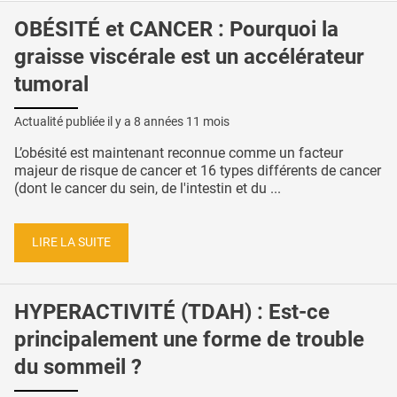
OBÉSITÉ et CANCER : Pourquoi la
graisse viscérale est un accélérateur
tumoral
Actualité publiée il y a
8 années 11 mois
L’obésité est maintenant reconnue comme un facteur
majeur de risque de cancer et 16 types différents de cancer
(dont le cancer du sein, de l'intestin et du ...
LIRE LA SUITE
HYPERACTIVITÉ (TDAH) : Est-ce
principalement une forme de trouble
du sommeil ?