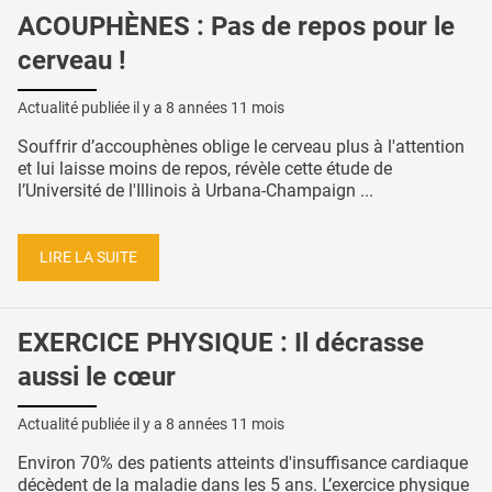
ACOUPHÈNES : Pas de repos pour le
cerveau !
Actualité publiée il y a
8 années 11 mois
Souffrir d’accouphènes oblige le cerveau plus à l'attention
et lui laisse moins de repos, révèle cette étude de
l’Université de l'Illinois à Urbana-Champaign ...
LIRE LA SUITE
EXERCICE PHYSIQUE : Il décrasse
aussi le cœur
Actualité publiée il y a
8 années 11 mois
Environ 70% des patients atteints d'insuffisance cardiaque
décèdent de la maladie dans les 5 ans. L’exercice physique