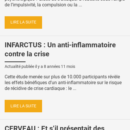
de l’impulsivité, la compulsion ou la ...
LIRE LA SUITE
INFARCTUS : Un anti-inflammatoire
contre la crise
Actualité publiée il y a
8 années 11 mois
Cette étude menée sur plus de 10.000 participants révèle
les effets bénéfiques d’un anti-inflammatoire sur le risque
de récidive de crise cardiaque : le ...
LIRE LA SUITE
CERVEAU : Et s’il présentait des