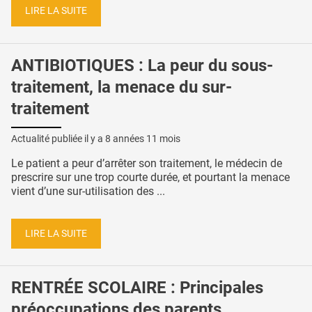
LIRE LA SUITE
ANTIBIOTIQUES : La peur du sous-
traitement, la menace du sur-
traitement
Actualité publiée il y a
8 années 11 mois
Le patient a peur d’arrêter son traitement, le médecin de
prescrire sur une trop courte durée, et pourtant la menace
vient d’une sur-utilisation des ...
LIRE LA SUITE
RENTRÉE SCOLAIRE : Principales
préoccupations des parents