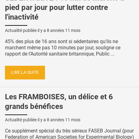
pied par jour pour lutter contre
l'inactivité
Actualité publiée il y a
8 années 11 mois
45% des plus de 16 ans sont si sédentaires qu’ils ne
marchent même pas 10 minutes par jour, souligne ce
rapport de l’Autorité sanitaire britannique, Public ...
LIRE LA SUITE
Les FRAMBOISES, un délice et 6
grands bénéfices
Actualité publiée il y a
8 années 11 mois
Ce supplément spécial du très sérieux FASEB Journal (pour
Federation of American Societies for Experimental Biology)