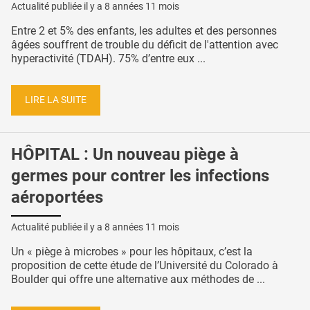
Actualité publiée il y a
8 années 11 mois
Entre 2 et 5% des enfants, les adultes et des personnes
âgées souffrent de trouble du déficit de l'attention avec
hyperactivité (TDAH). 75% d’entre eux ...
LIRE LA SUITE
HÔPITAL : Un nouveau piège à
germes pour contrer les infections
aéroportées
Actualité publiée il y a
8 années 11 mois
Un « piège à microbes » pour les hôpitaux, c’est la
proposition de cette étude de l’Université du Colorado à
Boulder qui offre une alternative aux méthodes de ...