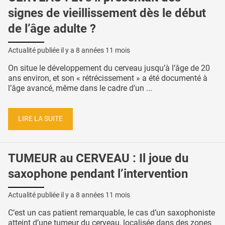
signes de vieillissement dès le début
de l’âge adulte ?
Actualité publiée il y a
8 années 11 mois
On situe le développement du cerveau jusqu’à l’âge de 20
ans environ, et son « rétrécissement » a été documenté à
l’âge avancé, même dans le cadre d’un ...
LIRE LA SUITE
TUMEUR au CERVEAU : Il joue du
saxophone pendant l’intervention
Actualité publiée il y a
8 années 11 mois
C’est un cas patient remarquable, le cas d’un saxophoniste
atteint d’une tumeur du cerveau, localisée dans des zones