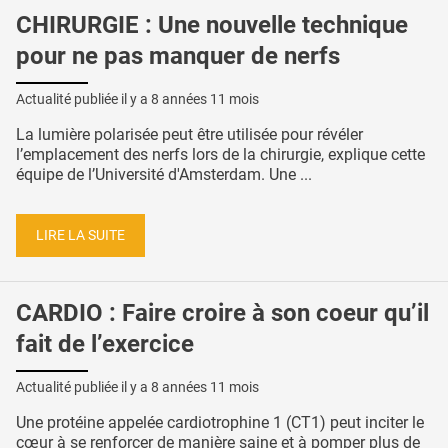
CHIRURGIE : Une nouvelle technique
pour ne pas manquer de nerfs
Actualité publiée il y a
8 années 11 mois
La lumière polarisée peut être utilisée pour révéler
l’emplacement des nerfs lors de la chirurgie, explique cette
équipe de l’Université d'Amsterdam. Une ...
LIRE LA SUITE
CARDIO : Faire croire à son coeur qu’il
fait de l’exercice
Actualité publiée il y a
8 années 11 mois
Une protéine appelée cardiotrophine 1 (CT1) peut inciter le
cœur à se renforcer de manière saine et à pomper plus de