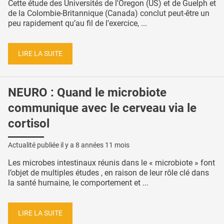
Cette étude des Universités de l'Oregon (US) et de Guelph et
de la Colombie-Britannique (Canada) conclut peut-être un
peu rapidement qu’au fil de l’exercice, ...
LIRE LA SUITE
NEURO : Quand le microbiote
communique avec le cerveau via le
cortisol
Actualité publiée il y a
8 années 11 mois
Les microbes intestinaux réunis dans le « microbiote » font
l’objet de multiples études , en raison de leur rôle clé dans
la santé humaine, le comportement et ...
LIRE LA SUITE