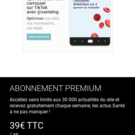
ABONNEMENT PREMIUM
Accédez sans limite aux 30 000 actualités du site et
recevez gratuitement chaque semaine, les actus Santé
à ne pas manquer !
39€ TTC
/ an