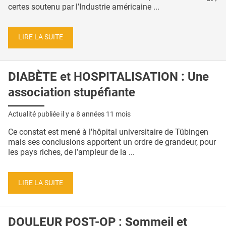
certes soutenu par l’Industrie américaine ...
LIRE LA SUITE
DIABÈTE et HOSPITALISATION : Une
association stupéfiante
Actualité publiée il y a
8 années 11 mois
Ce constat est mené à l'hôpital universitaire de Tübingen
mais ses conclusions apportent un ordre de grandeur, pour
les pays riches, de l’ampleur de la ...
LIRE LA SUITE
DOULEUR POST-OP : Sommeil et