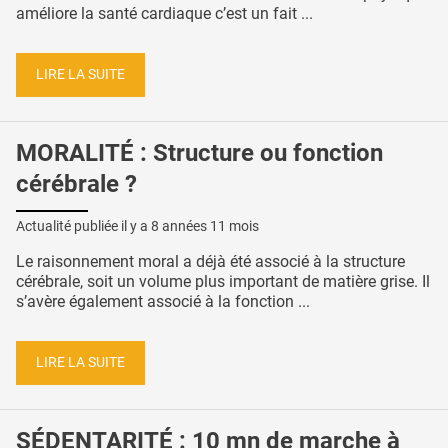
améliore la santé cardiaque c’est un fait ...
LIRE LA SUITE
MORALITÉ : Structure ou fonction
cérébrale ?
Actualité publiée il y a
8 années 11 mois
Le raisonnement moral a déjà été associé à la structure
cérébrale, soit un volume plus important de matière grise. Il
s’avère également associé à la fonction ...
LIRE LA SUITE
SÉDENTARITÉ : 10 mn de marche à