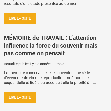
résultats d’une étude présentée au dernier ...
LIRE LA SUITE
MÉMOIRE de TRAVAIL : L’attention
influence la force du souvenir mais
pas comme on pensait
Actualité publiée il y a
8 années 11 mois
La mémoire conserve-t-elle le souvenir d'une série
d'événements via une reproduction mnémonique
séquentielle et fidèle ou accorde-t-elle la priorité à l’ ...
LIRE LA SUITE