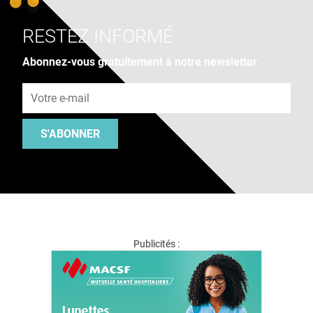
RESTEZ INFORMÉ
Abonnez-vous gratuitement à notre newsletter
Adresse e-mail
S'ABONNER
Publicités :