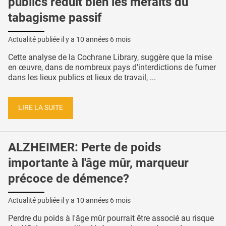
publics réduit bien les méfaits du
tabagisme passif
Actualité publiée il y a
10 années 6 mois
Cette analyse de la Cochrane Library, suggère que la mise
en œuvre, dans de nombreux pays d’interdictions de fumer
dans les lieux publics et lieux de travail, ...
LIRE LA SUITE
ALZHEIMER: Perte de poids
importante à l'âge mûr, marqueur
précoce de démence?
Actualité publiée il y a
10 années 6 mois
Perdre du poids à l'âge mûr pourrait être associé au risque