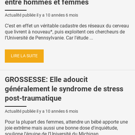
entre hommes et femmes
Actualité publiée il y a
10 années 6 mois
C’est en effet un véritable cadastre des réseaux du cerveau
que livrent à nouveau*, puis exploitent ces chercheurs de
l’Université de Pennsylvanie. Car l’étude ...
LIRE LA SUITE
GROSSESSE: Elle adoucit
généralement le syndrome de stress
post-traumatique
Actualité publiée il y a
10 années 6 mois
Pour la plupart des femmes, attendre un bébé apporte une
joie extrême mais aussi une bonne dose d'inquiétude,
souligne l’équipe de l’Université du Michigan. ...