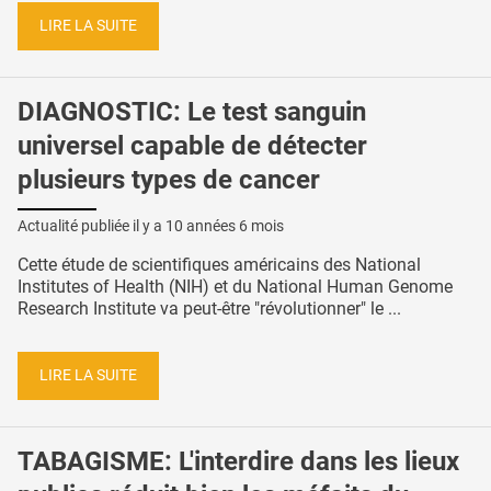
LIRE LA SUITE
DIAGNOSTIC: Le test sanguin
universel capable de détecter
plusieurs types de cancer
Actualité publiée il y a
10 années 6 mois
Cette étude de scientifiques américains des National
Institutes of Health (NIH) et du National Human Genome
Research Institute va peut-être "révolutionner" le ...
LIRE LA SUITE
TABAGISME: L'interdire dans les lieux