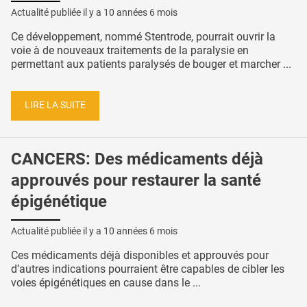
Actualité publiée il y a
10 années 6 mois
Ce développement, nommé Stentrode, pourrait ouvrir la
voie à de nouveaux traitements de la paralysie en
permettant aux patients paralysés de bouger et marcher ...
LIRE LA SUITE
CANCERS: Des médicaments déjà
approuvés pour restaurer la santé
épigénétique
Actualité publiée il y a
10 années 6 mois
Ces médicaments déjà disponibles et approuvés pour
d’autres indications pourraient être capables de cibler les
voies épigénétiques en cause dans le ...