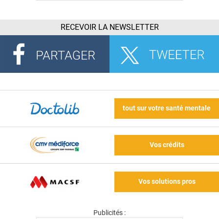
RECEVOIR LA NEWSLETTER
tout sur votre santé mentale
Vos crédits
Vos solutions pros
Publicités :