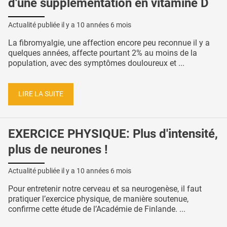
d'une supplémentation en vitamine D
Actualité publiée il y a
10 années 6 mois
La fibromyalgie, une affection encore peu reconnue il y a
quelques années, affecte pourtant 2% au moins de la
population, avec des symptômes douloureux et ...
LIRE LA SUITE
EXERCICE PHYSIQUE: Plus d'intensité,
plus de neurones !
Actualité publiée il y a
10 années 6 mois
Pour entretenir notre cerveau et sa neurogenèse, il faut
pratiquer l’exercice physique, de manière soutenue,
confirme cette étude de l’Académie de Finlande. ...