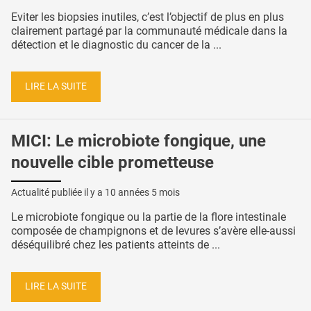
Eviter les biopsies inutiles, c’est l’objectif de plus en plus
clairement partagé par la communauté médicale dans la
détection et le diagnostic du cancer de la ...
LIRE LA SUITE
MICI: Le microbiote fongique, une
nouvelle cible prometteuse
Actualité publiée il y a
10 années 5 mois
Le microbiote fongique ou la partie de la flore intestinale
composée de champignons et de levures s’avère elle-aussi
déséquilibré chez les patients atteints de ...
LIRE LA SUITE