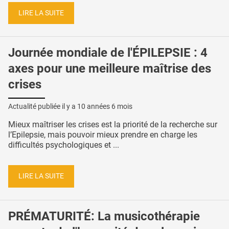
LIRE LA SUITE
Journée mondiale de l'ÉPILEPSIE : 4
axes pour une meilleure maîtrise des
crises
Actualité publiée il y a
10 années 6 mois
Mieux maîtriser les crises est la priorité de la recherche sur
l’Epilepsie, mais pouvoir mieux prendre en charge les
difficultés psychologiques et ...
LIRE LA SUITE
PRÉMATURITÉ: La musicothérapie