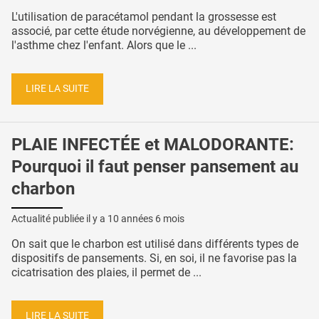
L'utilisation de paracétamol pendant la grossesse est
associé, par cette étude norvégienne, au développement de
l'asthme chez l'enfant. Alors que le ...
LIRE LA SUITE
PLAIE INFECTÉE et MALODORANTE:
Pourquoi il faut penser pansement au
charbon
Actualité publiée il y a
10 années 6 mois
On sait que le charbon est utilisé dans différents types de
dispositifs de pansements. Si, en soi, il ne favorise pas la
cicatrisation des plaies, il permet de ...
LIRE LA SUITE