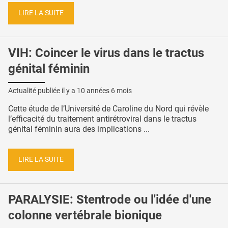
LIRE LA SUITE
VIH: Coincer le virus dans le tractus
génital féminin
Actualité publiée il y a
10 années 6 mois
Cette étude de l’Université de Caroline du Nord qui révèle
l’efficacité du traitement antirétroviral dans le tractus
génital féminin aura des implications ...
LIRE LA SUITE
PARALYSIE: Stentrode ou l'idée d'une
colonne vertébrale bionique