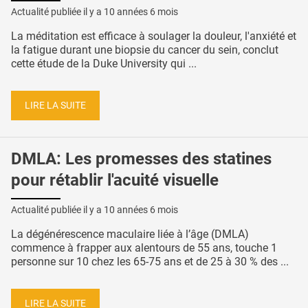
Actualité publiée il y a
10 années 6 mois
La méditation est efficace à soulager la douleur, l'anxiété et
la fatigue durant une biopsie du cancer du sein, conclut
cette étude de la Duke University qui ...
LIRE LA SUITE
DMLA: Les promesses des statines
pour rétablir l'acuité visuelle
Actualité publiée il y a
10 années 6 mois
La dégénérescence maculaire liée à l’âge (DMLA)
commence à frapper aux alentours de 55 ans, touche 1
personne sur 10 chez les 65-75 ans et de 25 à 30 % des ...
LIRE LA SUITE