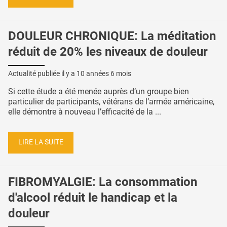
DOULEUR CHRONIQUE: La méditation
réduit de 20% les niveaux de douleur
Actualité publiée il y a
10 années 6 mois
Si cette étude a été menée auprès d’un groupe bien
particulier de participants, vétérans de l’armée américaine,
elle démontre à nouveau l’efficacité de la ...
LIRE LA SUITE
FIBROMYALGIE: La consommation
d'alcool réduit le handicap et la
douleur