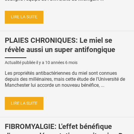
LIRE LA SUITE
PLAIES CHRONIQUES: Le miel se
révèle aussi un super antifongique
Actualité publiée il y a
10 années 6 mois
Les propriétés antibactériennes du miel sont connues
depuis des millénaires, mais cette étude de l'Université de
Manchester lui accorde un nouveau bénéfice, ...
LIRE LA SUITE
FIBROMYALGIE: L'effet bénéfique