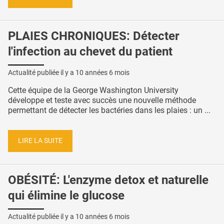
PLAIES CHRONIQUES: Détecter
l'infection au chevet du patient
Actualité publiée il y a
10 années 6 mois
Cette équipe de la George Washington University
développe et teste avec succès une nouvelle méthode
permettant de détecter les bactéries dans les plaies : un ...
LIRE LA SUITE
OBÉSITÉ: L'enzyme detox et naturelle
qui élimine le glucose
Actualité publiée il y a
10 années 6 mois