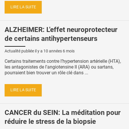
LIRE LA SUITE
ALZHEIMER: L'effet neuroprotecteur
de certains antihypertenseurs
Actualité publiée il y a
10 années 6 mois
Certains traitements contre l’hypertension artérielle (HTA),
les antagonistes de l'angiotensine II (ARA) ou sartans,
pourraient bien trouver un rôle clé dans ...
LIRE LA SUITE
CANCER du SEIN: La méditation pour
réduire le stress de la biopsie