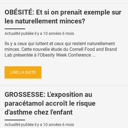
OBÉSITÉ: Et si on prenait exemple sur
les naturellement minces?
Actualité publiée il y a
10 années 6 mois
Ils y a ceux qui luttent et ceux qui restent naturellement
minces. Cette nouvelle étude du Cornell Food and Brand
Lab présentée à l’Obesity Week Conference ...
LIRE LA SUITE
GROSSESSE: L'exposition au
paracétamol accroît le risque
d'asthme chez l'enfant
Actualité publiée il y a
10 années 6 mois