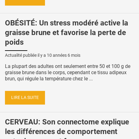
OBÉSITÉ: Un stress modéré active la
graisse brune et favorise la perte de
poids
Actualité publiée il y a
10 années 6 mois
La plupart des adultes ont seulement entre 50 et 100 g de
graisse brune dans le corps, cependant ce tissu adipeux
brun, qui régule la température chez le ...
LIRE LA SUITE
CERVEAU: Son connectome explique
les différences de comportement