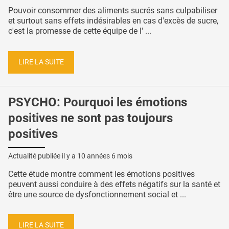
Pouvoir consommer des aliments sucrés sans culpabiliser
et surtout sans effets indésirables en cas d'excès de sucre,
c'est la promesse de cette équipe de l' ...
LIRE LA SUITE
PSYCHO: Pourquoi les émotions
positives ne sont pas toujours
positives
Actualité publiée il y a
10 années 6 mois
Cette étude montre comment les émotions positives
peuvent aussi conduire à des effets négatifs sur la santé et
être une source de dysfonctionnement social et ...
LIRE LA SUITE