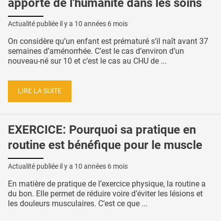
apporte de l'humanité dans les soins
Actualité publiée il y a
10 années 6 mois
On considère qu’un enfant est prématuré s’il naît avant 37
semaines d’aménorrhée. C’est le cas d’environ d’un
nouveau-né sur 10 et c’est le cas au CHU de ...
LIRE LA SUITE
EXERCICE: Pourquoi sa pratique en
routine est bénéfique pour le muscle
Actualité publiée il y a
10 années 6 mois
En matière de pratique de l’exercice physique, la routine a
du bon. Elle permet de réduire voire d’éviter les lésions et
les douleurs musculaires. C’est ce que ...