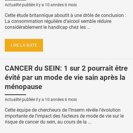
Actualité publiée il y a
10 années 6 mois
Cette étude britannique aboutit à une drôle de conclusion :
La consommation régulière d’alcool semble réduire
considérablement le handicap chez les ...
LIRE LA SUITE
CANCER du SEIN: 1 sur 2 pourrait être
évité par un mode de vie sain après la
ménopause
Actualité publiée il y a
10 années 6 mois
Cette équipe de chercheurs de l’Inserm révèle l’évolution
importante de l’impact des facteurs de mode de vie sur le
risque de cancer du sein, au cours de la ...