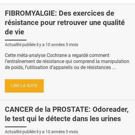
FIBROMYALGIE: Des exercices de
résistance pour retrouver une qualité
de vie
Actualité publiée il y a
10 années 5 mois
Cette méta-analyse Cochrane a regardé comment
l’entraînement de résistance qui comprend la manipulation
de poids, l’utilisation d’appareils ou de résistances ...
LIRE LA SUITE
CANCER de la PROSTATE: Odoreader,
le test qui le détecte dans les urines
Actualité publiée il y a
10 années 5 mois