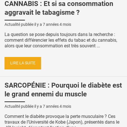
CANNABIS : Et si sa consommation
aggravait le tabagisme ?
Actualité publiée il y a
7 années 4 mois
La question se pose depuis toujours dans la recherche :
comment différencier les effets du tabac et du cannabis,
alors que leur consommation est très souvent ...
LIRE LA SUITE
SARCOPÉNIE : Pourquoi le diabète est
le grand ennemi du muscle
Actualité publiée il y a
7 années 4 mois
Comment le diabète provoque la perte musculaire ? Ces
travaux de l’Université de Kobe (Japon), présentés dans le