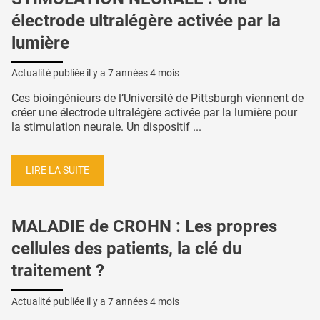
électrode ultralégère activée par la
lumière
Actualité publiée il y a
7 années 4 mois
Ces bioingénieurs de l’Université de Pittsburgh viennent de
créer une électrode ultralégère activée par la lumière pour
la stimulation neurale. Un dispositif ...
LIRE LA SUITE
MALADIE de CROHN : Les propres
cellules des patients, la clé du
traitement ?
Actualité publiée il y a
7 années 4 mois