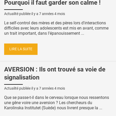
Pourquoi il faut garder son calme !
Actualité publiée il y a
7 années 4 mois
Le self-control des mères et des pères lors d'interactions
difficiles avec leurs adolescents est mis en avant, comme
un trait important, dans l’épanouissement ...
LIRE LA SUITE
AVERSION : Ils ont trouvé sa voie de
signalisation
Actualité publiée il y a
7 années 4 mois
Que se passe-t-il dans le cerveau lorsque nous ressentons
une gêne voire une aversion ? Les chercheurs du
Karolinska Institutet (Suède) nous livrent presque la ...