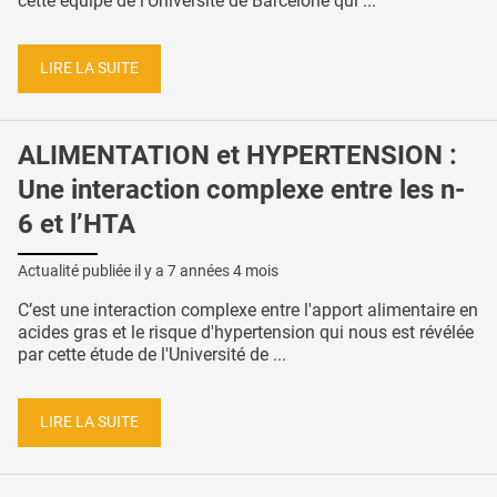
cette équipe de l’Université de Barcelone qui ...
LIRE LA SUITE
ALIMENTATION et HYPERTENSION :
Une interaction complexe entre les n-
6 et l’HTA
Actualité publiée il y a
7 années 4 mois
C’est une interaction complexe entre l'apport alimentaire en
acides gras et le risque d'hypertension qui nous est révélée
par cette étude de l'Université de ...
LIRE LA SUITE