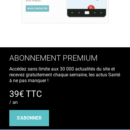
ABONNEMENT PREMIUM
Accédez sans limite aux 30 000 actualités du site et
recevez gratuitement chaque semaine, les actus Santé
à ne pas manquer !
39€ TTC
/ an
S'ABONNER