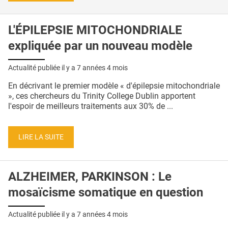
L'ÉPILEPSIE MITOCHONDRIALE
expliquée par un nouveau modèle
Actualité publiée il y a
7 années 4 mois
En décrivant le premier modèle « d'épilepsie mitochondriale
», ces chercheurs du Trinity College Dublin apportent
l'espoir de meilleurs traitements aux 30% de ...
LIRE LA SUITE
ALZHEIMER, PARKINSON : Le
mosaïcisme somatique en question
Actualité publiée il y a
7 années 4 mois