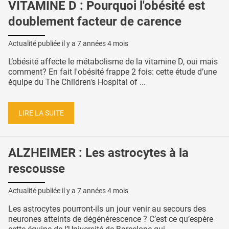
VITAMINE D : Pourquoi l'obésité est
doublement facteur de carence
Actualité publiée il y a
7 années 4 mois
L’obésité affecte le métabolisme de la vitamine D, oui mais
comment? En fait l'obésité frappe 2 fois: cette étude d’une
équipe du The Children's Hospital of ...
LIRE LA SUITE
ALZHEIMER : Les astrocytes à la
rescousse
Actualité publiée il y a
7 années 4 mois
Les astrocytes pourront-ils un jour venir au secours des
neurones atteints de dégénérescence ? C’est ce qu’espère