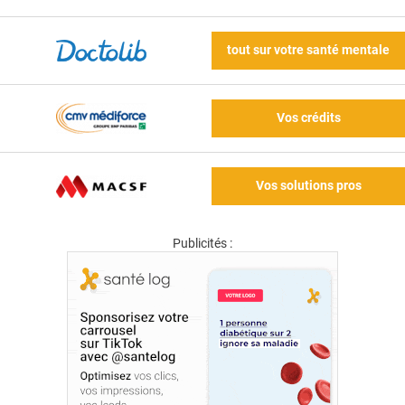
tout sur votre santé mentale
Vos crédits
Vos solutions pros
Publicités :