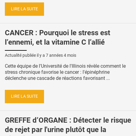
LIRE LA SUITE
CANCER : Pourquoi le stress est
l’ennemi, et la vitamine C l’allié
Actualité publiée il y a
7 années 4 mois
Cette équipe de l'Université de l'Illinois révèle comment le
stress chronique favorise le cancer : l'épinéphrine
déclenche une cascade de réactions favorisant ...
LIRE LA SUITE
GREFFE d’ORGANE : Détecter le risque
de rejet par l'urine plutôt que la