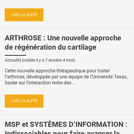
LIRE LA SUITE
ARTHROSE : Une nouvelle approche
de régénération du cartilage
Actualité publiée il y a
7 années 4 mois
Cette nouvelle approche thérapeutique pour traiter
l'arthrose, développée par une équipe de l’Université Texas,
basée sur l’interaction entre des ...
LIRE LA SUITE
MSP et SYSTÈMES D’INFORMATION :
Indissociables pour faire avancer la