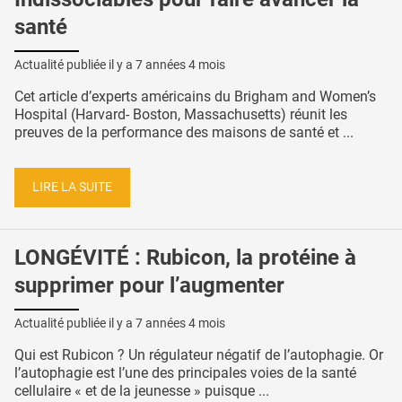
santé
Actualité publiée il y a
7 années 4 mois
Cet article d’experts américains du Brigham and Women’s
Hospital (Harvard- Boston, Massachusetts) réunit les
preuves de la performance des maisons de santé et ...
LIRE LA SUITE
LONGÉVITÉ : Rubicon, la protéine à
supprimer pour l’augmenter
Actualité publiée il y a
7 années 4 mois
Qui est Rubicon ? Un régulateur négatif de l’autophagie. Or
l’autophagie est l’une des principales voies de la santé
cellulaire « et de la jeunesse » puisque ...