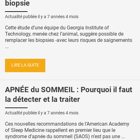
biopsie
Actualité publiée il y a
7 années 4 mois
Cette étude d’une équipe du Georgia Institute of
Technology, menée chez l’animal, suggère possible de
remplacer les biopsies -avec leurs risques de saignements
...
LIRE LA SUITE
APNÉE du SOMMEIL : Pourquoi il faut
la détecter et la traiter
Actualité publiée il y a
7 années 4 mois
Ces nouvelles recommandations de l’American Academy
of Sleep Medicine rappellent en premier lieu que le
syndrome d’apnée du sommeil (SAOS) n’est pas une ...