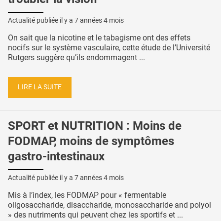
Actualité publiée il y a
7 années 4 mois
On sait que la nicotine et le tabagisme ont des effets
nocifs sur le système vasculaire, cette étude de l’Université
Rutgers suggère qu’ils endommagent ...
LIRE LA SUITE
SPORT et NUTRITION : Moins de
FODMAP, moins de symptômes
gastro-intestinaux
Actualité publiée il y a
7 années 4 mois
Mis à l’index, les FODMAP pour « fermentable
oligosaccharide, disaccharide, monosaccharide and polyol
» des nutriments qui peuvent chez les sportifs et ...