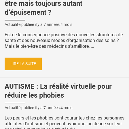
être mais toujours autant
d’épuisement ?
Actualité publiée il y a
7 années 4 mois
Est-ce la conséquence positive des nouvelles structures de
santé et des nouveaux modes d’organisation des soins ?
Mais le bien-être des médecins s'améliore, ...
LIRE LA SUITE
AUTISME : La réalité virtuelle pour
réduire les phobies
Actualité publiée il y a
7 années 4 mois
Les peurs et les phobies sont courantes chez les personnes
atteintes d'autisme et peuvent avoir une incidence sur leur