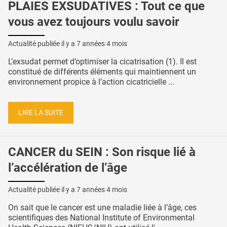
PLAIES EXSUDATIVES : Tout ce que
vous avez toujours voulu savoir
Actualité publiée il y a
7 années 4 mois
L’exsudat permet d’optimiser la cicatrisation (1). Il est
constitué de différents éléments qui maintiennent un
environnement propice à l’action cicatricielle ...
LIRE LA SUITE
CANCER du SEIN : Son risque lié à
l’accélération de l’âge
Actualité publiée il y a
7 années 4 mois
On sait que le cancer est une maladie liée à l’âge, ces
scientifiques des National Institute of Environmental