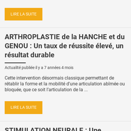
LIRE LA SUITE
ARTHROPLASTIE de la HANCHE et du
GENOU : Un taux de réussite élevé, un
résultat durable
Actualité publiée il y a
7 années 4 mois
Cette intervention désormais classique permettant de
rétablir la forme et la mobilité d'une articulation abîmée ou
bloquée, que ce soit l’articulation de la ...
LIRE LA SUITE
STIMULATION NEURALE : Une