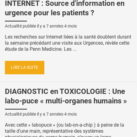
INTERNET : Source d'information en
urgence pour les patients ?
Actualité publiée il y a
7 années 4 mois
Les recherches sur Internet liées à la santé doublent durant
la semaine précédant une visite aux Urgences, révèle cette
étude de la Penn Medicine. Les ...
LIRE LA SUITE
DIAGNOSTIC en TOXICOLOGIE : Une
labo-puce « multi-organes humains »
Actualité publiée il y a
7 années 4 mois
Avec cette « labopuce » (ou lab-on-a-chip ) à peine de la
taille d'une main, représentative des systèmes