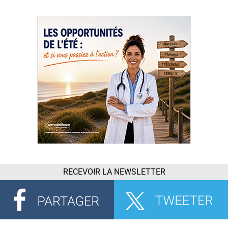
RECEVOIR LA NEWSLETTER