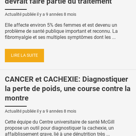
devrait faire partie du traitement
Actualité publiée il y a
9 années 8 mois
Elle affecte environ 5% des femmes et est devenu un
problème de santé publique important et reconnu. La
fibromyalgie et ses multiples symptômes dont les ...
LIRE LA SUITE
CANCER et CACHEXIE: Diagnostiquer
la perte de poids, une course contre la
montre
Actualité publiée il y a
9 années 8 mois
Cette équipe du Centre universitaire de santé McGill
propose un outil pour diagnostiquer la cachexie, un
affaiblissement grave, lié à une dénutrition très ...