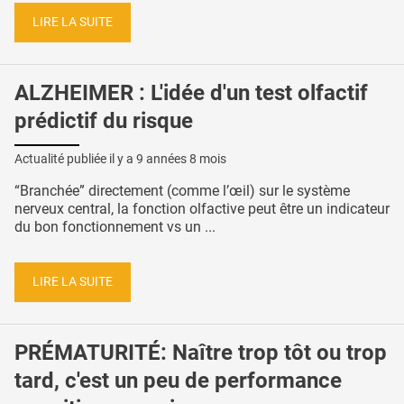
LIRE LA SUITE
ALZHEIMER : L'idée d'un test olfactif
prédictif du risque
Actualité publiée il y a
9 années 8 mois
“Branchée” directement (comme l’œil) sur le système
nerveux central, la fonction olfactive peut être un indicateur
du bon fonctionnement vs un ...
LIRE LA SUITE
PRÉMATURITÉ: Naître trop tôt ou trop
tard, c'est un peu de performance