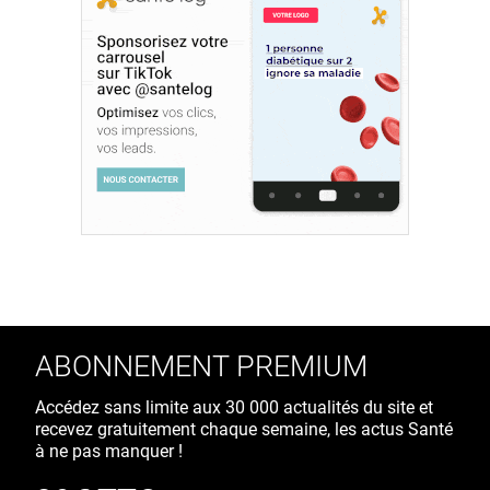
ABONNEMENT PREMIUM
Accédez sans limite aux 30 000 actualités du site et
recevez gratuitement chaque semaine, les actus Santé
à ne pas manquer !