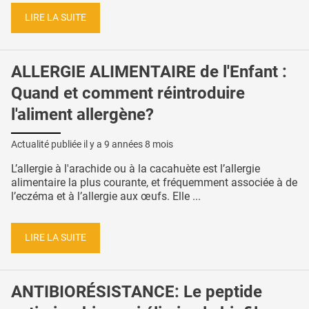
LIRE LA SUITE
ALLERGIE ALIMENTAIRE de l'Enfant :
Quand et comment réintroduire
l'aliment allergène?
Actualité publiée il y a
9 années 8 mois
L’allergie à l'arachide ou à la cacahuète est l’allergie
alimentaire la plus courante, et fréquemment associée à de
l’eczéma et à l’allergie aux œufs. Elle ...
LIRE LA SUITE
ANTIBIORÉSISTANCE: Le peptide