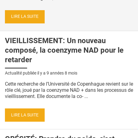
LIRE LA SUITE
VIEILLISSEMENT: Un nouveau
composé, la coenzyme NAD pour le
retarder
Actualité publiée il y a
9 années 8 mois
Cette recherche de l’Université de Copenhague revient sur le
rôle clé, joué par la coenzyme NAD + dans les processus de
vieillissement. Elle documente la co- ...
LIRE LA SUITE