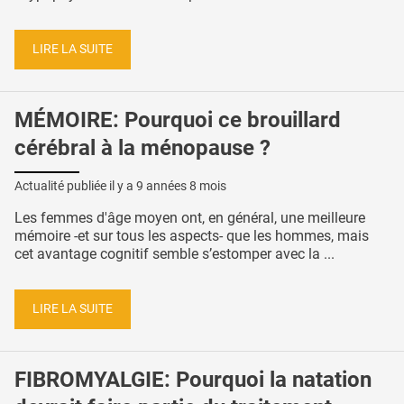
LIRE LA SUITE
MÉMOIRE: Pourquoi ce brouillard
cérébral à la ménopause ?
Actualité publiée il y a
9 années 8 mois
Les femmes d'âge moyen ont, en général, une meilleure
mémoire -et sur tous les aspects- que les hommes, mais
cet avantage cognitif semble s’estomper avec la ...
LIRE LA SUITE
FIBROMYALGIE: Pourquoi la natation