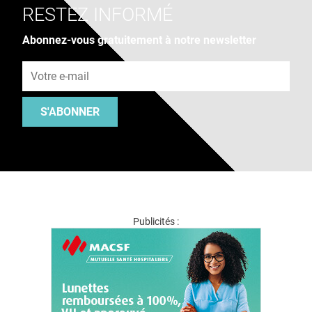
RESTEZ INFORMÉ
Abonnez-vous gratuitement à notre newsletter
Adresse e-mail
S'ABONNER
Publicités :