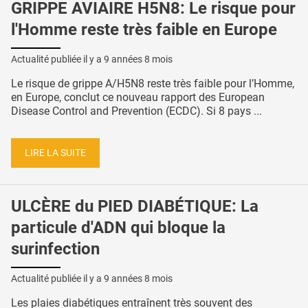
GRIPPE AVIAIRE H5N8: Le risque pour
l'Homme reste très faible en Europe
Actualité publiée il y a
9 années 8 mois
Le risque de grippe A/H5N8 reste très faible pour l’Homme,
en Europe, conclut ce nouveau rapport des European
Disease Control and Prevention (ECDC). Si 8 pays ...
LIRE LA SUITE
ULCÈRE du PIED DIABÉTIQUE: La
particule d'ADN qui bloque la
surinfection
Actualité publiée il y a
9 années 8 mois
Les plaies diabétiques entraînent très souvent des