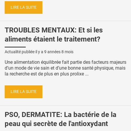
LIRE LA SUITE
TROUBLES MENTAUX: Et si les
aliments étaient le traitement?
Actualité publiée il y a
9 années 8 mois
Une alimentation équilibrée fait partie des facteurs majeurs
d’un mode de vie sain et d’une bonne santé physique, mais
la recherche est de plus en plus prolixe ...
LIRE LA SUITE
PSO, DERMATITE: La bactérie de la
peau qui secrète de l'antioxydant