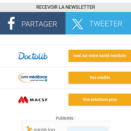
RECEVOIR LA NEWSLETTER
tout sur votre santé mentale
Vos crédits
Vos solutions pros
Publicités :