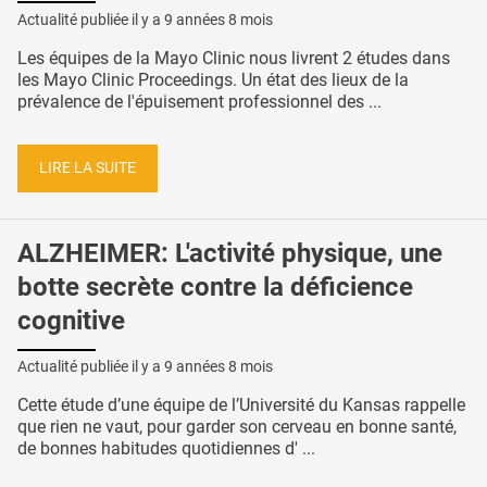
Actualité publiée il y a
9 années 8 mois
Les équipes de la Mayo Clinic nous livrent 2 études dans
les Mayo Clinic Proceedings. Un état des lieux de la
prévalence de l'épuisement professionnel des ...
LIRE LA SUITE
ALZHEIMER: L'activité physique, une
botte secrète contre la déficience
cognitive
Actualité publiée il y a
9 années 8 mois
Cette étude d’une équipe de l’Université du Kansas rappelle
que rien ne vaut, pour garder son cerveau en bonne santé,
de bonnes habitudes quotidiennes d' ...