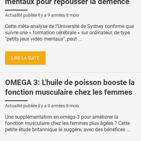
mentaux pour repousser la démence
Actualité publiée il y a
9 années 8 mois
Cette méta-analyse de l’Université de Sydney confirme que
suivre une « formation cérébrale » sur ordinateur, de type
"petits jeux vidéo mentaux", peut ...
LIRE LA SUITE
OMEGA 3: L'huile de poisson booste la
fonction musculaire chez les femmes
Actualité publiée il y a
9 années 8 mois
Une supplémentation en oméga-3 pour améliorer la
fonction musculaire chez les femmes plus âgées ? Cette
petite étude britannique le suggère, avec des bénéfices ...