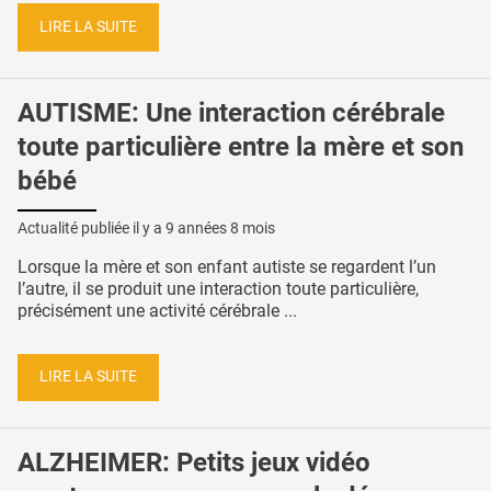
LIRE LA SUITE
AUTISME: Une interaction cérébrale
toute particulière entre la mère et son
bébé
Actualité publiée il y a
9 années 8 mois
Lorsque la mère et son enfant autiste se regardent l’un
l’autre, il se produit une interaction toute particulière,
précisément une activité cérébrale ...
LIRE LA SUITE
ALZHEIMER: Petits jeux vidéo