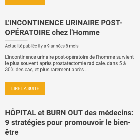
L'INCONTINENCE URINAIRE POST-
OPÉRATOIRE chez l'Homme
Actualité publiée il y a
9 années 8 mois
L'incontinence urinaire post-opératoire de l'homme survient
le plus souvent après prostatectomie radicale, dans 5 à
30% des cas, et plus rarement après ...
LIRE LA SUITE
HÔPITAL et BURN OUT des médecins:
9 stratégies pour promouvoir le bien-
être