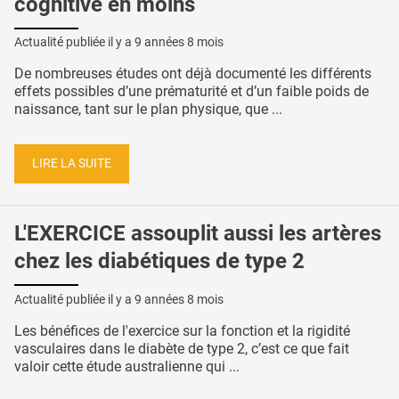
cognitive en moins
Actualité publiée il y a
9 années 8 mois
De nombreuses études ont déjà documenté les différents
effets possibles d’une prématurité et d’un faible poids de
naissance, tant sur le plan physique, que ...
LIRE LA SUITE
L'EXERCICE assouplit aussi les artères
chez les diabétiques de type 2
Actualité publiée il y a
9 années 8 mois
Les bénéfices de l'exercice sur la fonction et la rigidité
vasculaires dans le diabète de type 2, c’est ce que fait
valoir cette étude australienne qui ...