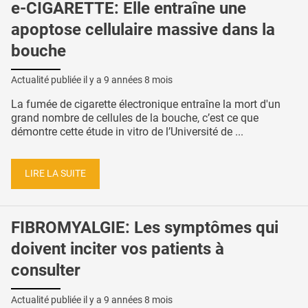
e-CIGARETTE: Elle entraîne une
apoptose cellulaire massive dans la
bouche
Actualité publiée il y a
9 années 8 mois
La fumée de cigarette électronique entraîne la mort d'un
grand nombre de cellules de la bouche, c’est ce que
démontre cette étude in vitro de l’Université de ...
LIRE LA SUITE
FIBROMYALGIE: Les symptômes qui
doivent inciter vos patients à
consulter
Actualité publiée il y a
9 années 8 mois