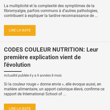
La multiplicité et la complexité des symptômes de la
fibromyalgie, parfois communs à d’autres pathologies,
contribuent à expliquer la tardive reconnaissance de ...
LIRE LA SUITE
CODES COULEUR NUTRITION: Leur
première explication vient de
l'évolution
Actualité publiée il y a
9 années 8 mois
Si la couleur rouge « donne envie », elle évoque aussi, en
matière alimentaire, un apport calorique élevé, confirme ce
rapport de International School of ...
LIRE LA SUITE