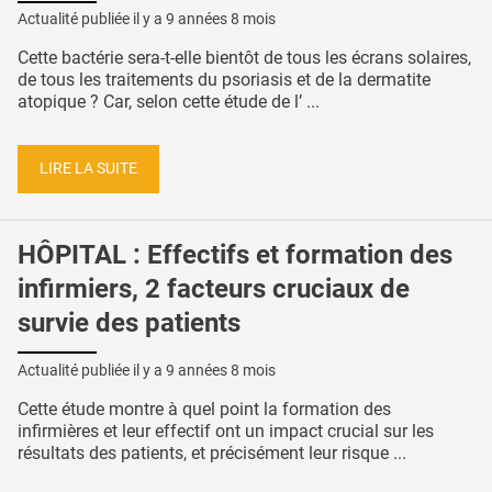
Actualité publiée il y a
9 années 8 mois
Cette bactérie sera-t-elle bientôt de tous les écrans solaires,
de tous les traitements du psoriasis et de la dermatite
atopique ? Car, selon cette étude de l’ ...
LIRE LA SUITE
HÔPITAL : Effectifs et formation des
infirmiers, 2 facteurs cruciaux de
survie des patients
Actualité publiée il y a
9 années 8 mois
Cette étude montre à quel point la formation des
infirmières et leur effectif ont un impact crucial sur les
résultats des patients, et précisément leur risque ...