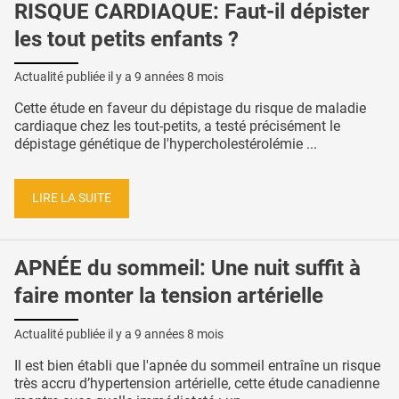
RISQUE CARDIAQUE: Faut-il dépister
les tout petits enfants ?
Actualité publiée il y a
9 années 8 mois
Cette étude en faveur du dépistage du risque de maladie
cardiaque chez les tout-petits, a testé précisément le
dépistage génétique de l'hypercholestérolémie ...
LIRE LA SUITE
APNÉE du sommeil: Une nuit suffit à
faire monter la tension artérielle
Actualité publiée il y a
9 années 8 mois
Il est bien établi que l'apnée du sommeil entraîne un risque
très accru d’hypertension artérielle, cette étude canadienne