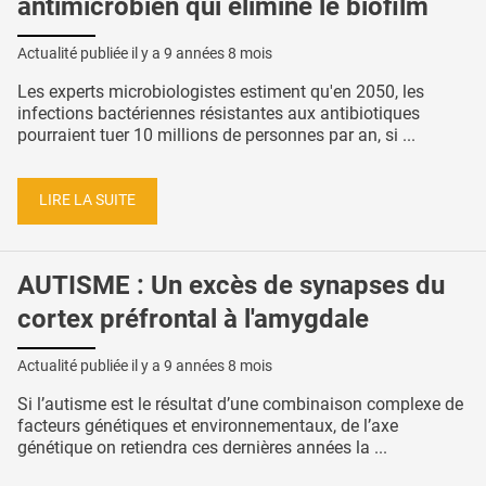
antimicrobien qui élimine le biofilm
Actualité publiée il y a
9 années 8 mois
Les experts microbiologistes estiment qu'en 2050, les
infections bactériennes résistantes aux antibiotiques
pourraient tuer 10 millions de personnes par an, si ...
LIRE LA SUITE
AUTISME : Un excès de synapses du
cortex préfrontal à l'amygdale
Actualité publiée il y a
9 années 8 mois
Si l’autisme est le résultat d’une combinaison complexe de
facteurs génétiques et environnementaux, de l’axe
génétique on retiendra ces dernières années la ...