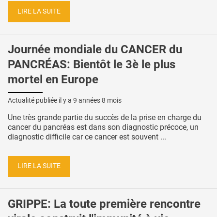
LIRE LA SUITE
Journée mondiale du CANCER du
PANCRÉAS: Bientôt le 3è le plus
mortel en Europe
Actualité publiée il y a
9 années 8 mois
Une très grande partie du succès de la prise en charge du
cancer du pancréas est dans son diagnostic précoce, un
diagnostic difficile car ce cancer est souvent ...
LIRE LA SUITE
GRIPPE: La toute première rencontre