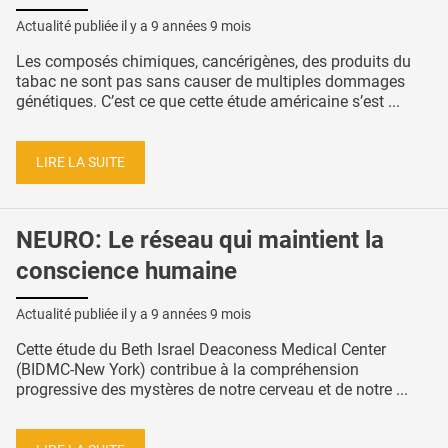
Actualité publiée il y a
9 années 9 mois
Les composés chimiques, cancérigènes, des produits du
tabac ne sont pas sans causer de multiples dommages
génétiques. C’est ce que cette étude américaine s’est ...
LIRE LA SUITE
NEURO: Le réseau qui maintient la
conscience humaine
Actualité publiée il y a
9 années 9 mois
Cette étude du Beth Israel Deaconess Medical Center
(BIDMC-New York) contribue à la compréhension
progressive des mystères de notre cerveau et de notre ...