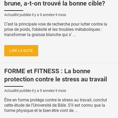
brune, a-t-on trouvé la bonne cible?
Actualité publiée il y a
9 années 9 mois
C’est la principale voie de recherche pour lutter contre la
prise de poids, l’obésité et les troubles métaboliques :
transformer la graisse blanche qui s’ ...
LIRE LA SUITE
FORME et FITNESS : La bonne
protection contre le stress au travail
Actualité publiée il y a
9 années 9 mois
Être en forme protège contre le stress au travail, conclut
cette étude de l’Université de Bâle. S’il est connu que la
forme physique et le bien-être vont de ...