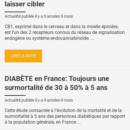
laisser cibler
Actualité publiée il y a
9 années 9 mois
CB1, exprimé dans le cerveau et dans la moelle épinière,
est l’un des 2 récepteurs connus du réseau de signalisation
endogène ou système endocannabinoïde. ...
LIRE LA SUITE
DIABÈTE en France: Toujours une
surmortalité de 30 à 50% à 5 ans
Actualité publiée il y a
9 années 9 mois
Cette étude consacrée à l’évolution de la mortalité et de la
surmortalité à 5 ans des personnes diabétiques par rapport
à la population générale, en France ...