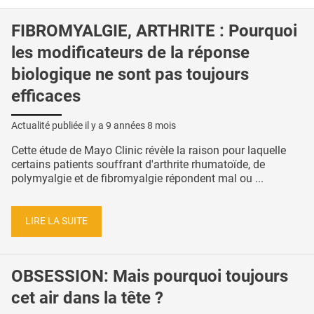
FIBROMYALGIE, ARTHRITE : Pourquoi
les modificateurs de la réponse
biologique ne sont pas toujours
efficaces
Actualité publiée il y a
9 années 8 mois
Cette étude de Mayo Clinic révèle la raison pour laquelle
certains patients souffrant d'arthrite rhumatoïde, de
polymyalgie et de fibromyalgie répondent mal ou ...
LIRE LA SUITE
OBSESSION: Mais pourquoi toujours
cet air dans la tête ?