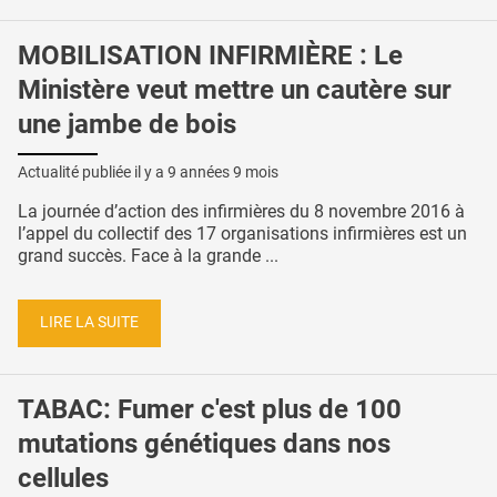
MOBILISATION INFIRMIÈRE : Le
Ministère veut mettre un cautère sur
une jambe de bois
Actualité publiée il y a
9 années 9 mois
La journée d’action des infirmières du 8 novembre 2016 à
l’appel du collectif des 17 organisations infirmières est un
grand succès. Face à la grande ...
LIRE LA SUITE
TABAC: Fumer c'est plus de 100
mutations génétiques dans nos
cellules