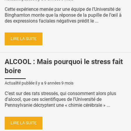
Cette expérience menée par une équipe de l’Université de
Binghamton monte que la réponse de la pupille de l’œil à
des expressions faciales négatives prédit le ...
LIRE LA SUITE
ALCOOL : Mais pourquoi le stress fait
boire
Actualité publiée il y a
9 années 9 mois
C’est sur des rats stressés, qui consomment alors plus
d'alcool, que ces scientifiques de l'Université de
Pennsylvanie décryptent une « chimie cérébrale » ...
LIRE LA SUITE