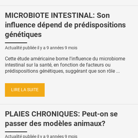
MICROBIOTE INTESTINAL: Son
influence dépend de prédispositions
génétiques
Actualité publiée il y a
9 années 9 mois
Cette étude américaine borne l'influence du microbiome
intestinal sur la santé, en fonction de facteurs ou
prédispositions génétiques, suggérant que son rôle ...
LIRE LA SUITE
PLAIES CHRONIQUES: Peut-on se
passer des modèles animaux?
Actualité publiée il y a
9 années 9 mois