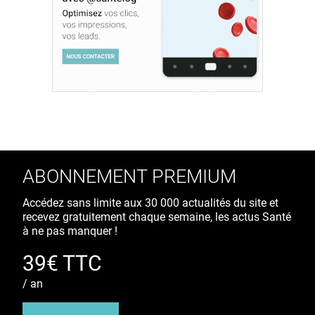
ABONNEMENT PREMIUM
Accédez sans limite aux 30 000 actualités du site et
recevez gratuitement chaque semaine, les actus Santé
à ne pas manquer !
39€ TTC
/ an