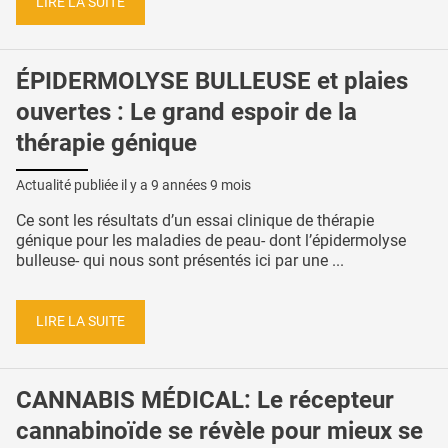
LIRE LA SUITE
ÉPIDERMOLYSE BULLEUSE et plaies
ouvertes : Le grand espoir de la
thérapie génique
Actualité publiée il y a
9 années 9 mois
Ce sont les résultats d’un essai clinique de thérapie
génique pour les maladies de peau- dont l’épidermolyse
bulleuse- qui nous sont présentés ici par une ...
LIRE LA SUITE
CANNABIS MÉDICAL: Le récepteur
cannabinoïde se révèle pour mieux se