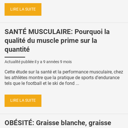
LIRE LA SUITE
SANTÉ MUSCULAIRE: Pourquoi la
qualité du muscle prime sur la
quantité
Actualité publiée il y a
9 années 9 mois
Cette étude sur la santé et la performance musculaire, chez
les athlètes montre que la pratique de sports d'endurance
tels que le football et le ski de fond ...
LIRE LA SUITE
OBÉSITÉ: Graisse blanche, graisse