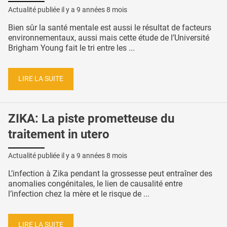
Actualité publiée il y a
9 années 8 mois
Bien sûr la santé mentale est aussi le résultat de facteurs
environnementaux, aussi mais cette étude de l’Université
Brigham Young fait le tri entre les ...
LIRE LA SUITE
ZIKA: La piste prometteuse du
traitement in utero
Actualité publiée il y a
9 années 8 mois
L’infection à Zika pendant la grossesse peut entraîner des
anomalies congénitales, le lien de causalité entre
l’infection chez la mère et le risque de ...
LIRE LA SUITE