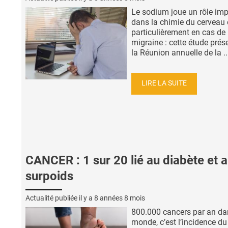
Le sodium joue un rôle imp
dans la chimie du cerveau 
particulièrement en cas de
migraine : cette étude prés
la Réunion annuelle de la ..
LIRE LA SUITE
CANCER : 1 sur 20 lié au diabète et 
surpoids
Actualité publiée il y a
8 années 8 mois
800.000 cancers par an da
monde, c’est l’incidence du