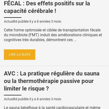
FÉCAL : Des effets positifs sur la
capacité cérébrale !
Actualité publiée il y a
8 années 3 mois
Cette forme optimisée et ciblée de transplantation fécale
du microbiote (FMT) induit des améliorations cliniques et
cognitives très durables, démontrent ces ...
LIRE LA SUITE
AVC : La pratique régulière du sauna
ou la thermothérapie passive pour
limiter le risque ?
Actualité publiée il y a
8 années 3 mois
Le sauna bénéfique à la santé cardiovasculaire et même