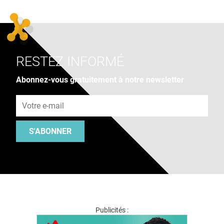
RESTEZ INFORMÉ
Abonnez-vous gratuitement à notre newsletter
Adresse e-mail
S'ABONNER
Publicités :