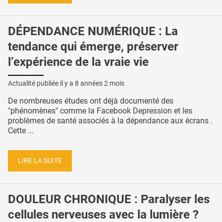
DÉPENDANCE NUMÉRIQUE : La
tendance qui émerge, préserver
l’expérience de la vraie vie
Actualité publiée il y a
8 années 2 mois
De nombreuses études ont déjà documenté des
"phénomènes" comme la Facebook Depression et les
problèmes de santé associés à la dépendance aux écrans .
Cette ...
LIRE LA SUITE
DOULEUR CHRONIQUE : Paralyser les
cellules nerveuses avec la lumière ?