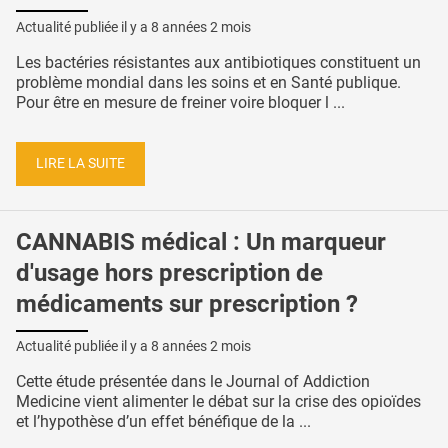
Actualité publiée il y a
8 années 2 mois
Les bactéries résistantes aux antibiotiques constituent un
problème mondial dans les soins et en Santé publique.
Pour être en mesure de freiner voire bloquer l ...
LIRE LA SUITE
CANNABIS médical : Un marqueur
d'usage hors prescription de
médicaments sur prescription ?
Actualité publiée il y a
8 années 2 mois
Cette étude présentée dans le Journal of Addiction
Medicine vient alimenter le débat sur la crise des opioïdes
et l’hypothèse d’un effet bénéfique de la ...