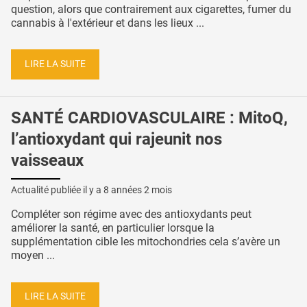
question, alors que contrairement aux cigarettes, fumer du
cannabis à l'extérieur et dans les lieux ...
LIRE LA SUITE
SANTÉ CARDIOVASCULAIRE : MitoQ,
l’antioxydant qui rajeunit nos
vaisseaux
Actualité publiée il y a
8 années 2 mois
Compléter son régime avec des antioxydants peut
améliorer la santé, en particulier lorsque la
supplémentation cible les mitochondries cela s’avère un
moyen ...
LIRE LA SUITE