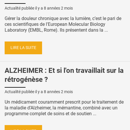
Actualité publiée il y a
8 années 2 mois
Gérer la douleur chronique avec la lumière, c’est le pari de
ces scientifiques de l'European Molecular Biology
Laboratory (EMBL, Rome). Ils présentent dans la ...
LIRE LA SUITE
ALZHEIMER : Et si l'on travaillait sur la
rétrogénèse ?
Actualité publiée il y a
8 années 2 mois
Un médicament couramment prescrit pour le traitement de
la maladie d’Alzheimer, la mémantine, combiné avec un
programme complet de soins et de soutien ...