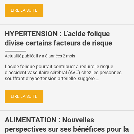
LIRE LA SUITE
HYPERTENSION : L’acide folique
divise certains facteurs de risque
Actualité publiée il y a
8 années 2 mois
L'acide folique pourrait contribuer à réduire le risque
d'accident vasculaire cérébral (AVC) chez les personnes
souffrant d'hypertension artérielle, suggère ...
LIRE LA SUITE
ALIMENTATION : Nouvelles
perspectives sur ses bénéfices pour la