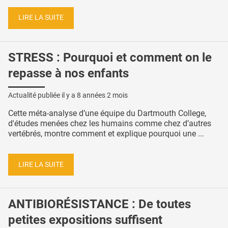
LIRE LA SUITE
STRESS : Pourquoi et comment on le
repasse à nos enfants
Actualité publiée il y a
8 années 2 mois
Cette méta-analyse d’une équipe du Dartmouth College,
d'études menées chez les humains comme chez d’autres
vertébrés, montre comment et explique pourquoi une ...
LIRE LA SUITE
ANTIBIORÉSISTANCE : De toutes
petites expositions suffisent