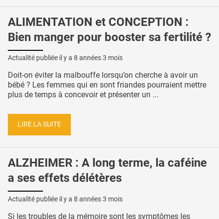
ALIMENTATION et CONCEPTION :
Bien manger pour booster sa fertilité ?
Actualité publiée il y a
8 années 3 mois
Doit-on éviter la malbouffe lorsqu’on cherche à avoir un
bébé ? Les femmes qui en sont friandes pourraient mettre
plus de temps à concevoir et présenter un ...
LIRE LA SUITE
ALZHEIMER : A long terme, la caféine
a ses effets délétères
Actualité publiée il y a
8 années 3 mois
Si les troubles de la mémoire sont les symptômes les