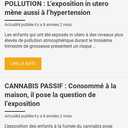
POLLUTION : L’exposition in utero
mène aussi à l’hypertension
Actualité publiée il y a
8 années 2 mois
Les enfants qui ont été exposés in utero à des niveaux plus
élevés de pollution atmosphérique durant le troisième
trimestre de grossesse présentent un risque ...
LIRE LA SUITE
CANNABIS PASSIF : Consommé à la
maison, il pose la question de
l’exposition
Actualité publiée il y a
8 années 2 mois
L’exposition des enfants à la fumée du cannabis pose