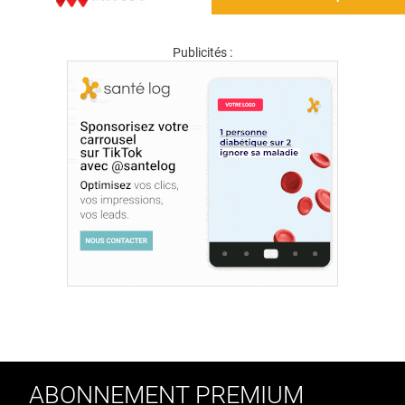
Publicités :
ABONNEMENT PREMIUM