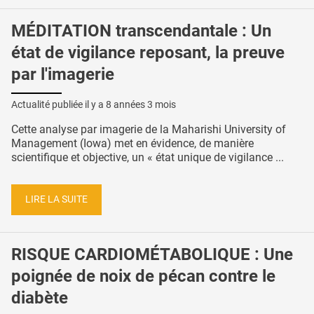
MÉDITATION transcendantale : Un
état de vigilance reposant, la preuve
par l'imagerie
Actualité publiée il y a
8 années 3 mois
Cette analyse par imagerie de la Maharishi University of
Management (Iowa) met en évidence, de manière
scientifique et objective, un « état unique de vigilance ...
LIRE LA SUITE
RISQUE CARDIOMÉTABOLIQUE : Une
poignée de noix de pécan contre le
diabète