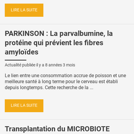
LIRE LA SUITE
PARKINSON : La parvalbumine, la
protéine qui prévient les fibres
amyloïdes
Actualité publiée il y a
8 années 3 mois
Le lien entre une consommation accrue de poisson et une
meilleure santé à long terme pour le cerveau est établi
depuis longtemps. Cette recherche de la ...
LIRE LA SUITE
Transplantation du MICROBIOTE