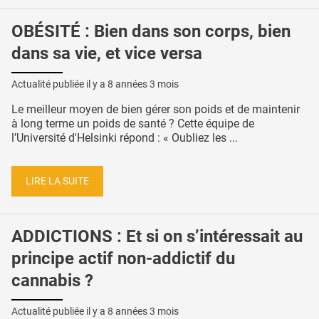
OBÉSITÉ : Bien dans son corps, bien
dans sa vie, et vice versa
Actualité publiée il y a
8 années 3 mois
Le meilleur moyen de bien gérer son poids et de maintenir
à long terme un poids de santé ? Cette équipe de
l’Université d'Helsinki répond : « Oubliez les ...
LIRE LA SUITE
ADDICTIONS : Et si on s’intéressait au
principe actif non-addictif du
cannabis ?
Actualité publiée il y a
8 années 3 mois