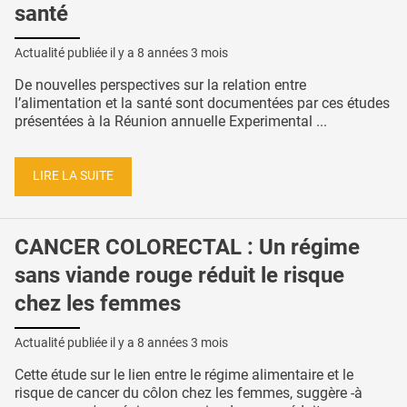
santé
Actualité publiée il y a
8 années 3 mois
De nouvelles perspectives sur la relation entre
l’alimentation et la santé sont documentées par ces études
présentées à la Réunion annuelle Experimental ...
LIRE LA SUITE
CANCER COLORECTAL : Un régime
sans viande rouge réduit le risque
chez les femmes
Actualité publiée il y a
8 années 3 mois
Cette étude sur le lien entre le régime alimentaire et le
risque de cancer du côlon chez les femmes, suggère -à