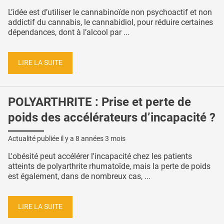
L’idée est d’utiliser le cannabinoïde non psychoactif et non
addictif du cannabis, le cannabidiol, pour réduire certaines
dépendances, dont à l’alcool par ...
LIRE LA SUITE
POLYARTHRITE : Prise et perte de
poids des accélérateurs d’incapacité ?
Actualité publiée il y a
8 années 3 mois
L'obésité peut accélérer l'incapacité chez les patients
atteints de polyarthrite rhumatoïde, mais la perte de poids
est également, dans de nombreux cas, ...
LIRE LA SUITE