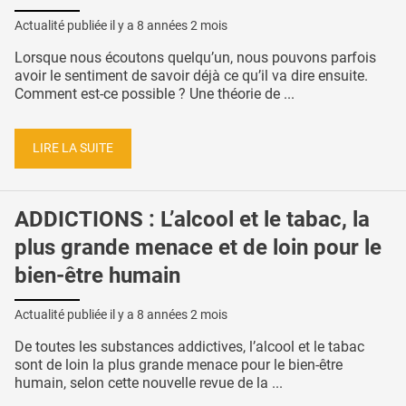
Actualité publiée il y a
8 années 2 mois
Lorsque nous écoutons quelqu’un, nous pouvons parfois
avoir le sentiment de savoir déjà ce qu’il va dire ensuite.
Comment est-ce possible ? Une théorie de ...
LIRE LA SUITE
ADDICTIONS : L’alcool et le tabac, la
plus grande menace et de loin pour le
bien-être humain
Actualité publiée il y a
8 années 2 mois
De toutes les substances addictives, l’alcool et le tabac
sont de loin la plus grande menace pour le bien-être
humain, selon cette nouvelle revue de la ...