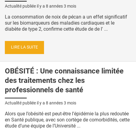
Actualité publiée il y a
8 années 3 mois
La consommation de noix de pécan a un effet significatif
sur les biomarqueurs des maladies cardiaques et le
diabète de type 2, confirme cette étude de de l' ...
LIRE LA SUITE
OBÉSITÉ : Une connaissance limitée
des traitements chez les
professionnels de santé
Actualité publiée il y a
8 années 3 mois
Alors que l’obésité est peut-être l’épidémie la plus redoutée
en Santé publique, avec son cortège de comorbidités, cette
étude d’une équipe de l’Université ...