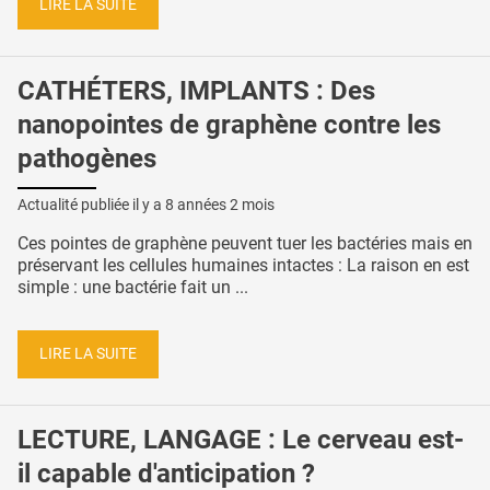
LIRE LA SUITE
CATHÉTERS, IMPLANTS : Des
nanopointes de graphène contre les
pathogènes
Actualité publiée il y a
8 années 2 mois
Ces pointes de graphène peuvent tuer les bactéries mais en
préservant les cellules humaines intactes : La raison en est
simple : une bactérie fait un ...
LIRE LA SUITE
LECTURE, LANGAGE : Le cerveau est-
il capable d'anticipation ?