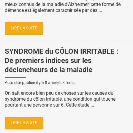
mieux connus de la maladie d'Alzheimer, cette forme de
démence est également caractérisée par des ...
LIRE LA SUITE
SYNDROME du CÔLON IRRITABLE :
De premiers indices sur les
déclencheurs de la maladie
Actualité publiée il y a
8 années 3 mois
On sait encore bien peu de choses sur les causes du
syndrome du côlon irritable, une condition qui touche
pourtant une personne sur 6. Cette étude ...
LIRE LA SUITE