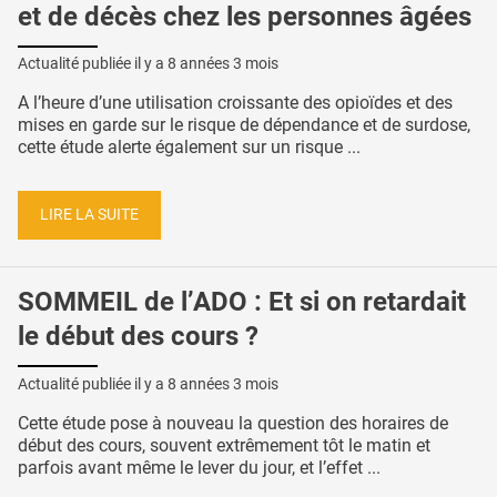
et de décès chez les personnes âgées
Actualité publiée il y a
8 années 3 mois
A l’heure d’une utilisation croissante des opioïdes et des
mises en garde sur le risque de dépendance et de surdose,
cette étude alerte également sur un risque ...
LIRE LA SUITE
SOMMEIL de l’ADO : Et si on retardait
le début des cours ?
Actualité publiée il y a
8 années 3 mois
Cette étude pose à nouveau la question des horaires de
début des cours, souvent extrêmement tôt le matin et
parfois avant même le lever du jour, et l’effet ...