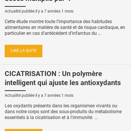
Actualité publiée il y a
7 années 1 mois
Cette étude montre toute l’importance des habitudes
alimentaires en matière de santé et de risque cardiaque, en
particulier en cas d’antécédent d’infarctus du ...
LIRE LA SUITE
CICATRISATION : Un polymère
intelligent qui ajuste les antioxydants
Actualité publiée il y a
7 années 1 mois
Les oxydants présents dans les organismes vivants ou
dans notre corps sont des sous-produits du métabolisme
essentiels à la cicatrisation et à l'immunité. ...