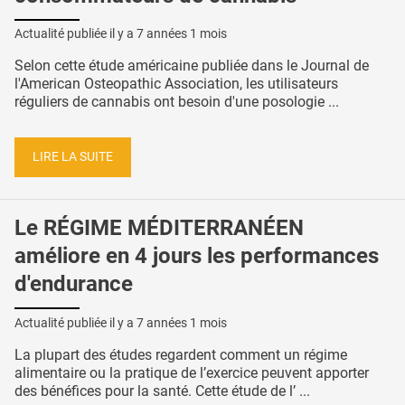
Actualité publiée il y a
7 années 1 mois
Selon cette étude américaine publiée dans le Journal de
l'American Osteopathic Association, les utilisateurs
réguliers de cannabis ont besoin d'une posologie ...
LIRE LA SUITE
Le RÉGIME MÉDITERRANÉEN
améliore en 4 jours les performances
d'endurance
Actualité publiée il y a
7 années 1 mois
La plupart des études regardent comment un régime
alimentaire ou la pratique de l’exercice peuvent apporter
des bénéfices pour la santé. Cette étude de l’ ...