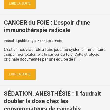
LIRE LA SUITE
CANCER du FOIE : L’espoir d’une
immunothérapie radicale
Actualité publiée il y a
7 années 1 mois
C’est un nouveau rôle à faire jouer au système immunitaire
: supprimer totalement le cancer du foie. Cette stratégie
originale documentée par une équipe de l’ ...
LIRE LA SUITE
SÉDATION, ANESTHÉSIE : Il faudrait
doubler la dose chez les
consommateurs de cannabis