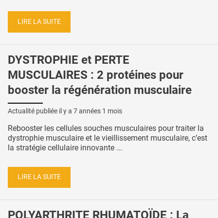
LIRE LA SUITE
DYSTROPHIE et PERTE
MUSCULAIRES : 2 protéines pour
booster la régénération musculaire
Actualité publiée il y a
7 années 1 mois
Rebooster les cellules souches musculaires pour traiter la
dystrophie musculaire et le vieillissement musculaire, c’est
la stratégie cellulaire innovante ...
LIRE LA SUITE
POLYARTHRITE RHUMATOÏDE : La