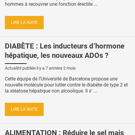
hommes à recouvrer une fonction érectile ...
LIRE LA SUITE
DIABÈTE : Les inducteurs d’hormone
hépatique, les nouveaux ADOs ?
Actualité publiée il y a
7 années 2 mois
Cette équipe de l’Université de Barcelone propose une
nouvelle molécule pour lutter contre le diabète de type 2 et
la stéatose hépatique non alcoolique. Il s’ ...
LIRE LA SUITE
ALIMENTATION : Réduire le sel mais