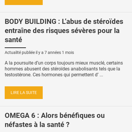
BODY BUILDING : L’abus de stéroïdes
entraîne des risques sévères pour la
santé
Actualité publiée il y a
7 années 1 mois
A la poursuite d’un corps toujours mieux musclé, certains
hommes abusent des stéroïdes anabolisants tels que la
testostérone. Ces hormones qui permettent d’ ...
LIRE LA SUITE
OMEGA 6 : Alors bénéfiques ou
néfastes à la santé ?