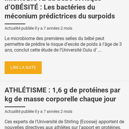
d’OBÉSITÉ : Les bactéries du
méconium prédictrices du surpoids
Actualité publiée il y a
7 années 2 mois
Le microbiome des premières selles du bébé peut
permettre de prédire le risque d’excès de poids à l'âge de 3
ans, conclut cette étude de l’Université Oulu d’ ...
LIRE LA SUITE
ATHLÉTISME : 1,6 g de protéines par
kg de masse corporelle chaque jour
Actualité publiée il y a
7 années 2 mois
Ces experts de l’Université de Stirling (Ecosse) apportent de
nouvelles directives aux athlètes sur l'apport en protéines.