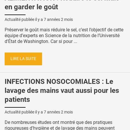
en garder le goût
Actualité publiée il y a
7 années 2 mois
Préserver le goût mais réduire le sel, c’est l’objectif de cette
équipe d’experts en Science de la nutrition de l’Université
d'État de Washington. Car si pour ...
LIRE LA SUITE
INFECTIONS NOSOCOMIALES : Le
lavage des mains vaut aussi pour les
patients
Actualité publiée il y a
7 années 2 mois
De nombreuses études ont montré que des pratiques
rigoureuses d'hygiène et de lavage des mains peuvent