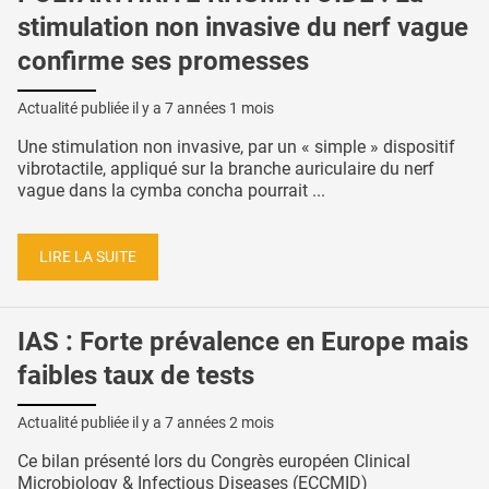
stimulation non invasive du nerf vague
confirme ses promesses
Actualité publiée il y a
7 années 1 mois
Une stimulation non invasive, par un « simple » dispositif
vibrotactile, appliqué sur la branche auriculaire du nerf
vague dans la cymba concha pourrait ...
LIRE LA SUITE
IAS : Forte prévalence en Europe mais
faibles taux de tests
Actualité publiée il y a
7 années 2 mois
Ce bilan présenté lors du Congrès européen Clinical
Microbiology & Infectious Diseases (ECCMID)