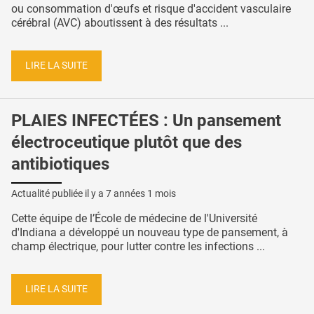
ou consommation d'œufs et risque d'accident vasculaire
cérébral (AVC) aboutissent à des résultats ...
LIRE LA SUITE
PLAIES INFECTÉES : Un pansement
électroceutique plutôt que des
antibiotiques
Actualité publiée il y a
7 années 1 mois
Cette équipe de l’École de médecine de l'Université
d'Indiana a développé un nouveau type de pansement, à
champ électrique, pour lutter contre les infections ...
LIRE LA SUITE