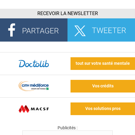
RECEVOIR LA NEWSLETTER
tout sur votre santé mentale
Vos crédits
Vos solutions pros
Publicités :