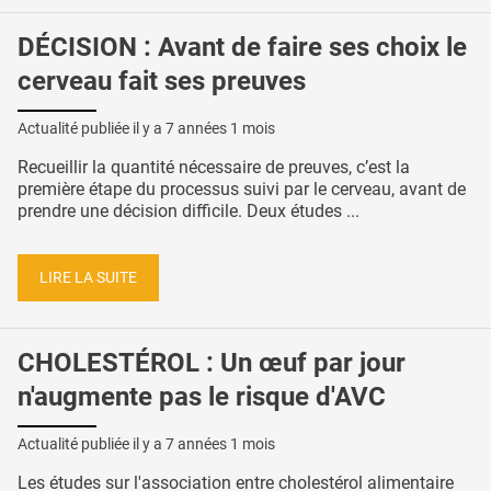
DÉCISION : Avant de faire ses choix le
cerveau fait ses preuves
Actualité publiée il y a
7 années 1 mois
Recueillir la quantité nécessaire de preuves, c’est la
première étape du processus suivi par le cerveau, avant de
prendre une décision difficile. Deux études ...
LIRE LA SUITE
CHOLESTÉROL : Un œuf par jour
n'augmente pas le risque d'AVC
Actualité publiée il y a
7 années 1 mois
Les études sur l'association entre cholestérol alimentaire