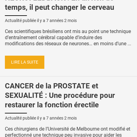
temps, il peut changer le cerveau
Actualité publiée il y a
7 années 2 mois
Ces scientifiques brésiliens ont mis au point une technique
d’entraînement cérébral capable d’induire des
modifications des réseaux de neurones… en moins d’une ...
LIRE LA SUITE
CANCER de la PROSTATE et
SEXUALITÉ : Une procédure pour
restaurer la fonction érectile
Actualité publiée il y a
7 années 2 mois
Ces chirurgiens de l’Université de Melbourne ont modifié et
perfectionné une technique peu invasive pour aider les