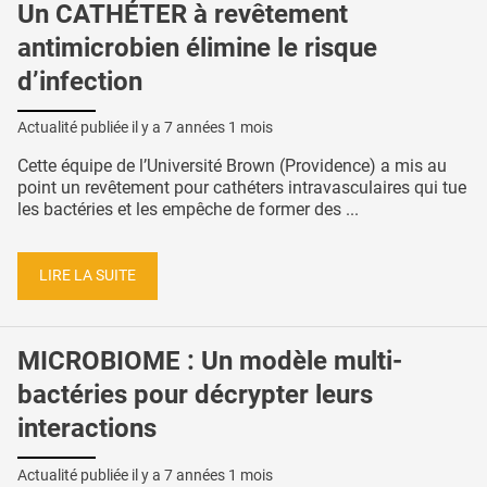
Un CATHÉTER à revêtement
antimicrobien élimine le risque
d’infection
Actualité publiée il y a
7 années 1 mois
Cette équipe de l’Université Brown (Providence) a mis au
point un revêtement pour cathéters intravasculaires qui tue
les bactéries et les empêche de former des ...
LIRE LA SUITE
MICROBIOME : Un modèle multi-
bactéries pour décrypter leurs
interactions
Actualité publiée il y a
7 années 1 mois