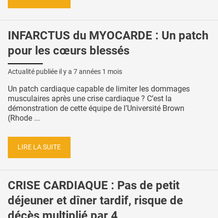
INFARCTUS du MYOCARDE : Un patch
pour les cœurs blessés
Actualité publiée il y a
7 années 1 mois
Un patch cardiaque capable de limiter les dommages
musculaires après une crise cardiaque ? C’est la
démonstration de cette équipe de l’Université Brown
(Rhode ...
LIRE LA SUITE
CRISE CARDIAQUE : Pas de petit
déjeuner et dîner tardif, risque de
décès multiplié par 4