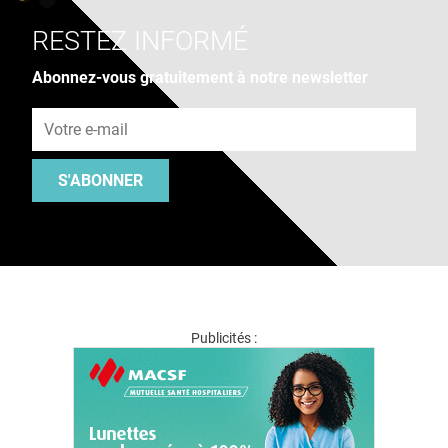
RESTEZ INFORMÉ
Abonnez-vous gratuitement à notre newsletter
Adresse e-mail
S'ABONNER
Publicités :