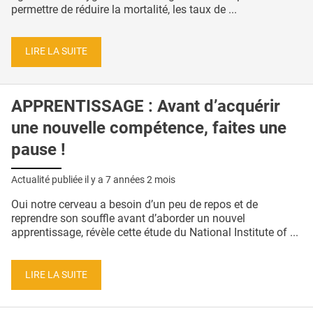
permettre de réduire la mortalité, les taux de ...
LIRE LA SUITE
APPRENTISSAGE : Avant d’acquérir
une nouvelle compétence, faites une
pause !
Actualité publiée il y a
7 années 2 mois
Oui notre cerveau a besoin d’un peu de repos et de
reprendre son souffle avant d’aborder un nouvel
apprentissage, révèle cette étude du National Institute of ...
LIRE LA SUITE