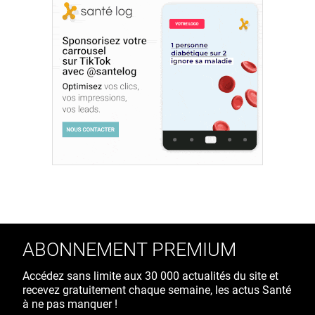
ABONNEMENT PREMIUM
Accédez sans limite aux 30 000 actualités du site et
recevez gratuitement chaque semaine, les actus Santé
à ne pas manquer !