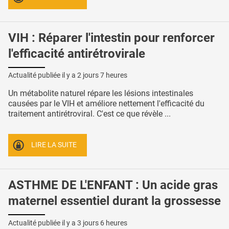
VIH : Réparer l'intestin pour renforcer
l'efficacité antirétrovirale
Actualité publiée il y a
2 jours 7 heures
Un métabolite naturel répare les lésions intestinales
causées par le VIH et améliore nettement l'efficacité du
traitement antirétroviral. C'est ce que révèle ...
LIRE LA SUITE
ASTHME DE L'ENFANT : Un acide gras
maternel essentiel durant la grossesse
Actualité publiée il y a
3 jours 6 heures