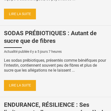
LIRE LA SUITE
SODAS PRÉBIOTIQUES : Autant de
sucre que de fibres
Actualité publiée il y a
5 jours 7 heures
Les sodas prébiotiques, présentés comme bénéfiques pour
l'intestin, contiennent souvent peu de fibres et plus de
sucre que les allégations ne le laissent ...
LIRE LA SUITE
ENDURANCE, RÉSILIENCE : Ses