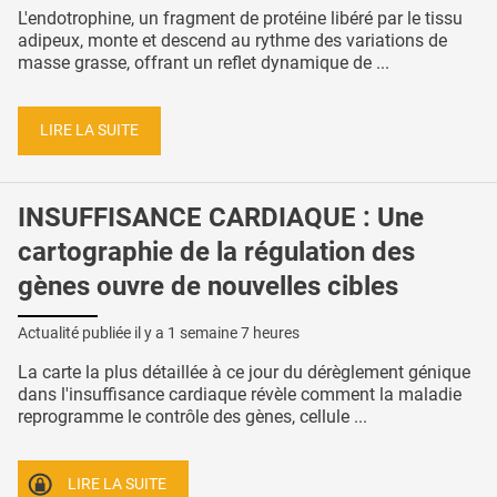
L'endotrophine, un fragment de protéine libéré par le tissu
adipeux, monte et descend au rythme des variations de
masse grasse, offrant un reflet dynamique de ...
LIRE LA SUITE
INSUFFISANCE CARDIAQUE : Une
cartographie de la régulation des
gènes ouvre de nouvelles cibles
Actualité publiée il y a
1 semaine 7 heures
La carte la plus détaillée à ce jour du dérèglement génique
dans l'insuffisance cardiaque révèle comment la maladie
reprogramme le contrôle des gènes, cellule ...
LIRE LA SUITE