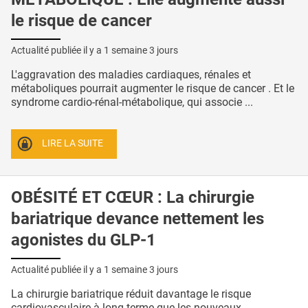
le risque de cancer
Actualité publiée il y a
1 semaine 3 jours
L'aggravation des maladies cardiaques, rénales et
métaboliques pourrait augmenter le risque de cancer . Et le
syndrome cardio-rénal-métabolique, qui associe ...
LIRE LA SUITE
OBÉSITÉ ET CŒUR : La chirurgie
bariatrique devance nettement les
agonistes du GLP-1
Actualité publiée il y a
1 semaine 3 jours
La chirurgie bariatrique réduit davantage le risque
cardiovasculaire à long terme que les nouveaux