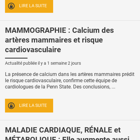
LIRE LA SUITE
MAMMOGRAPHIE : Calcium des
artères mammaires et risque
cardiovasculaire
Actualité publiée il y a
1 semaine 2 jours
La présence de calcium dans les artères mammaires prédit
le risque cardiovasculaire, confirme cette équipe de
cardiologues de la Penn State. Des conclusions, ...
LIRE LA SUITE
MALADIE CARDIAQUE, RÉNALE et
MÉTABOLIQUE : Elle augmente aussi