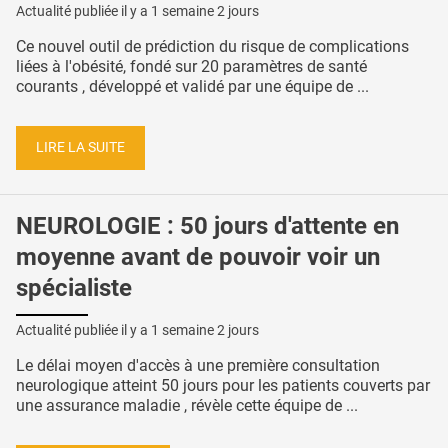
Actualité publiée il y a
1 semaine 2 jours
Ce nouvel outil de prédiction du risque de complications
liées à l'obésité, fondé sur 20 paramètres de santé
courants , développé et validé par une équipe de ...
LIRE LA SUITE
NEUROLOGIE : 50 jours d'attente en
moyenne avant de pouvoir voir un
spécialiste
Actualité publiée il y a
1 semaine 2 jours
Le délai moyen d'accès à une première consultation
neurologique atteint 50 jours pour les patients couverts par
une assurance maladie , révèle cette équipe de ...