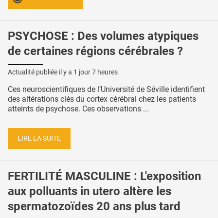
PSYCHOSE : Des volumes atypiques
de certaines régions cérébrales ?
Actualité publiée il y a
1 jour 7 heures
Ces neuroscientifiques de l’Université de Séville identifient
des altérations clés du cortex cérébral chez les patients
atteints de psychose. Ces observations ...
LIRE LA SUITE
FERTILITÉ MASCULINE : L'exposition
aux polluants in utero altère les
spermatozoïdes 20 ans plus tard