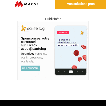
Vos solutions pros
Publicités :