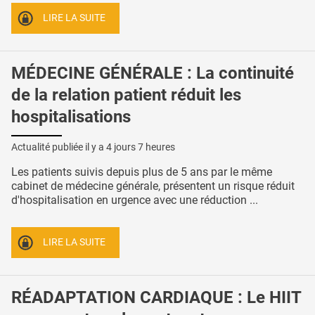
LIRE LA SUITE
MÉDECINE GÉNÉRALE : La continuité
de la relation patient réduit les
hospitalisations
Actualité publiée il y a
4 jours 7 heures
Les patients suivis depuis plus de 5 ans par le même
cabinet de médecine générale, présentent un risque réduit
d'hospitalisation en urgence avec une réduction ...
LIRE LA SUITE
RÉADAPTATION CARDIAQUE : Le HIIT