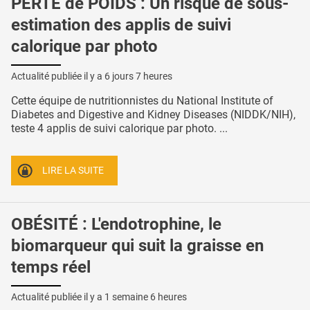
PERTE de POIDS : Un risque de sous-
estimation des applis de suivi
calorique par photo
Actualité publiée il y a
6 jours 7 heures
Cette équipe de nutritionnistes du National Institute of
Diabetes and Digestive and Kidney Diseases (NIDDK/NIH),
teste 4 applis de suivi calorique par photo. ...
LIRE LA SUITE
OBÉSITÉ : L'endotrophine, le
biomarqueur qui suit la graisse en
temps réel
Actualité publiée il y a
1 semaine 6 heures