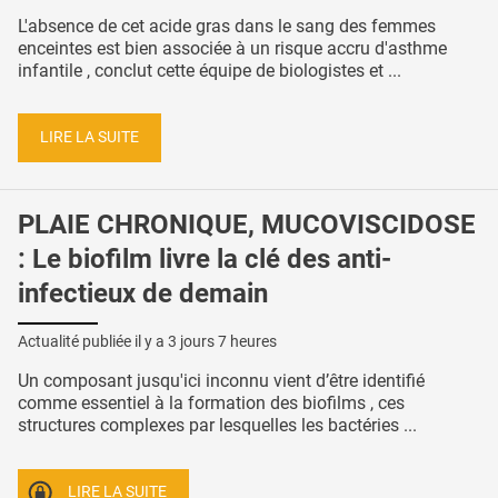
L'absence de cet acide gras dans le sang des femmes
enceintes est bien associée à un risque accru d'asthme
infantile , conclut cette équipe de biologistes et ...
LIRE LA SUITE
PLAIE CHRONIQUE, MUCOVISCIDOSE
: Le biofilm livre la clé des anti-
infectieux de demain
Actualité publiée il y a
3 jours 7 heures
Un composant jusqu'ici inconnu vient d’être identifié
comme essentiel à la formation des biofilms , ces
structures complexes par lesquelles les bactéries ...
LIRE LA SUITE