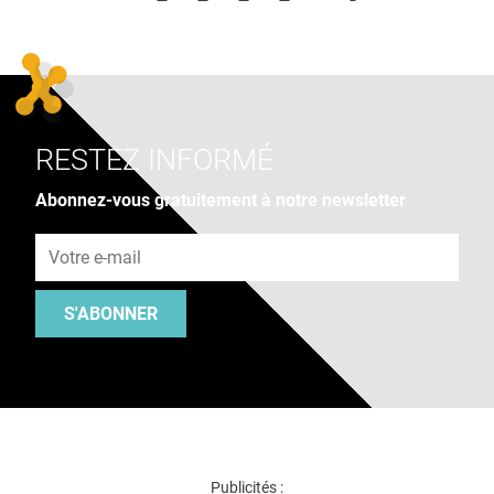
RESTEZ INFORMÉ
Abonnez-vous gratuitement à notre newsletter
Adresse e-mail
S'ABONNER
Publicités :