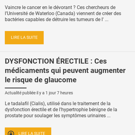
Vaincre le cancer en le dévorant ? Ces chercheurs de
l’Université de Waterloo (Canada) viennent de créer des
bactéries capables de détruire les tumeurs de l' ...
LIRE LA SUITE
DYSFONCTION ÉRECTILE : Ces
médicaments qui peuvent augmenter
le risque de glaucome
Actualité publiée il y a
1 jour 7 heures
Le tadalafil (Cialis), utilisé dans le traitement de la
dysfonction érectile et de l'hypertrophie bénigne de la
prostate pour soulager les symptômes urinaires ...
LIRE LA SUITE