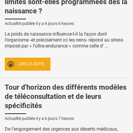
limites sont-elles programmées dès la
naissance ?
Actualité publiée il y a
6 jours 6 heures
Le poids de naissance influence-t-il la façon dont
l’organisme -et précisément ici les reins- répond au stress
imposé par « l’ultra-endurance » comme celle d’ ...
LIRE LA SUITE
Tour d'horizon des différents modèles
de téléconsultation et de leurs
spécificités
Actualité publiée il y a
6 jours 7 heures
De l'engorgement des urgences aux déserts médicaux,