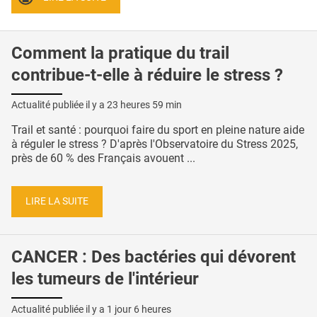
Comment la pratique du trail
contribue-t-elle à réduire le stress ?
Actualité publiée il y a
23 heures 59 min
Trail et santé : pourquoi faire du sport en pleine nature aide
à réguler le stress ? D'après l'Observatoire du Stress 2025,
près de 60 % des Français avouent ...
LIRE LA SUITE
CANCER : Des bactéries qui dévorent
les tumeurs de l'intérieur
Actualité publiée il y a
1 jour 6 heures