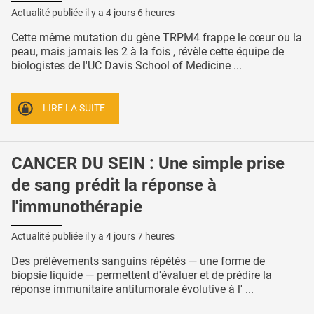
Actualité publiée il y a
4 jours 6 heures
Cette même mutation du gène TRPM4 frappe le cœur ou la
peau, mais jamais les 2 à la fois , révèle cette équipe de
biologistes de l'UC Davis School of Medicine ...
LIRE LA SUITE
CANCER DU SEIN : Une simple prise
de sang prédit la réponse à
l'immunothérapie
Actualité publiée il y a
4 jours 7 heures
Des prélèvements sanguins répétés — une forme de
biopsie liquide — permettent d'évaluer et de prédire la
réponse immunitaire antitumorale évolutive à l' ...