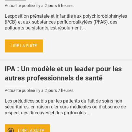
Actualité publiée il y a
2 jours 6 heures
L'exposition prénatale et infantile aux polychlorobiphényles
(PCB) et aux substances perfluoroalkylées (PFAS), des
polluants persistants, est résolument ...
LIRE LA SUITE
IPA : Un modèle et un leader pour les
autres professionnels de santé
Actualité publiée il y a
2 jours 7 heures
Les préjudices subis par les patients du fait de soins non
sécuritaires, en raison d’erreurs médicales ou d’absence de
respect des directives et des protocoles ...
LIRE LA SUITE