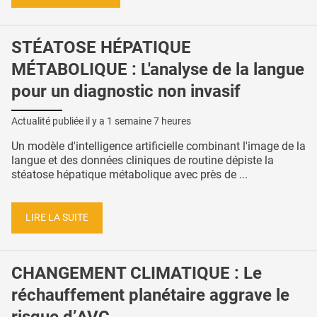
STÉATOSE HÉPATIQUE
MÉTABOLIQUE : L'analyse de la langue
pour un diagnostic non invasif
Actualité publiée il y a
1 semaine 7 heures
Un modèle d'intelligence artificielle combinant l'image de la
langue et des données cliniques de routine dépiste la
stéatose hépatique métabolique avec près de ...
LIRE LA SUITE
CHANGEMENT CLIMATIQUE : Le
réchauffement planétaire aggrave le
risque d’AVC