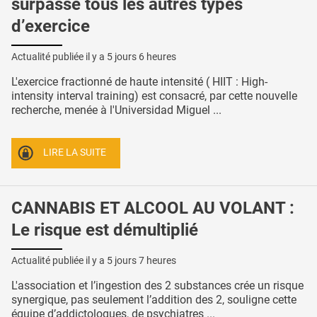
surpasse tous les autres types
d’exercice
Actualité publiée il y a
5 jours 6 heures
L'exercice fractionné de haute intensité ( HIIT : High-
intensity interval training) est consacré, par cette nouvelle
recherche, menée à l'Universidad Miguel ...
LIRE LA SUITE
CANNABIS ET ALCOOL AU VOLANT :
Le risque est démultiplié
Actualité publiée il y a
5 jours 7 heures
L'association et l’ingestion des 2 substances crée un risque
synergique, pas seulement l’addition des 2, souligne cette
équipe d’addictologues, de psychiatres ...