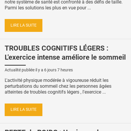
notre système de santé est confronté à des défis de taille.
Parmi les solutions les plus en vue pour ...
LIRE LA SUITE
TROUBLES COGNITIFS LÉGERS :
L'exercice intense améliore le sommeil
Actualité publiée il y a
6 jours 7 heures
L'activité physique modérée à vigoureuse réduit les
perturbations du sommeil chez les personnes âgées
atteintes de troubles cognitifs légers , l'exercice ...
LIRE LA SUITE