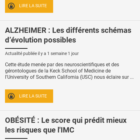
LIRE LA SUITE
ALZHEIMER : Les différents schémas
d’évolution possibles
Actualité publiée il y a
1 semaine 1 jour
Cette étude menée par des neuroscientifiques et des
gérontologues de la Keck School of Medicine de
l'University of Southern California (USC) nous éclaire sur ...
LIRE LA SUITE
OBÉSITÉ : Le score qui prédit mieux
les risques que l'IMC