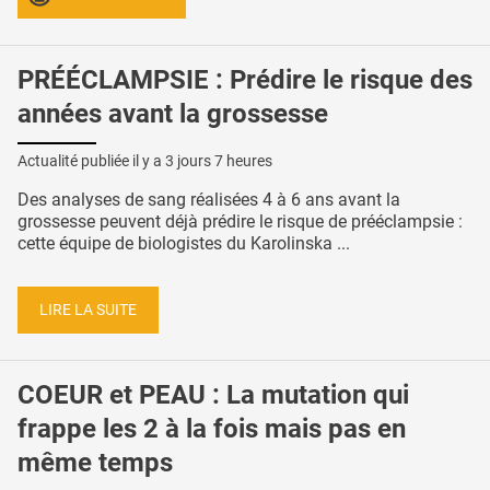
PRÉÉCLAMPSIE : Prédire le risque des
années avant la grossesse
Actualité publiée il y a
3 jours 7 heures
Des analyses de sang réalisées 4 à 6 ans avant la
grossesse peuvent déjà prédire le risque de prééclampsie :
cette équipe de biologistes du Karolinska ...
LIRE LA SUITE
COEUR et PEAU : La mutation qui
frappe les 2 à la fois mais pas en
même temps