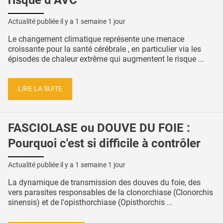
Actualité publiée il y a
1 semaine 1 jour
Le changement climatique représente une menace
croissante pour la santé cérébrale , en particulier via les
épisodes de chaleur extrême qui augmentent le risque ...
LIRE LA SUITE
FASCIOLASE ou DOUVE DU FOIE :
Pourquoi c'est si difficile à contrôler
Actualité publiée il y a
1 semaine 1 jour
La dynamique de transmission des douves du foie, des
vers parasites responsables de la clonorchiase (Clonorchis
sinensis) et de l'opisthorchiase (Opisthorchis ...