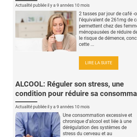
Actualité publiée il y a
9 années 10 mois
2 tasses par jour de café -
l’équivalent de 261mg de c
permettent chez des femm
ménopausées de réduire d
le risque de démence, conc
cette ...
LIRE LA SUITE
ALCOOL: Réguler son stress, une
condition pour réduire sa consomma
Actualité publiée il y a
9 années 10 mois
Une consommation excessive et
chronique d'alcool est liée à une
dérégulation des systèmes de
stress du cerveau et au