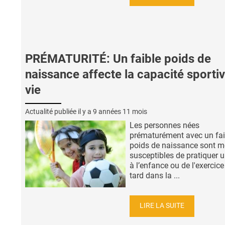
PRÉMATURITÉ: Un faible poids de
naissance affecte la capacité sportiv
vie
Actualité publiée il y a
9 années 11 mois
Les personnes nées
prématurément avec un fai
poids de naissance sont m
susceptibles de pratiquer u
à l’enfance ou de l'exercice
tard dans la ...
LIRE LA SUITE