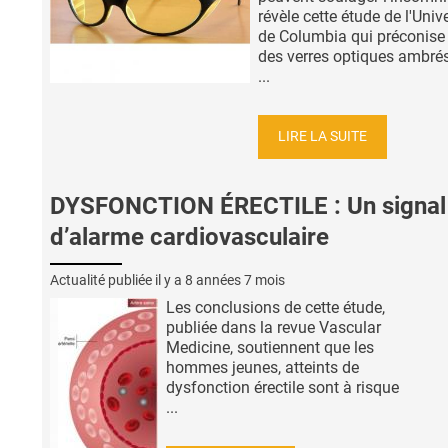
révèle cette étude de l'Univ
de Columbia qui préconise 
des verres optiques ambré
...
LIRE LA SUITE
DYSFONCTION ÉRECTILE : Un signal
d’alarme cardiovasculaire
Actualité publiée il y a
8 années 7 mois
Les conclusions de cette étude,
publiée dans la revue Vascular
Medicine, soutiennent que les
hommes jeunes, atteints de
dysfonction érectile sont à risque
...