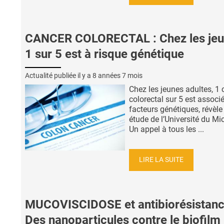
CANCER COLORECTAL : Chez les jeu
1 sur 5 est à risque génétique
Actualité publiée il y a
8 années 7 mois
Chez les jeunes adultes, 1 
colorectal sur 5 est associ
facteurs génétiques, révèle
étude de l’Université du Mi
Un appel à tous les ...
LIRE LA SUITE
MUCOVISCIDOSE et antibiorésistanc
Des nanoparticules contre le biofilm