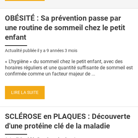
OBÉSITÉ : Sa prévention passe par
une routine de sommeil chez le petit
enfant
Actualité publiée il y a
9 années 3 mois
« L’hygiène » du sommeil chez le petit enfant, avec des
horaires réguliers et une quantité suffisante de sommeil est
confirmée comme un facteur majeur de ...
LIRE LA SUITE
SCLÉROSE en PLAQUES : Découverte
d'une protéine clé de la maladie