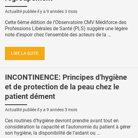
Actualité publiée il y a
9 années 3 mois
Cette 6ème édition de l’Observatoire CMV Médiforce des
Professions Libérales de Santé (PLS) suggère une légère
note d’espoir chez l’ensemble des acteurs de la ...
LIRE LA SUITE
INCONTINENCE: Principes d'hygiène
et de protection de la peau chez le
patient dément
Actualité publiée il y a
9 années 3 mois
Ces routines d’hygiène devront prendre avant tout en
considération la capacité et l’autonomie du patient à gérer
son hygiène, la disponibilité de l’aidant ou ...