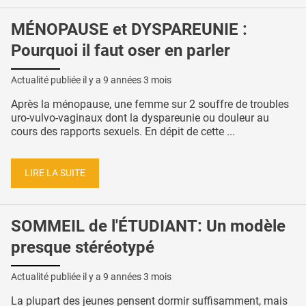
MÉNOPAUSE et DYSPAREUNIE :
Pourquoi il faut oser en parler
Actualité publiée il y a
9 années 3 mois
Après la ménopause, une femme sur 2 souffre de troubles
uro-vulvo-vaginaux dont la dyspareunie ou douleur au
cours des rapports sexuels. En dépit de cette ...
LIRE LA SUITE
SOMMEIL de l'ÉTUDIANT: Un modèle
presque stéréotypé
Actualité publiée il y a
9 années 3 mois
La plupart des jeunes pensent dormir suffisamment, mais