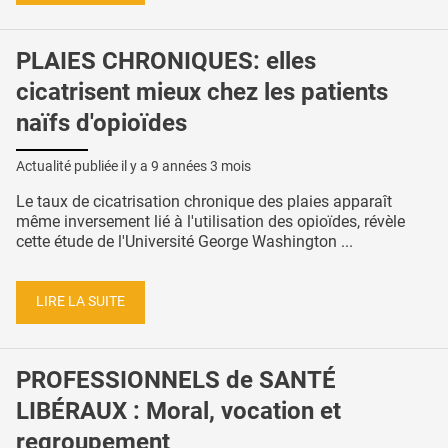
PLAIES CHRONIQUES: elles
cicatrisent mieux chez les patients
naïfs d'opioïdes
Actualité publiée il y a
9 années 3 mois
Le taux de cicatrisation chronique des plaies apparaît
même inversement lié à l'utilisation des opioïdes, révèle
cette étude de l'Université George Washington ...
LIRE LA SUITE
PROFESSIONNELS de SANTÉ
LIBÉRAUX : Moral, vocation et
regroupement