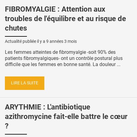
FIBROMYALGIE : Attention aux
troubles de l'équilibre et au risque de
chutes
Actualité publiée il y a
9 années 3 mois
Les femmes atteintes de fibromyalgie -soit 90% des
patients fibromyalgiques- ont un contrôle postural plus
difficile que les femmes en bonne santé. La douleur ...
LIRE LA SUITE
ARYTHMIE : L'antibiotique
azithromycine fait-elle battre le cœur
?