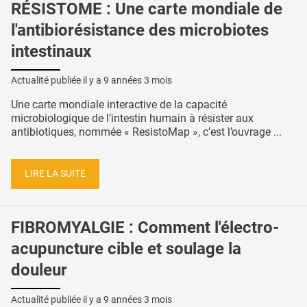
RÉSISTOME : Une carte mondiale de
l'antibiorésistance des microbiotes
intestinaux
Actualité publiée il y a
9 années 3 mois
Une carte mondiale interactive de la capacité
microbiologique de l’intestin humain à résister aux
antibiotiques, nommée « ResistoMap », c’est l’ouvrage ...
LIRE LA SUITE
FIBROMYALGIE : Comment l'électro-
acupuncture cible et soulage la
douleur
Actualité publiée il y a
9 années 3 mois