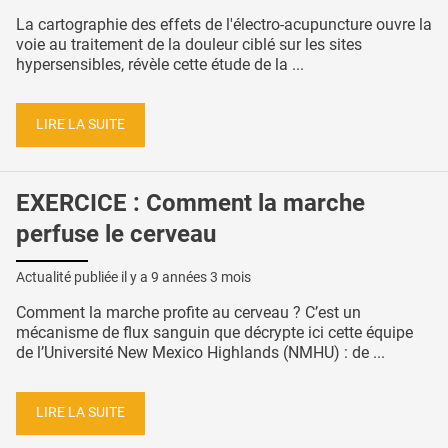
La cartographie des effets de l'électro-acupuncture ouvre la
voie au traitement de la douleur ciblé sur les sites
hypersensibles, révèle cette étude de la ...
LIRE LA SUITE
EXERCICE : Comment la marche
perfuse le cerveau
Actualité publiée il y a
9 années 3 mois
Comment la marche profite au cerveau ? C’est un
mécanisme de flux sanguin que décrypte ici cette équipe
de l’Université New Mexico Highlands (NMHU) : de ...
LIRE LA SUITE