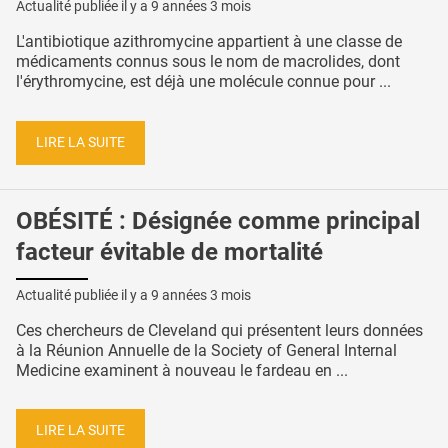
Actualité publiée il y a
9 années 3 mois
L'antibiotique azithromycine appartient à une classe de
médicaments connus sous le nom de macrolides, dont
l'érythromycine, est déjà une molécule connue pour ...
LIRE LA SUITE
OBÉSITÉ : Désignée comme principal
facteur évitable de mortalité
Actualité publiée il y a
9 années 3 mois
Ces chercheurs de Cleveland qui présentent leurs données
à la Réunion Annuelle de la Society of General Internal
Medicine examinent à nouveau le fardeau en ...
LIRE LA SUITE