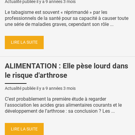
Actualité publiée il y a
9 années 3 mois
Le tabagisme est souvent « réprimandé » par les
professionnels de la santé pour sa capacité à causer toute
une série de maladies graves, cependant son rôle ...
LIRE LA SUITE
ALIMENTATION : Elle pèse lourd dans
le risque d'arthrose
Actualité publiée il y a
9 années 3 mois
C’est probablement la première étude à regarder
l'association les acides gras alimentaires courants et le
développement de l’arthrose : sa conclusion ? Les ...
LIRE LA SUITE