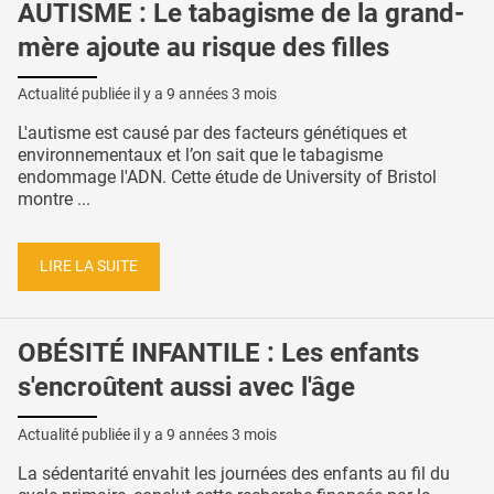
AUTISME : Le tabagisme de la grand-
mère ajoute au risque des filles
Actualité publiée il y a
9 années 3 mois
L'autisme est causé par des facteurs génétiques et
environnementaux et l’on sait que le tabagisme
endommage l'ADN. Cette étude de University of Bristol
montre ...
LIRE LA SUITE
OBÉSITÉ INFANTILE : Les enfants
s'encroûtent aussi avec l'âge
Actualité publiée il y a
9 années 3 mois
La sédentarité envahit les journées des enfants au fil du