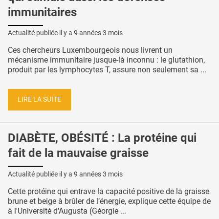
immunitaires
Actualité publiée il y a
9 années 3 mois
Ces chercheurs Luxembourgeois nous livrent un
mécanisme immunitaire jusque-là inconnu : le glutathion,
produit par les lymphocytes T, assure non seulement sa ...
LIRE LA SUITE
DIABÈTE, OBÉSITÉ : La protéine qui
fait de la mauvaise graisse
Actualité publiée il y a
9 années 3 mois
Cette protéine qui entrave la capacité positive de la graisse
brune et beige à brûler de l’énergie, explique cette équipe de
à l'Université d'Augusta (Géorgie ...