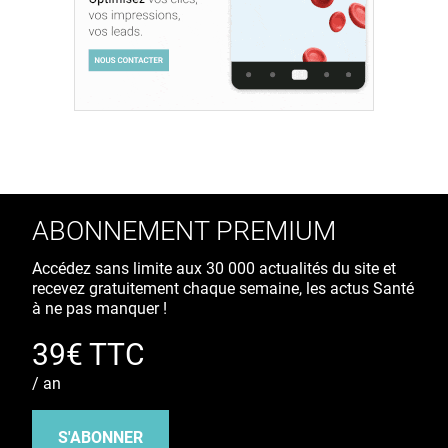
ABONNEMENT PREMIUM
Accédez sans limite aux 30 000 actualités du site et
recevez gratuitement chaque semaine, les actus Santé
à ne pas manquer !
39€ TTC
/ an
S'ABONNER