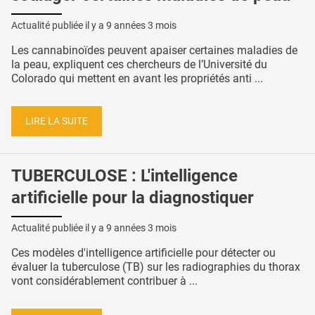
Actualité publiée il y a
9 années 3 mois
Les cannabinoïdes peuvent apaiser certaines maladies de
la peau, expliquent ces chercheurs de l’Université du
Colorado qui mettent en avant les propriétés anti ...
LIRE LA SUITE
TUBERCULOSE : L'intelligence
artificielle pour la diagnostiquer
Actualité publiée il y a
9 années 3 mois
Ces modèles d'intelligence artificielle pour détecter ou
évaluer la tuberculose (TB) sur les radiographies du thorax
vont considérablement contribuer à ...