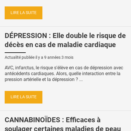
LIRE LA SUITE
DÉPRESSION : Elle double le risque de
décès en cas de maladie cardiaque
Actualité publiée il y a
9 années 3 mois
AVC, infarctus, le risque s'élève en cas de dépression avec
antécédents cardiaques. Alors, quelle interaction entre la
pression artérielle et la dépression ? ...
LIRE LA SUITE
CANNABINOÏDES : Efficaces à
soulager certaines maladies de peau