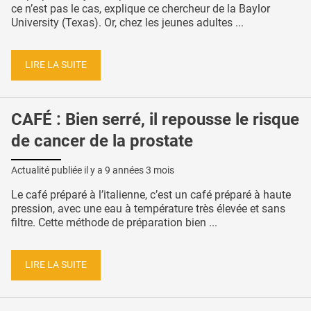
ce n’est pas le cas, explique ce chercheur de la Baylor
University (Texas). Or, chez les jeunes adultes ...
LIRE LA SUITE
CAFÉ : Bien serré, il repousse le risque
de cancer de la prostate
Actualité publiée il y a
9 années 3 mois
Le café préparé à l’italienne, c’est un café préparé à haute
pression, avec une eau à température très élevée et sans
filtre. Cette méthode de préparation bien ...
LIRE LA SUITE