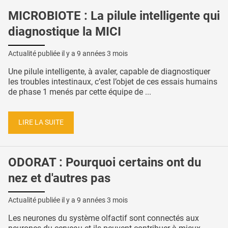
MICROBIOTE : La pilule intelligente qui
diagnostique la MICI
Actualité publiée il y a
9 années 3 mois
Une pilule intelligente, à avaler, capable de diagnostiquer
les troubles intestinaux, c’est l’objet de ces essais humains
de phase 1 menés par cette équipe de ...
LIRE LA SUITE
ODORAT : Pourquoi certains ont du
nez et d'autres pas
Actualité publiée il y a
9 années 3 mois
Les neurones du système olfactif sont connectés aux