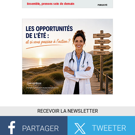
RECEVOIR LA NEWSLETTER