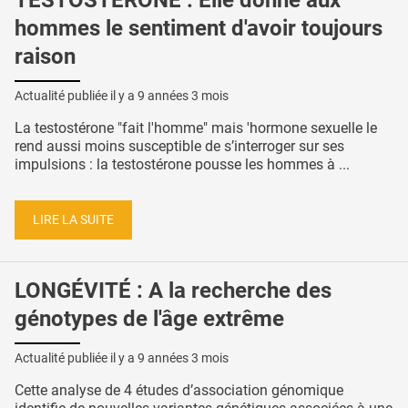
TESTOSTÉRONE : Elle donne aux
hommes le sentiment d'avoir toujours
raison
Actualité publiée il y a
9 années 3 mois
La testostérone "fait l'homme" mais 'hormone sexuelle le
rend aussi moins susceptible de s’interroger sur ses
impulsions : la testostérone pousse les hommes à ...
LIRE LA SUITE
LONGÉVITÉ : A la recherche des
génotypes de l'âge extrême
Actualité publiée il y a
9 années 3 mois
Cette analyse de 4 études d’association génomique