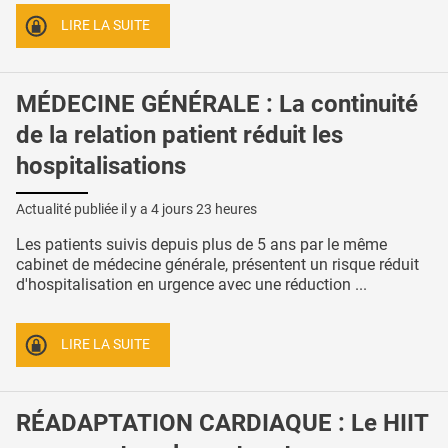
LIRE LA SUITE
MÉDECINE GÉNÉRALE : La continuité
de la relation patient réduit les
hospitalisations
Actualité publiée il y a
4 jours 23 heures
Les patients suivis depuis plus de 5 ans par le même
cabinet de médecine générale, présentent un risque réduit
d'hospitalisation en urgence avec une réduction ...
LIRE LA SUITE
RÉADAPTATION CARDIAQUE : Le HIIT