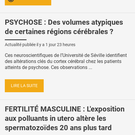
PSYCHOSE : Des volumes atypiques
de certaines régions cérébrales ?
Actualité publiée il y a
1 jour 23 heures
Ces neuroscientifiques de l’Université de Séville identifient
des altérations clés du cortex cérébral chez les patients
atteints de psychose. Ces observations ...
LIRE LA SUITE
FERTILITÉ MASCULINE : L'exposition
aux polluants in utero altère les
spermatozoïdes 20 ans plus tard