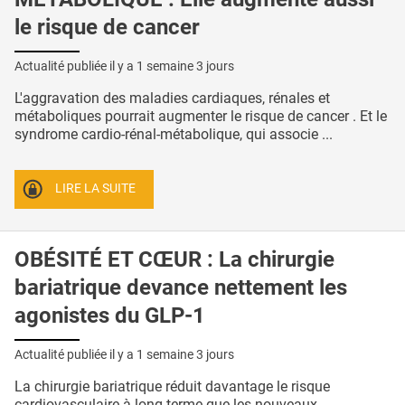
le risque de cancer
Actualité publiée il y a
1 semaine 3 jours
L'aggravation des maladies cardiaques, rénales et
métaboliques pourrait augmenter le risque de cancer . Et le
syndrome cardio-rénal-métabolique, qui associe ...
LIRE LA SUITE
OBÉSITÉ ET CŒUR : La chirurgie
bariatrique devance nettement les
agonistes du GLP-1
Actualité publiée il y a
1 semaine 3 jours
La chirurgie bariatrique réduit davantage le risque
cardiovasculaire à long terme que les nouveaux