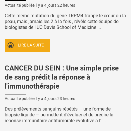
Actualité publiée il y a
4 jours 22 heures
Cette même mutation du gène TRPM4 frappe le cœur ou la
peau, mais jamais les 2 à la fois , révèle cette équipe de
biologistes de l'UC Davis School of Medicine ...
LIRE LA SUITE
CANCER DU SEIN : Une simple prise
de sang prédit la réponse à
l'immunothérapie
Actualité publiée il y a
4 jours 23 heures
Des prélèvements sanguins répétés — une forme de
biopsie liquide — permettent d'évaluer et de prédire la
réponse immunitaire antitumorale évolutive à l' ...