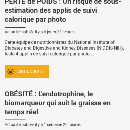
PERTE de POIDS : Un risque de sous-
estimation des applis de suivi
calorique par photo
Actualité publiée il y a
6 jours 23 heures
Cette équipe de nutritionnistes du National Institute of
Diabetes and Digestive and Kidney Diseases (NIDDK/NIH),
teste 4 applis de suivi calorique par photo. ...
LIRE LA SUITE
OBÉSITÉ : L'endotrophine, le
biomarqueur qui suit la graisse en
temps réel
Actualité publiée il y a
1 semaine 22 heures