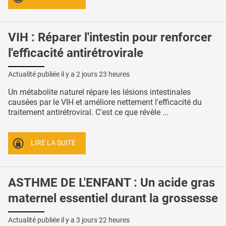
VIH : Réparer l'intestin pour renforcer
l'efficacité antirétrovirale
Actualité publiée il y a
2 jours 23 heures
Un métabolite naturel répare les lésions intestinales
causées par le VIH et améliore nettement l'efficacité du
traitement antirétroviral. C'est ce que révèle ...
LIRE LA SUITE
ASTHME DE L'ENFANT : Un acide gras
maternel essentiel durant la grossesse
Actualité publiée il y a
3 jours 22 heures