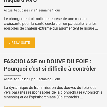
Actualité publiée il y a
1 semaine 1 jour
Le changement climatique représente une menace
croissante pour la santé cérébrale , en particulier via les
épisodes de chaleur extrême qui augmentent le risque ...
LIRE LA SUITE
FASCIOLASE ou DOUVE DU FOIE :
Pourquoi c'est si difficile à contrôler
Actualité publiée il y a
1 semaine 1 jour
La dynamique de transmission des douves du foie, des
vers parasites responsables de la clonorchiase (Clonorchis
sinensis) et de l'opisthorchiase (Opisthorchis ...