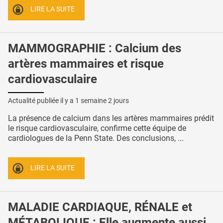
LIRE LA SUITE
MAMMOGRAPHIE : Calcium des
artères mammaires et risque
cardiovasculaire
Actualité publiée il y a
1 semaine 2 jours
La présence de calcium dans les artères mammaires prédit
le risque cardiovasculaire, confirme cette équipe de
cardiologues de la Penn State. Des conclusions, ...
LIRE LA SUITE
MALADIE CARDIAQUE, RÉNALE et
MÉTABOLIQUE : Elle augmente aussi