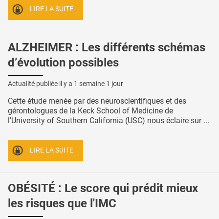
LIRE LA SUITE
ALZHEIMER : Les différents schémas
d’évolution possibles
Actualité publiée il y a
1 semaine 1 jour
Cette étude menée par des neuroscientifiques et des
gérontologues de la Keck School of Medicine de
l'University of Southern California (USC) nous éclaire sur ...
LIRE LA SUITE
OBÉSITÉ : Le score qui prédit mieux
les risques que l'IMC