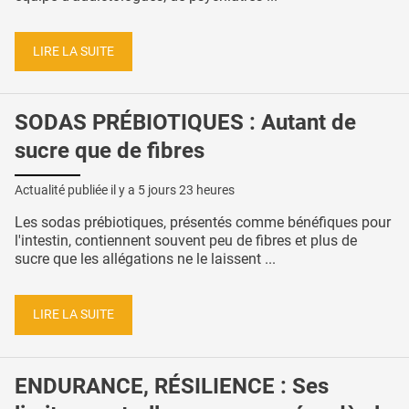
LIRE LA SUITE
SODAS PRÉBIOTIQUES : Autant de
sucre que de fibres
Actualité publiée il y a
5 jours 23 heures
Les sodas prébiotiques, présentés comme bénéfiques pour
l'intestin, contiennent souvent peu de fibres et plus de
sucre que les allégations ne le laissent ...
LIRE LA SUITE
ENDURANCE, RÉSILIENCE : Ses