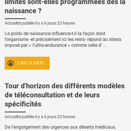
limites sont-elles programmées dès la
naissance ?
Actualité publiée il y a
6 jours 22 heures
Le poids de naissance influence-t-il la façon dont
l’organisme -et précisément ici les reins- répond au stress
imposé par « l’ultra-endurance » comme celle d’ ...
LIRE LA SUITE
Tour d'horizon des différents modèles
de téléconsultation et de leurs
spécificités
Actualité publiée il y a
6 jours 22 heures
De l'engorgement des urgences aux déserts médicaux,