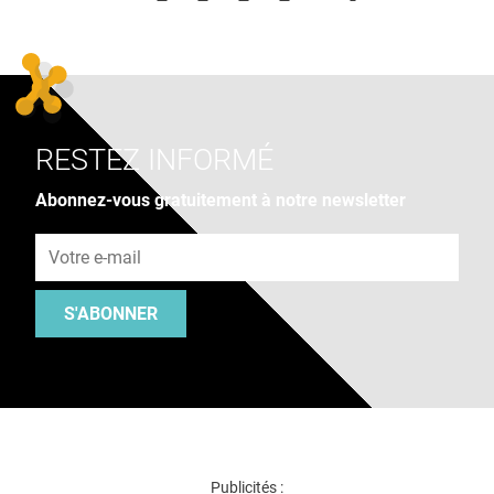
RESTEZ INFORMÉ
Abonnez-vous gratuitement à notre newsletter
Adresse e-mail
S'ABONNER
Publicités :