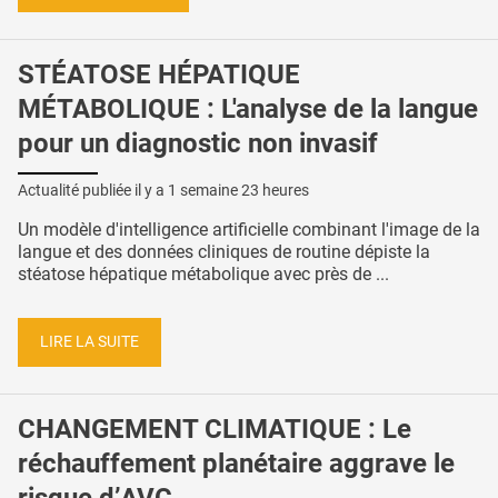
STÉATOSE HÉPATIQUE
MÉTABOLIQUE : L'analyse de la langue
pour un diagnostic non invasif
Actualité publiée il y a
1 semaine 23 heures
Un modèle d'intelligence artificielle combinant l'image de la
langue et des données cliniques de routine dépiste la
stéatose hépatique métabolique avec près de ...
LIRE LA SUITE
CHANGEMENT CLIMATIQUE : Le
réchauffement planétaire aggrave le
risque d’AVC