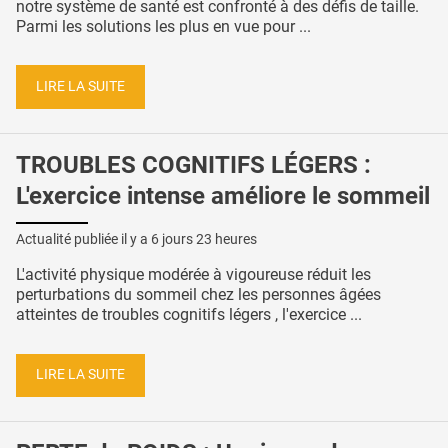
notre système de santé est confronté à des défis de taille.
Parmi les solutions les plus en vue pour ...
LIRE LA SUITE
TROUBLES COGNITIFS LÉGERS :
L'exercice intense améliore le sommeil
Actualité publiée il y a
6 jours 23 heures
L'activité physique modérée à vigoureuse réduit les
perturbations du sommeil chez les personnes âgées
atteintes de troubles cognitifs légers , l'exercice ...
LIRE LA SUITE