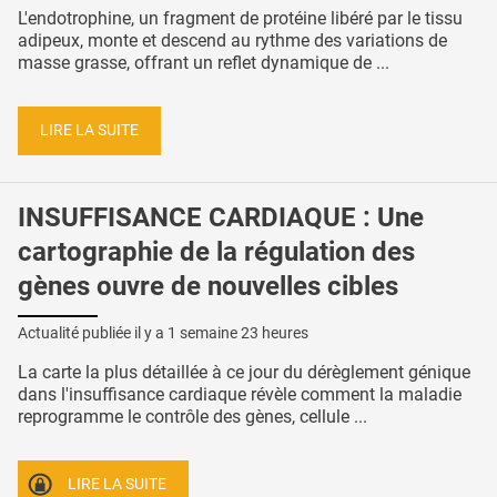
L'endotrophine, un fragment de protéine libéré par le tissu
adipeux, monte et descend au rythme des variations de
masse grasse, offrant un reflet dynamique de ...
LIRE LA SUITE
INSUFFISANCE CARDIAQUE : Une
cartographie de la régulation des
gènes ouvre de nouvelles cibles
Actualité publiée il y a
1 semaine 23 heures
La carte la plus détaillée à ce jour du dérèglement génique
dans l'insuffisance cardiaque révèle comment la maladie
reprogramme le contrôle des gènes, cellule ...
LIRE LA SUITE