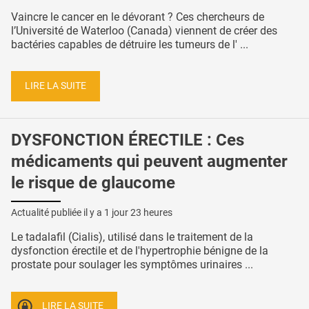
Vaincre le cancer en le dévorant ? Ces chercheurs de
l’Université de Waterloo (Canada) viennent de créer des
bactéries capables de détruire les tumeurs de l' ...
LIRE LA SUITE
DYSFONCTION ÉRECTILE : Ces
médicaments qui peuvent augmenter
le risque de glaucome
Actualité publiée il y a
1 jour 23 heures
Le tadalafil (Cialis), utilisé dans le traitement de la
dysfonction érectile et de l'hypertrophie bénigne de la
prostate pour soulager les symptômes urinaires ...
LIRE LA SUITE