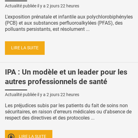
Actualité publiée il y a
2 jours 22 heures
L'exposition prénatale et infantile aux polychlorobiphényles
(PCB) et aux substances perfluoroalkylées (PFAS), des
polluants persistants, est résolument ...
LIRE LA SUITE
IPA : Un modèle et un leader pour les
autres professionnels de santé
Actualité publiée il y a
2 jours 22 heures
Les préjudices subis par les patients du fait de soins non
sécuritaires, en raison d’erreurs médicales ou d’absence de
respect des directives et des protocoles ...
LIRE LA SUITE