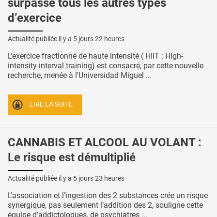
surpasse tous les autres types
d’exercice
Actualité publiée il y a
5 jours 22 heures
L'exercice fractionné de haute intensité ( HIIT : High-
intensity interval training) est consacré, par cette nouvelle
recherche, menée à l'Universidad Miguel ...
LIRE LA SUITE
CANNABIS ET ALCOOL AU VOLANT :
Le risque est démultiplié
Actualité publiée il y a
5 jours 23 heures
L'association et l’ingestion des 2 substances crée un risque
synergique, pas seulement l’addition des 2, souligne cette
équipe d’addictologues, de psychiatres ...