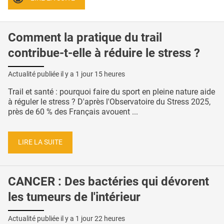
Comment la pratique du trail
contribue-t-elle à réduire le stress ?
Actualité publiée il y a
1 jour 15 heures
Trail et santé : pourquoi faire du sport en pleine nature aide
à réguler le stress ? D'après l'Observatoire du Stress 2025,
près de 60 % des Français avouent ...
LIRE LA SUITE
CANCER : Des bactéries qui dévorent
les tumeurs de l'intérieur
Actualité publiée il y a
1 jour 22 heures