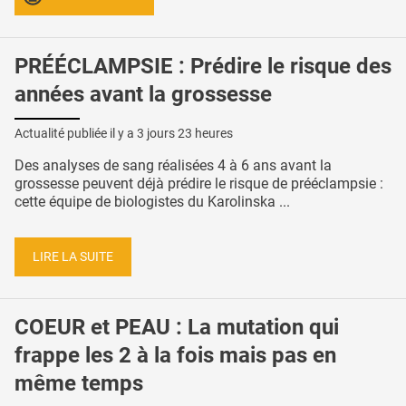
PRÉÉCLAMPSIE : Prédire le risque des
années avant la grossesse
Actualité publiée il y a
3 jours 23 heures
Des analyses de sang réalisées 4 à 6 ans avant la
grossesse peuvent déjà prédire le risque de prééclampsie :
cette équipe de biologistes du Karolinska ...
LIRE LA SUITE
COEUR et PEAU : La mutation qui
frappe les 2 à la fois mais pas en
même temps