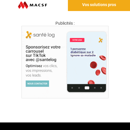
Vos solutions pros
Publicités :