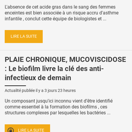
L'absence de cet acide gras dans le sang des femmes
enceintes est bien associée à un risque accru d'asthme
infantile , conclut cette équipe de biologistes et ...
LIRE LA SUITE
PLAIE CHRONIQUE, MUCOVISCIDOSE
: Le biofilm livre la clé des anti-
infectieux de demain
Actualité publiée il y a
3 jours 23 heures
Un composant jusqu'ici inconnu vient d’être identifié
comme essentiel à la formation des biofilms , ces
structures complexes par lesquelles les bactéries ...
LIRE LA SUITE