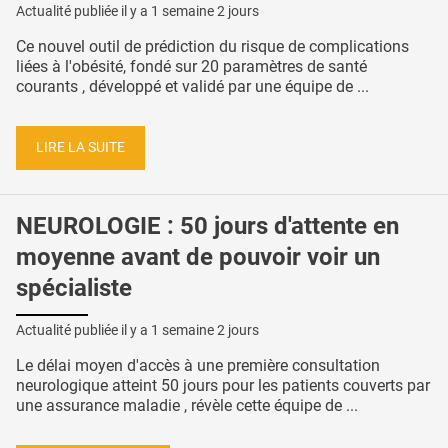
Actualité publiée il y a
1 semaine 2 jours
Ce nouvel outil de prédiction du risque de complications
liées à l'obésité, fondé sur 20 paramètres de santé
courants , développé et validé par une équipe de ...
LIRE LA SUITE
NEUROLOGIE : 50 jours d'attente en
moyenne avant de pouvoir voir un
spécialiste
Actualité publiée il y a
1 semaine 2 jours
Le délai moyen d'accès à une première consultation
neurologique atteint 50 jours pour les patients couverts par
une assurance maladie , révèle cette équipe de ...