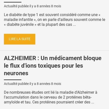
Actualité publiée il y a
8 années 8 mois
Le diabète de type 1 est souvent considéré comme une «
maladie infantile », on en parle d’ailleurs souvent comme le
« diabète juvénile » et la plupart des cas ...
LIRE LA SUITE
ALZHEIMER : Un médicament bloque
le flux d'ions toxiques pour les
neurones
Actualité publiée il y a
8 années 8 mois
De nombreuses études ont lié la maladie d'Alzheimer à
l'accumulation dans le cerveau de 2 protéines bêta-
amyloïde et tau. Ces protéines pourraient créer des ...