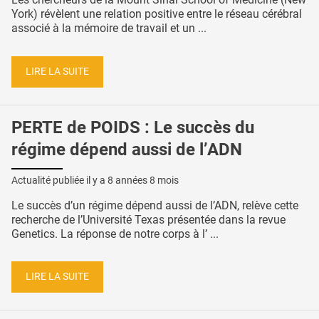
York) révèlent une relation positive entre le réseau cérébral
associé à la mémoire de travail et un ...
LIRE LA SUITE
PERTE de POIDS : Le succès du
régime dépend aussi de l’ADN
Actualité publiée il y a
8 années 8 mois
Le succès d’un régime dépend aussi de l’ADN, relève cette
recherche de l’Université Texas présentée dans la revue
Genetics. La réponse de notre corps à l’ ...
LIRE LA SUITE