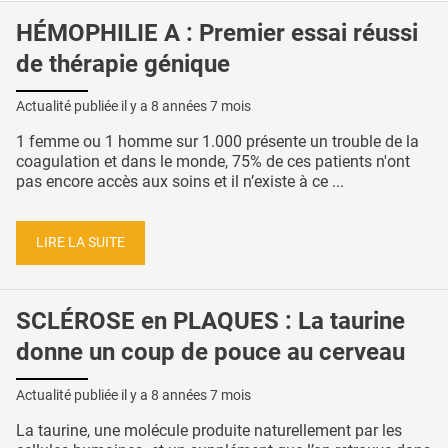
HÉMOPHILIE A : Premier essai réussi
de thérapie génique
Actualité publiée il y a
8 années 7 mois
1 femme ou 1 homme sur 1.000 présente un trouble de la
coagulation et dans le monde, 75% de ces patients n'ont
pas encore accès aux soins et il n’existe à ce ...
LIRE LA SUITE
SCLÉROSE en PLAQUES : La taurine
donne un coup de pouce au cerveau
Actualité publiée il y a
8 années 7 mois
La taurine, une molécule produite naturellement par les