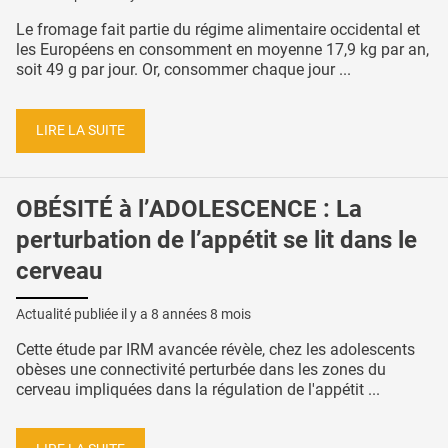
Le fromage fait partie du régime alimentaire occidental et
les Européens en consomment en moyenne 17,9 kg par an,
soit 49 g par jour. Or, consommer chaque jour ...
LIRE LA SUITE
OBÉSITÉ à l’ADOLESCENCE : La
perturbation de l’appétit se lit dans le
cerveau
Actualité publiée il y a
8 années 8 mois
Cette étude par IRM avancée révèle, chez les adolescents
obèses une connectivité perturbée dans les zones du
cerveau impliquées dans la régulation de l'appétit ...