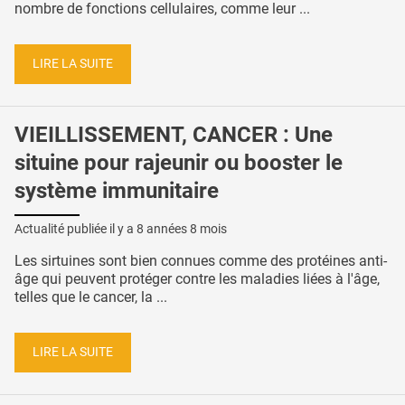
nombre de fonctions cellulaires, comme leur ...
LIRE LA SUITE
VIEILLISSEMENT, CANCER : Une
situine pour rajeunir ou booster le
système immunitaire
Actualité publiée il y a
8 années 8 mois
Les sirtuines sont bien connues comme des protéines anti-
âge qui peuvent protéger contre les maladies liées à l'âge,
telles que le cancer, la ...
LIRE LA SUITE