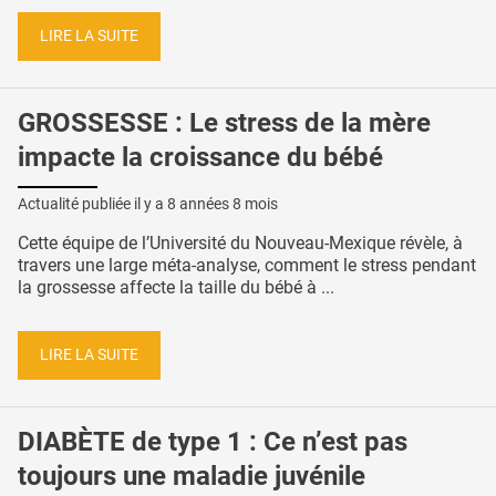
LIRE LA SUITE
GROSSESSE : Le stress de la mère
impacte la croissance du bébé
Actualité publiée il y a
8 années 8 mois
Cette équipe de l’Université du Nouveau-Mexique révèle, à
travers une large méta-analyse, comment le stress pendant
la grossesse affecte la taille du bébé à ...
LIRE LA SUITE
DIABÈTE de type 1 : Ce n’est pas
toujours une maladie juvénile