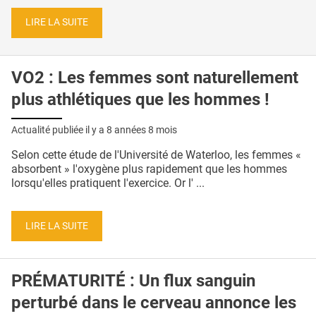
LIRE LA SUITE
VO2 : Les femmes sont naturellement
plus athlétiques que les hommes !
Actualité publiée il y a
8 années 8 mois
Selon cette étude de l'Université de Waterloo, les femmes «
absorbent » l'oxygène plus rapidement que les hommes
lorsqu'elles pratiquent l'exercice. Or l' ...
LIRE LA SUITE
PRÉMATURITÉ : Un flux sanguin
perturbé dans le cerveau annonce les