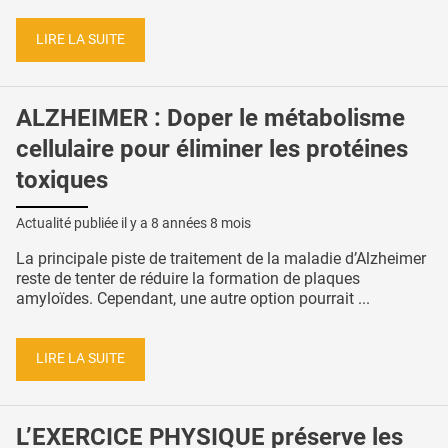
LIRE LA SUITE
ALZHEIMER : Doper le métabolisme
cellulaire pour éliminer les protéines
toxiques
Actualité publiée il y a
8 années 8 mois
La principale piste de traitement de la maladie d’Alzheimer
reste de tenter de réduire la formation de plaques
amyloïdes. Cependant, une autre option pourrait ...
LIRE LA SUITE
L’EXERCICE PHYSIQUE préserve les