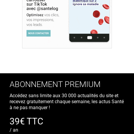
ABONNEMENT PREMIUM
Accédez sans limite aux 30 000 actualités du site et
recevez gratuitement chaque semaine, les actus Santé
à ne pas manquer !
39€ TTC
/ an