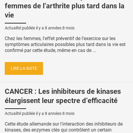
femmes de l’arthrite plus tard dans la
vie
Actualité publiée il y a
8 années 8 mois
Chez les femmes, l'effet préventif de l’exercice sur les
symptômes articulaires possibles plus tard dans la vie est
confirmé par cette étude, même en cas de ...
LIRE LA SUITE
CANCER : Les inhibiteurs de kinases
élargissent leur spectre d’efficacité
Actualité publiée il y a
8 années 8 mois
Cette étude allemande sur l'interaction des inhibiteurs de
kinases, des enzymes clés qui contrôlent un certain