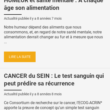
HUMEUR et santé mentale : A chaque
âge son alimentation
Actualité publiée il y a
8 années 7 mois
Notre humeur dépend des aliments que nous
consommons, et, en regard de notre santé mentale, notre
alimentation devrait changer au fur et à mesure que nous
...
LIRE LA SUITE
CANCER du SEIN : Le test sanguin qui
peut prédire sa récurrence
Actualité publiée il y a
8 années 8 mois
Ce Consortium de recherche sur le cancer, l’ECOG-ACRIN*
apporte la preuve de concept qu'un simple test sanguin