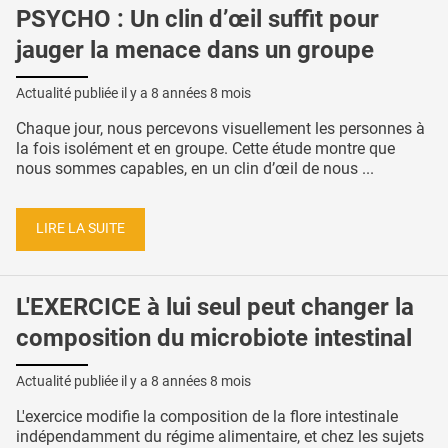
PSYCHO : Un clin d’œil suffit pour
jauger la menace dans un groupe
Actualité publiée il y a
8 années 8 mois
Chaque jour, nous percevons visuellement les personnes à
la fois isolément et en groupe. Cette étude montre que
nous sommes capables, en un clin d’œil de nous ...
LIRE LA SUITE
L'EXERCICE à lui seul peut changer la
composition du microbiote intestinal
Actualité publiée il y a
8 années 8 mois
L'exercice modifie la composition de la flore intestinale
indépendamment du régime alimentaire, et chez les sujets