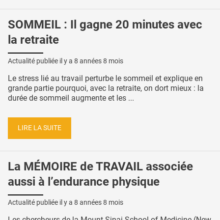
SOMMEIL : Il gagne 20 minutes avec
la retraite
Actualité publiée il y a
8 années 8 mois
Le stress lié au travail perturbe le sommeil et explique en
grande partie pourquoi, avec la retraite, on dort mieux : la
durée de sommeil augmente et les ...
LIRE LA SUITE
La MÉMOIRE de TRAVAIL associée
aussi à l’endurance physique
Actualité publiée il y a
8 années 8 mois
Les chercheurs de la Mount Sinai School of Medicine (New