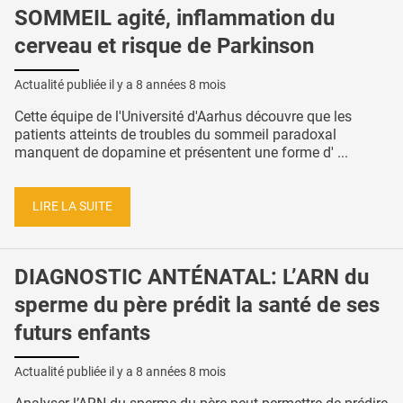
SOMMEIL agité, inflammation du
cerveau et risque de Parkinson
Actualité publiée il y a
8 années 8 mois
Cette équipe de l'Université d'Aarhus découvre que les
patients atteints de troubles du sommeil paradoxal
manquent de dopamine et présentent une forme d' ...
LIRE LA SUITE
DIAGNOSTIC ANTÉNATAL: L’ARN du
sperme du père prédit la santé de ses
futurs enfants
Actualité publiée il y a
8 années 8 mois