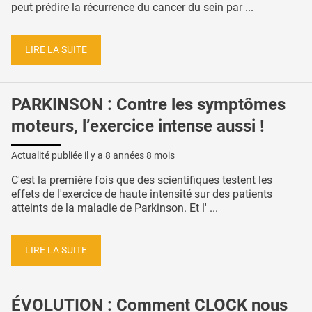
peut prédire la récurrence du cancer du sein par ...
LIRE LA SUITE
PARKINSON : Contre les symptômes
moteurs, l’exercice intense aussi !
Actualité publiée il y a
8 années 8 mois
C'est la première fois que des scientifiques testent les
effets de l'exercice de haute intensité sur des patients
atteints de la maladie de Parkinson. Et l' ...
LIRE LA SUITE
ÉVOLUTION : Comment CLOCK nous