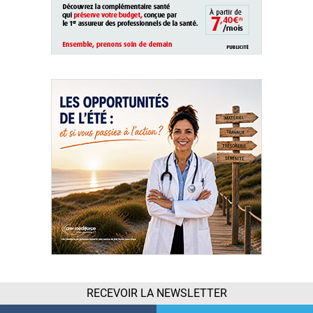
RECEVOIR LA NEWSLETTER