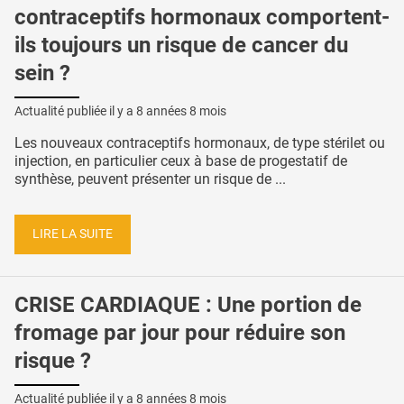
contraceptifs hormonaux comportent-
ils toujours un risque de cancer du
sein ?
Actualité publiée il y a
8 années 8 mois
Les nouveaux contraceptifs hormonaux, de type stérilet ou
injection, en particulier ceux à base de progestatif de
synthèse, peuvent présenter un risque de ...
LIRE LA SUITE
CRISE CARDIAQUE : Une portion de
fromage par jour pour réduire son
risque ?
Actualité publiée il y a
8 années 8 mois