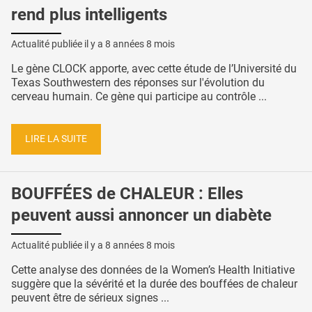
rend plus intelligents
Actualité publiée il y a
8 années 8 mois
Le gène CLOCK apporte, avec cette étude de l’Université du
Texas Southwestern des réponses sur l'évolution du
cerveau humain. Ce gène qui participe au contrôle ...
LIRE LA SUITE
BOUFFÉES de CHALEUR : Elles
peuvent aussi annoncer un diabète
Actualité publiée il y a
8 années 8 mois
Cette analyse des données de la Women’s Health Initiative
suggère que la sévérité et la durée des bouffées de chaleur
peuvent être de sérieux signes ...