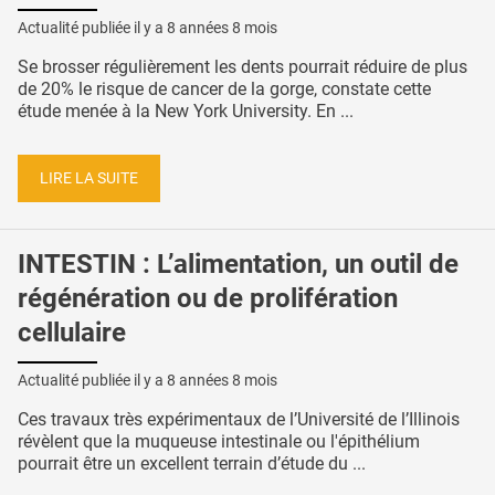
Actualité publiée il y a
8 années 8 mois
Se brosser régulièrement les dents pourrait réduire de plus
de 20% le risque de cancer de la gorge, constate cette
étude menée à la New York University. En ...
LIRE LA SUITE
INTESTIN : L’alimentation, un outil de
régénération ou de prolifération
cellulaire
Actualité publiée il y a
8 années 8 mois
Ces travaux très expérimentaux de l’Université de l’Illinois
révèlent que la muqueuse intestinale ou l'épithélium
pourrait être un excellent terrain d’étude du ...