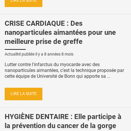
LIRE LA SUITE
CRISE CARDIAQUE : Des
nanoparticules aimantées pour une
meilleure prise de greffe
Actualité publiée il y a
8 années 8 mois
Lutter contre l'infarctus du myocarde avec des
nanoparticules aimantées, c’est la technique proposée par
cette équipe de Université de Bonn qui apporte sa ...
LIRE LA SUITE
HYGIÈNE DENTAIRE : Elle participe à
la prévention du cancer de la gorge