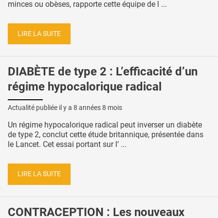
minces ou obèses, rapporte cette équipe de l ...
LIRE LA SUITE
DIABÈTE de type 2 : L’efficacité d’un
régime hypocalorique radical
Actualité publiée il y a
8 années 8 mois
Un régime hypocalorique radical peut inverser un diabète
de type 2, conclut cette étude britannique, présentée dans
le Lancet. Cet essai portant sur l’ ...
LIRE LA SUITE
CONTRACEPTION : Les nouveaux