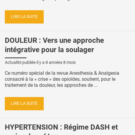
LIRE LA SUITE
DOULEUR : Vers une approche
intégrative pour la soulager
Actualité publiée il y a
8 années 8 mois
Ce numéro spécial de la revue Anesthesia & Analgesia
consacré à la « crise » des opioïdes, soutient, pour le
traitement de la douleur, les approches de ...
LIRE LA SUITE
HYPERTENSION : Régime DASH et