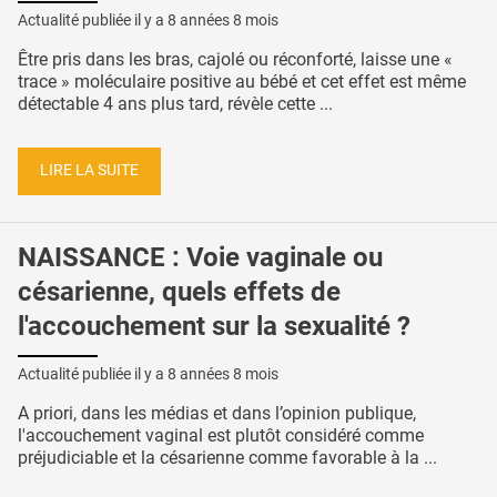
Actualité publiée il y a
8 années 8 mois
Être pris dans les bras, cajolé ou réconforté, laisse une «
trace » moléculaire positive au bébé et cet effet est même
détectable 4 ans plus tard, révèle cette ...
LIRE LA SUITE
NAISSANCE : Voie vaginale ou
césarienne, quels effets de
l'accouchement sur la sexualité ?
Actualité publiée il y a
8 années 8 mois
A priori, dans les médias et dans l’opinion publique,
l'accouchement vaginal est plutôt considéré comme
préjudiciable et la césarienne comme favorable à la ...