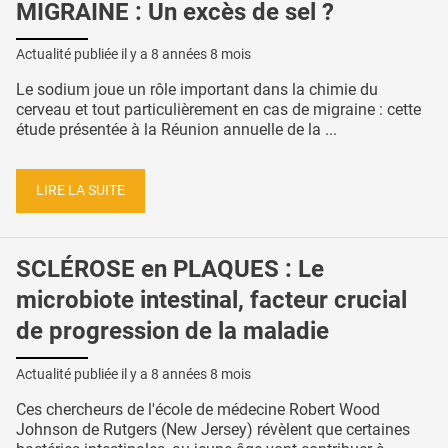
MIGRAINE : Un excès de sel ?
Actualité publiée il y a
8 années 8 mois
Le sodium joue un rôle important dans la chimie du
cerveau et tout particulièrement en cas de migraine : cette
étude présentée à la Réunion annuelle de la ...
LIRE LA SUITE
SCLÉROSE en PLAQUES : Le
microbiote intestinal, facteur crucial
de progression de la maladie
Actualité publiée il y a
8 années 8 mois
Ces chercheurs de l'école de médecine Robert Wood
Johnson de Rutgers (New Jersey) révèlent que certaines