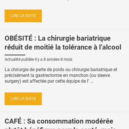
LIRE LA SUITE
OBÉSITÉ : La chirurgie bariatrique
réduit de moitié la tolérance à l’alcool
Actualité publiée il y a
8 années 8 mois
La chirurgie de perte de poids ou chirurgie bariatrique et
précisément la gastrectomie en manchon (ou sleeve
surgery) est affectée par cette équipe de l’ ...
LIRE LA SUITE
CAFÉ : Sa consommation modérée