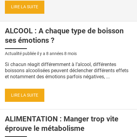
LIRE LA SUITE
ALCOOL : A chaque type de boisson
ses émotions ?
Actualité publiée il y a
8 années 8 mois
Si chacun réagit différemment à l’alcool, différentes
boissons alcoolisées peuvent déclencher différents effets
et notamment des émotions parfois négatives, ...
LIRE LA SUITE
ALIMENTATION : Manger trop vite
éprouve le métabolisme