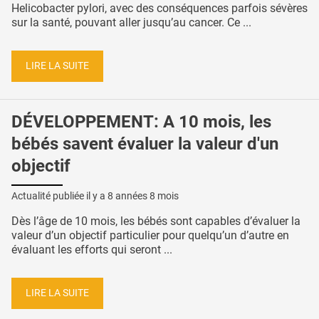
Helicobacter pylori, avec des conséquences parfois sévères
sur la santé, pouvant aller jusqu’au cancer. Ce ...
LIRE LA SUITE
DÉVELOPPEMENT: A 10 mois, les
bébés savent évaluer la valeur d'un
objectif
Actualité publiée il y a
8 années 8 mois
Dès l’âge de 10 mois, les bébés sont capables d’évaluer la
valeur d’un objectif particulier pour quelqu’un d’autre en
évaluant les efforts qui seront ...
LIRE LA SUITE