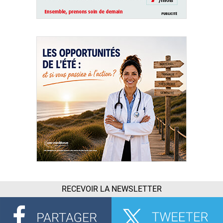
RECEVOIR LA NEWSLETTER