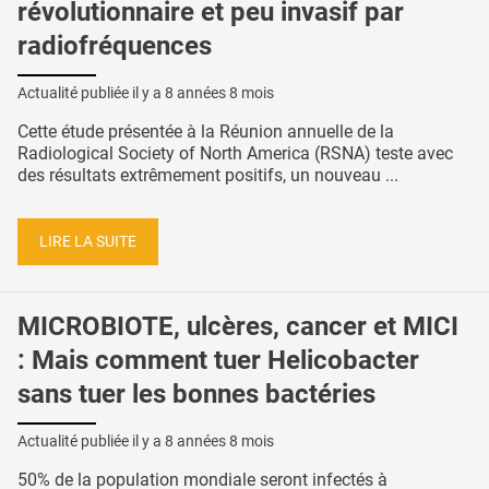
révolutionnaire et peu invasif par
radiofréquences
Actualité publiée il y a
8 années 8 mois
Cette étude présentée à la Réunion annuelle de la
Radiological Society of North America (RSNA) teste avec
des résultats extrêmement positifs, un nouveau ...
LIRE LA SUITE
MICROBIOTE, ulcères, cancer et MICI
: Mais comment tuer Helicobacter
sans tuer les bonnes bactéries
Actualité publiée il y a
8 années 8 mois
50% de la population mondiale seront infectés à