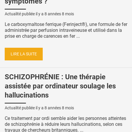
symptômes ?
Actualité publiée il y a
8 années 8 mois
Le carboxymaltose ferrique (Ferinject®), une formule de fer
administrée par perfusion intraveineuse et utilisé dans la
prise en charge de carences en fer ...
LIRE LA SUITE
SCHIZOPHRÉNIE : Une thérapie
assistée par ordinateur soulage les
hallucinations
Actualité publiée il y a
8 années 8 mois
Ce traitement par ordi semble aider les personnes atteintes
de schizophrénie à réduire leurs hallucinations, selon ces
travaux de chercheurs britanniques. ...