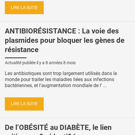
LIRE LA SUITE
ANTIBIORÉSISTANCE : La voie des
plasmides pour bloquer les gènes de
résistance
Actualité publiée il y a
8 années 8 mois
Les antibiotiques sont trop largement utilisés dans le
monde pour traiter les maladies liées aux infections
bactériennes, et l'augmentation mondiale de l’ ...
LIRE LA SUITE
De l’OBÉSITÉ au DIABÈTE, le lien