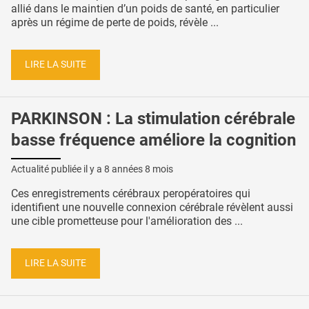
allié dans le maintien d’un poids de santé, en particulier
après un régime de perte de poids, révèle ...
LIRE LA SUITE
PARKINSON : La stimulation cérébrale
basse fréquence améliore la cognition
Actualité publiée il y a
8 années 8 mois
Ces enregistrements cérébraux peropératoires qui
identifient une nouvelle connexion cérébrale révèlent aussi
une cible prometteuse pour l'amélioration des ...
LIRE LA SUITE