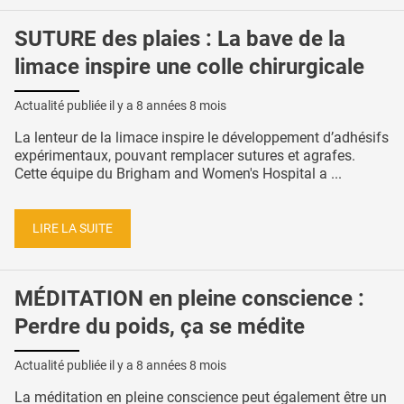
SUTURE des plaies : La bave de la
limace inspire une colle chirurgicale
Actualité publiée il y a
8 années 8 mois
La lenteur de la limace inspire le développement d’adhésifs
expérimentaux, pouvant remplacer sutures et agrafes.
Cette équipe du Brigham and Women's Hospital a ...
LIRE LA SUITE
MÉDITATION en pleine conscience :
Perdre du poids, ça se médite
Actualité publiée il y a
8 années 8 mois
La méditation en pleine conscience peut également être un