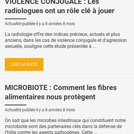
VIOLENCE CONJUGALE : Les
radiologues ont un rôle clé à jouer
Actualité publiée il y a
8 années 8 mois
La radiologie offre des indices précieux, actuels et plus
anciens, dans les cas de violence conjugale et d'agression
sexuelle, souligne cette étude présentée à ...
LIRE LA SUITE
MICROBIOTE : Comment les fibres
alimentaires nous protègent
Actualité publiée il y a
8 années 8 mois
On sait que les microbes intestinaux qui constituent notre
microbiote sont des partenaires clés dans la défense de
l'hôte contre les agents pathogènes. Cette ...