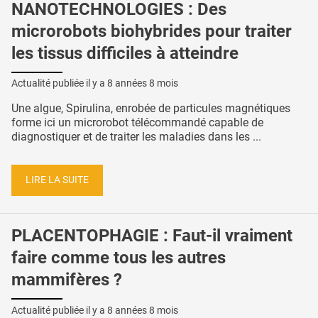
NANOTECHNOLOGIES : Des
microrobots biohybrides pour traiter
les tissus difficiles à atteindre
Actualité publiée il y a
8 années 8 mois
Une algue, Spirulina, enrobée de particules magnétiques
forme ici un microrobot télécommandé capable de
diagnostiquer et de traiter les maladies dans les ...
LIRE LA SUITE
PLACENTOPHAGIE : Faut-il vraiment
faire comme tous les autres
mammifères ?
Actualité publiée il y a
8 années 8 mois