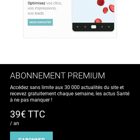
ABONNEMENT PREMIUM
Accédez sans limite aux 30 000 actualités du site et
recevez gratuitement chaque semaine, les actus Santé
à ne pas manquer !
39€ TTC
/ an