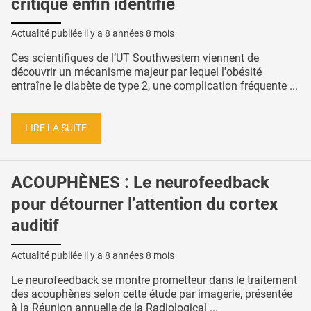
critique enfin identifié
Actualité publiée il y a
8 années 8 mois
Ces scientifiques de l’UT Southwestern viennent de
découvrir un mécanisme majeur par lequel l'obésité
entraîne le diabète de type 2, une complication fréquente ...
LIRE LA SUITE
ACOUPHÈNES : Le neurofeedback
pour détourner l’attention du cortex
auditif
Actualité publiée il y a
8 années 8 mois
Le neurofeedback se montre prometteur dans le traitement
des acouphènes selon cette étude par imagerie, présentée
à la Réunion annuelle de la Radiological ...