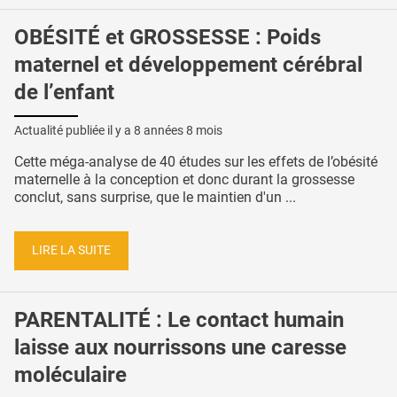
OBÉSITÉ et GROSSESSE : Poids
maternel et développement cérébral
de l’enfant
Actualité publiée il y a
8 années 8 mois
Cette méga-analyse de 40 études sur les effets de l’obésité
maternelle à la conception et donc durant la grossesse
conclut, sans surprise, que le maintien d'un ...
LIRE LA SUITE
PARENTALITÉ : Le contact humain
laisse aux nourrissons une caresse
moléculaire