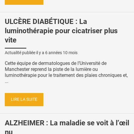
ULCÈRE DIABÉTIQUE : La
luminothérapie pour cicatriser plus
vite
Actualité publiée il y a
6 années 10 mois
Cette équipe de dermatologues de l’Université de
Manchester reprend la piste de la lumière ou
luminothérapie pour le traitement des plaies chroniques et,
...
LIRE LA SUITE
ALZHEIMER : La maladie se voit à l’œil
nu