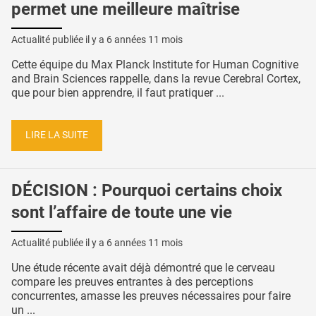
permet une meilleure maîtrise
Actualité publiée il y a
6 années 11 mois
Cette équipe du Max Planck Institute for Human Cognitive
and Brain Sciences rappelle, dans la revue Cerebral Cortex,
que pour bien apprendre, il faut pratiquer ...
LIRE LA SUITE
DÉCISION : Pourquoi certains choix
sont l’affaire de toute une vie
Actualité publiée il y a
6 années 11 mois
Une étude récente avait déjà démontré que le cerveau
compare les preuves entrantes à des perceptions
concurrentes, amasse les preuves nécessaires pour faire
un ...