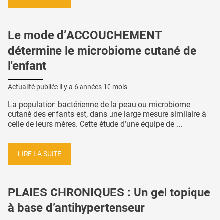
Le mode d’ACCOUCHEMENT
détermine le microbiome cutané de
l'enfant
Actualité publiée il y a
6 années 10 mois
La population bactérienne de la peau ou microbiome
cutané des enfants est, dans une large mesure similaire à
celle de leurs mères. Cette étude d’une équipe de ...
LIRE LA SUITE
PLAIES CHRONIQUES : Un gel topique
à base d’antihypertenseur