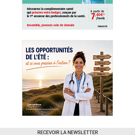
RECEVOIR LA NEWSLETTER