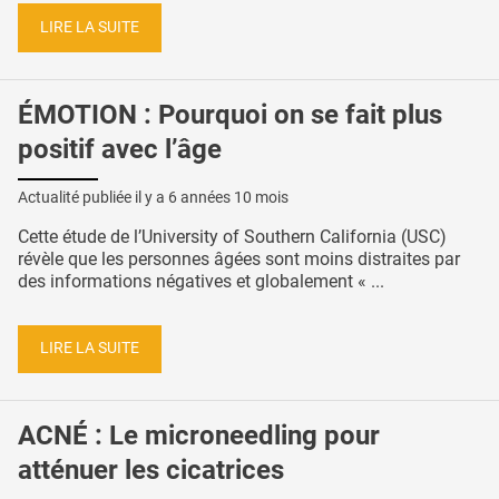
LIRE LA SUITE
ÉMOTION : Pourquoi on se fait plus
positif avec l’âge
Actualité publiée il y a
6 années 10 mois
Cette étude de l’University of Southern California (USC)
révèle que les personnes âgées sont moins distraites par
des informations négatives et globalement « ...
LIRE LA SUITE
ACNÉ : Le microneedling pour
atténuer les cicatrices