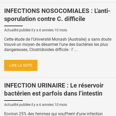
INFECTIONS NOSOCOMIALES : L'anti-
sporulation contre C. difficile
Actualité publiée il y a
6 années 10 mois
Cette étude de l'Université Monash (Australie) a sans doute
trouvé un moyen de désarmer l’une des bactéries les plus
dangereuses, Clostridioides difficile : l' ...
LIRE LA SUITE
INFECTION URINAIRE : Le réservoir
bactérien est parfois dans l’intestin
Actualité publiée il y a
6 années 10 mois
Environ 25% des femmes qui souffrent d'une infection