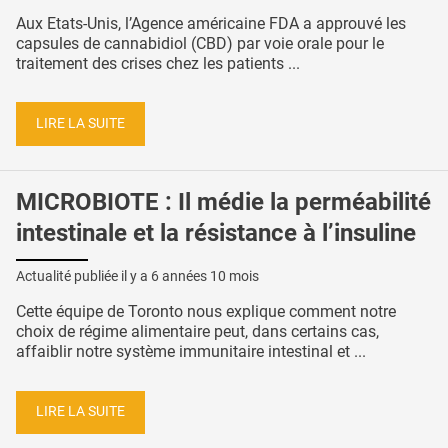
Aux Etats-Unis, l’Agence américaine FDA a approuvé les
capsules de cannabidiol (CBD) par voie orale pour le
traitement des crises chez les patients ...
LIRE LA SUITE
MICROBIOTE : Il médie la perméabilité
intestinale et la résistance à l’insuline
Actualité publiée il y a
6 années 10 mois
Cette équipe de Toronto nous explique comment notre
choix de régime alimentaire peut, dans certains cas,
affaiblir notre système immunitaire intestinal et ...
LIRE LA SUITE