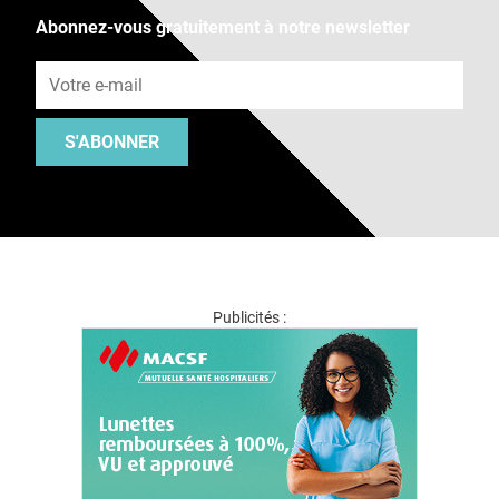
Abonnez-vous gratuitement à notre newsletter
Adresse e-mail
S'ABONNER
Publicités :