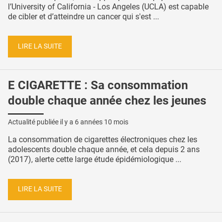
l’University of California - Los Angeles (UCLA) est capable
de cibler et d’atteindre un cancer qui s'est ...
LIRE LA SUITE
E CIGARETTE : Sa consommation
double chaque année chez les jeunes
Actualité publiée il y a
6 années 10 mois
La consommation de cigarettes électroniques chez les
adolescents double chaque année, et cela depuis 2 ans
(2017), alerte cette large étude épidémiologique ...
LIRE LA SUITE