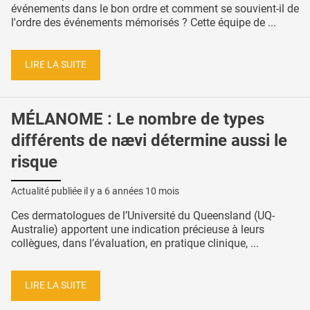
événements dans le bon ordre et comment se souvient-il de
l'ordre des événements mémorisés ? Cette équipe de ...
LIRE LA SUITE
MÉLANOME : Le nombre de types
différents de nævi détermine aussi le
risque
Actualité publiée il y a
6 années 10 mois
Ces dermatologues de l’Université du Queensland (UQ-
Australie) apportent une indication précieuse à leurs
collègues, dans l’évaluation, en pratique clinique, ...
LIRE LA SUITE