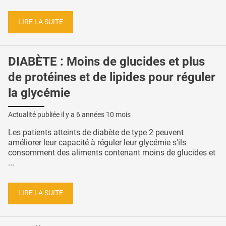
LIRE LA SUITE
DIABÈTE : Moins de glucides et plus
de protéines et de lipides pour réguler
la glycémie
Actualité publiée il y a
6 années 10 mois
Les patients atteints de diabète de type 2 peuvent
améliorer leur capacité à réguler leur glycémie s'ils
consomment des aliments contenant moins de glucides et
...
LIRE LA SUITE