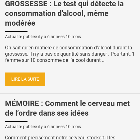
GROSSESSE : Le test qui détecte la
consommation d'alcool, même
modérée
Actualité publiée il y a
6 années 10 mois
On sait qu’en matière de consommation d’alcool durant la
grossesse, il n'y a pas de quantité sans danger . Pourtant, 1
femme sur 10 consomme de l’alcool durant ...
LIRE LA SUITE
MÉMOIRE : Comment le cerveau met
de l’ordre dans ses idées
Actualité publiée il y a
6 années 10 mois
Comment précisément notre cerveau stocke-t-il les