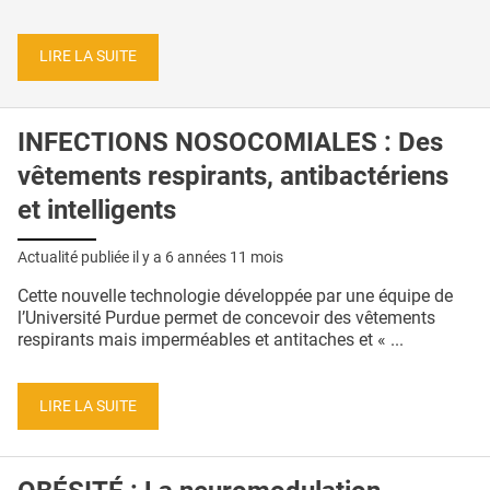
LIRE LA SUITE
INFECTIONS NOSOCOMIALES : Des
vêtements respirants, antibactériens
et intelligents
Actualité publiée il y a
6 années 11 mois
Cette nouvelle technologie développée par une équipe de
l’Université Purdue permet de concevoir des vêtements
respirants mais imperméables et antitaches et « ...
LIRE LA SUITE