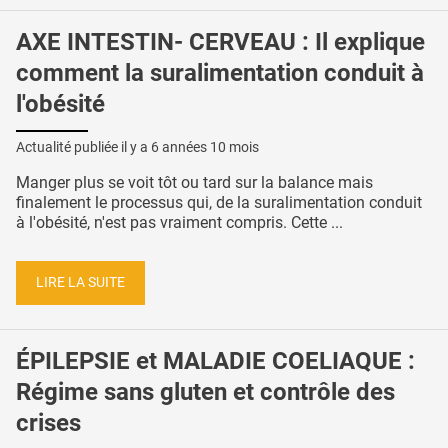
AXE INTESTIN- CERVEAU : Il explique
comment la suralimentation conduit à
l'obésité
Actualité publiée il y a
6 années 10 mois
Manger plus se voit tôt ou tard sur la balance mais
finalement le processus qui, de la suralimentation conduit
à l'obésité, n'est pas vraiment compris. Cette ...
LIRE LA SUITE
ÉPILEPSIE et MALADIE COELIAQUE :
Régime sans gluten et contrôle des
crises