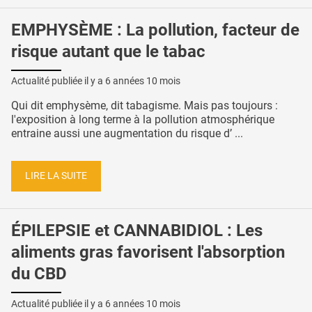
EMPHYSÈME : La pollution, facteur de
risque autant que le tabac
Actualité publiée il y a
6 années 10 mois
Qui dit emphysème, dit tabagisme. Mais pas toujours :
l'exposition à long terme à la pollution atmosphérique
entraine aussi une augmentation du risque d’ ...
LIRE LA SUITE
ÉPILEPSIE et CANNABIDIOL : Les
aliments gras favorisent l'absorption
du CBD
Actualité publiée il y a
6 années 10 mois