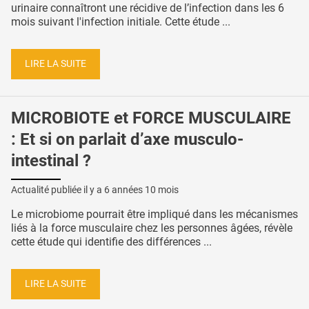
urinaire connaîtront une récidive de l’infection dans les 6
mois suivant l'infection initiale. Cette étude ...
LIRE LA SUITE
MICROBIOTE et FORCE MUSCULAIRE
: Et si on parlait d’axe musculo-
intestinal ?
Actualité publiée il y a
6 années 10 mois
Le microbiome pourrait être impliqué dans les mécanismes
liés à la force musculaire chez les personnes âgées, révèle
cette étude qui identifie des différences ...
LIRE LA SUITE