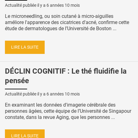
Actualité publiée il y a
6 années 10 mois
Le microneedling, ou soin cutané à micro-aiguilles
améliore l'apparence des cicatrices d'acné, confirme cette
étude de dermatologues de l’Université de Boston ...
LIRE LA SUITE
DÉCLIN COGNITIF : Le thé fluidifie la
pensée
Actualité publiée il y a
6 années 10 mois
En examinant les données d'imagerie cérébrale des
personnes âgées, cette équipe de l’Université de Singapour
constate, dans la revue Aging, que les personnes ...
LIRE LA SUITE