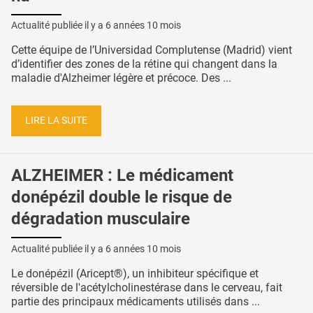
Actualité publiée il y a
6 années 10 mois
Cette équipe de l’Universidad Complutense (Madrid) vient
d’identifier des zones de la rétine qui changent dans la
maladie d'Alzheimer légère et précoce. Des ...
LIRE LA SUITE
ALZHEIMER : Le médicament
donépézil double le risque de
dégradation musculaire
Actualité publiée il y a
6 années 10 mois
Le donépézil (Aricept®), un inhibiteur spécifique et
réversible de l'acétylcholinestérase dans le cerveau, fait
partie des principaux médicaments utilisés dans ...