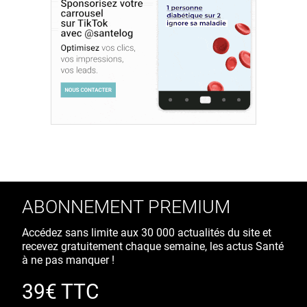
ABONNEMENT PREMIUM
Accédez sans limite aux 30 000 actualités du site et
recevez gratuitement chaque semaine, les actus Santé
à ne pas manquer !
39€ TTC