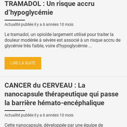
TRAMADOL : Un risque accru
d’hypoglycémie
Actualité publiée il y a
6 années 10 mois
Le tramadol, un opioïde largement utilisé pour traiter la
douleur modérée à sévère est associé à un risque accru de
glycémie très faible, voire d’hypoglycémie ...
LIRE LA SUITE
CANCER du CERVEAU : La
nanocapsule thérapeutique qui passe
la barrière hémato-encéphalique
Actualité publiée il y a
6 années 10 mois
Cette nanocapsule, développée par une équipe de