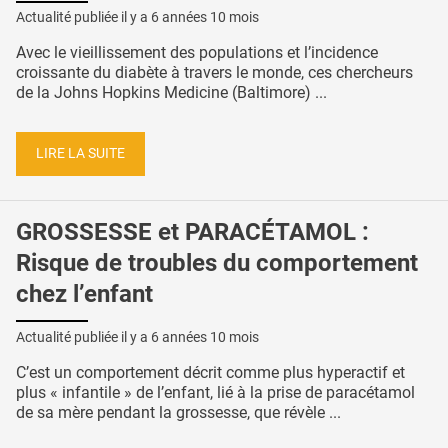
Actualité publiée il y a
6 années 10 mois
Avec le vieillissement des populations et l’incidence
croissante du diabète à travers le monde, ces chercheurs
de la Johns Hopkins Medicine (Baltimore) ...
LIRE LA SUITE
GROSSESSE et PARACÉTAMOL :
Risque de troubles du comportement
chez l’enfant
Actualité publiée il y a
6 années 10 mois
C’est un comportement décrit comme plus hyperactif et
plus « infantile » de l’enfant, lié à la prise de paracétamol
de sa mère pendant la grossesse, que révèle ...