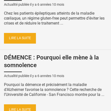
Actualité publiée il y a
6 années 10 mois
Chez les patients épileptiques atteints de la maladie
cœliaque, un régime gluten-free peut permettre d’éviter les
crises et de réduire le traitement ...
LIRE LA SUITE
DÉMENCE : Pourquoi elle mène à la
somnolence
Actualité publiée il y a
6 années 10 mois
Pourquoi la démence et précisément la maladie
d'Alzheimer favorise la somnolence ? Cette recherche de
l’Université de Californie - San Francisco montre pour la ...
LIRE LA SUITE