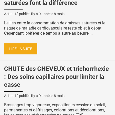
saturées font la différence
Actualité publiée il y a
9 années 8 mois
Le lien entre la consommation de graisses saturées et le
risque de maladie cardiovasculaire reste objet à débat.
Cependant, préférer de temps à autre au beurre ...
LIRE LA SUITE
CHUTE des CHEVEUX et trichorrhexie
: Des soins capillaires pour limiter la
casse
Actualité publiée il y a
9 années 8 mois
Brossages trop vigoureux, exposition excessive au soleil,
permanentes et défrisages, colorations et décolorations,