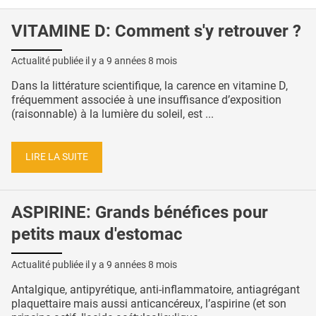
VITAMINE D: Comment s'y retrouver ?
Actualité publiée il y a
9 années 8 mois
Dans la littérature scientifique, la carence en vitamine D,
fréquemment associée à une insuffisance d’exposition
(raisonnable) à la lumière du soleil, est ...
LIRE LA SUITE
ASPIRINE: Grands bénéfices pour
petits maux d'estomac
Actualité publiée il y a
9 années 8 mois
Antalgique, antipyrétique, anti-inflammatoire, antiagrégant
plaquettaire mais aussi anticancéreux, l’aspirine (et son