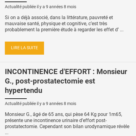
Actualité publiée il y a
9 années 8 mois
Si on a déjà associé, dans la littérature, pauvreté et
mauvaise santé, physique et cognitive, c’est très
probablement la première étude à regarder les effet d’ ...
LIRE LA SUITE
INCONTINENCE d'EFFORT : Monsieur
G., post-prostatectomie est
hypertendu
Actualité publiée il y a
9 années 8 mois
Monsieur G., âgé de 65 ans, qui pèse 64 Kg pour 1m65,
présente une incontinence urinaire d’effort post-
prostatectomie. Cependant son bilan urodynamique révèle
...