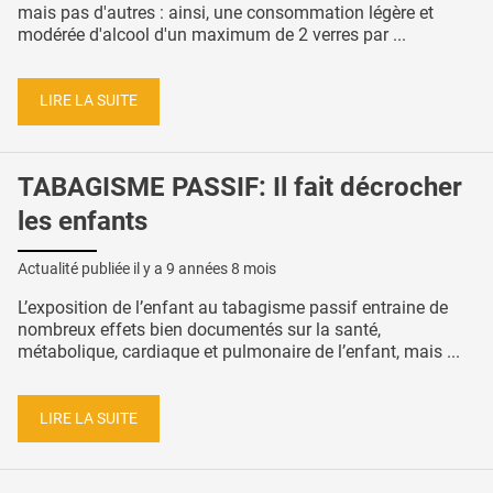
mais pas d'autres : ainsi, une consommation légère et
modérée d'alcool d'un maximum de 2 verres par ...
LIRE LA SUITE
TABAGISME PASSIF: Il fait décrocher
les enfants
Actualité publiée il y a
9 années 8 mois
L’exposition de l’enfant au tabagisme passif entraine de
nombreux effets bien documentés sur la santé,
métabolique, cardiaque et pulmonaire de l’enfant, mais ...
LIRE LA SUITE