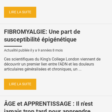
LIRE LA SUITE
FIBROMYALGIE: Une part de
susceptibilité épigénétique
Actualité publiée il y a
9 années 8 mois
Ces scientifiques du King's College London viennent de
découvrir un premier lien entre l'ADN et les douleurs
articulaires généralisées et chroniques, un ...
LIRE LA SUITE
ÂGE et APPRENTISSAGE : Il n'est
jamais trop tard pour apprendre