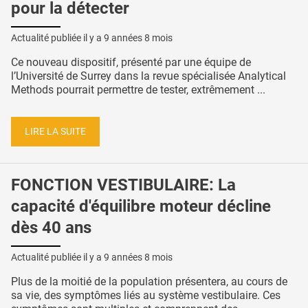
pour la détecter
Actualité publiée il y a
9 années 8 mois
Ce nouveau dispositif, présenté par une équipe de
l’Université de Surrey dans la revue spécialisée Analytical
Methods pourrait permettre de tester, extrêmement ...
LIRE LA SUITE
FONCTION VESTIBULAIRE: La
capacité d'équilibre moteur décline
dès 40 ans
Actualité publiée il y a
9 années 8 mois
Plus de la moitié de la population présentera, au cours de
sa vie, des symptômes liés au système vestibulaire. Ces