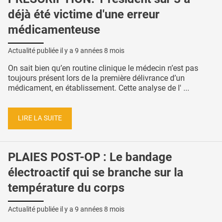
déjà été victime d'une erreur
médicamenteuse
Actualité publiée il y a
9 années 8 mois
On sait bien qu’en routine clinique le médecin n’est pas
toujours présent lors de la première délivrance d’un
médicament, en établissement. Cette analyse de l' ...
LIRE LA SUITE
PLAIES POST-OP : Le bandage
électroactif qui se branche sur la
température du corps
Actualité publiée il y a
9 années 8 mois