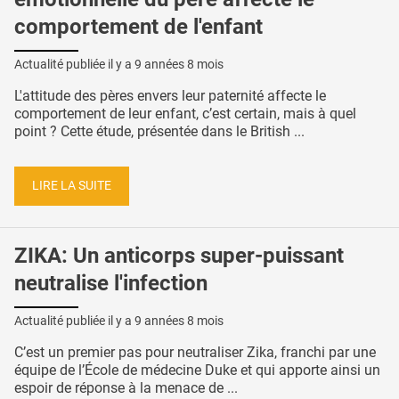
comportement de l'enfant
Actualité publiée il y a
9 années 8 mois
L'attitude des pères envers leur paternité affecte le
comportement de leur enfant, c’est certain, mais à quel
point ? Cette étude, présentée dans le British ...
LIRE LA SUITE
ZIKA: Un anticorps super-puissant
neutralise l'infection
Actualité publiée il y a
9 années 8 mois
C’est un premier pas pour neutraliser Zika, franchi par une
équipe de l’École de médecine Duke et qui apporte ainsi un
espoir de réponse à la menace de ...