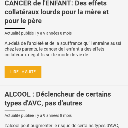
CANCER de l'ENFANT: Des effets
collatéraux lourds pour la mère et
pour le père
Actualité publiée il y a
9 années 8 mois
Au-delà de l’anxiété et de la souffrance qu’il entraîne aussi
chez les parents, le cancer de l’enfant a des effets
collatéraux négatifs sur le mode de vie de ...
LIRE LA SUITE
ALCOOL : Déclencheur de certains
types d'AVC, pas d'autres
Actualité publiée il y a
9 années 8 mois
L'alcool peut augmenter le risque de certains types d'AVC,