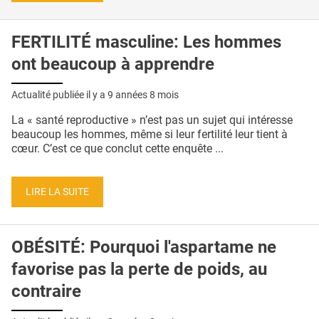
FERTILITÉ masculine: Les hommes
ont beaucoup à apprendre
Actualité publiée il y a
9 années 8 mois
La « santé reproductive » n’est pas un sujet qui intéresse
beaucoup les hommes, même si leur fertilité leur tient à
cœur. C’est ce que conclut cette enquête ...
LIRE LA SUITE
OBÉSITÉ: Pourquoi l'aspartame ne
favorise pas la perte de poids, au
contraire