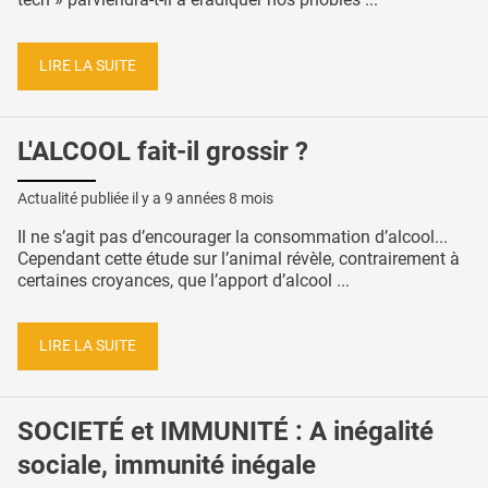
LIRE LA SUITE
L'ALCOOL fait-il grossir ?
Actualité publiée il y a
9 années 8 mois
Il ne s’agit pas d’encourager la consommation d’alcool...
Cependant cette étude sur l’animal révèle, contrairement à
certaines croyances, que l’apport d’alcool ...
LIRE LA SUITE
SOCIETÉ et IMMUNITÉ : A inégalité
sociale, immunité inégale