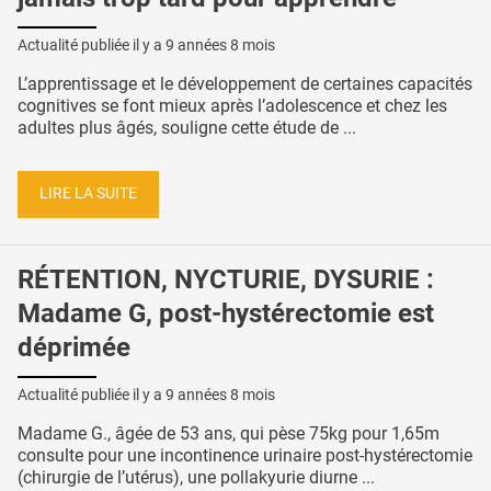
Actualité publiée il y a
9 années 8 mois
L’apprentissage et le développement de certaines capacités
cognitives se font mieux après l’adolescence et chez les
adultes plus âgés, souligne cette étude de ...
LIRE LA SUITE
RÉTENTION, NYCTURIE, DYSURIE :
Madame G, post-hystérectomie est
déprimée
Actualité publiée il y a
9 années 8 mois
Madame G., âgée de 53 ans, qui pèse 75kg pour 1,65m
consulte pour une incontinence urinaire post-hystérectomie
(chirurgie de l’utérus), une pollakyurie diurne ...