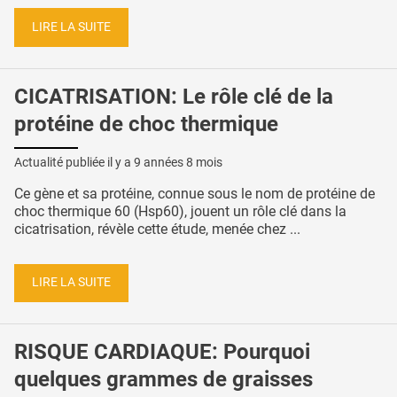
LIRE LA SUITE
CICATRISATION: Le rôle clé de la
protéine de choc thermique
Actualité publiée il y a
9 années 8 mois
Ce gène et sa protéine, connue sous le nom de protéine de
choc thermique 60 (Hsp60), jouent un rôle clé dans la
cicatrisation, révèle cette étude, menée chez ...
LIRE LA SUITE
RISQUE CARDIAQUE: Pourquoi
quelques grammes de graisses