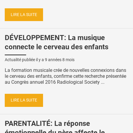
LIRE LA SUITE
DÉVELOPPEMENT: La musique
connecte le cerveau des enfants
Actualité publiée il y a
9 années 8 mois
La formation musicale crée de nouvelles connexions dans
le cerveau des enfants, confirme cette recherche présentée
au Congrès annuel 2016 Radiological Society ...
LIRE LA SUITE
PARENTALITÉ: La réponse
émotionnelle du père affecte le