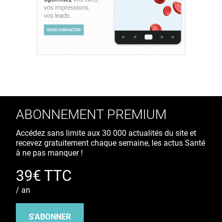
ABONNEMENT PREMIUM
Accédez sans limite aux 30 000 actualités du site et
recevez gratuitement chaque semaine, les actus Santé
à ne pas manquer !
39€ TTC
/ an
S'ABONNER