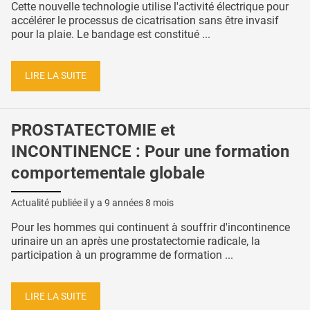
Cette nouvelle technologie utilise l'activité électrique pour
accélérer le processus de cicatrisation sans être invasif
pour la plaie. Le bandage est constitué ...
LIRE LA SUITE
PROSTATECTOMIE et
INCONTINENCE : Pour une formation
comportementale globale
Actualité publiée il y a
9 années 8 mois
Pour les hommes qui continuent à souffrir d'incontinence
urinaire un an après une prostatectomie radicale, la
participation à un programme de formation ...
LIRE LA SUITE