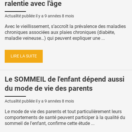
ralentie avec l'âge
Actualité publiée il y a
9 années 8 mois
Avec le vieillissement, s’accroît la prévalence des maladies
chroniques associées aux plaies chroniques (diabète,
maladie veineuse…) qui peuvent expliquer une ...
LIRE LA SUITE
Le SOMMEIL de l'enfant dépend aussi
du mode de vie des parents
Actualité publiée il y a
9 années 8 mois
Le mode de vie des parents et tout particulièrement leurs
comportements de santé peuvent participer à la qualité du
sommeil de l'enfant, confirme cette étude ...