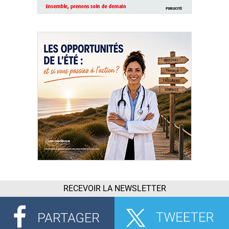
RECEVOIR LA NEWSLETTER