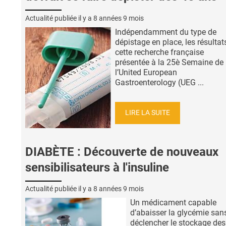
Actualité publiée il y a
8 années 9 mois
Indépendamment du type de
dépistage en place, les résultat
cette recherche française
présentée à la 25è Semaine de
l’United European
Gastroenterology (UEG ...
LIRE LA SUITE
DIABÈTE : Découverte de nouveaux
sensibilisateurs à l'insuline
Actualité publiée il y a
8 années 9 mois
Un médicament capable
d’abaisser la glycémie san
déclencher le stockage des