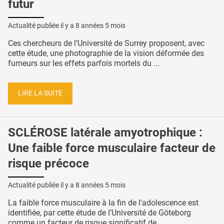
futur
Actualité publiée il y a
8 années 5 mois
Ces chercheurs de l’Université de Surrey proposent, avec
cette étude, une photographie de la vision déformée des
fumeurs sur les effets parfois mortels du ...
LIRE LA SUITE
SCLÉROSE latérale amyotrophique :
Une faible force musculaire facteur de
risque précoce
Actualité publiée il y a
8 années 5 mois
La faible force musculaire à la fin de l'adolescence est
identifiée, par cette étude de l’Université de Göteborg
comme un facteur de risque significatif de ...