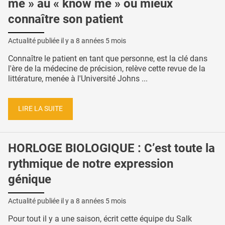
me » au « know me » ou mieux
connaître son patient
Actualité publiée il y a
8 années 5 mois
Connaître le patient en tant que personne, est la clé dans
l'ère de la médecine de précision, relève cette revue de la
littérature, menée à l'Université Johns ...
LIRE LA SUITE
HORLOGE BIOLOGIQUE : C’est toute la
rythmique de notre expression
génique
Actualité publiée il y a
8 années 5 mois
Pour tout il y a une saison, écrit cette équipe du Salk