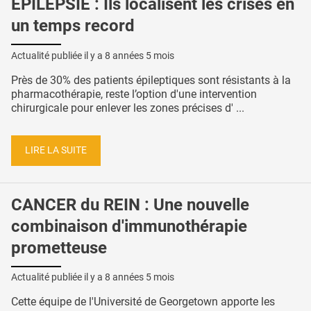
ÉPILEPSIE : Ils localisent les crises en
un temps record
Actualité publiée il y a
8 années 5 mois
Près de 30% des patients épileptiques sont résistants à la
pharmacothérapie, reste l’option d'une intervention
chirurgicale pour enlever les zones précises d' ...
LIRE LA SUITE
CANCER du REIN : Une nouvelle
combinaison d'immunothérapie
prometteuse
Actualité publiée il y a
8 années 5 mois
Cette équipe de l'Université de Georgetown apporte les