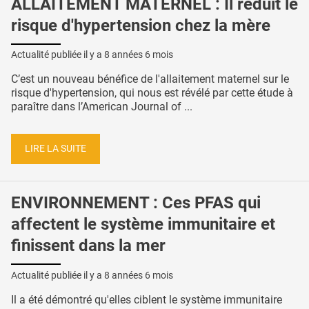
ALLAITEMENT MATERNEL : Il réduit le
risque d'hypertension chez la mère
Actualité publiée il y a
8 années 6 mois
C’est un nouveau bénéfice de l'allaitement maternel sur le
risque d'hypertension, qui nous est révélé par cette étude à
paraître dans l’American Journal of ...
LIRE LA SUITE
ENVIRONNEMENT : Ces PFAS qui
affectent le système immunitaire et
finissent dans la mer
Actualité publiée il y a
8 années 6 mois
Il a été démontré qu'elles ciblent le système immunitaire