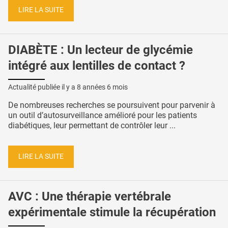
LIRE LA SUITE
DIABÈTE : Un lecteur de glycémie
intégré aux lentilles de contact ?
Actualité publiée il y a
8 années 6 mois
De nombreuses recherches se poursuivent pour parvenir à
un outil d’autosurveillance amélioré pour les patients
diabétiques, leur permettant de contrôler leur ...
LIRE LA SUITE
AVC : Une thérapie vertébrale
expérimentale stimule la récupération