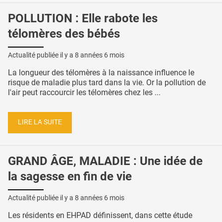
POLLUTION : Elle rabote les
télomères des bébés
Actualité publiée il y a
8 années 6 mois
La longueur des télomères à la naissance influence le
risque de maladie plus tard dans la vie. Or la pollution de
l'air peut raccourcir les télomères chez les ...
LIRE LA SUITE
GRAND ÂGE, MALADIE : Une idée de
la sagesse en fin de vie
Actualité publiée il y a
8 années 6 mois
Les résidents en EHPAD définissent, dans cette étude