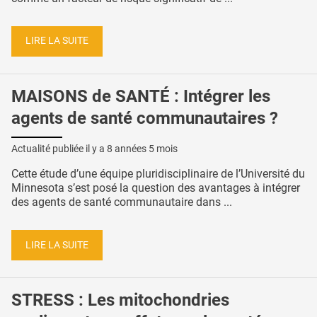
LIRE LA SUITE
MAISONS de SANTÉ : Intégrer les
agents de santé communautaires ?
Actualité publiée il y a
8 années 5 mois
Cette étude d’une équipe pluridisciplinaire de l’Université du
Minnesota s’est posé la question des avantages à intégrer
des agents de santé communautaire dans ...
LIRE LA SUITE
STRESS : Les mitochondries