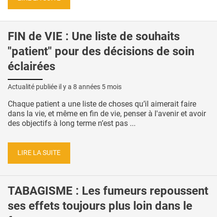
FIN de VIE : Une liste de souhaits
"patient" pour des décisions de soin
éclairées
Actualité publiée il y a
8 années 5 mois
Chaque patient a une liste de choses qu’il aimerait faire
dans la vie, et même en fin de vie, penser à l'avenir et avoir
des objectifs à long terme n’est pas ...
LIRE LA SUITE
TABAGISME : Les fumeurs repoussent
ses effets toujours plus loin dans le