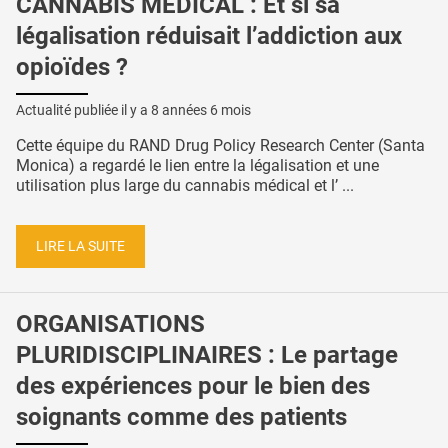
CANNABIS MÉDICAL : Et si sa
légalisation réduisait l’addiction aux
opioïdes ?
Actualité publiée il y a
8 années 6 mois
Cette équipe du RAND Drug Policy Research Center (Santa
Monica) a regardé le lien entre la légalisation et une
utilisation plus large du cannabis médical et l’ ...
LIRE LA SUITE
ORGANISATIONS
PLURIDISCIPLINAIRES : Le partage
des expériences pour le bien des
soignants comme des patients