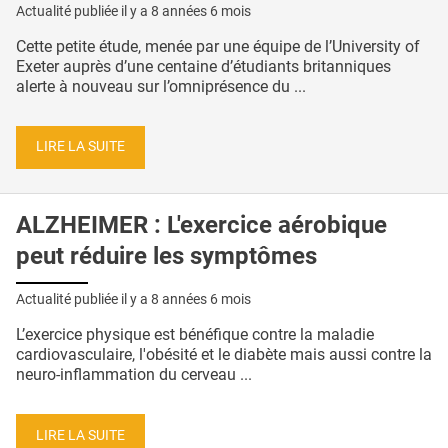
Actualité publiée il y a
8 années 6 mois
Cette petite étude, menée par une équipe de l’University of
Exeter auprès d’une centaine d’étudiants britanniques
alerte à nouveau sur l’omniprésence du ...
LIRE LA SUITE
ALZHEIMER : L'exercice aérobique
peut réduire les symptômes
Actualité publiée il y a
8 années 6 mois
L’exercice physique est bénéfique contre la maladie
cardiovasculaire, l'obésité et le diabète mais aussi contre la
neuro-inflammation du cerveau ...
LIRE LA SUITE