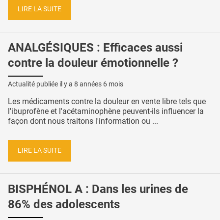
LIRE LA SUITE
ANALGÉSIQUES : Efficaces aussi
contre la douleur émotionnelle ?
Actualité publiée il y a
8 années 6 mois
Les médicaments contre la douleur en vente libre tels que
l'ibuprofène et l'acétaminophène peuvent-ils influencer la
façon dont nous traitons l'information ou ...
LIRE LA SUITE
BISPHÉNOL A : Dans les urines de
86% des adolescents