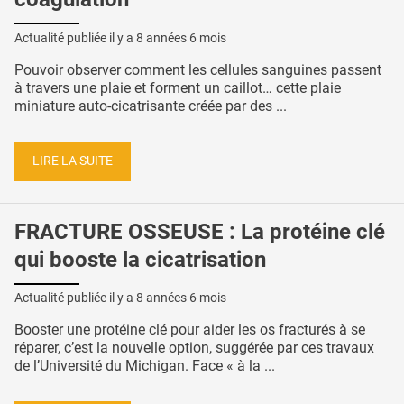
Actualité publiée il y a
8 années 6 mois
Pouvoir observer comment les cellules sanguines passent
à travers une plaie et forment un caillot… cette plaie
miniature auto-cicatrisante créée par des ...
LIRE LA SUITE
FRACTURE OSSEUSE : La protéine clé
qui booste la cicatrisation
Actualité publiée il y a
8 années 6 mois
Booster une protéine clé pour aider les os fracturés à se
réparer, c’est la nouvelle option, suggérée par ces travaux
de l’Université du Michigan. Face « à la ...