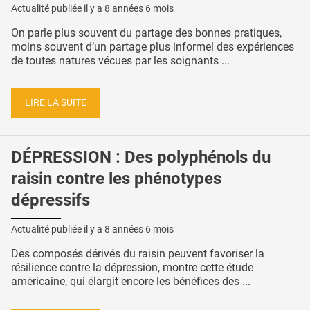
Actualité publiée il y a
8 années 6 mois
On parle plus souvent du partage des bonnes pratiques,
moins souvent d’un partage plus informel des expériences
de toutes natures vécues par les soignants ...
LIRE LA SUITE
DÉPRESSION : Des polyphénols du
raisin contre les phénotypes
dépressifs
Actualité publiée il y a
8 années 6 mois
Des composés dérivés du raisin peuvent favoriser la
résilience contre la dépression, montre cette étude
américaine, qui élargit encore les bénéfices des ...