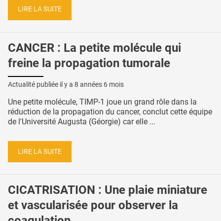
LIRE LA SUITE
CANCER : La petite molécule qui
freine la propagation tumorale
Actualité publiée il y a
8 années 6 mois
Une petite molécule, TIMP-1 joue un grand rôle dans la
réduction de la propagation du cancer, conclut cette équipe
de l'Université Augusta (Géorgie) car elle ...
LIRE LA SUITE
CICATRISATION : Une plaie miniature
et vascularisée pour observer la
coagulation