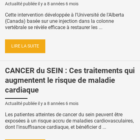
Actualité publiée il y a
8 années 6 mois
Cette intervention développée à l'Université de l'Alberta
(Canada) basée sur une injection dans la colonne
vertébrale se révèle efficace à restaurer les ...
LIRE LA SUITE
CANCER du SEIN : Ces traitements qui
augmentent le risque de maladie
cardiaque
Actualité publiée il y a
8 années 6 mois
Les patientes atteintes de cancer du sein peuvent être
exposées à un risque accru de maladies cardiovasculaires,
dont l'insuffisance cardiaque, et bénéficier d ...