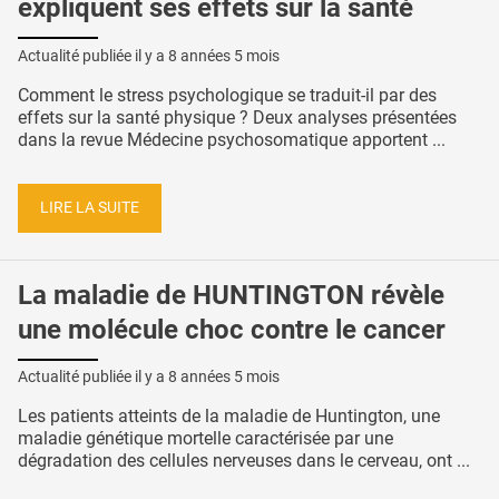
expliquent ses effets sur la santé
Actualité publiée il y a
8 années 5 mois
Comment le stress psychologique se traduit-il par des
effets sur la santé physique ? Deux analyses présentées
dans la revue Médecine psychosomatique apportent ...
LIRE LA SUITE
La maladie de HUNTINGTON révèle
une molécule choc contre le cancer
Actualité publiée il y a
8 années 5 mois
Les patients atteints de la maladie de Huntington, une
maladie génétique mortelle caractérisée par une
dégradation des cellules nerveuses dans le cerveau, ont ...