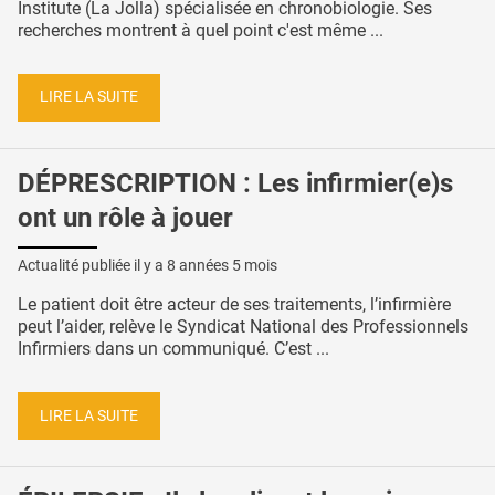
Institute (La Jolla) spécialisée en chronobiologie. Ses
recherches montrent à quel point c'est même ...
LIRE LA SUITE
DÉPRESCRIPTION : Les infirmier(e)s
ont un rôle à jouer
Actualité publiée il y a
8 années 5 mois
Le patient doit être acteur de ses traitements, l’infirmière
peut l’aider, relève le Syndicat National des Professionnels
Infirmiers dans un communiqué. C’est ...
LIRE LA SUITE