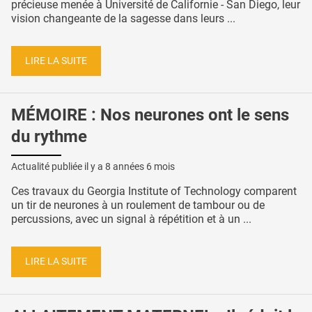
précieuse menée à Université de Californie - San Diego, leur
vision changeante de la sagesse dans leurs ...
LIRE LA SUITE
MÉMOIRE : Nos neurones ont le sens
du rythme
Actualité publiée il y a
8 années 6 mois
Ces travaux du Georgia Institute of Technology comparent
un tir de neurones à un roulement de tambour ou de
percussions, avec un signal à répétition et à un ...
LIRE LA SUITE