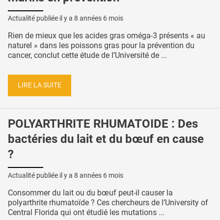
Actualité publiée il y a
8 années 6 mois
Rien de mieux que les acides gras oméga-3 présents « au
naturel » dans les poissons gras pour la prévention du
cancer, conclut cette étude de l’Université de ...
LIRE LA SUITE
POLYARTHRITE RHUMATOIDE : Des
bactéries du lait et du bœuf en cause
?
Actualité publiée il y a
8 années 6 mois
Consommer du lait ou du bœuf peut-il causer la
polyarthrite rhumatoïde ? Ces chercheurs de l’University of
Central Florida qui ont étudié les mutations ...