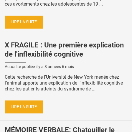
ces avortements chez les adolescentes de 19 ...
LIRE LA SUITE
X FRAGILE : Une première explication
de l'inflexibilité cognitive
Actualité publiée il y a
8 années 6 mois
Cette recherche de l'Université de New York menée chez
l’animal apporte une explication de l’inflexibilité cognitive
chez les patients atteints du syndrome de ...
LIRE LA SUITE
MÉMOIRE VERBALE: Chatouiller le