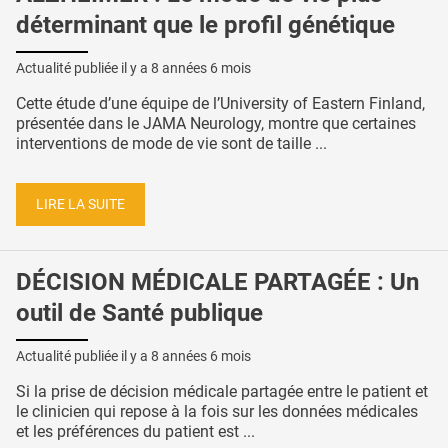
déterminant que le profil génétique
Actualité publiée il y a
8 années 6 mois
Cette étude d’une équipe de l’University of Eastern Finland,
présentée dans le JAMA Neurology, montre que certaines
interventions de mode de vie sont de taille ...
LIRE LA SUITE
DÉCISION MÉDICALE PARTAGÉE : Un
outil de Santé publique
Actualité publiée il y a
8 années 6 mois
Si la prise de décision médicale partagée entre le patient et
le clinicien qui repose à la fois sur les données médicales
et les préférences du patient est ...