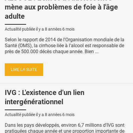
mène aux problèmes de foie à l'âge
adulte
Actualité publiée il y a
8 années 6 mois
Selon le rapport de 2014 de l'Organisation mondiale de la
Santé (OMS), la cirrhose liée à l'alcool est responsable de
près de 500.000 décès chaque année. Bien ...
LIRE LA SUITE
IVG : L'existence d'un lien
intergénérationnel
Actualité publiée il y a
8 années 6 mois
Dans les pays développés, environ 6,7 millions d'IVG sont
pratiquées chaque année et une proportion importante de