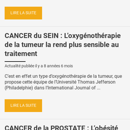
LIRE LA SUITE
CANCER du SEIN : L’oxygénothérapie
de la tumeur la rend plus sensible au
traitement
Actualité publiée il y a
8 années 6 mois
C’est en effet un type d’oxygénothérapie de la tumeur, que
propose cette équipe de l’Université Thomas Jefferson
(Philadelphie) dans l’International Journal of ...
LIRE LA SUITE
CANCER de la PROSTATE : L’obésité