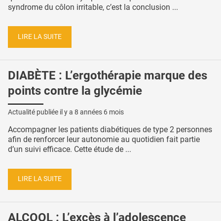
syndrome du côlon irritable, c’est la conclusion ...
LIRE LA SUITE
DIABÈTE : L’ergothérapie marque des
points contre la glycémie
Actualité publiée il y a
8 années 6 mois
Accompagner les patients diabétiques de type 2 personnes
afin de renforcer leur autonomie au quotidien fait partie
d’un suivi efficace. Cette étude de ...
LIRE LA SUITE
ALCOOL : L’excès à l’adolescence