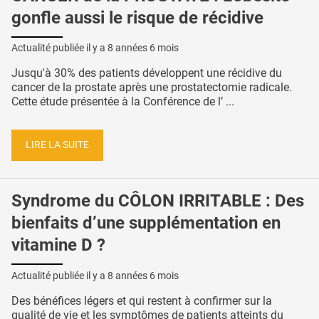
gonfle aussi le risque de récidive
Actualité publiée il y a
8 années 6 mois
Jusqu'à 30% des patients développent une récidive du
cancer de la prostate après une prostatectomie radicale.
Cette étude présentée à la Conférence de l’ ...
LIRE LA SUITE
Syndrome du CÔLON IRRITABLE : Des
bienfaits d’une supplémentation en
vitamine D ?
Actualité publiée il y a
8 années 6 mois
Des bénéfices légers et qui restent à confirmer sur la
qualité de vie et les symptômes de patients atteints du