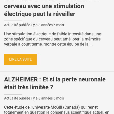
cerveau avec une stimulation
électrique peut la réveiller
Actualité publiée il y a
8 années 6 mois
Une stimulation électrique de faible intensité dans une
zone spécifique du cerveau peut améliorer la mémoire
verbale à court terme, montre cette équipe de la ...
LIRE LA SUITE
ALZHEIMER : Et si la perte neuronale
était très limitée ?
Actualité publiée il y a
8 années 6 mois
Cette étude de l’université McGill (Canada) qui remet
totalement en question le consensus scientifique actuel, en