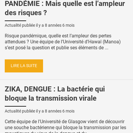
PANDÉMIE : Mais quelle est l’ampleur
des risques ?
Actualité publiée il y a
8 années 6 mois
Risque pandémique, quelle est l’ampleur des pertes
attendues ? Une équipe de l’Université d'Hawaï (Manoa)
s’est posé la question et publie ses éléments de ...
LIRE LA SUITE
ZIKA, DENGUE : La bactérie qui
bloque la transmission virale
Actualité publiée il y a
8 années 6 mois
Cette équipe de l'Université de Glasgow vient de découvrir
une souche bactérienne qui bloque la transmission par les