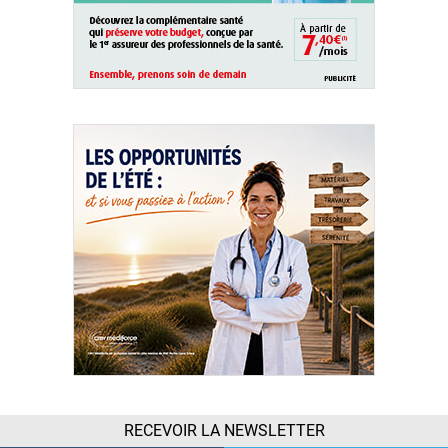
RECEVOIR LA NEWSLETTER