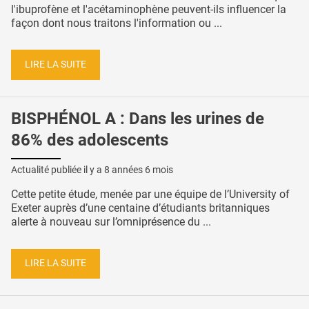
l'ibuprofène et l'acétaminophène peuvent-ils influencer la
façon dont nous traitons l'information ou ...
LIRE LA SUITE
BISPHÉNOL A : Dans les urines de
86% des adolescents
Actualité publiée il y a
8 années 6 mois
Cette petite étude, menée par une équipe de l’University of
Exeter auprès d’une centaine d’étudiants britanniques
alerte à nouveau sur l’omniprésence du ...
LIRE LA SUITE