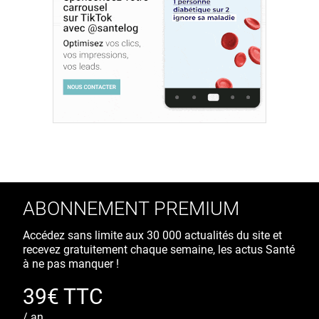
ABONNEMENT PREMIUM
Accédez sans limite aux 30 000 actualités du site et
recevez gratuitement chaque semaine, les actus Santé
à ne pas manquer !
39€ TTC
/ an