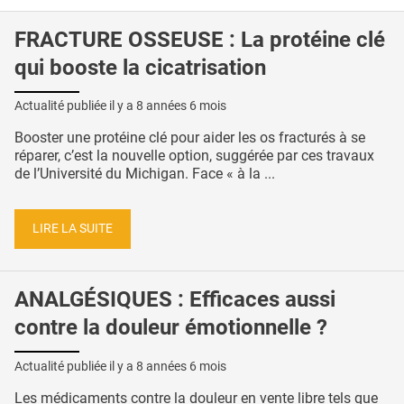
FRACTURE OSSEUSE : La protéine clé
qui booste la cicatrisation
Actualité publiée il y a
8 années 6 mois
Booster une protéine clé pour aider les os fracturés à se
réparer, c’est la nouvelle option, suggérée par ces travaux
de l’Université du Michigan. Face « à la ...
LIRE LA SUITE
ANALGÉSIQUES : Efficaces aussi
contre la douleur émotionnelle ?
Actualité publiée il y a
8 années 6 mois
Les médicaments contre la douleur en vente libre tels que