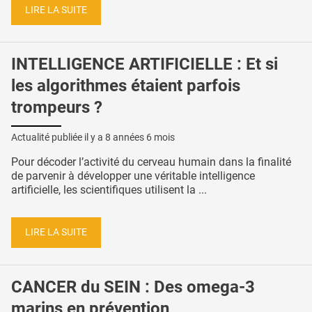
LIRE LA SUITE
INTELLIGENCE ARTIFICIELLE : Et si
les algorithmes étaient parfois
trompeurs ?
Actualité publiée il y a
8 années 6 mois
Pour décoder l’activité du cerveau humain dans la finalité
de parvenir à développer une véritable intelligence
artificielle, les scientifiques utilisent la ...
LIRE LA SUITE
CANCER du SEIN : Des omega-3
marins en prévention