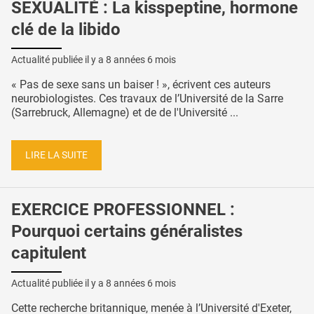
SEXUALITÉ : La kisspeptine, hormone
clé de la libido
Actualité publiée il y a
8 années 6 mois
« Pas de sexe sans un baiser ! », écrivent ces auteurs
neurobiologistes. Ces travaux de l’Université de la Sarre
(Sarrebruck, Allemagne) et de de l'Université ...
LIRE LA SUITE
EXERCICE PROFESSIONNEL :
Pourquoi certains généralistes
capitulent
Actualité publiée il y a
8 années 6 mois
Cette recherche britannique, menée à l’Université d'Exeter,