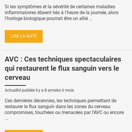
Si les symptômes et la sévérité de certaines maladies
inflammatoires étaient liés à l'heure de la journée, alors
l'horloge biologique pourrait être un allié ...
LIRE LA SUITE
AVC : Ces techniques spectaculaires
qui restaurent le flux sanguin vers le
cerveau
Actualité publiée il y a
8 années 6 mois
Ces dernières décennies, les techniques permettant de
restaurer le flux sanguin dans les zones du cerveau
compromises, touchées ou menacées par l’AVC ou encore
...