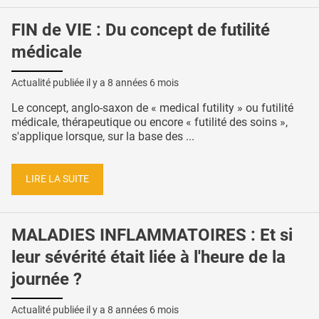
FIN de VIE : Du concept de futilité
médicale
Actualité publiée il y a
8 années 6 mois
Le concept, anglo-saxon de « medical futility » ou futilité
médicale, thérapeutique ou encore « futilité des soins »,
s'applique lorsque, sur la base des ...
LIRE LA SUITE
MALADIES INFLAMMATOIRES : Et si
leur sévérité était liée à l'heure de la
journée ?
Actualité publiée il y a
8 années 6 mois