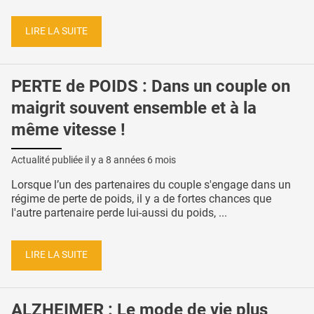
LIRE LA SUITE
PERTE de POIDS : Dans un couple on
maigrit souvent ensemble et à la
même vitesse !
Actualité publiée il y a
8 années 6 mois
Lorsque l’un des partenaires du couple s'engage dans un
régime de perte de poids, il y a de fortes chances que
l'autre partenaire perde lui-aussi du poids, ...
LIRE LA SUITE
ALZHEIMER : Le mode de vie plus