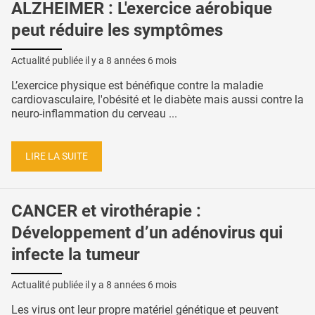
ALZHEIMER : L'exercice aérobique
peut réduire les symptômes
Actualité publiée il y a
8 années 6 mois
L’exercice physique est bénéfique contre la maladie
cardiovasculaire, l'obésité et le diabète mais aussi contre la
neuro-inflammation du cerveau ...
LIRE LA SUITE
CANCER et virothérapie :
Développement d’un adénovirus qui
infecte la tumeur
Actualité publiée il y a
8 années 6 mois
Les virus ont leur propre matériel génétique et peuvent