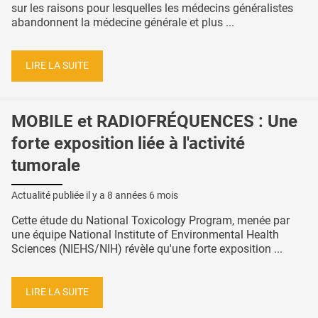
sur les raisons pour lesquelles les médecins généralistes
abandonnent la médecine générale et plus ...
LIRE LA SUITE
MOBILE et RADIOFRÉQUENCES : Une
forte exposition liée à l'activité
tumorale
Actualité publiée il y a
8 années 6 mois
Cette étude du National Toxicology Program, menée par
une équipe National Institute of Environmental Health
Sciences (NIEHS/NIH) révèle qu'une forte exposition ...
LIRE LA SUITE