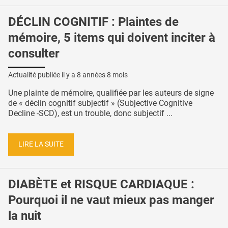
DÉCLIN COGNITIF : Plaintes de
mémoire, 5 items qui doivent inciter à
consulter
Actualité publiée il y a
8 années 8 mois
Une plainte de mémoire, qualifiée par les auteurs de signe
de « déclin cognitif subjectif » (Subjective Cognitive
Decline -SCD), est un trouble, donc subjectif ...
LIRE LA SUITE
DIABÈTE et RISQUE CARDIAQUE :
Pourquoi il ne vaut mieux pas manger
la nuit