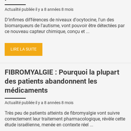
Actualité publiée il y a
8 années 8 mois
D’infimes différences de niveaux d'ocytocine, l'un des
biomarqueurs de l'autisme, vont pouvoir être détectées par
ce nouveau capteur chimique, conçu et ...
LIRE LA SUITE
FIBROMYALGIE : Pourquoi la plupart
des patients abandonnent les
médicaments
Actualité publiée il y a
8 années 8 mois
Très peu de patients atteints de fibromyalgie vont suivre
correctement leur traitement pharmacologique, révèle cette
étude israélienne, menée en contexte réel ...