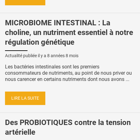
MICROBIOME INTESTINAL : La
choline, un nutriment essentiel à notre
régulation génétique
Actualité publiée il y a
8 années 8 mois
Les bactéries intestinales sont les premiers
consommateurs de nutriments, au point de nous priver ou
nous carencer en certains nutriments dont nous avons ...
LIRE LA SUITE
Des PROBIOTIQUES contre la tension
artérielle