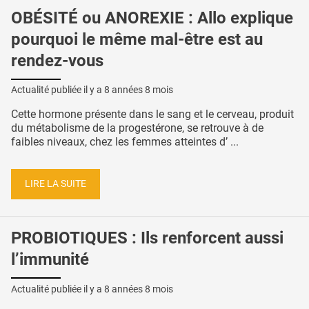
OBÉSITÉ ou ANOREXIE : Allo explique
pourquoi le même mal-être est au
rendez-vous
Actualité publiée il y a
8 années 8 mois
Cette hormone présente dans le sang et le cerveau, produit
du métabolisme de la progestérone, se retrouve à de
faibles niveaux, chez les femmes atteintes d’ ...
LIRE LA SUITE
PROBIOTIQUES : Ils renforcent aussi
l’immunité
Actualité publiée il y a
8 années 8 mois