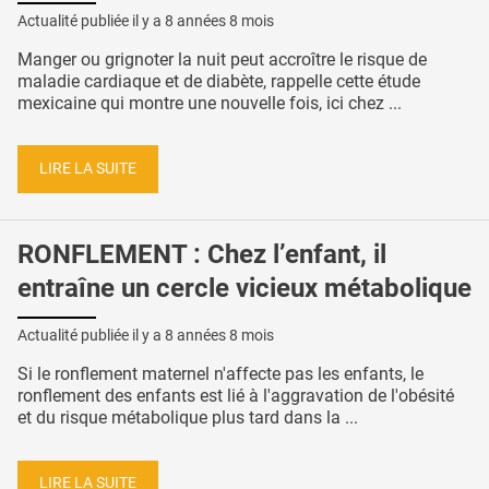
Actualité publiée il y a
8 années 8 mois
Manger ou grignoter la nuit peut accroître le risque de
maladie cardiaque et de diabète, rappelle cette étude
mexicaine qui montre une nouvelle fois, ici chez ...
LIRE LA SUITE
RONFLEMENT : Chez l’enfant, il
entraîne un cercle vicieux métabolique
Actualité publiée il y a
8 années 8 mois
Si le ronflement maternel n'affecte pas les enfants, le
ronflement des enfants est lié à l'aggravation de l'obésité
et du risque métabolique plus tard dans la ...
LIRE LA SUITE