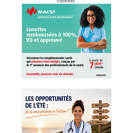
Publicités :