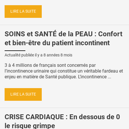
LIRE LA SUITE
SOINS et SANTÉ de la PEAU : Confort
et bien-être du patient incontinent
Actualité publiée il y a
8 années 8 mois
3 à 4 millions de français sont concernés par
l’incontinence urinaire qui constitue un véritable fardeau et
enjeu en matière de Santé publique. L’incontinence ...
LIRE LA SUITE
CRISE CARDIAQUE : En dessous de 0
le risque grimpe