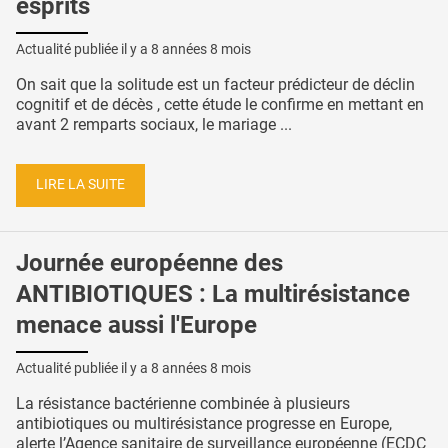
esprits
Actualité publiée il y a
8 années 8 mois
On sait que la solitude est un facteur prédicteur de déclin
cognitif et de décès , cette étude le confirme en mettant en
avant 2 remparts sociaux, le mariage ...
LIRE LA SUITE
Journée européenne des
ANTIBIOTIQUES : La multirésistance
menace aussi l'Europe
Actualité publiée il y a
8 années 8 mois
La résistance bactérienne combinée à plusieurs
antibiotiques ou multirésistance progresse en Europe,
alerte l’Agence sanitaire de surveillance européenne (ECDC