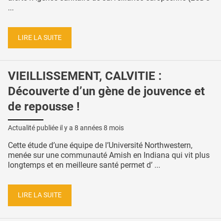
...
LIRE LA SUITE
VIEILLISSEMENT, CALVITIE :
Découverte d’un gène de jouvence et
de repousse !
Actualité publiée il y a
8 années 8 mois
Cette étude d’une équipe de l’Université Northwestern,
menée sur une communauté Amish en Indiana qui vit plus
longtemps et en meilleure santé permet d’ ...
LIRE LA SUITE