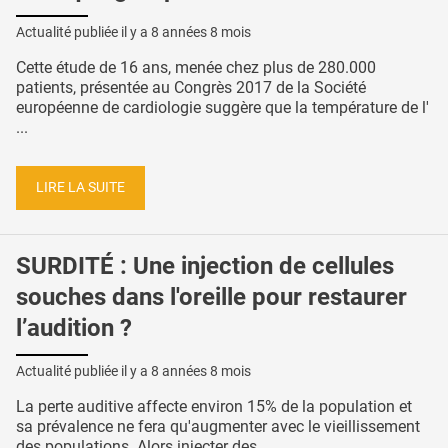
Actualité publiée il y a
8 années 8 mois
Cette étude de 16 ans, menée chez plus de 280.000
patients, présentée au Congrès 2017 de la Société
européenne de cardiologie suggère que la température de l'
...
LIRE LA SUITE
SURDITÉ : Une injection de cellules
souches dans l'oreille pour restaurer
l’audition ?
Actualité publiée il y a
8 années 8 mois
La perte auditive affecte environ 15% de la population et
sa prévalence ne fera qu'augmenter avec le vieillissement
des populations. Alors injecter des ...