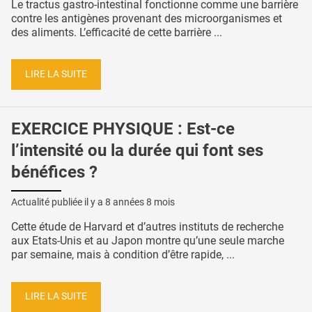
Le tractus gastro-intestinal fonctionne comme une barrière
contre les antigènes provenant des microorganismes et
des aliments. L’efficacité de cette barrière ...
LIRE LA SUITE
EXERCICE PHYSIQUE : Est-ce
l’intensité ou la durée qui font ses
bénéfices ?
Actualité publiée il y a
8 années 8 mois
Cette étude de Harvard et d’autres instituts de recherche
aux Etats-Unis et au Japon montre qu’une seule marche
par semaine, mais à condition d’être rapide, ...
LIRE LA SUITE