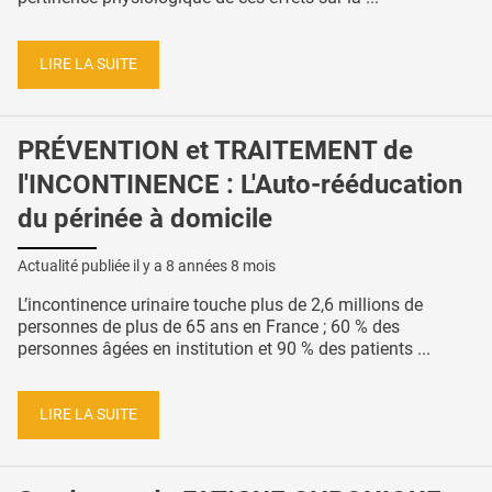
LIRE LA SUITE
PRÉVENTION et TRAITEMENT de
l'INCONTINENCE : L'Auto-rééducation
du périnée à domicile
Actualité publiée il y a
8 années 8 mois
L’incontinence urinaire touche plus de 2,6 millions de
personnes de plus de 65 ans en France ; 60 % des
personnes âgées en institution et 90 % des patients ...
LIRE LA SUITE