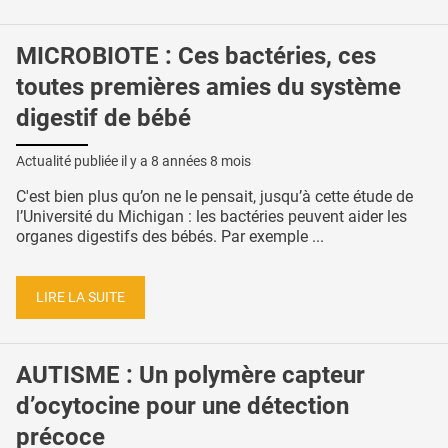
MICROBIOTE : Ces bactéries, ces
toutes premières amies du système
digestif de bébé
Actualité publiée il y a
8 années 8 mois
C'est bien plus qu’on ne le pensait, jusqu’à cette étude de
l’Université du Michigan : les bactéries peuvent aider les
organes digestifs des bébés. Par exemple ...
LIRE LA SUITE
AUTISME : Un polymère capteur
d’ocytocine pour une détection
précoce