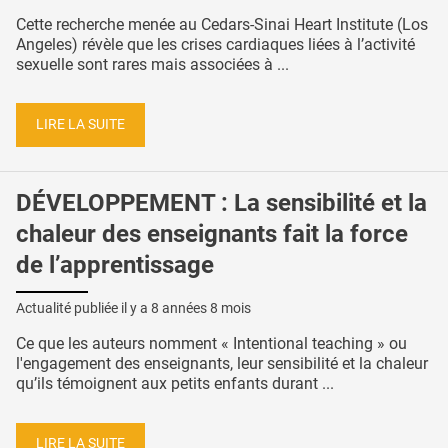
Cette recherche menée au Cedars-Sinai Heart Institute (Los
Angeles) révèle que les crises cardiaques liées à l’activité
sexuelle sont rares mais associées à ...
LIRE LA SUITE
DÉVELOPPEMENT : La sensibilité et la
chaleur des enseignants fait la force
de l’apprentissage
Actualité publiée il y a
8 années 8 mois
Ce que les auteurs nomment « Intentional teaching » ou
l'engagement des enseignants, leur sensibilité et la chaleur
qu’ils témoignent aux petits enfants durant ...
LIRE LA SUITE