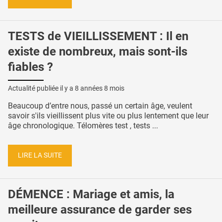
TESTS de VIEILLISSEMENT : Il en
existe de nombreux, mais sont-ils
fiables ?
Actualité publiée il y a
8 années 8 mois
Beaucoup d’entre nous, passé un certain âge, veulent
savoir s'ils vieillissent plus vite ou plus lentement que leur
âge chronologique. Télomères test , tests ...
LIRE LA SUITE
DÉMENCE : Mariage et amis, la
meilleure assurance de garder ses