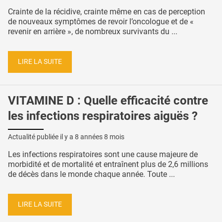
Crainte de la récidive, crainte même en cas de perception
de nouveaux symptômes de revoir l’oncologue et de «
revenir en arrière », de nombreux survivants du ...
LIRE LA SUITE
VITAMINE D : Quelle efficacité contre
les infections respiratoires aiguës ?
Actualité publiée il y a
8 années 8 mois
Les infections respiratoires sont une cause majeure de
morbidité et de mortalité et entraînent plus de 2,6 millions
de décès dans le monde chaque année. Toute ...
LIRE LA SUITE