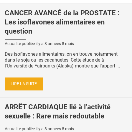
CANCER AVANCÉ de la PROSTATE :
Les isoflavones alimentaires en
question
Actualité publiée il y a
8 années 8 mois
Des isoflavones alimentaires, on en trouve notamment
dans le soja ou les cacahuètes. Cette étude de à
l'Université de Fairbanks (Alaska) montre que l’apport ...
LIRE LA SUITE
ARRÊT CARDIAQUE lié à l’activité
sexuelle : Rare mais redoutable
Actualité publiée il y a
8 années 8 mois