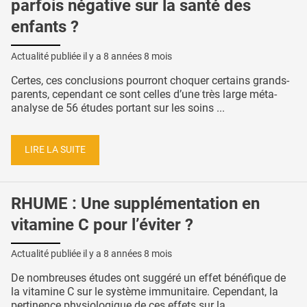
parfois négative sur la santé des
enfants ?
Actualité publiée il y a
8 années 8 mois
Certes, ces conclusions pourront choquer certains grands-
parents, cependant ce sont celles d’une très large méta-
analyse de 56 études portant sur les soins ...
LIRE LA SUITE
RHUME : Une supplémentation en
vitamine C pour l’éviter ?
Actualité publiée il y a
8 années 8 mois
De nombreuses études ont suggéré un effet bénéfique de
la vitamine C sur le système immunitaire. Cependant, la
pertinence physiologique de ces effets sur la ...