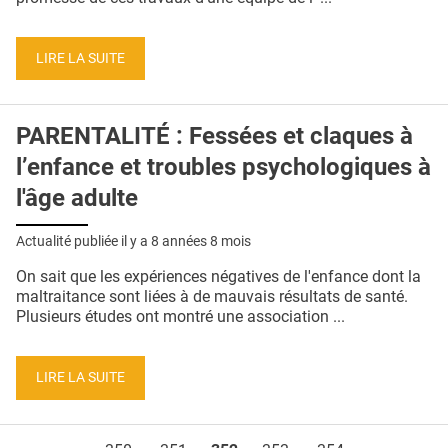
LIRE LA SUITE
PARENTALITÉ : Fessées et claques à
l’enfance et troubles psychologiques à
l'âge adulte
Actualité publiée il y a
8 années 8 mois
On sait que les expériences négatives de l'enfance dont la
maltraitance sont liées à de mauvais résultats de santé.
Plusieurs études ont montré une association ...
LIRE LA SUITE
Pages