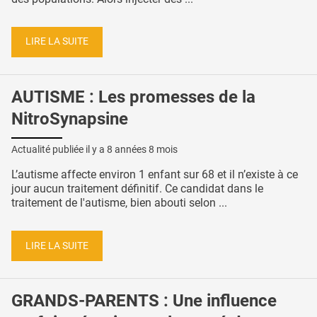
LIRE LA SUITE
AUTISME : Les promesses de la
NitroSynapsine
Actualité publiée il y a
8 années 8 mois
L’autisme affecte environ 1 enfant sur 68 et il n’existe à ce
jour aucun traitement définitif. Ce candidat dans le
traitement de l'autisme, bien abouti selon ...
LIRE LA SUITE
GRANDS-PARENTS : Une influence