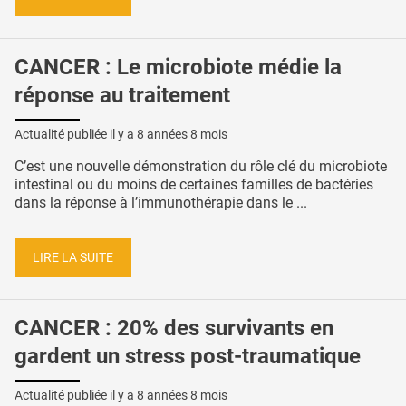
CANCER : Le microbiote médie la
réponse au traitement
Actualité publiée il y a
8 années 8 mois
C’est une nouvelle démonstration du rôle clé du microbiote
intestinal ou du moins de certaines familles de bactéries
dans la réponse à l’immunothérapie dans le ...
LIRE LA SUITE
CANCER : 20% des survivants en
gardent un stress post-traumatique
Actualité publiée il y a
8 années 8 mois