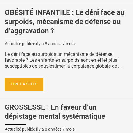
OBÉSITÉ INFANTILE : Le déni face au
surpoids, mécanisme de défense ou
d’aggravation ?
Actualité publiée il y a
8 années 7 mois
Le déni face au surpoids un mécanisme de défense
favorable ? Les enfants en surpoids sont en effet plus
susceptibles de sous-estimer la corpulence globale de ...
LIRE LA SUITE
GROSSESSE : En faveur d’un
dépistage mental systématique
Actualité publiée il y a
8 années 7 mois