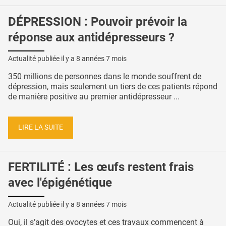
DÉPRESSION : Pouvoir prévoir la
réponse aux antidépresseurs ?
Actualité publiée il y a
8 années 7 mois
350 millions de personnes dans le monde souffrent de
dépression, mais seulement un tiers de ces patients répond
de manière positive au premier antidépresseur ...
LIRE LA SUITE
FERTILITÉ : Les œufs restent frais
avec l'épigénétique
Actualité publiée il y a
8 années 7 mois
Oui, il s’agit des ovocytes et ces travaux commencent à