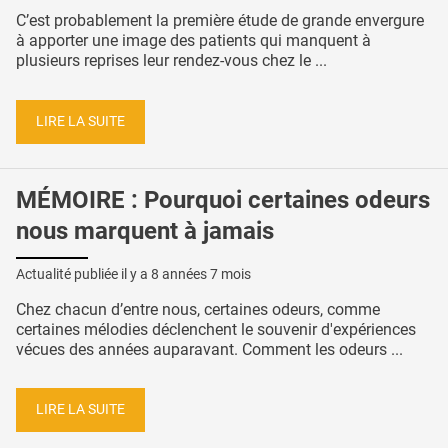
C’est probablement la première étude de grande envergure
à apporter une image des patients qui manquent à
plusieurs reprises leur rendez-vous chez le ...
LIRE LA SUITE
MÉMOIRE : Pourquoi certaines odeurs
nous marquent à jamais
Actualité publiée il y a
8 années 7 mois
Chez chacun d’entre nous, certaines odeurs, comme
certaines mélodies déclenchent le souvenir d'expériences
vécues des années auparavant. Comment les odeurs ...
LIRE LA SUITE