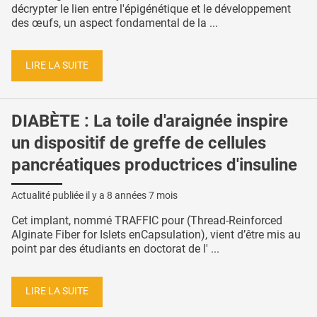
décrypter le lien entre l'épigénétique et le développement
des œufs, un aspect fondamental de la ...
LIRE LA SUITE
DIABÈTE : La toile d'araignée inspire
un dispositif de greffe de cellules
pancréatiques productrices d'insuline
Actualité publiée il y a
8 années 7 mois
Cet implant, nommé TRAFFIC pour (Thread-Reinforced
Alginate Fiber for Islets enCapsulation), vient d’être mis au
point par des étudiants en doctorat de l' ...
LIRE LA SUITE