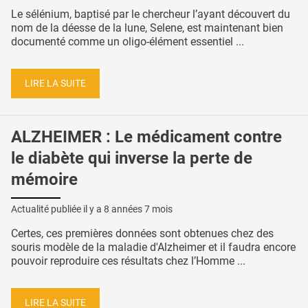
Le sélénium, baptisé par le chercheur l’ayant découvert du
nom de la déesse de la lune, Selene, est maintenant bien
documenté comme un oligo-élément essentiel ...
LIRE LA SUITE
ALZHEIMER : Le médicament contre
le diabète qui inverse la perte de
mémoire
Actualité publiée il y a
8 années 7 mois
Certes, ces premières données sont obtenues chez des
souris modèle de la maladie d'Alzheimer et il faudra encore
pouvoir reproduire ces résultats chez l’Homme ...
LIRE LA SUITE