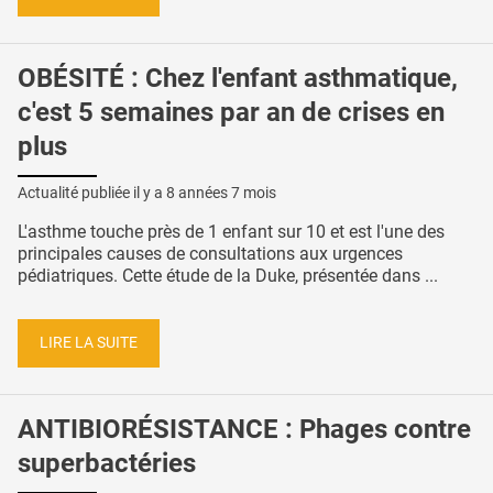
OBÉSITÉ : Chez l'enfant asthmatique,
c'est 5 semaines par an de crises en
plus
Actualité publiée il y a
8 années 7 mois
L'asthme touche près de 1 enfant sur 10 et est l'une des
principales causes de consultations aux urgences
pédiatriques. Cette étude de la Duke, présentée dans ...
LIRE LA SUITE
ANTIBIORÉSISTANCE : Phages contre
superbactéries