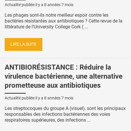
Actualité publiée il y a
8 années 7 mois
Les phages sont-ils notre meilleur espoir contre les
bactéries résistantes aux antibiotiques ? Cette revue de la
littérature de l’University College Cork ( ...
LIRE LA SUITE
ANTIBIORÉSISTANCE : Réduire la
virulence bactérienne, une alternative
prometteuse aux antibiotiques
Actualité publiée il y a
8 années 7 mois
Les streptocoques du groupe A (visuel), sont les principaux
responsables des infections bactériennes des voies
respiratoires supérieures, des infections ...