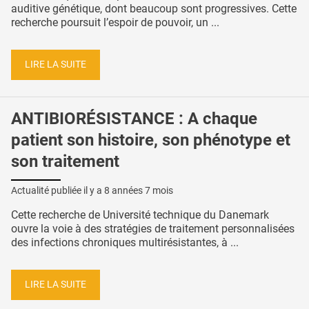
auditive génétique, dont beaucoup sont progressives. Cette
recherche poursuit l’espoir de pouvoir, un ...
LIRE LA SUITE
ANTIBIORÉSISTANCE : A chaque
patient son histoire, son phénotype et
son traitement
Actualité publiée il y a
8 années 7 mois
Cette recherche de Université technique du Danemark
ouvre la voie à des stratégies de traitement personnalisées
des infections chroniques multirésistantes, à ...
LIRE LA SUITE