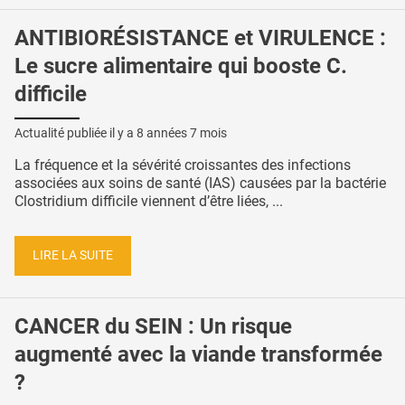
ANTIBIORÉSISTANCE et VIRULENCE :
Le sucre alimentaire qui booste C.
difficile
Actualité publiée il y a
8 années 7 mois
La fréquence et la sévérité croissantes des infections
associées aux soins de santé (IAS) causées par la bactérie
Clostridium difficile viennent d’être liées, ...
LIRE LA SUITE
CANCER du SEIN : Un risque
augmenté avec la viande transformée
?