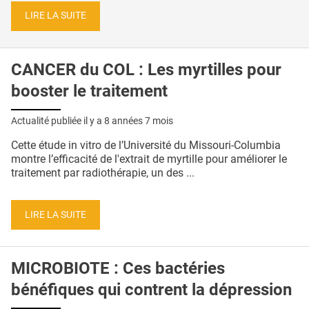
LIRE LA SUITE
CANCER du COL : Les myrtilles pour
booster le traitement
Actualité publiée il y a
8 années 7 mois
Cette étude in vitro de l’Université du Missouri-Columbia
montre l’efficacité de l'extrait de myrtille pour améliorer le
traitement par radiothérapie, un des ...
LIRE LA SUITE
MICROBIOTE : Ces bactéries
bénéfiques qui contrent la dépression