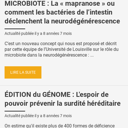
MICROBIOTE : La « mapranose » ou
comment les bactéries de l’intestin
déclenchent la neurodégénérescence
Actualité publiée il y a
8 années 7 mois
C’est un nouveau concept qui nous est proposé et décrit
par cette équipe de l’Université de Louisville sur le rôle du
microbiote dans la neurodégénérescence : ...
LIRE LA SUITE
ÉDITION du GÉNOME : L'espoir de
pouvoir prévenir la surdité héréditaire
Actualité publiée il y a
8 années 7 mois
On estime qu'il existe plus de 400 formes de déficience