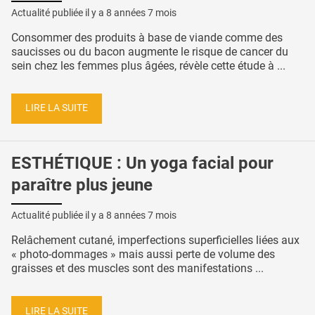
Actualité publiée il y a
8 années 7 mois
Consommer des produits à base de viande comme des
saucisses ou du bacon augmente le risque de cancer du
sein chez les femmes plus âgées, révèle cette étude à ...
LIRE LA SUITE
ESTHÉTIQUE : Un yoga facial pour
paraître plus jeune
Actualité publiée il y a
8 années 7 mois
Relâchement cutané, imperfections superficielles liées aux
« photo-dommages » mais aussi perte de volume des
graisses et des muscles sont des manifestations ...
LIRE LA SUITE