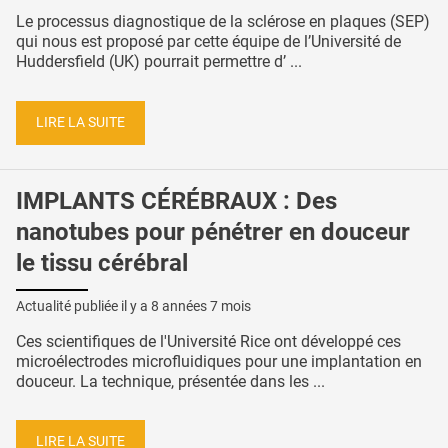
Le processus diagnostique de la sclérose en plaques (SEP)
qui nous est proposé par cette équipe de l’Université de
Huddersfield (UK) pourrait permettre d’ ...
LIRE LA SUITE
IMPLANTS CÉRÉBRAUX : Des
nanotubes pour pénétrer en douceur
le tissu cérébral
Actualité publiée il y a
8 années 7 mois
Ces scientifiques de l'Université Rice ont développé ces
microélectrodes microfluidiques pour une implantation en
douceur. La technique, présentée dans les ...
LIRE LA SUITE