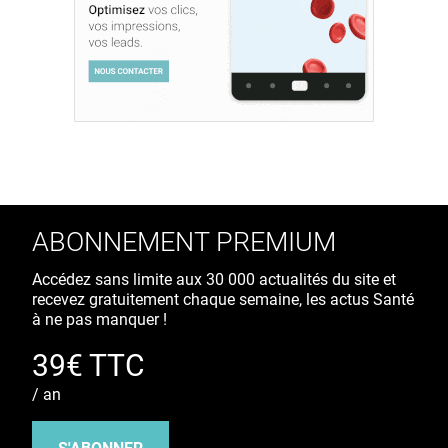
ABONNEMENT PREMIUM
Accédez sans limite aux 30 000 actualités du site et
recevez gratuitement chaque semaine, les actus Santé
à ne pas manquer !
39€ TTC
/ an