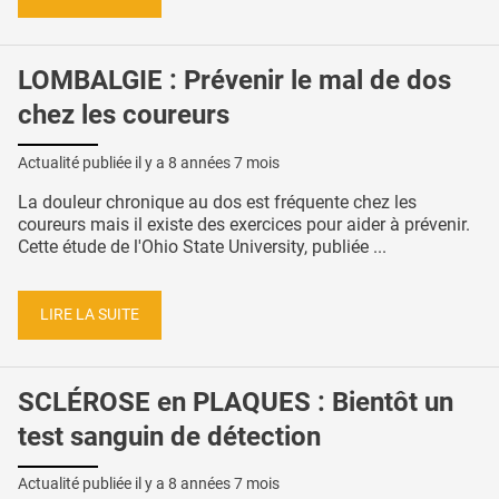
LOMBALGIE : Prévenir le mal de dos
chez les coureurs
Actualité publiée il y a
8 années 7 mois
La douleur chronique au dos est fréquente chez les
coureurs mais il existe des exercices pour aider à prévenir.
Cette étude de l'Ohio State University, publiée ...
LIRE LA SUITE
SCLÉROSE en PLAQUES : Bientôt un
test sanguin de détection
Actualité publiée il y a
8 années 7 mois