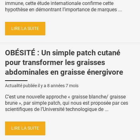
immune, cette étude internationale confirme cette
hypothèse en démontrant l’importance de marques ...
LIRE LA SUITE
OBÉSITÉ : Un simple patch cutané
pour transformer les graisses
abdominales en graisse énergivore
Actualité publiée il y a
8 années 7 mois
C’est une nouvelle approche « graisse blanche/ graisse
brune », par simple patch, qui nous est proposée par ces
scientifiques de l’Université technologique de ...
LIRE LA SUITE