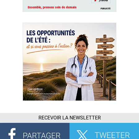
RECEVOIR LA NEWSLETTER