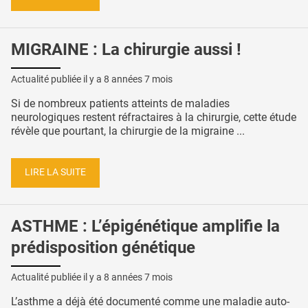
MIGRAINE : La chirurgie aussi !
Actualité publiée il y a
8 années 7 mois
Si de nombreux patients atteints de maladies
neurologiques restent réfractaires à la chirurgie, cette étude
révèle que pourtant, la chirurgie de la migraine ...
LIRE LA SUITE
ASTHME : L’épigénétique amplifie la
prédisposition génétique
Actualité publiée il y a
8 années 7 mois
L’asthme a déjà été documenté comme une maladie auto-