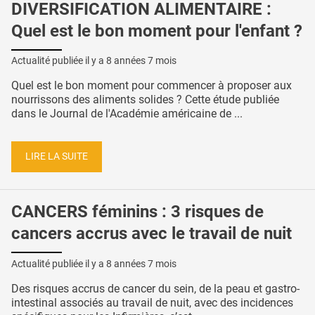
DIVERSIFICATION ALIMENTAIRE :
Quel est le bon moment pour l'enfant ?
Actualité publiée il y a
8 années 7 mois
Quel est le bon moment pour commencer à proposer aux
nourrissons des aliments solides ? Cette étude publiée
dans le Journal de l'Académie américaine de ...
LIRE LA SUITE
CANCERS féminins : 3 risques de
cancers accrus avec le travail de nuit
Actualité publiée il y a
8 années 7 mois
Des risques accrus de cancer du sein, de la peau et gastro-
intestinal associés au travail de nuit, avec des incidences