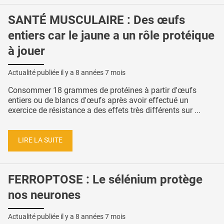
SANTÉ MUSCULAIRE : Des œufs
entiers car le jaune a un rôle protéique
à jouer
Actualité publiée il y a
8 années 7 mois
Consommer 18 grammes de protéines à partir d'œufs
entiers ou de blancs d'œufs après avoir effectué un
exercice de résistance a des effets très différents sur ...
LIRE LA SUITE
FERROPTOSE : Le sélénium protège
nos neurones
Actualité publiée il y a
8 années 7 mois