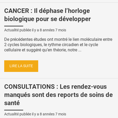
CANCER : Il déphase l’horloge
biologique pour se développer
Actualité publiée il y a
8 années 7 mois
De précédentes études ont montré le lien moléculaire entre
2 cycles biologiques, le rythme circadien et le cycle
cellulaire et suggéré qu’en théorie, notre ...
LIRE LA SUITE
CONSULTATIONS : Les rendez-vous
manqués sont des reports de soins de
santé
Actualité publiée il y a
8 années 7 mois