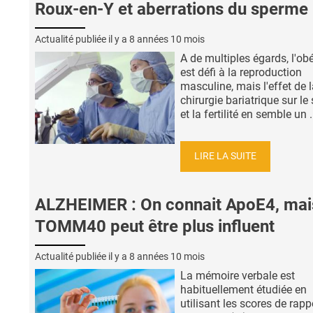
Roux-en-Y et aberrations du sperme
Actualité publiée il y a
8 années 10 mois
A de multiples égards, l'obé
est défi à la reproduction
masculine, mais l'effet de 
chirurgie bariatrique sur l
et la fertilité en semble un .
LIRE LA SUITE
ALZHEIMER : On connait ApoE4, mai
TOMM40 peut être plus influent
Actualité publiée il y a
8 années 10 mois
La mémoire verbale est
habituellement étudiée en
utilisant les scores de rapp